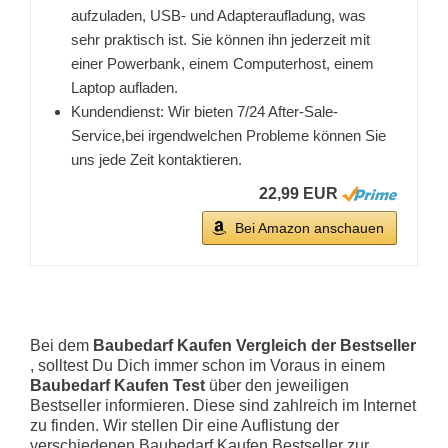
aufzuladen, USB- und Adapteraufladung, was
sehr praktisch ist. Sie können ihn jederzeit mit
einer Powerbank, einem Computerhost, einem
Laptop aufladen.
Kundendienst: Wir bieten 7/24 After-Sale-
Service,bei irgendwelchen Probleme können Sie
uns jede Zeit kontaktieren.
22,99 EUR
Bei Amazon anschauen
Bei dem
Baubedarf Kaufen Vergleich der Bestseller
, solltest Du Dich immer schon im Voraus in einem
Baubedarf Kaufen Test
über den jeweiligen
Bestseller informieren. Diese sind zahlreich im Internet
zu finden. Wir stellen Dir eine Auflistung der
verschiedenen Baubedarf Kaufen Bestseller zur