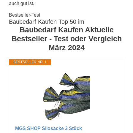
auch gut ist.
Bestseller-Test
Baubedarf Kaufen Top 50 im
Baubedarf Kaufen Aktuelle
Bestseller - Test oder Vergleich
März 2024
BESTSELLER NR. 1
MGS SHOP Silosäcke 3 Stück