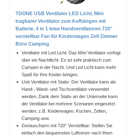
TDONE USB Ventilator LED Licht, Mini
tragbarer Ventilator zum Aufhängen mit
Batterie, 4 in 1 leise Handventilatoren 720°
verstellbar Fan für Kinderwagen Zelt Zimmer
Büro Camping
Ventilator mit Led Licht: Das Mini Ventilator verfügt
über ein Nachtlicht. Es ist sehr praktisch zum
Campen in der Nacht. Und Led Licht kann mehr
Spaß für Ihre Kinder bringen.
Usb Ventilator mit Stativ: Der Ventilator kann als
Hand-, Wand- und Tischventilator verwendet
werden. Dank dem Stativ an der Unterseite kann
der Ventilator bei mehrere Szenarien eingesetzt
werden, z.B. Kinderwagen, Küchen, Zelten,
Camping usw.
Geräuscharm mit 720° Verstellbar: Stellen Sie
einfach den bequemsten Luftstrom nach Ihren