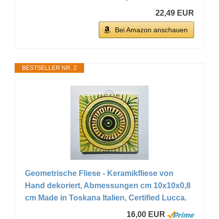
22,49 EUR
Bei Amazon anschauen
BESTSELLER NR. 2
Geometrische Fliese - Keramikfliese von
Hand dekoriert, Abmessungen cm 10x10x0,8
cm Made in Toskana Italien, Certified Lucca.
16,00 EUR