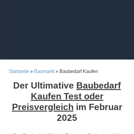
Startseite
»
Baumarkt
» Baubedarf Kaufen
Der Ultimative
Baubedarf
Kaufen Test oder
Preisvergleich
im Februar
2025