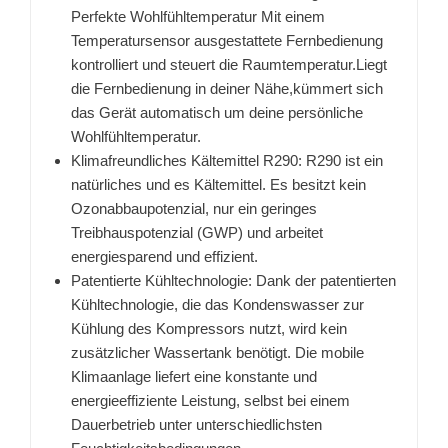
Perfekte Wohlfühltemperatur Mit einem
Temperatursensor ausgestattete Fernbedienung
kontrolliert und steuert die Raumtemperatur.Liegt
die Fernbedienung in deiner Nähe,kümmert sich
das Gerät automatisch um deine persönliche
Wohlfühltemperatur.
Klimafreundliches Kältemittel R290: R290 ist ein
natürliches und es Kältemittel. Es besitzt kein
Ozonabbaupotenzial, nur ein geringes
Treibhauspotenzial (GWP) und arbeitet
energiesparend und effizient.
Patentierte Kühltechnologie: Dank der patentierten
Kühltechnologie, die das Kondenswasser zur
Kühlung des Kompressors nutzt, wird kein
zusätzlicher Wassertank benötigt. Die mobile
Klimaanlage liefert eine konstante und
energieeffiziente Leistung, selbst bei einem
Dauerbetrieb unter unterschiedlichsten