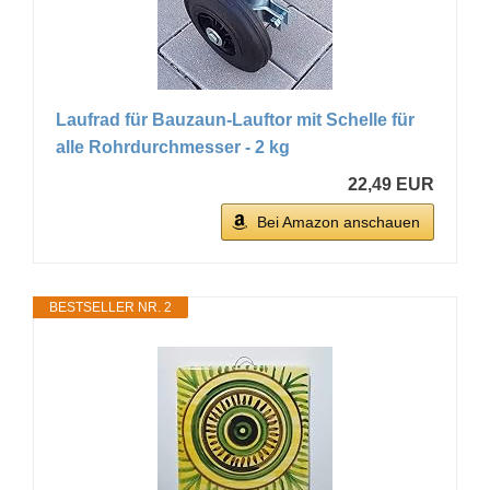
Laufrad für Bauzaun-Lauftor mit Schelle für
alle Rohrdurchmesser - 2 kg
22,49 EUR
Bei Amazon anschauen
BESTSELLER NR. 2