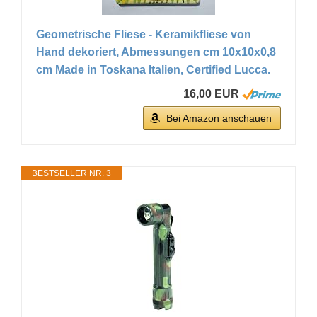
Geometrische Fliese - Keramikfliese von
Hand dekoriert, Abmessungen cm 10x10x0,8
cm Made in Toskana Italien, Certified Lucca.
16,00 EUR
Bei Amazon anschauen
BESTSELLER NR. 3