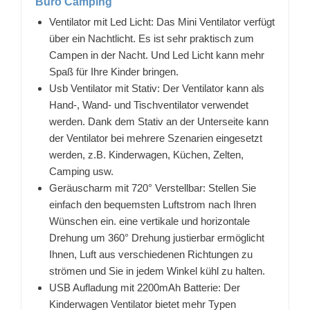
Büro Camping
Ventilator mit Led Licht: Das Mini Ventilator verfügt
über ein Nachtlicht. Es ist sehr praktisch zum
Campen in der Nacht. Und Led Licht kann mehr
Spaß für Ihre Kinder bringen.
Usb Ventilator mit Stativ: Der Ventilator kann als
Hand-, Wand- und Tischventilator verwendet
werden. Dank dem Stativ an der Unterseite kann
der Ventilator bei mehrere Szenarien eingesetzt
werden, z.B. Kinderwagen, Küchen, Zelten,
Camping usw.
Geräuscharm mit 720° Verstellbar: Stellen Sie
einfach den bequemsten Luftstrom nach Ihren
Wünschen ein. eine vertikale und horizontale
Drehung um 360° Drehung justierbar ermöglicht
Ihnen, Luft aus verschiedenen Richtungen zu
strömen und Sie in jedem Winkel kühl zu halten.
USB Aufladung mit 2200mAh Batterie: Der
Kinderwagen Ventilator bietet mehr Typen