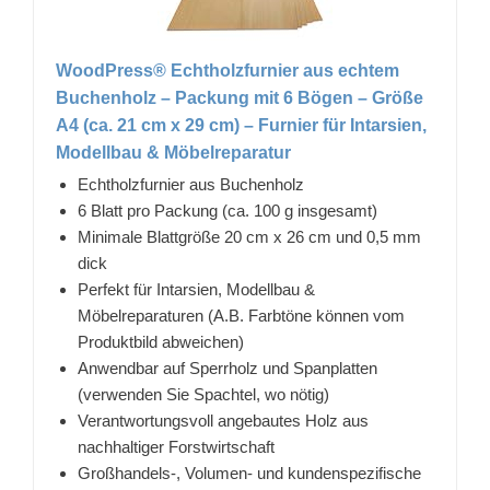
WoodPress® Echtholzfurnier aus echtem
Buchenholz – Packung mit 6 Bögen – Größe
A4 (ca. 21 cm x 29 cm) – Furnier für Intarsien,
Modellbau & Möbelreparatur
Echtholzfurnier aus Buchenholz
6 Blatt pro Packung (ca. 100 g insgesamt)
Minimale Blattgröße 20 cm x 26 cm und 0,5 mm
dick
Perfekt für Intarsien, Modellbau &
Möbelreparaturen (A.B. Farbtöne können vom
Produktbild abweichen)
Anwendbar auf Sperrholz und Spanplatten
(verwenden Sie Spachtel, wo nötig)
Verantwortungsvoll angebautes Holz aus
nachhaltiger Forstwirtschaft
Großhandels-, Volumen- und kundenspezifische