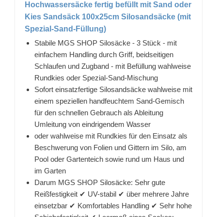
Hochwassersäcke fertig befüllt mit Sand oder
Kies Sandsäck 100x25cm Silosandsäcke (mit
Spezial-Sand-Füllung)
Stabile MGS SHOP Silosäcke - 3 Stück - mit
einfachem Handling durch Griff, beidseitigen
Schlaufen und Zugband - mit Befüllung wahlweise
Rundkies oder Spezial-Sand-Mischung
Sofort einsatzfertige Silosandsäcke wahlweise mit
einem speziellen handfeuchtem Sand-Gemisch
für den schnellen Gebrauch als Ableitung
Umleitung von eindrigendem Wasser
oder wahlweise mit Rundkies für den Einsatz als
Beschwerung von Folien und Gittern im Silo, am
Pool oder Gartenteich sowie rund um Haus und
im Garten
Darum MGS SHOP Silosäcke: Sehr gute
Reißfestigkeit ✔ UV-stabil ✔ über mehrere Jahre
einsetzbar ✔ Komfortables Handling ✔ Sehr hohe