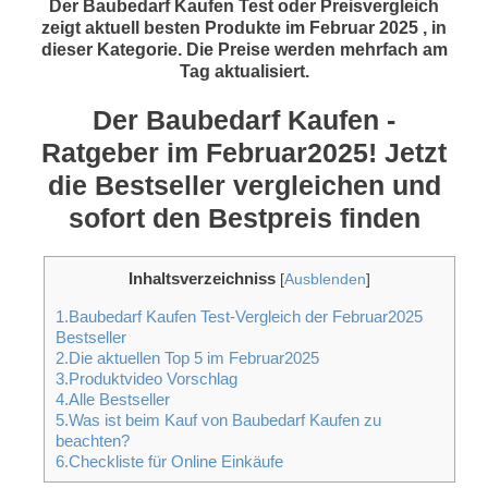
Der Baubedarf Kaufen Test oder Preisvergleich
zeigt aktuell besten Produkte im Februar 2025 , in
dieser Kategorie. Die Preise werden mehrfach am
Tag aktualisiert.
Der Baubedarf Kaufen -
Ratgeber im Februar2025! Jetzt
die Bestseller vergleichen und
sofort den Bestpreis finden
Inhaltsverzeichniss
[
Ausblenden
]
1.Baubedarf Kaufen Test-Vergleich der Februar2025
Bestseller
2.Die aktuellen Top 5 im Februar2025
3.Produktvideo Vorschlag
4.Alle Bestseller
5.Was ist beim Kauf von Baubedarf Kaufen zu
beachten?
6.Checkliste für Online Einkäufe