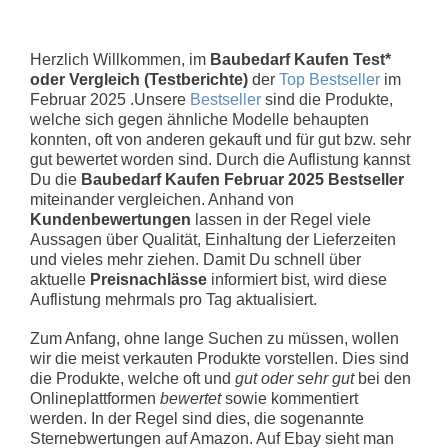
Herzlich Willkommen, im
Baubedarf Kaufen Test*
oder Vergleich (Testberichte)
der
Top Bestseller
im
Februar 2025 .Unsere
Bestseller
sind die Produkte,
welche sich gegen ähnliche Modelle behaupten
konnten, oft von anderen gekauft und für gut bzw. sehr
gut bewertet worden sind. Durch die Auflistung kannst
Du die
Baubedarf Kaufen Februar 2025 Bestseller
miteinander vergleichen. Anhand von
Kundenbewertungen
lassen in der Regel viele
Aussagen über Qualität, Einhaltung der Lieferzeiten
und vieles mehr ziehen. Damit Du schnell über
aktuelle
Preisnachlässe
informiert bist, wird diese
Auflistung mehrmals pro Tag aktualisiert.
Zum Anfang, ohne lange Suchen zu müssen, wollen
wir die meist verkauten Produkte vorstellen. Dies sind
die Produkte, welche oft und
gut oder sehr gut
bei den
Onlineplattformen
bewertet
sowie kommentiert
werden. In der Regel sind dies, die sogenannte
Sternebwertungen auf Amazon. Auf Ebay sieht man