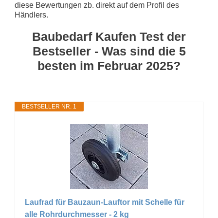
diese Bewertungen zb. direkt auf dem Profil des
Händlers.
Baubedarf Kaufen Test der
Bestseller - Was sind die 5
besten im Februar 2025?
BESTSELLER NR. 1
Laufrad für Bauzaun-Lauftor mit Schelle für
alle Rohrdurchmesser - 2 kg