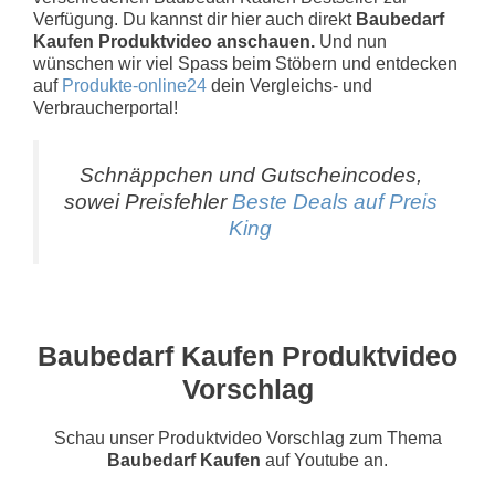
Verfügung. Du kannst dir hier auch direkt
Baubedarf
Kaufen Produktvideo anschauen.
Und nun
wünschen wir viel Spass beim Stöbern und entdecken
auf
Produkte-online24
dein Vergleichs- und
Verbraucherportal!
Schnäppchen und Gutscheincodes,
sowei Preisfehler
Beste Deals auf Preis
King
Baubedarf Kaufen Produktvideo
Vorschlag
Schau unser Produktvideo Vorschlag zum Thema
Baubedarf Kaufen
auf Youtube an.