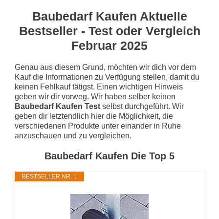
Baubedarf Kaufen Aktuelle
Bestseller - Test oder Vergleich
Februar 2025
Genau aus diesem Grund, möchten wir dich vor dem
Kauf die Informationen zu Verfügung stellen, damit du
keinen Fehlkauf tätigst. Einen wichtigen Hinweis
geben wir dir vorweg. Wir haben selber keinen
Baubedarf Kaufen Test
selbst durchgeführt. Wir
geben dir letztendlich hier die Möglichkeit, die
verschiedenen Produkte unter einander in Ruhe
anzuschauen und zu vergleichen.
Baubedarf Kaufen Die Top 5
BESTSELLER NR. 1