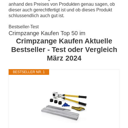
anhand des Preises von Produkten genau sagen, ob
dieser auch gerechtfertigt ist und ob dieses Produkt
schlussendlich auch gut ist.
Bestseller-Test
Crimpzange Kaufen Top 50 im
Crimpzange Kaufen Aktuelle
Bestseller - Test oder Vergleich
März 2024
BESTSELLER NR. 1