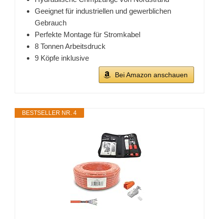
Geeignet für industriellen und gewerblichen
Gebrauch
Perfekte Montage für Stromkabel
8 Tonnen Arbeitsdruck
9 Köpfe inklusive
Bei Amazon anschauen
BESTSELLER NR. 4