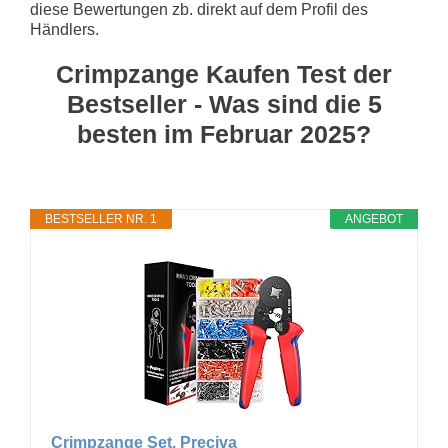
diese Bewertungen zb. direkt auf dem Profil des
Händlers.
Crimpzange Kaufen Test der
Bestseller - Was sind die 5
besten im Februar 2025?
BESTSELLER NR. 1
ANGEBOT
Crimpzange Set, Preciva