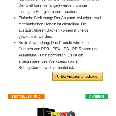
Der Griff kann verlängert werden, um die
niedrigste Energie zu verbrauchen.
Einfache Bedienung: Der Abstand zwischen zwei
mechanischen Hebeln ist einstellbar. Die
austauschbaren Backen können mühelos
gewechselt werden.
Breite Anwendung: Das Produkt wird zum
Crimpen von PPR-, PEX-, PB-, PE-Rohren und
Aluminium-Kunststoffrohren. Es ist ein
arbeitssparendes Werkzeug, das in
Rohrsystemen weit verbreitet ist.
Bei Amazon anschauen
BESTSELLER NR. 2
ANGEBOT