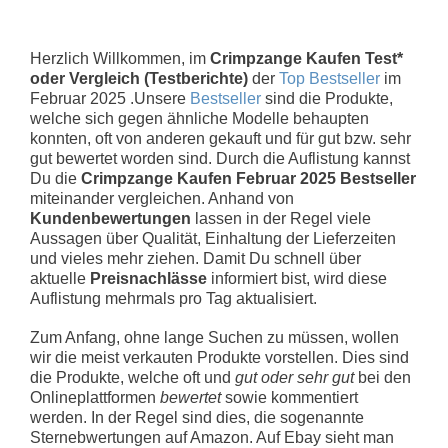
Herzlich Willkommen, im
Crimpzange Kaufen Test*
oder Vergleich (Testberichte)
der
Top Bestseller
im
Februar 2025 .Unsere
Bestseller
sind die Produkte,
welche sich gegen ähnliche Modelle behaupten
konnten, oft von anderen gekauft und für gut bzw. sehr
gut bewertet worden sind. Durch die Auflistung kannst
Du die
Crimpzange Kaufen Februar 2025 Bestseller
miteinander vergleichen. Anhand von
Kundenbewertungen
lassen in der Regel viele
Aussagen über Qualität, Einhaltung der Lieferzeiten
und vieles mehr ziehen. Damit Du schnell über
aktuelle
Preisnachlässe
informiert bist, wird diese
Auflistung mehrmals pro Tag aktualisiert.
Zum Anfang, ohne lange Suchen zu müssen, wollen
wir die meist verkauten Produkte vorstellen. Dies sind
die Produkte, welche oft und
gut oder sehr gut
bei den
Onlineplattformen
bewertet
sowie kommentiert
werden. In der Regel sind dies, die sogenannte
Sternebwertungen auf Amazon. Auf Ebay sieht man