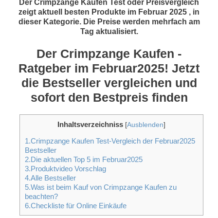
Der Crimpzange Kaufen Test oder Preisvergleich
zeigt aktuell besten Produkte im Februar 2025 , in
dieser Kategorie. Die Preise werden mehrfach am
Tag aktualisiert.
Der Crimpzange Kaufen -
Ratgeber im Februar2025! Jetzt
die Bestseller vergleichen und
sofort den Bestpreis finden
Inhaltsverzeichniss
[
Ausblenden
]
1.Crimpzange Kaufen Test-Vergleich der Februar2025
Bestseller
2.Die aktuellen Top 5 im Februar2025
3.Produktvideo Vorschlag
4.Alle Bestseller
5.Was ist beim Kauf von Crimpzange Kaufen zu
beachten?
6.Checkliste für Online Einkäufe