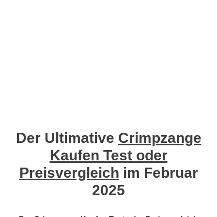
Der Ultimative
Crimpzange
Kaufen Test oder
Preisvergleich
im Februar
2025