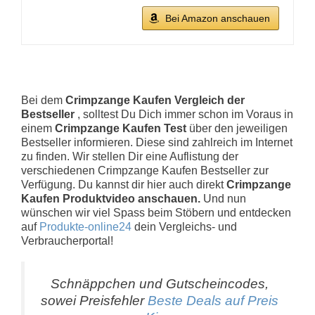
Bei Amazon anschauen
Bei dem
Crimpzange Kaufen Vergleich der
Bestseller
, solltest Du Dich immer schon im Voraus in
einem
Crimpzange Kaufen Test
über den jeweiligen
Bestseller informieren. Diese sind zahlreich im Internet
zu finden. Wir stellen Dir eine Auflistung der
verschiedenen Crimpzange Kaufen Bestseller zur
Verfügung. Du kannst dir hier auch direkt
Crimpzange
Kaufen Produktvideo anschauen.
Und nun
wünschen wir viel Spass beim Stöbern und entdecken
auf
Produkte-online24
dein Vergleichs- und
Verbraucherportal!
Schnäppchen und Gutscheincodes,
sowei Preisfehler
Beste Deals auf Preis