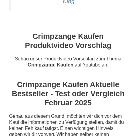
King
Crimpzange Kaufen
Produktvideo Vorschlag
Schau unser Produktvideo Vorschlag zum Thema
Crimpzange Kaufen
auf Youtube an.
Crimpzange Kaufen Aktuelle
Bestseller - Test oder Vergleich
Februar 2025
Genau aus diesem Grund, möchten wir dich vor dem
Kauf die Informationen zu Verfügung stellen, damit du
keinen Fehlkauf tätigst. Einen wichtigen Hinweis
geben wir dir vorweg. Wir haben selber keinen