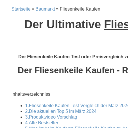
Startseite
»
Baumarkt
» Fliesenkeile Kaufen
Der Ultimative
Flie
Der Fliesenkeile Kaufen Test oder Preisvergleich z
Der Fliesenkeile Kaufen - 
Inhaltsverzeichniss
1.Fliesenkeile Kaufen Test-Vergleich der März 202
2.Die aktuellen Top 5 im März 2024
3.Produktvideo Vorschlag
4.Alle Bestseller