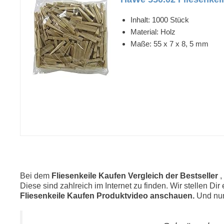
Inhalt: 1000 Stück
Material: Holz
Maße: 55 x 7 x 8, 5 mm
Bei dem
Fliesenkeile Kaufen Vergleich der Bestseller
,
Diese sind zahlreich im Internet zu finden. Wir stellen Di
Fliesenkeile Kaufen Produktvideo anschauen.
Und nun