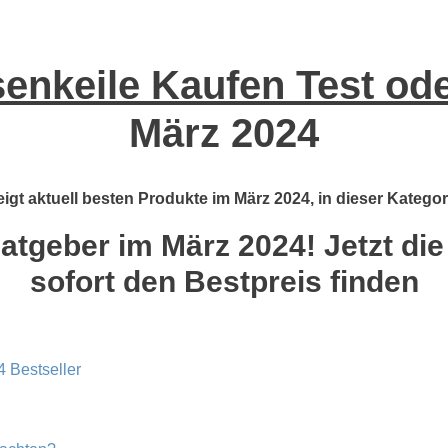
senkeile Kaufen Test od
März 2024
eigt aktuell besten Produkte im März 2024, in dieser Kategor
Ratgeber im März 2024! Jetzt die
sofort den Bestpreis finden
4 Bestseller