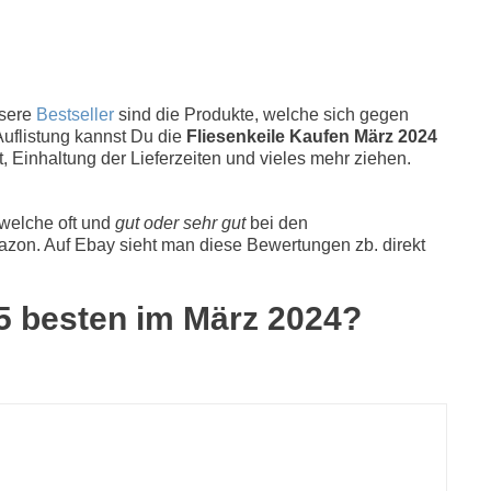
nsere
Bestseller
sind die Produkte, welche sich gegen
Auflistung kannst Du die
Fliesenkeile Kaufen März 2024
, Einhaltung der Lieferzeiten und vieles mehr ziehen.
 welche oft und
gut oder sehr gut
bei den
zon. Auf Ebay sieht man diese Bewertungen zb. direkt
 5 besten im März 2024?