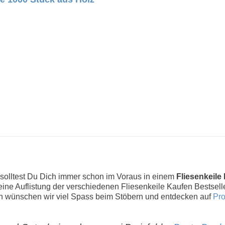
 solltest Du Dich immer schon im Voraus in einem
Fliesenkeile
r eine Auflistung der verschiedenen Fliesenkeile Kaufen Bestsell
 wünschen wir viel Spass beim Stöbern und entdecken auf
Pro