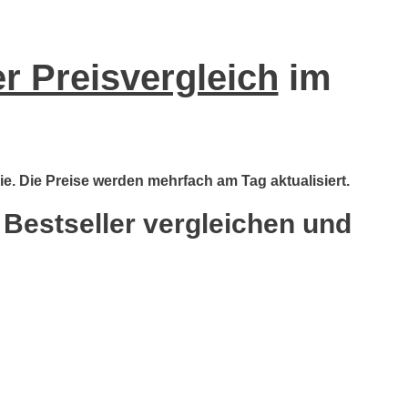
er Preisvergleich
im
ie. Die Preise werden mehrfach am Tag aktualisiert.
 Bestseller vergleichen und