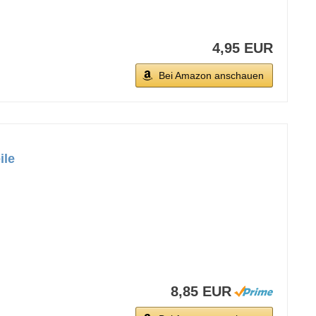
4,95 EUR
Bei Amazon anschauen
ile
8,85 EUR