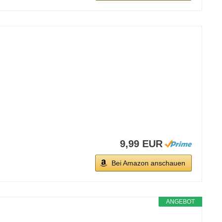
9,99 EUR
Bei Amazon anschauen
ANGEBOT