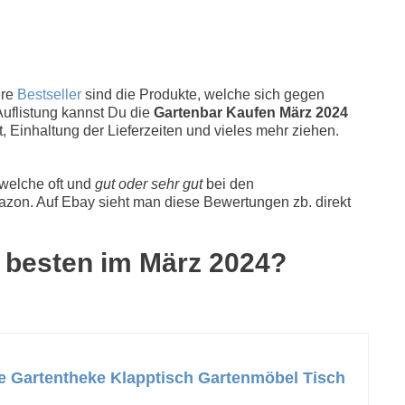
ere
Bestseller
sind die Produkte, welche sich gegen
Auflistung kannst Du die
Gartenbar Kaufen März 2024
, Einhaltung der Lieferzeiten und vieles mehr ziehen.
 welche oft und
gut oder sehr gut
bei den
zon. Auf Ebay sieht man diese Bewertungen zb. direkt
5 besten im März 2024?
ke Gartentheke Klapptisch Gartenmöbel Tisch