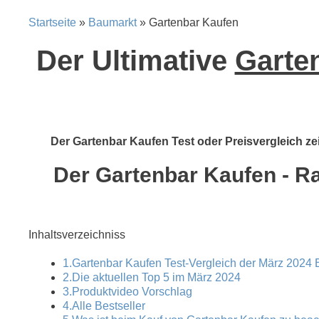
Startseite
»
Baumarkt
» Gartenbar Kaufen
Der Ultimative
Garten
Der Gartenbar Kaufen Test oder Preisvergleich zei
Der Gartenbar Kaufen - Ra
Inhaltsverzeichniss
1.Gartenbar Kaufen Test-Vergleich der März 2024 B
2.Die aktuellen Top 5 im März 2024
3.Produktvideo Vorschlag
4.Alle Bestseller