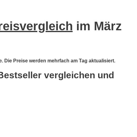
reisvergleich
im März
e. Die Preise werden mehrfach am Tag aktualisiert.
Bestseller vergleichen und