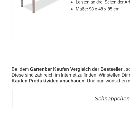
Leisten an drei Seiten der Ar
Maße: 98 x 48 x 95 cm
Bei dem
Gartenbar Kaufen Vergleich der Bestseller
, s
Diese sind zahlreich im Internet zu finden. Wir stellen Di
Kaufen Produktvideo anschauen.
Und nun wünschen wi
Schnäppchen 