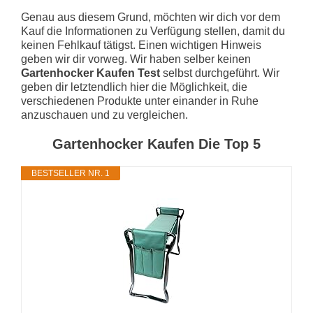
Genau aus diesem Grund, möchten wir dich vor dem
Kauf die Informationen zu Verfügung stellen, damit du
keinen Fehlkauf tätigst. Einen wichtigen Hinweis
geben wir dir vorweg. Wir haben selber keinen
Gartenhocker Kaufen Test
selbst durchgeführt. Wir
geben dir letztendlich hier die Möglichkeit, die
verschiedenen Produkte unter einander in Ruhe
anzuschauen und zu vergleichen.
Gartenhocker Kaufen Die Top 5
BESTSELLER NR. 1