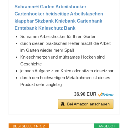
Schramm® Garten Arbeitshocker
Gartenhocker beidseitige Arbeitstaschen
klappbar Sitzbank Kniebank Gartenbank
Erntebank Knieschutz Bank
Schramm Arbeitshocker für Ihren Garten
durch diesen praktischen Helfer macht die Arbeit
im Garten wieder mehr Spaß
Knieschmerzen und mühsames Hocken sind
Geschichte
je nach Aufgabe zum Knien oder sitzen einsetzbar
durch den hochwertigen Metallrahmen ist dieses
Produkt sehr langlebig
36,90 EUR
Bei Amazon anschauen
BESTSELLER NR. 2
ANGEBOT