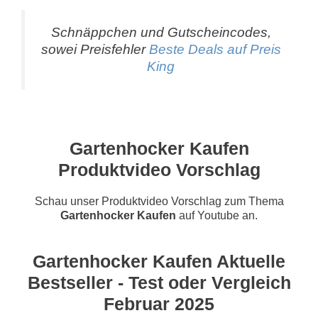
Schnäppchen und Gutscheincodes,
sowei Preisfehler
Beste Deals auf Preis
King
Gartenhocker Kaufen
Produktvideo Vorschlag
Schau unser Produktvideo Vorschlag zum Thema
Gartenhocker Kaufen
auf Youtube an.
Gartenhocker Kaufen Aktuelle
Bestseller - Test oder Vergleich
Februar 2025