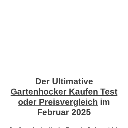
Der Ultimative
Gartenhocker Kaufen Test
oder Preisvergleich
im
Februar 2025