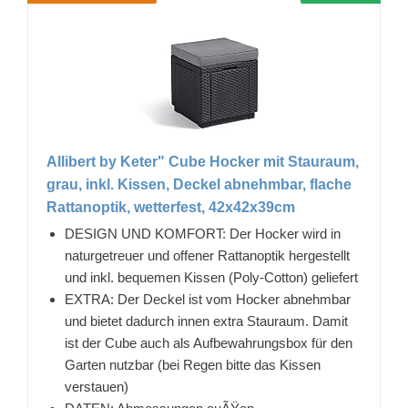
Allibert by Keter" Cube Hocker mit Stauraum,
grau, inkl. Kissen, Deckel abnehmbar, flache
Rattanoptik, wetterfest, 42x42x39cm
DESIGN UND KOMFORT: Der Hocker wird in
naturgetreuer und offener Rattanoptik hergestellt
und inkl. bequemen Kissen (Poly-Cotton) geliefert
EXTRA: Der Deckel ist vom Hocker abnehmbar
und bietet dadurch innen extra Stauraum. Damit
ist der Cube auch als Aufbewahrungsbox für den
Garten nutzbar (bei Regen bitte das Kissen
verstauen)