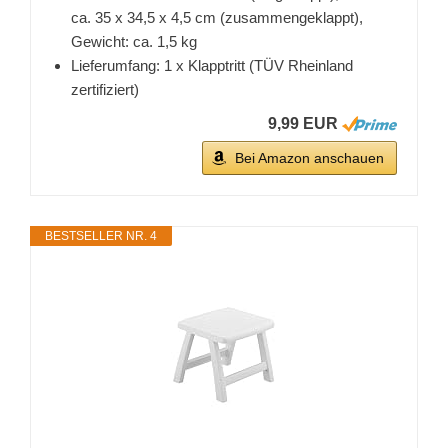
ca. 35 x 34,5 x 4,5 cm (zusammengeklappt),
Gewicht: ca. 1,5 kg
Lieferumfang: 1 x Klapptritt (TÜV Rheinland
zertifiziert)
9,99 EUR
Bei Amazon anschauen
BESTSELLER NR. 4