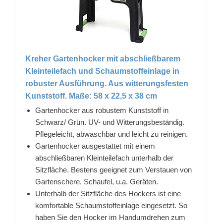
Kreher Gartenhocker mit abschließbarem
Kleinteilefach und Schaumstoffeinlage in
robuster Ausführung. Aus witterungsfesten
Kunststoff. Maße: 58 x 22,5 x 38 cm
Gartenhocker aus robustem Kunststoff in
Schwarz/ Grün. UV- und Witterungsbeständig.
Pflegeleicht, abwaschbar und leicht zu reinigen.
Gartenhocker ausgestattet mit einem
abschließbaren Kleinteilefach unterhalb der
Sitzfläche. Bestens geeignet zum Verstauen von
Gartenschere, Schaufel, u.a. Geräten.
Unterhalb der Sitzfläche des Hockers ist eine
komfortable Schaumstoffeinlage eingesetzt. So
haben Sie den Hocker im Handumdrehen zum