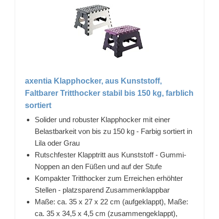
axentia Klapphocker, aus Kunststoff,
Faltbarer Tritthocker stabil bis 150 kg, farblich
sortiert
Solider und robuster Klapphocker mit einer
Belastbarkeit von bis zu 150 kg - Farbig sortiert in
Lila oder Grau
Rutschfester Klapptritt aus Kunststoff - Gummi-
Noppen an den Füßen und auf der Stufe
Kompakter Tritthocker zum Erreichen erhöhter
Stellen - platzsparend Zusammenklappbar
Maße: ca. 35 x 27 x 22 cm (aufgeklappt), Maße:
ca. 35 x 34,5 x 4,5 cm (zusammengeklappt),