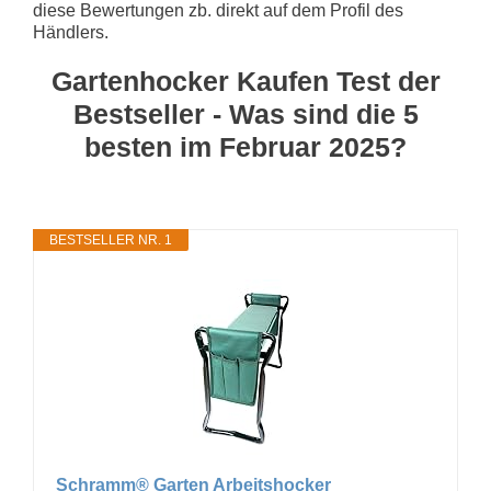
diese Bewertungen zb. direkt auf dem Profil des
Händlers.
Gartenhocker Kaufen Test der
Bestseller - Was sind die 5
besten im Februar 2025?
BESTSELLER NR. 1
Schramm® Garten Arbeitshocker