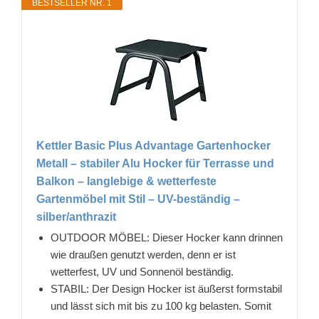
BESTSELLER NR. 1
Kettler Basic Plus Advantage Gartenhocker
Metall – stabiler Alu Hocker für Terrasse und
Balkon – langlebige & wetterfeste
Gartenmöbel mit Stil – UV-beständig –
silber/anthrazit
OUTDOOR MÖBEL: Dieser Hocker kann drinnen
wie draußen genutzt werden, denn er ist
wetterfest, UV und Sonnenöl beständig.
STABIL: Der Design Hocker ist äußerst formstabil
und lässt sich mit bis zu 100 kg belasten. Somit