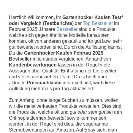
Herzlich Willkommen, im
Gartenhocker Kaufen Test*
oder Vergleich (Testberichte)
der
Top Bestseller
im
Februar 2025 .Unsere
Bestseller
sind die Produkte,
welche sich gegen ähnliche Modelle behaupten
konnten, oft von anderen gekauft und für gut bzw. sehr
gut bewertet worden sind. Durch die Auflistung kannst
Du die
Gartenhocker Kaufen Februar 2025
Bestseller
miteinander vergleichen. Anhand von
Kundenbewertungen
lassen in der Regel viele
Aussagen über Qualität, Einhaltung der Lieferzeiten
und vieles mehr ziehen. Damit Du schnell über
aktuelle
Preisnachlässe
informiert bist, wird diese
Auflistung mehrmals pro Tag aktualisiert.
Zum Anfang, ohne lange Suchen zu müssen, wollen
wir die meist verkauten Produkte vorstellen. Dies sind
die Produkte, welche oft und
gut oder sehr gut
bei den
Onlineplattformen
bewertet
sowie kommentiert
werden. In der Regel sind dies, die sogenannte
Sternebwertungen auf Amazon. Auf Ebay sieht man