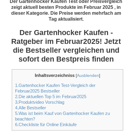
Der Gartenhocker Kaufen Test oder Preisvergleich
zeigt aktuell besten Produkte im Februar 2025 , in
dieser Kategorie. Die Preise werden mehrfach am
Tag aktualisiert.
Der Gartenhocker Kaufen -
Ratgeber im Februar2025! Jetzt
die Bestseller vergleichen und
sofort den Bestpreis finden
Inhaltsverzeichniss
[
Ausblenden
]
1.Gartenhocker Kaufen Test-Vergleich der
Februar2025 Bestseller
2.Die aktuellen Top 5 im Februar2025
3.Produktvideo Vorschlag
4.Alle Bestseller
5.Was ist beim Kauf von Gartenhocker Kaufen zu
beachten?
6.Checkliste für Online Einkäufe