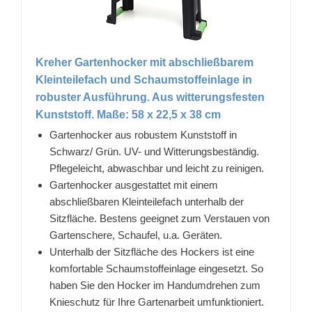
Kreher Gartenhocker mit abschließbarem
Kleinteilefach und Schaumstoffeinlage in
robuster Ausführung. Aus witterungsfesten
Kunststoff. Maße: 58 x 22,5 x 38 cm
Gartenhocker aus robustem Kunststoff in
Schwarz/ Grün. UV- und Witterungsbeständig.
Pflegeleicht, abwaschbar und leicht zu reinigen.
Gartenhocker ausgestattet mit einem
abschließbaren Kleinteilefach unterhalb der
Sitzfläche. Bestens geeignet zum Verstauen von
Gartenschere, Schaufel, u.a. Geräten.
Unterhalb der Sitzfläche des Hockers ist eine
komfortable Schaumstoffeinlage eingesetzt. So
haben Sie den Hocker im Handumdrehen zum
Knieschutz für Ihre Gartenarbeit umfunktioniert.