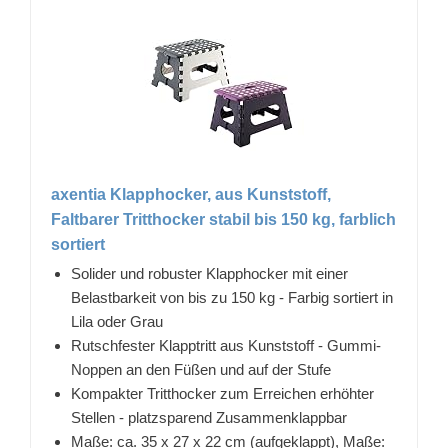
axentia Klapphocker, aus Kunststoff,
Faltbarer Tritthocker stabil bis 150 kg, farblich
sortiert
Solider und robuster Klapphocker mit einer
Belastbarkeit von bis zu 150 kg - Farbig sortiert in
Lila oder Grau
Rutschfester Klapptritt aus Kunststoff - Gummi-
Noppen an den Füßen und auf der Stufe
Kompakter Tritthocker zum Erreichen erhöhter
Stellen - platzsparend Zusammenklappbar
Maße: ca. 35 x 27 x 22 cm (aufgeklappt), Maße: