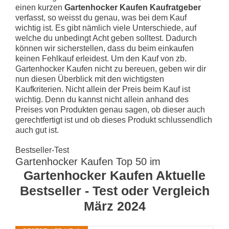
einen kurzen
Gartenhocker Kaufen Kaufratgeber
verfasst, so weisst du genau, was bei dem Kauf
wichtig ist. Es gibt nämlich viele Unterschiede, auf
welche du unbedingt Acht geben solltest. Dadurch
können wir sicherstellen, dass du beim einkaufen
keinen Fehlkauf erleidest. Um den Kauf von zb.
Gartenhocker Kaufen nicht zu bereuen, geben wir dir
nun diesen Überblick mit den wichtigsten
Kaufkriterien. Nicht allein der Preis beim Kauf ist
wichtig. Denn du kannst nicht allein anhand des
Preises von Produkten genau sagen, ob dieser auch
gerechtfertigt ist und ob dieses Produkt schlussendlich
auch gut ist.
Bestseller-Test
Gartenhocker Kaufen Top 50 im
Gartenhocker Kaufen Aktuelle
Bestseller - Test oder Vergleich
März 2024