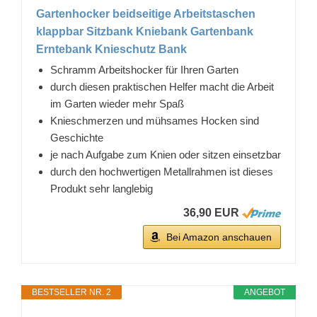
Gartenhocker beidseitige Arbeitstaschen
klappbar Sitzbank Kniebank Gartenbank
Erntebank Knieschutz Bank
Schramm Arbeitshocker für Ihren Garten
durch diesen praktischen Helfer macht die Arbeit
im Garten wieder mehr Spaß
Knieschmerzen und mühsames Hocken sind
Geschichte
je nach Aufgabe zum Knien oder sitzen einsetzbar
durch den hochwertigen Metallrahmen ist dieses
Produkt sehr langlebig
36,90 EUR
Bei Amazon anschauen
BESTSELLER NR. 2
ANGEBOT