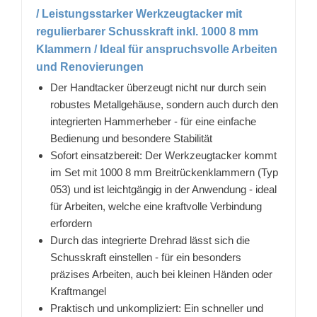
/ Leistungsstarker Werkzeugtacker mit
regulierbarer Schusskraft inkl. 1000 8 mm
Klammern / Ideal für anspruchsvolle Arbeiten
und Renovierungen
Der Handtacker überzeugt nicht nur durch sein
robustes Metallgehäuse, sondern auch durch den
integrierten Hammerheber - für eine einfache
Bedienung und besondere Stabilität
Sofort einsatzbereit: Der Werkzeugtacker kommt
im Set mit 1000 8 mm Breitrückenklammern (Typ
053) und ist leichtgängig in der Anwendung - ideal
für Arbeiten, welche eine kraftvolle Verbindung
erfordern
Durch das integrierte Drehrad lässt sich die
Schusskraft einstellen - für ein besonders
präzises Arbeiten, auch bei kleinen Händen oder
Kraftmangel
Praktisch und unkompliziert: Ein schneller und