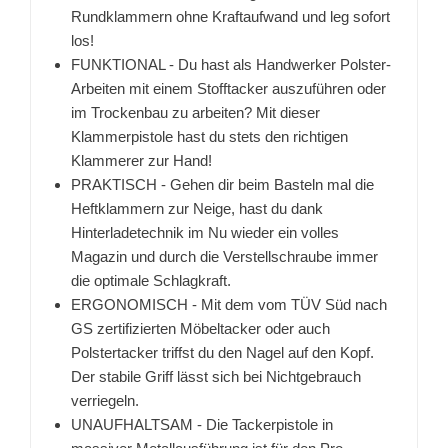
Rundklammern ohne Kraftaufwand und leg sofort
los!
FUNKTIONAL - Du hast als Handwerker Polster-
Arbeiten mit einem Stofftacker auszuführen oder
im Trockenbau zu arbeiten? Mit dieser
Klammerpistole hast du stets den richtigen
Klammerer zur Hand!
PRAKTISCH - Gehen dir beim Basteln mal die
Heftklammern zur Neige, hast du dank
Hinterladetechnik im Nu wieder ein volles
Magazin und durch die Verstellschraube immer
die optimale Schlagkraft.
ERGONOMISCH - Mit dem vom TÜV Süd nach
GS zertifizierten Möbeltacker oder auch
Polstertacker triffst du den Nagel auf den Kopf.
Der stabile Griff lässt sich bei Nichtgebrauch
verriegeln.
UNAUFHALTSAM - Die Tackerpistole in