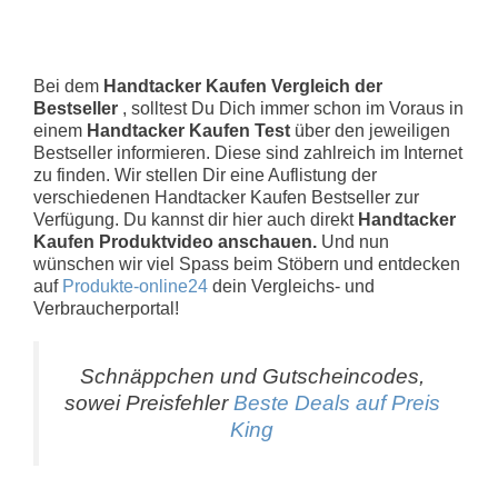
Bei dem
Handtacker Kaufen Vergleich der
Bestseller
, solltest Du Dich immer schon im Voraus in
einem
Handtacker Kaufen Test
über den jeweiligen
Bestseller informieren. Diese sind zahlreich im Internet
zu finden. Wir stellen Dir eine Auflistung der
verschiedenen Handtacker Kaufen Bestseller zur
Verfügung. Du kannst dir hier auch direkt
Handtacker
Kaufen Produktvideo anschauen.
Und nun
wünschen wir viel Spass beim Stöbern und entdecken
auf
Produkte-online24
dein Vergleichs- und
Verbraucherportal!
Schnäppchen und Gutscheincodes,
sowei Preisfehler
Beste Deals auf Preis
King