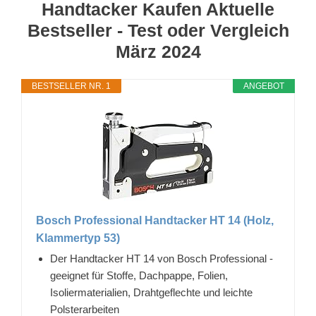
Handtacker Kaufen Aktuelle
Bestseller - Test oder Vergleich
März 2024
BESTSELLER NR. 1
ANGEBOT
Bosch Professional Handtacker HT 14 (Holz,
Klammertyp 53)
Der Handtacker HT 14 von Bosch Professional -
geeignet für Stoffe, Dachpappe, Folien,
Isoliermaterialien, Drahtgeflechte und leichte
Polsterarbeiten