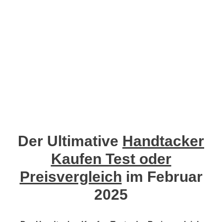
Der Ultimative
Handtacker
Kaufen Test oder
Preisvergleich
im Februar
2025