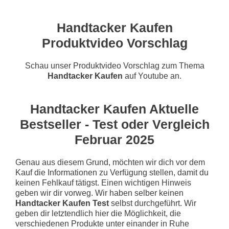
Handtacker Kaufen
Produktvideo Vorschlag
Schau unser Produktvideo Vorschlag zum Thema
Handtacker Kaufen
auf Youtube an.
Handtacker Kaufen Aktuelle
Bestseller - Test oder Vergleich
Februar 2025
Genau aus diesem Grund, möchten wir dich vor dem
Kauf die Informationen zu Verfügung stellen, damit du
keinen Fehlkauf tätigst. Einen wichtigen Hinweis
geben wir dir vorweg. Wir haben selber keinen
Handtacker Kaufen Test
selbst durchgeführt. Wir
geben dir letztendlich hier die Möglichkeit, die
verschiedenen Produkte unter einander in Ruhe