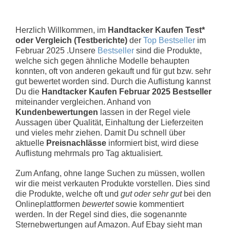
Herzlich Willkommen, im
Handtacker Kaufen Test*
oder Vergleich (Testberichte)
der
Top Bestseller
im
Februar 2025 .Unsere
Bestseller
sind die Produkte,
welche sich gegen ähnliche Modelle behaupten
konnten, oft von anderen gekauft und für gut bzw. sehr
gut bewertet worden sind. Durch die Auflistung kannst
Du die
Handtacker Kaufen Februar 2025 Bestseller
miteinander vergleichen. Anhand von
Kundenbewertungen
lassen in der Regel viele
Aussagen über Qualität, Einhaltung der Lieferzeiten
und vieles mehr ziehen. Damit Du schnell über
aktuelle
Preisnachlässe
informiert bist, wird diese
Auflistung mehrmals pro Tag aktualisiert.
Zum Anfang, ohne lange Suchen zu müssen, wollen
wir die meist verkauten Produkte vorstellen. Dies sind
die Produkte, welche oft und
gut oder sehr gut
bei den
Onlineplattformen
bewertet
sowie kommentiert
werden. In der Regel sind dies, die sogenannte
Sternebwertungen auf Amazon. Auf Ebay sieht man