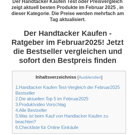
Der Handtacker Kaufen Test oder Preisvergleich
zeigt aktuell besten Produkte im Februar 2025 , in
dieser Kategorie. Die Preise werden mehrfach am
Tag aktualisiert.
Der Handtacker Kaufen -
Ratgeber im Februar2025! Jetzt
die Bestseller vergleichen und
sofort den Bestpreis finden
Inhaltsverzeichniss
[
Ausblenden
]
1.Handtacker Kaufen Test-Vergleich der Februar2025
Bestseller
2.Die aktuellen Top 5 im Februar2025
3.Produktvideo Vorschlag
4.Alle Bestseller
5.Was ist beim Kauf von Handtacker Kaufen zu
beachten?
6.Checkliste für Online Einkäufe