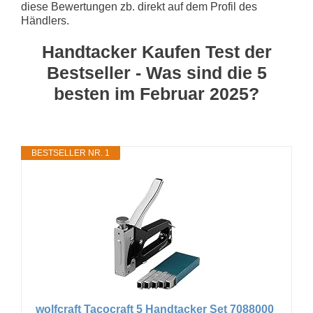
diese Bewertungen zb. direkt auf dem Profil des
Händlers.
Handtacker Kaufen Test der
Bestseller - Was sind die 5
besten im Februar 2025?
BESTSELLER NR. 1
wolfcraft Tacocraft 5 Handtacker Set 7088000