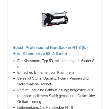
Bosch Professional Handtacker HT 8 (für
Holz, Klammertyp 53, 4-8 mm)
Für Klammern, Typ 53, mit der Länge 4, 6 oder 8
mm
Einfaches Entfernen von Klammern
Befestigt Stoffe, Dachfilz, Folien, Pappen und
Isoliermaterial schnell
Verfügt über eine Griffauslösung; hergestellt aus
robustem poliertem Stahl; gepolsterte Griffmulde;
Griffarretierung
Lieferumfang: 1 x Handtacker HT 8