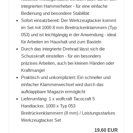
integrierten Hammerheber - für eine einfache
Bedienung und besondere Stabilität
Sofort einsatzbereit: Der Werkzeugtacker kommt
im Set mit 1000 8 mm Breitrückenklammern (Typ
053) und ist leichtgängig in der Anwendung - ideal
für Arbeiten im Haushalt und zum Basteln
Durch das integrierte Drehrad lässt sich die
Schusskraft einstellen - für ein besonders
präzises Arbeiten, auch bei kleinen Händen oder
Kraftmangel
Praktisch und unkompliziert: Ein schneller und
einfacher Klammerwechsel wird durch das
aufklappbare Magazin ermöglicht
Lieferumfang: 1 x wolfcraft Tacocraft 5
Handtacker, 1000 x Typ 053
Breitrückenklammern (8 mm) / Leistungsstarkes
Werkzeugtacker Set
19,60 EUR