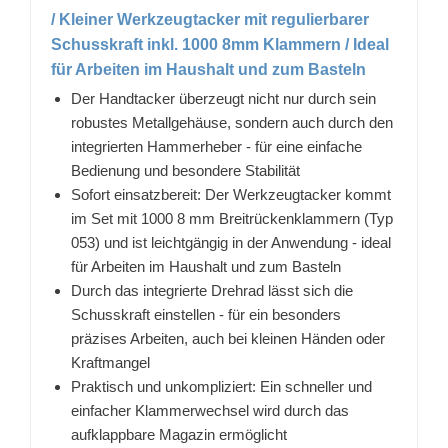
/ Kleiner Werkzeugtacker mit regulierbarer
Schusskraft inkl. 1000 8mm Klammern / Ideal
für Arbeiten im Haushalt und zum Basteln
Der Handtacker überzeugt nicht nur durch sein
robustes Metallgehäuse, sondern auch durch den
integrierten Hammerheber - für eine einfache
Bedienung und besondere Stabilität
Sofort einsatzbereit: Der Werkzeugtacker kommt
im Set mit 1000 8 mm Breitrückenklammern (Typ
053) und ist leichtgängig in der Anwendung - ideal
für Arbeiten im Haushalt und zum Basteln
Durch das integrierte Drehrad lässt sich die
Schusskraft einstellen - für ein besonders
präzises Arbeiten, auch bei kleinen Händen oder
Kraftmangel
Praktisch und unkompliziert: Ein schneller und
einfacher Klammerwechsel wird durch das
aufklappbare Magazin ermöglicht