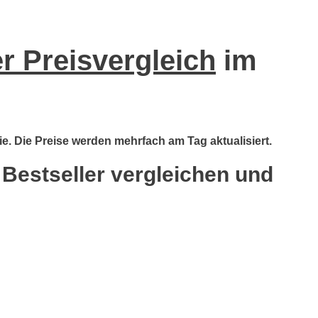
r Preisvergleich
im
ie. Die Preise werden mehrfach am Tag aktualisiert.
 Bestseller vergleichen und