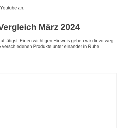
 Youtube an.
 Vergleich März 2024
f tätigst. Einen wichtigen Hinweis geben wir dir vorweg.
die verschiedenen Produkte unter einander in Ruhe