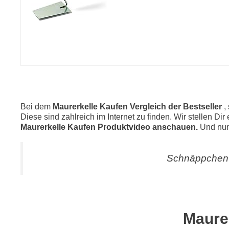
Bei dem
Maurerkelle Kaufen Vergleich der Bestseller
,
Diese sind zahlreich im Internet zu finden. Wir stellen Di
Maurerkelle Kaufen Produktvideo anschauen.
Und nun
Schnäppchen 
Maure