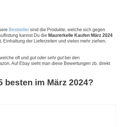
sere
Bestseller
sind die Produkte, welche sich gegen
Auflistung kannst Du die
Maurerkelle Kaufen März 2024
, Einhaltung der Lieferzeiten und vieles mehr ziehen.
 welche oft und
gut oder sehr gut
bei den
zon. Auf Ebay sieht man diese Bewertungen zb. direkt
 5 besten im März 2024?