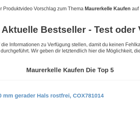
r Produktvideo Vorschlag zum Thema
Maurerkelle Kaufen
auf
Aktuelle Bestseller - Test oder
e Informationen zu Verfügung stellen, damit du keinen Fehlkau
 durchgeführt. Wir geben dir letztendlich hier die Möglichkeit, 
Maurerkelle Kaufen Die Top 5
0 mm gerader Hals rostfrei, COX781014