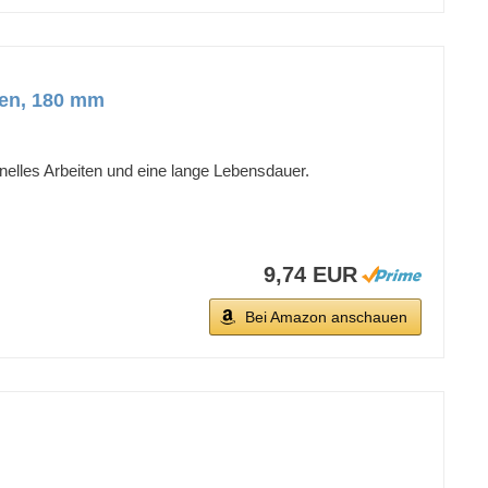
fen, 180 mm
nelles Arbeiten und eine lange Lebensdauer.
9,74 EUR
Bei Amazon anschauen