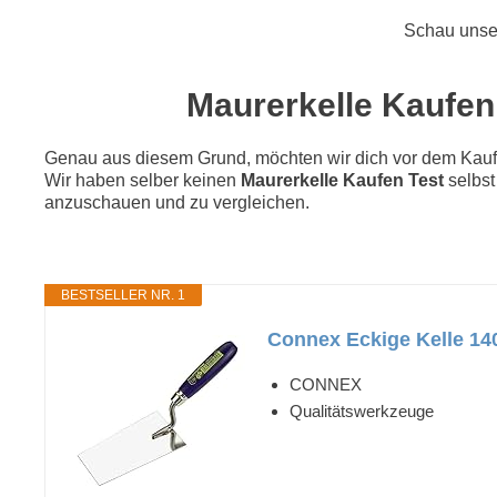
Schau unse
Maurerkelle Kaufen 
Genau aus diesem Grund, möchten wir dich vor dem Kauf di
Wir haben selber keinen
Maurerkelle Kaufen Test
selbst
anzuschauen und zu vergleichen.
BESTSELLER NR. 1
Connex Eckige Kelle 14
CONNEX
Qualitätswerkzeuge