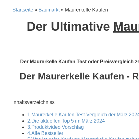
Startseite
»
Baumarkt
» Maurerkelle Kaufen
Der Ultimative
Maur
Der Maurerkelle Kaufen Test oder Preisvergleich ze
Der Maurerkelle Kaufen - R
Inhaltsverzeichniss
1.Maurerkelle Kaufen Test-Vergleich der März 2024
2.Die aktuellen Top 5 im März 2024
3.Produktvideo Vorschlag
4.Alle Bestseller