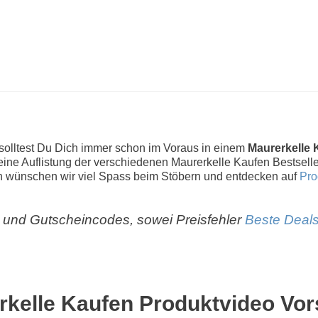
 solltest Du Dich immer schon im Voraus in einem
Maurerkelle 
r eine Auflistung der verschiedenen Maurerkelle Kaufen Bestselle
 wünschen wir viel Spass beim Stöbern und entdecken auf
Pro
und Gutscheincodes, sowei Preisfehler
Beste Deals
rkelle Kaufen Produktvideo Vor