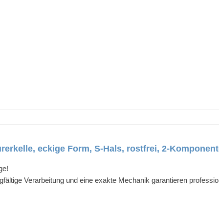
kelle, eckige Form, S-Hals, rostfrei, 2-Komponent
ge!
gfältige Verarbeitung und eine exakte Mechanik garantieren professio