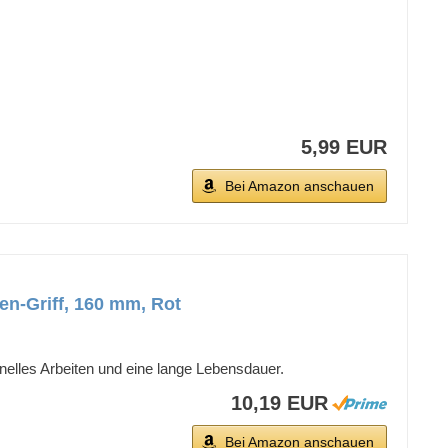
5,99 EUR
Bei Amazon anschauen
en-Griff, 160 mm, Rot
nelles Arbeiten und eine lange Lebensdauer.
10,19 EUR
Bei Amazon anschauen