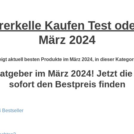
erkelle Kaufen Test ode
März 2024
igt aktuell besten Produkte im März 2024, in dieser Kategor
atgeber im März 2024! Jetzt die
sofort den Bestpreis finden
 Bestseller