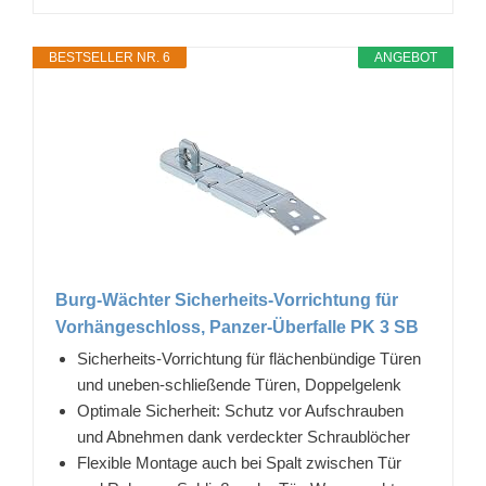
BESTSELLER NR. 6
ANGEBOT
Burg-Wächter Sicherheits-Vorrichtung für
Vorhängeschloss, Panzer-Überfalle PK 3 SB
Sicherheits-Vorrichtung für flächenbündige Türen
und uneben-schließende Türen, Doppelgelenk
Optimale Sicherheit: Schutz vor Aufschrauben
und Abnehmen dank verdeckter Schraublöcher
Flexible Montage auch bei Spalt zwischen Tür