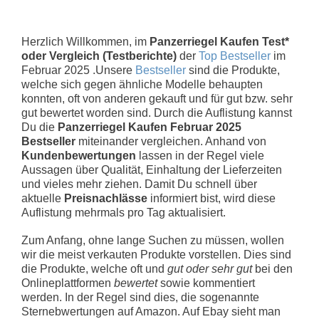
Herzlich Willkommen, im
Panzerriegel Kaufen Test*
oder Vergleich (Testberichte)
der
Top Bestseller
im
Februar 2025 .Unsere
Bestseller
sind die Produkte,
welche sich gegen ähnliche Modelle behaupten
konnten, oft von anderen gekauft und für gut bzw. sehr
gut bewertet worden sind. Durch die Auflistung kannst
Du die
Panzerriegel Kaufen Februar 2025
Bestseller
miteinander vergleichen. Anhand von
Kundenbewertungen
lassen in der Regel viele
Aussagen über Qualität, Einhaltung der Lieferzeiten
und vieles mehr ziehen. Damit Du schnell über
aktuelle
Preisnachlässe
informiert bist, wird diese
Auflistung mehrmals pro Tag aktualisiert.
Zum Anfang, ohne lange Suchen zu müssen, wollen
wir die meist verkauten Produkte vorstellen. Dies sind
die Produkte, welche oft und
gut oder sehr gut
bei den
Onlineplattformen
bewertet
sowie kommentiert
werden. In der Regel sind dies, die sogenannte
Sternebwertungen auf Amazon. Auf Ebay sieht man