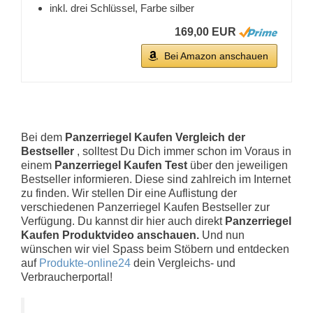
inkl. drei Schlüssel, Farbe silber
169,00 EUR
Bei Amazon anschauen
Bei dem
Panzerriegel Kaufen Vergleich der
Bestseller
, solltest Du Dich immer schon im Voraus in
einem
Panzerriegel Kaufen Test
über den jeweiligen
Bestseller informieren. Diese sind zahlreich im Internet
zu finden. Wir stellen Dir eine Auflistung der
verschiedenen Panzerriegel Kaufen Bestseller zur
Verfügung. Du kannst dir hier auch direkt
Panzerriegel
Kaufen Produktvideo anschauen.
Und nun
wünschen wir viel Spass beim Stöbern und entdecken
auf
Produkte-online24
dein Vergleichs- und
Verbraucherportal!