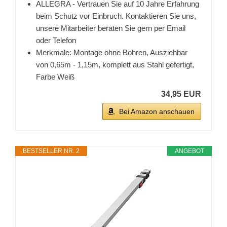
ALLEGRA - Vertrauen Sie auf 10 Jahre Erfahrung
beim Schutz vor Einbruch. Kontaktieren Sie uns,
unsere Mitarbeiter beraten Sie gern per Email
oder Telefon
Merkmale: Montage ohne Bohren, Ausziehbar
von 0,65m - 1,15m, komplett aus Stahl gefertigt,
Farbe Weiß
34,95 EUR
Bei Amazon anschauen
BESTSELLER NR. 2
ANGEBOT