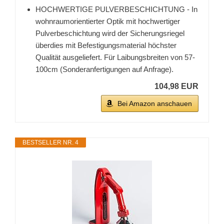
HOCHWERTIGE PULVERBESCHICHTUNG - In
wohnraumorientierter Optik mit hochwertiger
Pulverbeschichtung wird der Sicherungsriegel
überdies mit Befestigungsmaterial höchster
Qualität ausgeliefert. Für Laibungsbreiten von 57-
100cm (Sonderanfertigungen auf Anfrage).
104,98 EUR
Bei Amazon anschauen
BESTSELLER NR. 4