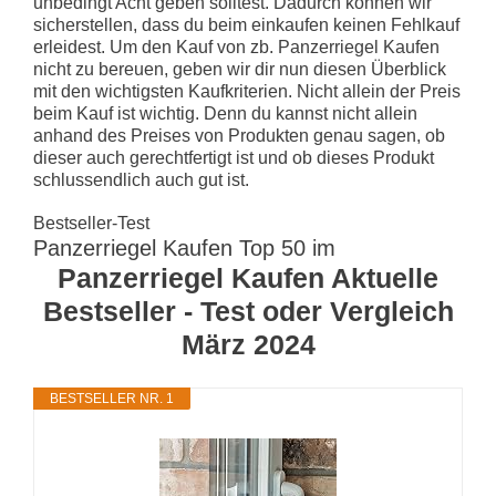
unbedingt Acht geben solltest. Dadurch können wir
sicherstellen, dass du beim einkaufen keinen Fehlkauf
erleidest. Um den Kauf von zb. Panzerriegel Kaufen
nicht zu bereuen, geben wir dir nun diesen Überblick
mit den wichtigsten Kaufkriterien. Nicht allein der Preis
beim Kauf ist wichtig. Denn du kannst nicht allein
anhand des Preises von Produkten genau sagen, ob
dieser auch gerechtfertigt ist und ob dieses Produkt
schlussendlich auch gut ist.
Bestseller-Test
Panzerriegel Kaufen Top 50 im
Panzerriegel Kaufen Aktuelle
Bestseller - Test oder Vergleich
März 2024
BESTSELLER NR. 1