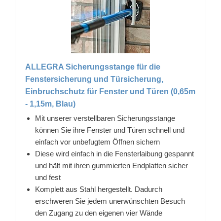
ALLEGRA Sicherungsstange für die
Fenstersicherung und Türsicherung,
Einbruchschutz für Fenster und Türen (0,65m
- 1,15m, Blau)
Mit unserer verstellbaren Sicherungsstange
können Sie ihre Fenster und Türen schnell und
einfach vor unbefugtem Öffnen sichern
Diese wird einfach in die Fensterlaibung gespannt
und hält mit ihren gummierten Endplatten sicher
und fest
Komplett aus Stahl hergestellt. Dadurch
erschweren Sie jedem unerwünschten Besuch
den Zugang zu den eigenen vier Wände