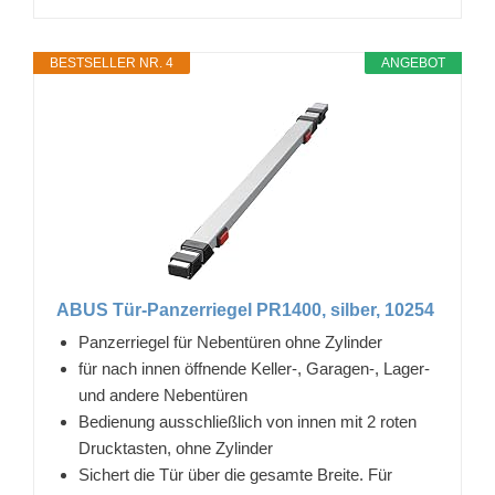
BESTSELLER NR. 4
ANGEBOT
ABUS Tür-Panzerriegel PR1400, silber, 10254
Panzerriegel für Nebentüren ohne Zylinder
für nach innen öffnende Keller-, Garagen-, Lager-
und andere Nebentüren
Bedienung ausschließlich von innen mit 2 roten
Drucktasten, ohne Zylinder
Sichert die Tür über die gesamte Breite. Für