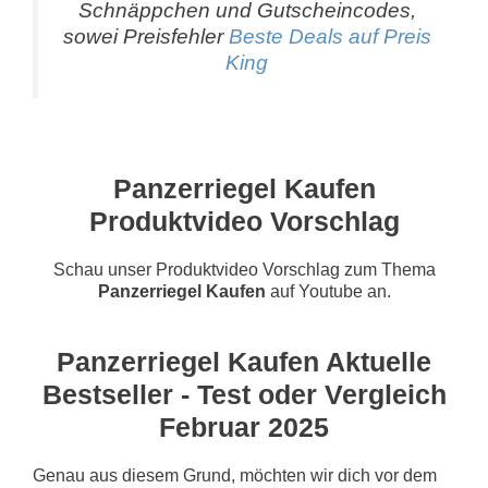
Schnäppchen und Gutscheincodes,
sowei Preisfehler
Beste Deals auf Preis
King
Panzerriegel Kaufen
Produktvideo Vorschlag
Schau unser Produktvideo Vorschlag zum Thema
Panzerriegel Kaufen
auf Youtube an.
Panzerriegel Kaufen Aktuelle
Bestseller - Test oder Vergleich
Februar 2025
Genau aus diesem Grund, möchten wir dich vor dem