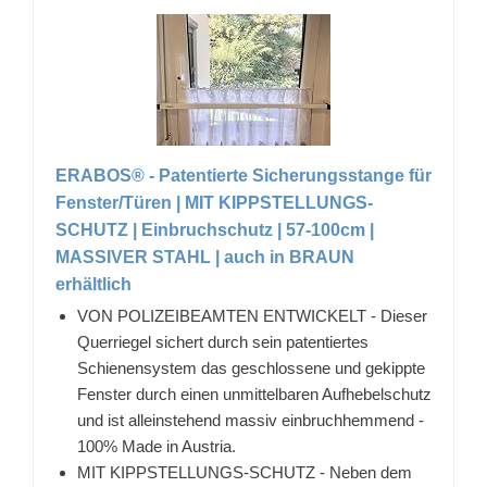
ERABOS® - Patentierte Sicherungsstange für
Fenster/Türen | MIT KIPPSTELLUNGS-
SCHUTZ | Einbruchschutz | 57-100cm |
MASSIVER STAHL | auch in BRAUN
erhältlich
VON POLIZEIBEAMTEN ENTWICKELT - Dieser
Querriegel sichert durch sein patentiertes
Schienensystem das geschlossene und gekippte
Fenster durch einen unmittelbaren Aufhebelschutz
und ist alleinstehend massiv einbruchhemmend -
100% Made in Austria.
MIT KIPPSTELLUNGS-SCHUTZ - Neben dem