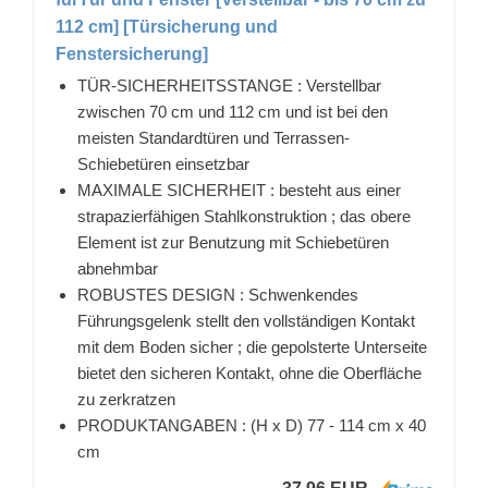
112 cm] [Türsicherung und
Fenstersicherung]
TÜR-SICHERHEITSSTANGE : Verstellbar
zwischen 70 cm und 112 cm und ist bei den
meisten Standardtüren und Terrassen-
Schiebetüren einsetzbar
MAXIMALE SICHERHEIT : besteht aus einer
strapazierfähigen Stahlkonstruktion ; das obere
Element ist zur Benutzung mit Schiebetüren
abnehmbar
ROBUSTES DESIGN : Schwenkendes
Führungsgelenk stellt den vollständigen Kontakt
mit dem Boden sicher ; die gepolsterte Unterseite
bietet den sicheren Kontakt, ohne die Oberfläche
zu zerkratzen
PRODUKTANGABEN : (H x D) 77 - 114 cm x 40
cm