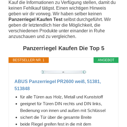
Kauf die Informationen zu Verfügung stellen, damit du
keinen Fehlkauf tätigst. Einen wichtigen Hinweis
geben wir dir vorweg. Wir haben selber keinen
Panzerriegel Kaufen Test
selbst durchgeführt. Wir
geben dir letztendlich hier die Möglichkeit, die
verschiedenen Produkte unter einander in Ruhe
anzuschauen und zu vergleichen.
Panzerriegel Kaufen Die Top 5
BESTSELLER NR. 1
ANGEBOT
ABUS Panzerriegel PR2600 weiß, 51381,
513848
für alle Türen aus Holz, Metall und Kunststoff
geeignet für Türen DIN rechts und DIN links,
Bedienung von innen und außen mit Schlüssel
sichert die Tür über die gesamte Breite
beide Riegel greifen fest in die mit dem