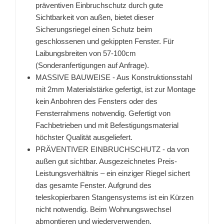
präventiven Einbruchschutz durch gute
Sichtbarkeit von außen, bietet dieser
Sicherungsriegel einen Schutz beim
geschlossenen und gekippten Fenster. Für
Laibungsbreiten von 57-100cm
(Sonderanfertigungen auf Anfrage).
MASSIVE BAUWEISE - Aus Konstruktionsstahl
mit 2mm Materialstärke gefertigt, ist zur Montage
kein Anbohren des Fensters oder des
Fensterrahmens notwendig. Gefertigt von
Fachbetrieben und mit Befestigungsmaterial
höchster Qualität ausgeliefert.
PRÄVENTIVER EINBRUCHSCHUTZ - da von
außen gut sichtbar. Ausgezeichnetes Preis-
Leistungsverhältnis – ein einziger Riegel sichert
das gesamte Fenster. Aufgrund des
teleskopierbaren Stangensystems ist ein Kürzen
nicht notwendig. Beim Wohnungswechsel
abmontieren und wiederverwenden.