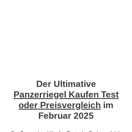
Der Ultimative
Panzerriegel Kaufen Test
oder Preisvergleich
im
Februar 2025