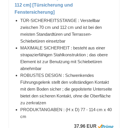
112 cm] [Türsicherung und
Fenstersicherung]
TÜR-SICHERHEITSSTANGE : Verstellbar
zwischen 70 cm und 112 cm und ist bei den
meisten Standardtüren und Terrassen-
Schiebetüren einsetzbar
MAXIMALE SICHERHEIT : besteht aus einer
strapazierfähigen Stahlkonstruktion ; das obere
Element ist zur Benutzung mit Schiebetüren
abnehmbar
ROBUSTES DESIGN : Schwenkendes
Führungsgelenk stellt den vollständigen Kontakt
mit dem Boden sicher ; die gepolsterte Unterseite
bietet den sicheren Kontakt, ohne die Oberfläche
zu zerkratzen
PRODUKTANGABEN : (H x D) 77 - 114 cm x 40
cm
37,96 EUR