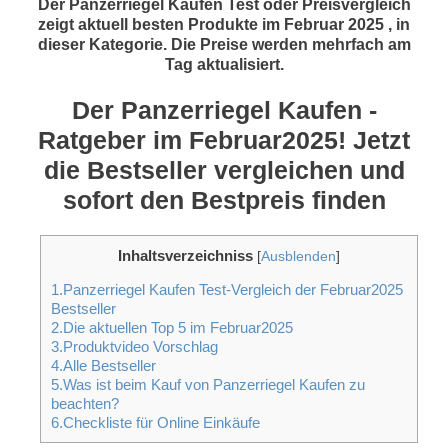
Der Panzerriegel Kaufen Test oder Preisvergleich
zeigt aktuell besten Produkte im Februar 2025 , in
dieser Kategorie. Die Preise werden mehrfach am
Tag aktualisiert.
Der Panzerriegel Kaufen -
Ratgeber im Februar2025! Jetzt
die Bestseller vergleichen und
sofort den Bestpreis finden
Inhaltsverzeichniss
[
Ausblenden
]
1.Panzerriegel Kaufen Test-Vergleich der Februar2025
Bestseller
2.Die aktuellen Top 5 im Februar2025
3.Produktvideo Vorschlag
4.Alle Bestseller
5.Was ist beim Kauf von Panzerriegel Kaufen zu
beachten?
6.Checkliste für Online Einkäufe