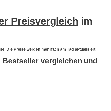
r Preisvergleich
im
ie. Die Preise werden mehrfach am Tag aktualisiert.
 Bestseller vergleichen und