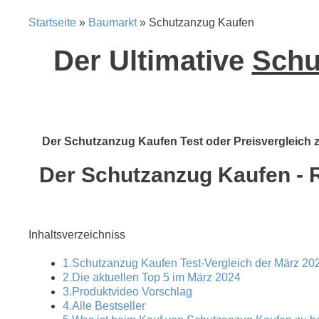
Startseite
»
Baumarkt
» Schutzanzug Kaufen
Der Ultimative
Schu
Der Schutzanzug Kaufen Test oder Preisvergleich ze
Der Schutzanzug Kaufen - R
Inhaltsverzeichniss
1.Schutzanzug Kaufen Test-Vergleich der März 202
2.Die aktuellen Top 5 im März 2024
3.Produktvideo Vorschlag
4.Alle Bestseller