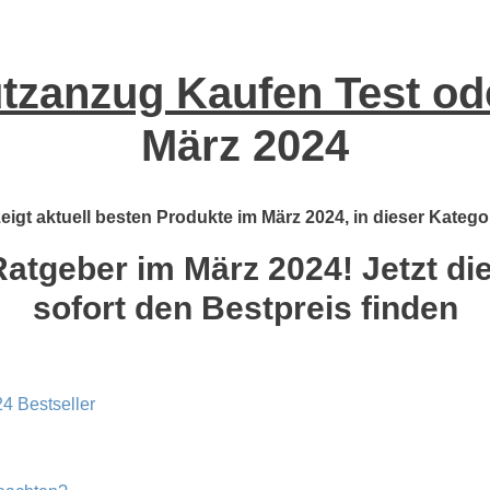
tzanzug Kaufen Test ode
März 2024
igt aktuell besten Produkte im März 2024, in dieser Kategor
atgeber im März 2024! Jetzt die
sofort den Bestpreis finden
4 Bestseller