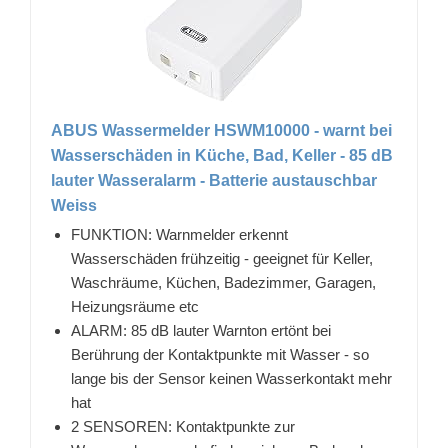
ABUS Wassermelder HSWM10000 - warnt bei
Wasserschäden in Küche, Bad, Keller - 85 dB
lauter Wasseralarm - Batterie austauschbar
Weiss
FUNKTION: Warnmelder erkennt
Wasserschäden frühzeitig - geeignet für Keller,
Waschräume, Küchen, Badezimmer, Garagen,
Heizungsräume etc
ALARM: 85 dB lauter Warnton ertönt bei
Berührung der Kontaktpunkte mit Wasser - so
lange bis der Sensor keinen Wasserkontakt mehr
hat
2 SENSOREN: Kontaktpunkte zur