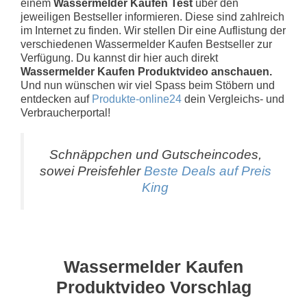
einem
Wassermelder Kaufen Test
über den
jeweiligen Bestseller informieren. Diese sind zahlreich
im Internet zu finden. Wir stellen Dir eine Auflistung der
verschiedenen Wassermelder Kaufen Bestseller zur
Verfügung. Du kannst dir hier auch direkt
Wassermelder Kaufen Produktvideo anschauen.
Und nun wünschen wir viel Spass beim Stöbern und
entdecken auf
Produkte-online24
dein Vergleichs- und
Verbraucherportal!
Schnäppchen und Gutscheincodes,
sowei Preisfehler
Beste Deals auf Preis
King
Wassermelder Kaufen
Produktvideo Vorschlag