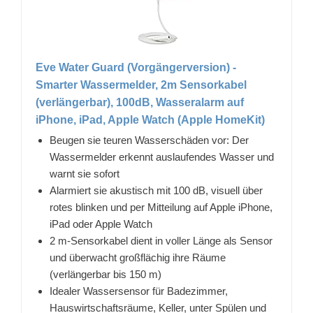
Eve Water Guard (Vorgängerversion) -
Smarter Wassermelder, 2m Sensorkabel
(verlängerbar), 100dB, Wasseralarm auf
iPhone, iPad, Apple Watch (Apple HomeKit)
Beugen sie teuren Wasserschäden vor: Der
Wassermelder erkennt auslaufendes Wasser und
warnt sie sofort
Alarmiert sie akustisch mit 100 dB, visuell über
rotes blinken und per Mitteilung auf Apple iPhone,
iPad oder Apple Watch
2 m-Sensorkabel dient in voller Länge als Sensor
und überwacht großflächig ihre Räume
(verlängerbar bis 150 m)
Idealer Wassersensor für Badezimmer,
Hauswirtschaftsräume, Keller, unter Spülen und