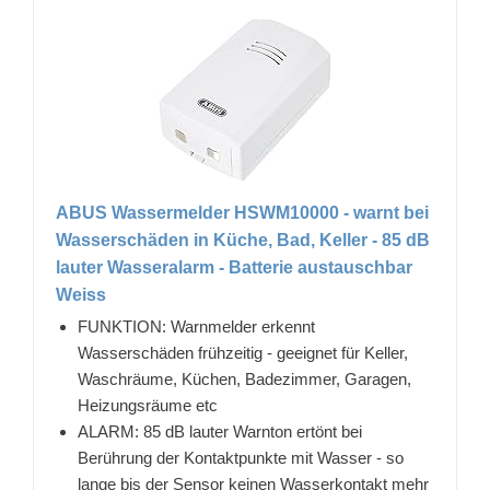
ABUS Wassermelder HSWM10000 - warnt bei
Wasserschäden in Küche, Bad, Keller - 85 dB
lauter Wasseralarm - Batterie austauschbar
Weiss
FUNKTION: Warnmelder erkennt
Wasserschäden frühzeitig - geeignet für Keller,
Waschräume, Küchen, Badezimmer, Garagen,
Heizungsräume etc
ALARM: 85 dB lauter Warnton ertönt bei
Berührung der Kontaktpunkte mit Wasser - so
lange bis der Sensor keinen Wasserkontakt mehr