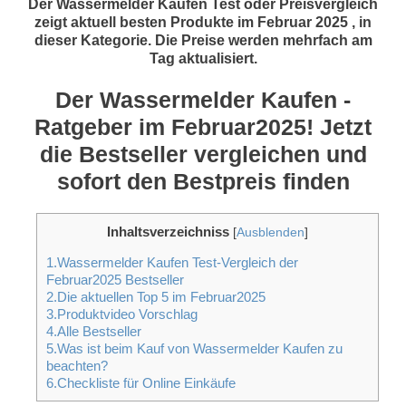
Der Wassermelder Kaufen Test oder Preisvergleich
zeigt aktuell besten Produkte im Februar 2025 , in
dieser Kategorie. Die Preise werden mehrfach am
Tag aktualisiert.
Der Wassermelder Kaufen -
Ratgeber im Februar2025! Jetzt
die Bestseller vergleichen und
sofort den Bestpreis finden
Inhaltsverzeichniss
[
Ausblenden
]
1.Wassermelder Kaufen Test-Vergleich der
Februar2025 Bestseller
2.Die aktuellen Top 5 im Februar2025
3.Produktvideo Vorschlag
4.Alle Bestseller
5.Was ist beim Kauf von Wassermelder Kaufen zu
beachten?
6.Checkliste für Online Einkäufe