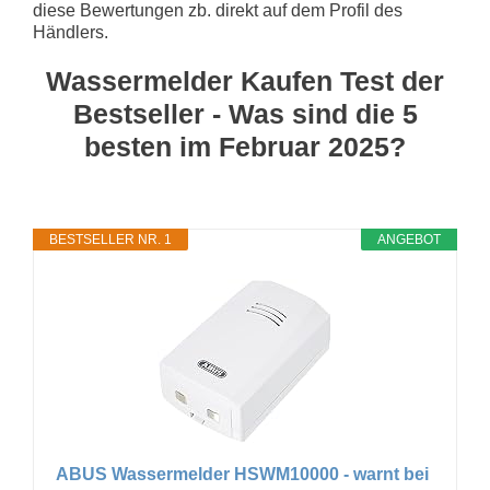
diese Bewertungen zb. direkt auf dem Profil des
Händlers.
Wassermelder Kaufen Test der
Bestseller - Was sind die 5
besten im Februar 2025?
BESTSELLER NR. 1
ANGEBOT
ABUS Wassermelder HSWM10000 - warnt bei