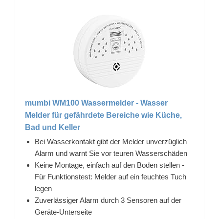
mumbi WM100 Wassermelder - Wasser
Melder für gefährdete Bereiche wie Küche,
Bad und Keller
Bei Wasserkontakt gibt der Melder unverzüglich
Alarm und warnt Sie vor teuren Wasserschäden
Keine Montage, einfach auf den Boden stellen -
Für Funktionstest: Melder auf ein feuchtes Tuch
legen
Zuverlässiger Alarm durch 3 Sensoren auf der
Geräte-Unterseite