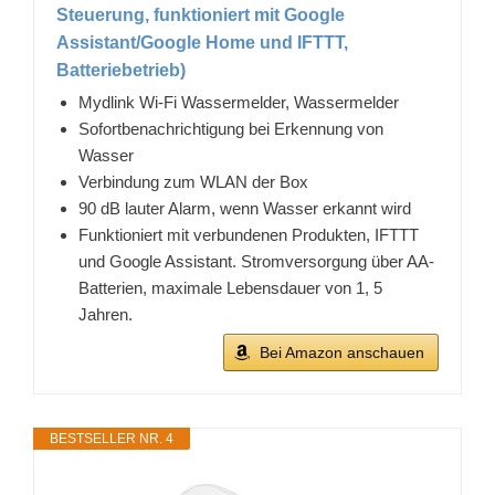
Steuerung, funktioniert mit Google
Assistant/Google Home und IFTTT,
Batteriebetrieb)
Mydlink Wi-Fi Wassermelder, Wassermelder
Sofortbenachrichtigung bei Erkennung von
Wasser
Verbindung zum WLAN der Box
90 dB lauter Alarm, wenn Wasser erkannt wird
Funktioniert mit verbundenen Produkten, IFTTT
und Google Assistant. Stromversorgung über AA-
Batterien, maximale Lebensdauer von 1, 5
Jahren.
Bei Amazon anschauen
BESTSELLER NR. 4