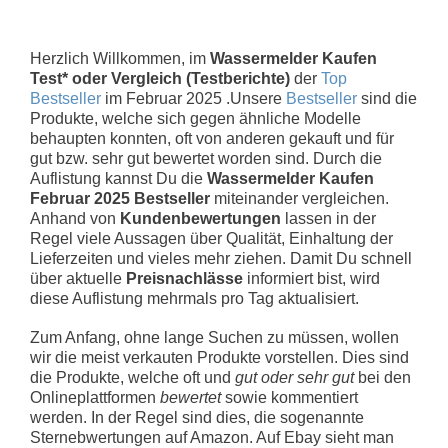
Herzlich Willkommen, im
Wassermelder Kaufen
Test* oder Vergleich (Testberichte)
der
Top
Bestseller
im Februar 2025 .Unsere
Bestseller
sind die
Produkte, welche sich gegen ähnliche Modelle
behaupten konnten, oft von anderen gekauft und für
gut bzw. sehr gut bewertet worden sind. Durch die
Auflistung kannst Du die
Wassermelder Kaufen
Februar 2025 Bestseller
miteinander vergleichen.
Anhand von
Kundenbewertungen
lassen in der
Regel viele Aussagen über Qualität, Einhaltung der
Lieferzeiten und vieles mehr ziehen. Damit Du schnell
über aktuelle
Preisnachlässe
informiert bist, wird
diese Auflistung mehrmals pro Tag aktualisiert.
Zum Anfang, ohne lange Suchen zu müssen, wollen
wir die meist verkauten Produkte vorstellen. Dies sind
die Produkte, welche oft und
gut oder sehr gut
bei den
Onlineplattformen
bewertet
sowie kommentiert
werden. In der Regel sind dies, die sogenannte
Sternebwertungen auf Amazon. Auf Ebay sieht man