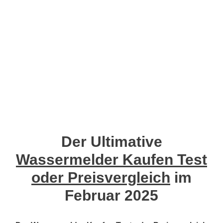
Der Ultimative
Wassermelder Kaufen Test
oder Preisvergleich
im
Februar 2025