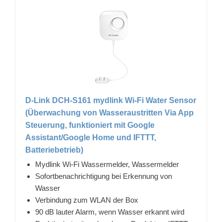
D-Link DCH-S161 mydlink Wi-Fi Water Sensor
(Überwachung von Wasseraustritten Via App
Steuerung, funktioniert mit Google
Assistant/Google Home und IFTTT,
Batteriebetrieb)
Mydlink Wi-Fi Wassermelder, Wassermelder
Sofortbenachrichtigung bei Erkennung von
Wasser
Verbindung zum WLAN der Box
90 dB lauter Alarm, wenn Wasser erkannt wird