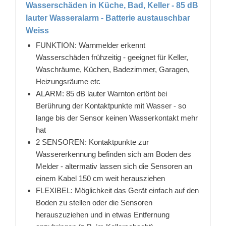
Wasserschäden in Küche, Bad, Keller - 85 dB
lauter Wasseralarm - Batterie austauschbar
Weiss
FUNKTION: Warnmelder erkennt
Wasserschäden frühzeitig - geeignet für Keller,
Waschräume, Küchen, Badezimmer, Garagen,
Heizungsräume etc
ALARM: 85 dB lauter Warnton ertönt bei
Berührung der Kontaktpunkte mit Wasser - so
lange bis der Sensor keinen Wasserkontakt mehr
hat
2 SENSOREN: Kontaktpunkte zur
Wassererkennung befinden sich am Boden des
Melder - altermativ lassen sich die Sensoren an
einem Kabel 150 cm weit herausziehen
FLEXIBEL: Möglichkeit das Gerät einfach auf den
Boden zu stellen oder die Sensoren
herauszuziehen und in etwas Entfernung