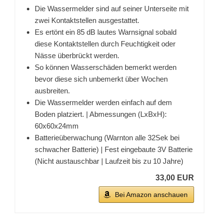
Die Wassermelder sind auf seiner Unterseite mit
zwei Kontaktstellen ausgestattet.
Es ertönt ein 85 dB lautes Warnsignal sobald
diese Kontaktstellen durch Feuchtigkeit oder
Nässe überbrückt werden.
So können Wasserschäden bemerkt werden
bevor diese sich unbemerkt über Wochen
ausbreiten.
Die Wassermelder werden einfach auf dem
Boden platziert. | Abmessungen (LxBxH):
60x60x24mm
Batterieüberwachung (Warnton alle 32Sek bei
schwacher Batterie) | Fest eingebaute 3V Batterie
(Nicht austauschbar | Laufzeit bis zu 10 Jahre)
33,00 EUR
Bei Amazon anschauen