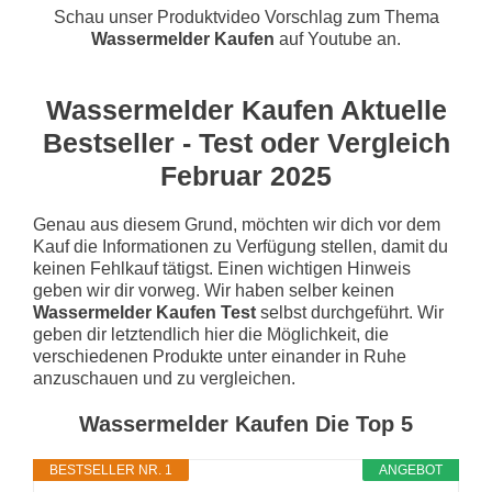
Schau unser Produktvideo Vorschlag zum Thema
Wassermelder Kaufen
auf Youtube an.
Wassermelder Kaufen Aktuelle
Bestseller - Test oder Vergleich
Februar 2025
Genau aus diesem Grund, möchten wir dich vor dem
Kauf die Informationen zu Verfügung stellen, damit du
keinen Fehlkauf tätigst. Einen wichtigen Hinweis
geben wir dir vorweg. Wir haben selber keinen
Wassermelder Kaufen Test
selbst durchgeführt. Wir
geben dir letztendlich hier die Möglichkeit, die
verschiedenen Produkte unter einander in Ruhe
anzuschauen und zu vergleichen.
Wassermelder Kaufen Die Top 5
BESTSELLER NR. 1
ANGEBOT