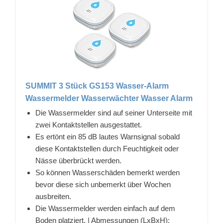
SUMMIT 3 Stück GS153 Wasser-Alarm
Wassermelder Wasserwächter Wasser Alarm
Die Wassermelder sind auf seiner Unterseite mit
zwei Kontaktstellen ausgestattet.
Es ertönt ein 85 dB lautes Warnsignal sobald
diese Kontaktstellen durch Feuchtigkeit oder
Nässe überbrückt werden.
So können Wasserschäden bemerkt werden
bevor diese sich unbemerkt über Wochen
ausbreiten.
Die Wassermelder werden einfach auf dem
Boden platziert. | Abmessungen (LxBxH):