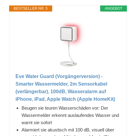
BESTSELLER NR. 5
ANGEBOT
Eve Water Guard (Vorgängerversion) -
Smarter Wassermelder, 2m Sensorkabel
(verlängerbar), 100dB, Wasseralarm auf
iPhone, iPad, Apple Watch (Apple HomeKit)
Beugen sie teuren Wasserschäden vor: Der
Wassermelder erkennt auslaufendes Wasser und
warnt sie sofort
Alarmiert sie akustisch mit 100 dB, visuell über