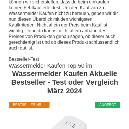
können wir sicherstellen, dass du beim einkaufen
keinen Fehlkauf erleidest. Um den Kauf von zb.
Wassermelder Kaufen nicht zu bereuen, geben wir dir
nun diesen Überblick mit den wichtigsten
Kaufkriterien. Nicht allein der Preis beim Kauf ist
wichtig. Denn du kannst nicht allein anhand des
Preises von Produkten genau sagen, ob dieser auch
gerechtfertigt ist und ob dieses Produkt schlussendlich
auch gut ist.
Bestseller-Test
Wassermelder Kaufen Top 50 im
Wassermelder Kaufen Aktuelle
Bestseller - Test oder Vergleich
März 2024
BESTSELLER NR. 1
ANGEBOT