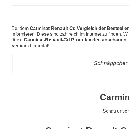
Bei dem
Carminat-Renault-Cd Vergleich der Bestselle
informieren. Diese sind zahlreich im Internet zu finden. 
direkt
Carminat-Renault-Cd Produktvideo anschauen.
Verbraucherportal!
Schnäppchen 
Carmin
Schau unser