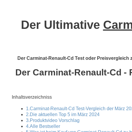
Der Ultimative
Carmi
Der Carminat-Renault-Cd Test oder Preisvergleich ze
Der Carminat-Renault-Cd - R
Inhaltsverzeichniss
1.Carminat-Renault-Cd Test-Vergleich der März 20
2.Die aktuellen Top 5 im März 2024
3.Produktvideo Vorschlag
4.Alle Bestseller