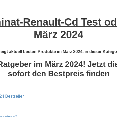
nat-Renault-Cd Test od
März 2024
igt aktuell besten Produkte im März 2024, in dieser Katego
atgeber im März 2024! Jetzt di
sofort den Bestpreis finden
24 Bestseller