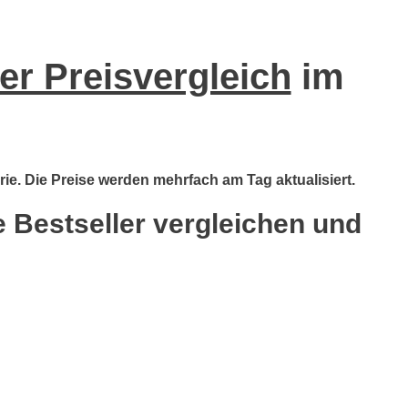
er Preisvergleich
im
rie. Die Preise werden mehrfach am Tag aktualisiert.
e Bestseller vergleichen und