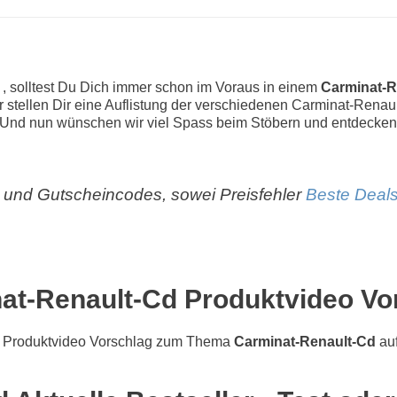
r
, solltest Du Dich immer schon im Voraus in einem
Carminat-R
Wir stellen Dir eine Auflistung der verschiedenen Carminat-Renau
Und nun wünschen wir viel Spass beim Stöbern und entdecken
und Gutscheincodes, sowei Preisfehler
Beste Deals
at-Renault-Cd Produktvideo Vo
 Produktvideo Vorschlag zum Thema
Carminat-Renault-Cd
auf