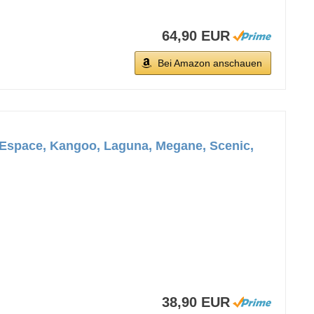
64,90 EUR
Bei Amazon anschauen
, Espace, Kangoo, Laguna, Megane, Scenic,
38,90 EUR