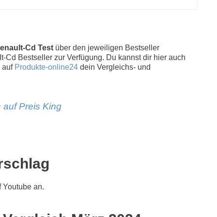
enault-Cd Test
über den jeweiligen Bestseller
lt-Cd Bestseller zur Verfügung. Du kannst dir hier auch
 auf
Produkte-online24
dein Vergleichs- und
 auf Preis King
rschlag
 Youtube an.