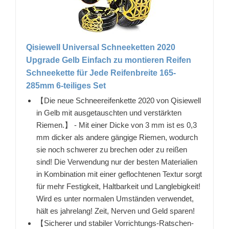
Qisiewell Universal Schneeketten 2020
Upgrade Gelb Einfach zu montieren Reifen
Schneekette für Jede Reifenbreite 165-
285mm 6-teiliges Set
【Die neue Schneereifenkette 2020 von Qisiewell
in Gelb mit ausgetauschten und verstärkten
Riemen.】 - Mit einer Dicke von 3 mm ist es 0,3
mm dicker als andere gängige Riemen, wodurch
sie noch schwerer zu brechen oder zu reißen
sind! Die Verwendung nur der besten Materialien
in Kombination mit einer geflochtenen Textur sorgt
für mehr Festigkeit, Haltbarkeit und Langlebigkeit!
Wird es unter normalen Umständen verwendet,
hält es jahrelang! Zeit, Nerven und Geld sparen!
【Sicherer und stabiler Vorrichtungs-Ratschen-