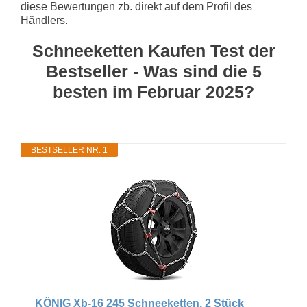
diese Bewertungen zb. direkt auf dem Profil des
Händlers.
Schneeketten Kaufen Test der
Bestseller - Was sind die 5
besten im Februar 2025?
BESTSELLER NR. 1
KÖNIG Xb-16 245 Schneeketten, 2 Stück