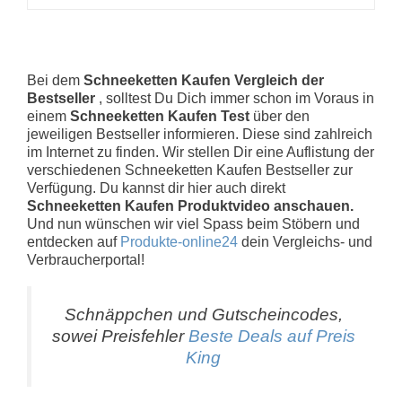
Bei dem
Schneeketten Kaufen Vergleich der
Bestseller
, solltest Du Dich immer schon im Voraus in
einem
Schneeketten Kaufen Test
über den
jeweiligen Bestseller informieren. Diese sind zahlreich
im Internet zu finden. Wir stellen Dir eine Auflistung der
verschiedenen Schneeketten Kaufen Bestseller zur
Verfügung. Du kannst dir hier auch direkt
Schneeketten Kaufen Produktvideo anschauen.
Und nun wünschen wir viel Spass beim Stöbern und
entdecken auf
Produkte-online24
dein Vergleichs- und
Verbraucherportal!
Schnäppchen und Gutscheincodes,
sowei Preisfehler
Beste Deals auf Preis
King