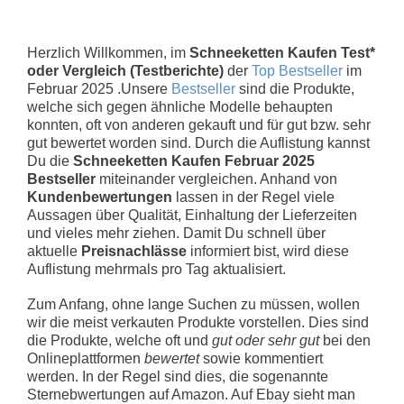
Herzlich Willkommen, im
Schneeketten Kaufen Test*
oder Vergleich (Testberichte)
der
Top Bestseller
im
Februar 2025 .Unsere
Bestseller
sind die Produkte,
welche sich gegen ähnliche Modelle behaupten
konnten, oft von anderen gekauft und für gut bzw. sehr
gut bewertet worden sind. Durch die Auflistung kannst
Du die
Schneeketten Kaufen Februar 2025
Bestseller
miteinander vergleichen. Anhand von
Kundenbewertungen
lassen in der Regel viele
Aussagen über Qualität, Einhaltung der Lieferzeiten
und vieles mehr ziehen. Damit Du schnell über
aktuelle
Preisnachlässe
informiert bist, wird diese
Auflistung mehrmals pro Tag aktualisiert.
Zum Anfang, ohne lange Suchen zu müssen, wollen
wir die meist verkauten Produkte vorstellen. Dies sind
die Produkte, welche oft und
gut oder sehr gut
bei den
Onlineplattformen
bewertet
sowie kommentiert
werden. In der Regel sind dies, die sogenannte
Sternebwertungen auf Amazon. Auf Ebay sieht man