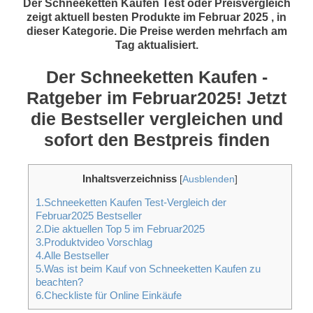
Der Schneeketten Kaufen Test oder Preisvergleich
zeigt aktuell besten Produkte im Februar 2025 , in
dieser Kategorie. Die Preise werden mehrfach am
Tag aktualisiert.
Der Schneeketten Kaufen -
Ratgeber im Februar2025! Jetzt
die Bestseller vergleichen und
sofort den Bestpreis finden
Inhaltsverzeichniss
[
Ausblenden
]
1.Schneeketten Kaufen Test-Vergleich der
Februar2025 Bestseller
2.Die aktuellen Top 5 im Februar2025
3.Produktvideo Vorschlag
4.Alle Bestseller
5.Was ist beim Kauf von Schneeketten Kaufen zu
beachten?
6.Checkliste für Online Einkäufe