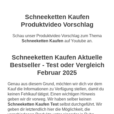
Schneeketten Kaufen
Produktvideo Vorschlag
Schau unser Produktvideo Vorschlag zum Thema
Schneeketten Kaufen
auf Youtube an.
Schneeketten Kaufen Aktuelle
Bestseller - Test oder Vergleich
Februar 2025
Genau aus diesem Grund, möchten wir dich vor dem
Kauf die Informationen zu Verfügung stellen, damit du
keinen Fehlkauf tätigst. Einen wichtigen Hinweis
geben wir dir vorweg. Wir haben selber keinen
Schneeketten Kaufen Test
selbst durchgeführt. Wir
geben dir letztendlich hier die Möglichkeit, die