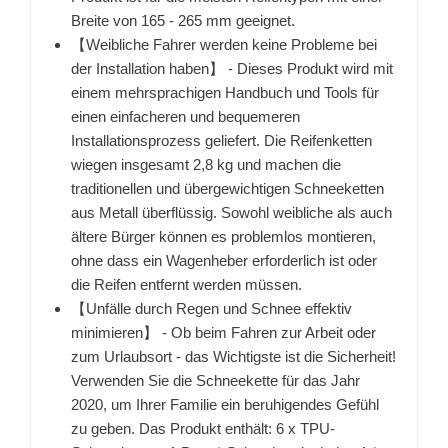
Breite von 165 - 265 mm geeignet.
【Weibliche Fahrer werden keine Probleme bei
der Installation haben】 - Dieses Produkt wird mit
einem mehrsprachigen Handbuch und Tools für
einen einfacheren und bequemeren
Installationsprozess geliefert. Die Reifenketten
wiegen insgesamt 2,8 kg und machen die
traditionellen und übergewichtigen Schneeketten
aus Metall überflüssig. Sowohl weibliche als auch
ältere Bürger können es problemlos montieren,
ohne dass ein Wagenheber erforderlich ist oder
die Reifen entfernt werden müssen.
【Unfälle durch Regen und Schnee effektiv
minimieren】 - Ob beim Fahren zur Arbeit oder
zum Urlaubsort - das Wichtigste ist die Sicherheit!
Verwenden Sie die Schneekette für das Jahr
2020, um Ihrer Familie ein beruhigendes Gefühl
zu geben. Das Produkt enthält: 6 x TPU-