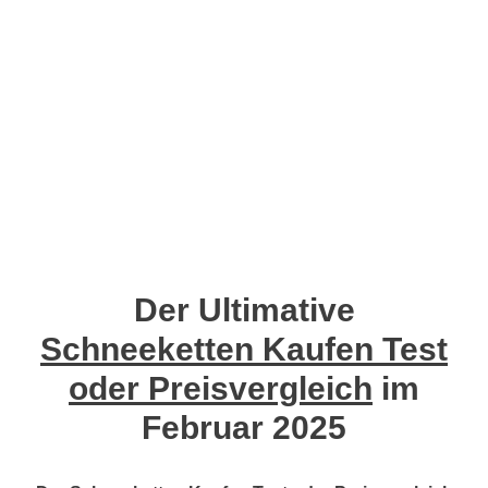
Der Ultimative
Schneeketten Kaufen Test
oder Preisvergleich
im
Februar 2025