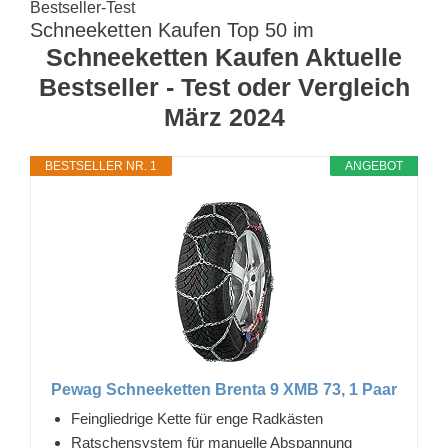
Bestseller-Test
Schneeketten Kaufen Top 50 im
Schneeketten Kaufen Aktuelle
Bestseller - Test oder Vergleich
März 2024
BESTSELLER NR. 1
ANGEBOT
Pewag Schneeketten Brenta 9 XMB 73, 1 Paar
Feingliedrige Kette für enge Radkästen
Ratschensystem für manuelle Abspannung