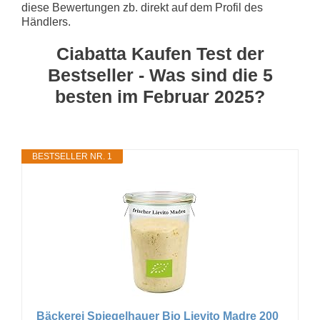
diese Bewertungen zb. direkt auf dem Profil des
Händlers.
Ciabatta Kaufen Test der
Bestseller - Was sind die 5
besten im Februar 2025?
BESTSELLER NR. 1
Bäckerei Spiegelhauer Bio Lievito Madre 200