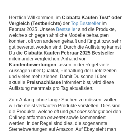
Herzlich Willkommen, im
Ciabatta Kaufen Test* oder
Vergleich (Testberichte)
der
Top Bestseller
im
Februar 2025 .Unsere
Bestseller
sind die Produkte,
welche sich gegen ähnliche Modelle behaupten
konnten, oft von anderen gekauft und für gut bzw. sehr
gut bewertet worden sind. Durch die Auflistung kannst
Du die
Ciabatta Kaufen Februar 2025 Bestseller
miteinander vergleichen. Anhand von
Kundenbewertungen
lassen in der Regel viele
Aussagen über Qualität, Einhaltung der Lieferzeiten
und vieles mehr ziehen. Damit Du schnell über
aktuelle
Preisnachlässe
informiert bist, wird diese
Auflistung mehrmals pro Tag aktualisiert.
Zum Anfang, ohne lange Suchen zu müssen, wollen
wir die meist verkauten Produkte vorstellen. Dies sind
die Produkte, welche oft und
gut oder sehr gut
bei den
Onlineplattformen
bewertet
sowie kommentiert
werden. In der Regel sind dies, die sogenannte
Sternebwertungen auf Amazon. Auf Ebay sieht man