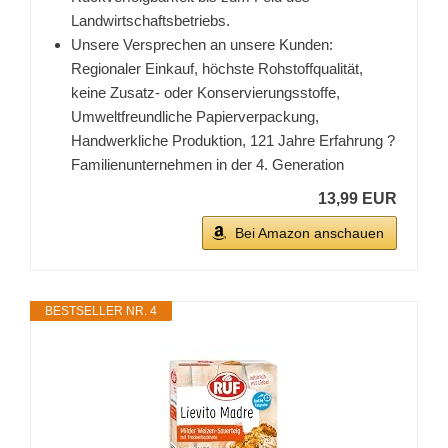
Landwirtschaftsbetriebs.
Unsere Versprechen an unsere Kunden:
Regionaler Einkauf, höchste Rohstoffqualität,
keine Zusatz- oder Konservierungsstoffe,
Umweltfreundliche Papierverpackung,
Handwerkliche Produktion, 121 Jahre Erfahrung ?
Familienunternehmen in der 4. Generation
13,99 EUR
Bei Amazon anschauen
BESTSELLER NR. 4