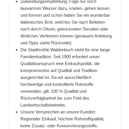
Zubereitungsempfehlung: Füge nur noch
lauwarmes Wasser dazu, kneten, gehen lassen
und formen und schon haben Sie ein wunderbar
italienisches Brot, welches Sie nach Belieben
noch durch Oliven, getrockneten Tomaten oder
ähnliches Verfeinern können (genauere Anleitung
und Tipps siehe Rückseite)
Die Stadtmühle Waldenbuch steht für eine lange
Familientradition. Seit 1900 erfordert unser
Qualitätsanspruch eine Einkaufspolitik, die
kompromisslos auf Qualität und Tradition
ausgerichtet ist. Da wir ausschließlich
hochwertige und kontrollierte Rohstoffe
verwenden, gilt: 100 % Qualität und
Rückverfolgbarkeit bis zum Feld des
Landwirtschaftsbetriebs.
Unsere Versprechen an unsere Kunden:
Regionaler Einkauf, höchste Rohstoffqualität,
keine Zusatz- oder Konservierungsstoffe,