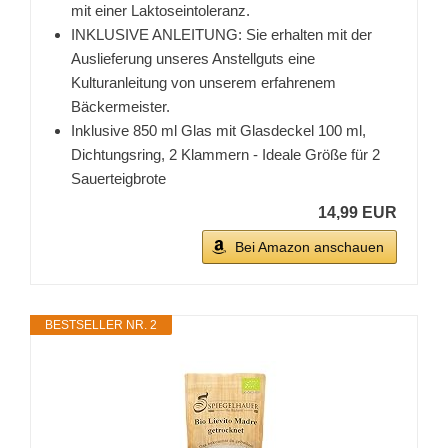
mit einer Laktoseintoleranz.
INKLUSIVE ANLEITUNG: Sie erhalten mit der
Auslieferung unseres Anstellguts eine
Kulturanleitung von unserem erfahrenem
Bäckermeister.
Inklusive 850 ml Glas mit Glasdeckel 100 ml,
Dichtungsring, 2 Klammern - Ideale Größe für 2
Sauerteigbrote
14,99 EUR
Bei Amazon anschauen
BESTSELLER NR. 2