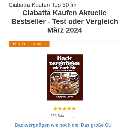
Ciabatta Kaufen Top 50 im
Ciabatta Kaufen Aktuelle
Bestseller - Test oder Vergleich
März 2024
BESTSELLER NR. 1
335 Bewertungen
Backvergnügen wie noch nie: Das große GU