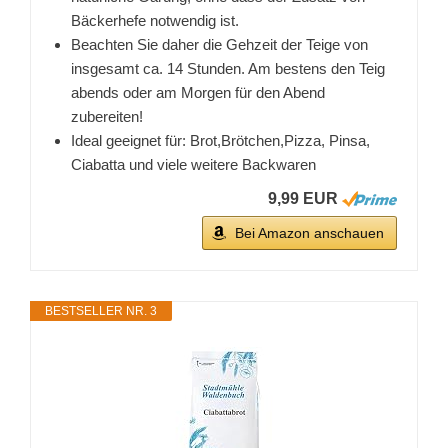
Bäckerhefe notwendig ist.
Beachten Sie daher die Gehzeit der Teige von
insgesamt ca. 14 Stunden. Am bestens den Teig
abends oder am Morgen für den Abend
zubereiten!
Ideal geeignet für: Brot,Brötchen,Pizza, Pinsa,
Ciabatta und viele weitere Backwaren
9,99 EUR
Bei Amazon anschauen
BESTSELLER NR. 3