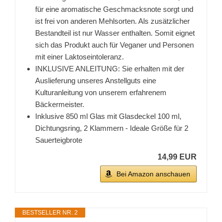
für eine aromatische Geschmacksnote sorgt und
ist frei von anderen Mehlsorten. Als zusätzlicher
Bestandteil ist nur Wasser enthalten. Somit eignet
sich das Produkt auch für Veganer und Personen
mit einer Laktoseintoleranz.
INKLUSIVE ANLEITUNG: Sie erhalten mit der
Auslieferung unseres Anstellguts eine
Kulturanleitung von unserem erfahrenem
Bäckermeister.
Inklusive 850 ml Glas mit Glasdeckel 100 ml,
Dichtungsring, 2 Klammern - Ideale Größe für 2
Sauerteigbrote
14,99 EUR
Bei Amazon anschauen
BESTSELLER NR. 2