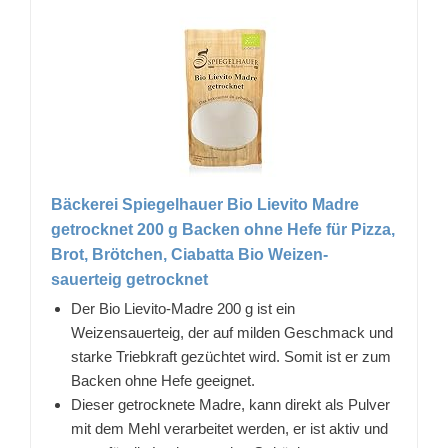
Bäckerei Spiegelhauer Bio Lievito Madre
getrocknet 200 g Backen ohne Hefe für Pizza,
Brot, Brötchen, Ciabatta Bio Weizen-
sauerteig getrocknet
Der Bio Lievito-Madre 200 g ist ein
Weizensauerteig, der auf milden Geschmack und
starke Triebkraft gezüchtet wird. Somit ist er zum
Backen ohne Hefe geeignet.
Dieser getrocknete Madre, kann direkt als Pulver
mit dem Mehl verarbeitet werden, er ist aktiv und