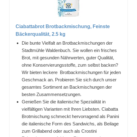
Ciabattabrot Brotbackmischung, Feinste
Bäckerqualität, 2.5 kg
Die bunte Vielfalt an Brotbackmischungen der
Stadtmühle Waldenbuch. Sie wollen ein frisches
Brot, mit gesunden Nährwerten, guter Qualität,
ohne Konservierungsstoffe, zum selbst backen?
Wir bieten leckere Brotbackmischungen für jeden
Geschmack an. Probieren Sie sich durch unser
gesamtes Sortiment an Backmischungen der
besten Zusammensetzungen.
Genießen Sie die italienische Spezialität in
vielfältigen Varianten mit Ihren Liebsten. Ciabatta
Brotmischung schmeckt hervorragend als Panini
die italienische Form des Sandwichs, als Beilage
zum Grillabend oder auch als Crostini