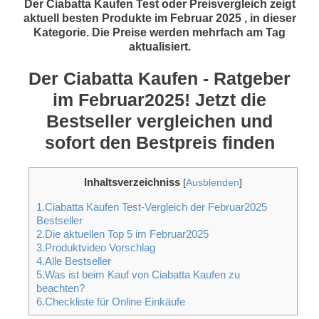
Der Ciabatta Kaufen Test oder Preisvergleich zeigt
aktuell besten Produkte im Februar 2025 , in dieser
Kategorie. Die Preise werden mehrfach am Tag
aktualisiert.
Der Ciabatta Kaufen - Ratgeber
im Februar2025! Jetzt die
Bestseller vergleichen und
sofort den Bestpreis finden
Inhaltsverzeichniss
[
Ausblenden
]
1.Ciabatta Kaufen Test-Vergleich der Februar2025
Bestseller
2.Die aktuellen Top 5 im Februar2025
3.Produktvideo Vorschlag
4.Alle Bestseller
5.Was ist beim Kauf von Ciabatta Kaufen zu
beachten?
6.Checkliste für Online Einkäufe