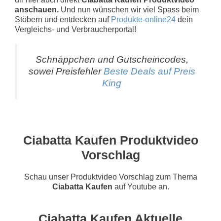
anschauen.
Und nun wünschen wir viel Spass beim
Stöbern und entdecken auf
Produkte-online24
dein
Vergleichs- und Verbraucherportal!
Schnäppchen und Gutscheincodes,
sowei Preisfehler
Beste Deals auf Preis
King
Ciabatta Kaufen Produktvideo
Vorschlag
Schau unser Produktvideo Vorschlag zum Thema
Ciabatta Kaufen
auf Youtube an.
Ciabatta Kaufen Aktuelle