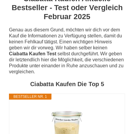
Bestseller - Test oder Vergleich
Februar 2025
Genau aus diesem Grund, möchten wir dich vor dem
Kauf die Informationen zu Verfügung stellen, damit du
keinen Fehlkauf tätigst. Einen wichtigen Hinweis
geben wir dir vorweg. Wir haben selber keinen
Ciabatta Kaufen Test
selbst durchgeführt. Wir geben
dir letztendlich hier die Möglichkeit, die verschiedenen
Produkte unter einander in Ruhe anzuschauen und zu
vergleichen.
Ciabatta Kaufen Die Top 5
BESTSELLER NR. 1