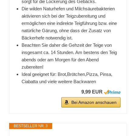
sorgt für die Lockerung des Gebäcks.
Die wilden Naturhefen und Milchsäurebakterien
aktivieren sich bei der Teigzubereitung und
ermöglichen eine indirekte Teigführung bzw. eine
natürliche Gärung, ohne dass der Zusatz von
Bäckerhefe notwendig ist.
Beachten Sie daher die Gehzeit der Teige von
insgesamt ca. 14 Stunden. Am bestens den Teig
abends oder am Morgen für den Abend
zubereiten!
Ideal geeignet für: Brot,Brötchen,Pizza, Pinsa,
Ciabatta und viele weitere Backwaren
9,99 EUR
Bei Amazon anschauen
BESTSELLER NR. 3