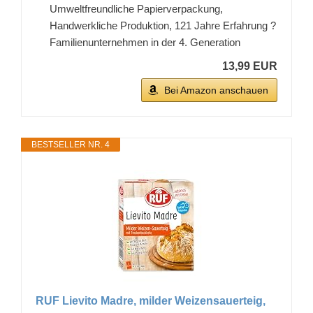
Umweltfreundliche Papierverpackung,
Handwerkliche Produktion, 121 Jahre Erfahrung ?
Familienunternehmen in der 4. Generation
13,99 EUR
Bei Amazon anschauen
BESTSELLER NR. 4
RUF Lievito Madre, milder Weizensauerteig,