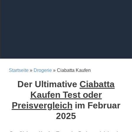
Startseite
»
Drogerie
» Ciabatta Kaufen
Der Ultimative
Ciabatta
Kaufen Test oder
Preisvergleich
im Februar
2025