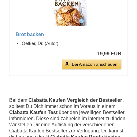
Brot backen
Oetker, Dr. (Autor)
19,99 EUR
Bei Amazon anschauen
Bei dem
Ciabatta Kaufen Vergleich der Bestseller
,
solltest Du Dich immer schon im Voraus in einem
Ciabatta Kaufen Test
über den jeweiligen Bestseller
informieren. Diese sind zahlreich im Internet zu finden.
Wir stellen Dir eine Auflistung der verschiedenen
Ciabatta Kaufen Bestseller zur Verfügung. Du kannst
dir hier auch direkt
Ciabatta Kaufen Produktvideo