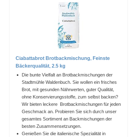
Ciabattabrot Brotbackmischung, Feinste
Bäckerqualität, 2.5 kg
Die bunte Vielfalt an Brotbackmischungen der
Stadtmühle Waldenbuch. Sie wollen ein frisches
Brot, mit gesunden Nährwerten, guter Qualität,
ohne Konservierungsstoffe, zum selbst backen?
Wir bieten leckere Brotbackmischungen für jeden
Geschmack an. Probieren Sie sich durch unser
gesamtes Sortiment an Backmischungen der
besten Zusammensetzungen.
Genießen Sie die italienische Spezialität in