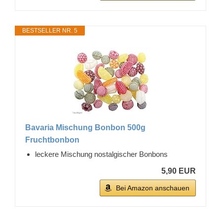
BESTSELLER NR. 5
Bavaria Mischung Bonbon 500g
Fruchtbonbon
leckere Mischung nostalgischer Bonbons
5,90 EUR
Bei Amazon anschauen