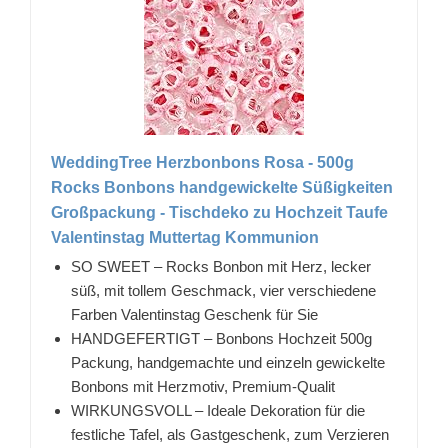
WeddingTree Herzbonbons Rosa - 500g
Rocks Bonbons handgewickelte Süßigkeiten
Großpackung - Tischdeko zu Hochzeit Taufe
Valentinstag Muttertag Kommunion
SO SWEET – Rocks Bonbon mit Herz, lecker
süß, mit tollem Geschmack, vier verschiedene
Farben Valentinstag Geschenk für Sie
HANDGEFERTIGT – Bonbons Hochzeit 500g
Packung, handgemachte und einzeln gewickelte
Bonbons mit Herzmotiv, Premium-Qualit
WIRKUNGSVOLL – Ideale Dekoration für die
festliche Tafel, als Gastgeschenk, zum Verzieren