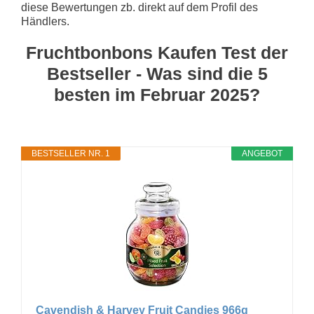
diese Bewertungen zb. direkt auf dem Profil des
Händlers.
Fruchtbonbons Kaufen Test der
Bestseller - Was sind die 5
besten im Februar 2025?
BESTSELLER NR. 1
ANGEBOT
Cavendish & Harvey Fruit Candies 966g