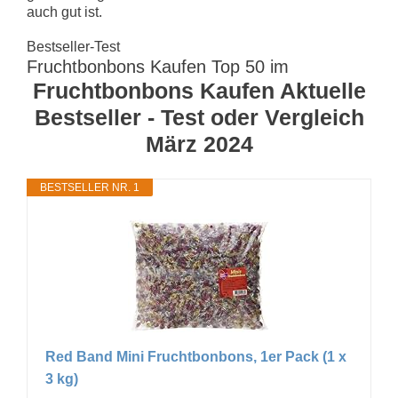
auch gut ist.
Bestseller-Test
Fruchtbonbons Kaufen Top 50 im
Fruchtbonbons Kaufen Aktuelle
Bestseller - Test oder Vergleich
März 2024
BESTSELLER NR. 1
Red Band Mini Fruchtbonbons, 1er Pack (1 x
3 kg)