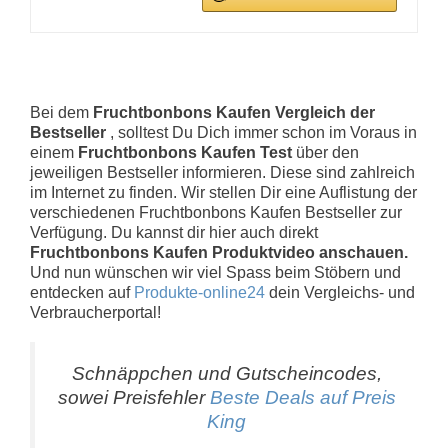
Bei dem
Fruchtbonbons Kaufen Vergleich der
Bestseller
, solltest Du Dich immer schon im Voraus in
einem
Fruchtbonbons Kaufen Test
über den
jeweiligen Bestseller informieren. Diese sind zahlreich
im Internet zu finden. Wir stellen Dir eine Auflistung der
verschiedenen Fruchtbonbons Kaufen Bestseller zur
Verfügung. Du kannst dir hier auch direkt
Fruchtbonbons Kaufen Produktvideo anschauen.
Und nun wünschen wir viel Spass beim Stöbern und
entdecken auf
Produkte-online24
dein Vergleichs- und
Verbraucherportal!
Schnäppchen und Gutscheincodes,
sowei Preisfehler
Beste Deals auf Preis
King