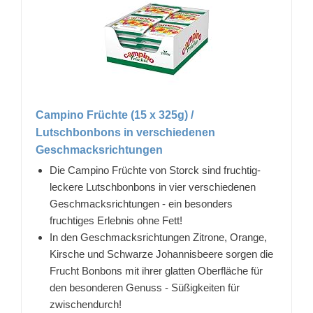
Campino Früchte (15 x 325g) /
Lutschbonbons in verschiedenen
Geschmacksrichtungen
Die Campino Früchte von Storck sind fruchtig-
leckere Lutschbonbons in vier verschiedenen
Geschmacksrichtungen - ein besonders
fruchtiges Erlebnis ohne Fett!
In den Geschmacksrichtungen Zitrone, Orange,
Kirsche und Schwarze Johannisbeere sorgen die
Frucht Bonbons mit ihrer glatten Oberfläche für
den besonderen Genuss - Süßigkeiten für
zwischendurch!