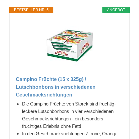
BESTSELLER NR. 5
ANGEBOT
Campino Früchte (15 x 325g) /
Lutschbonbons in verschiedenen
Geschmacksrichtungen
Die Campino Früchte von Storck sind fruchtig-
leckere Lutschbonbons in vier verschiedenen
Geschmacksrichtungen - ein besonders
fruchtiges Erlebnis ohne Fett!
In den Geschmacksrichtungen Zitrone, Orange,