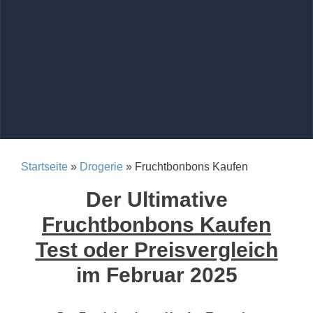
Startseite
»
Drogerie
» Fruchtbonbons Kaufen
Der Ultimative
Fruchtbonbons Kaufen
Test oder Preisvergleich
im Februar 2025