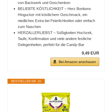
von Backwerk und Geschenken
BELIEBTE KÖSTLICHKEIT – Herz Bonbons
Hingucker mit köstlichem Geschmack, ein
niedliches Extra bei Feierlichkeiten oder einfach
zum Naschen
HERZALLERLIEBST – Süßigkeiten Hochzeit,
Taufe, Konfirmation und viele andere festliche
Gelegenheiten, perfekt für die Candy-Bar
9,49 EUR
Bei Amazon anschauen
BESTSELLER NR. 10