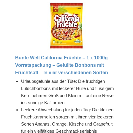
Bunte Welt California Früchte – 1 x 1000g
Vorratspackung – Gefüllte Bonbons mit
Fruchtsaft – In vier verschiedenen Sorten
Urlaubsgefühle aus der Tüte: Die fruchtigen
Lutschbonbons mit leckerer Hülle und flüssigem
Kern nehmen Groß und Klein mit auf eine Reise
ins sonnige Kalifornien
Leckere Abwechslung für jeden Tag: Die kleinen
Fruchtkaramellen sorgen mit ihren vier leckeren
Sorten Ananas, Orange, Kirsche und Grapefruit
für ein vielfältiges Geschmackserlebnis