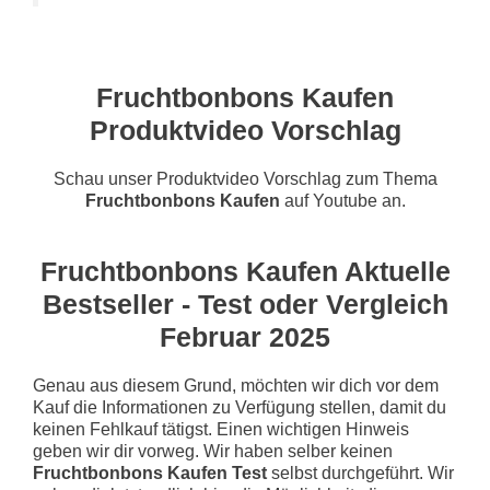
Fruchtbonbons Kaufen
Produktvideo Vorschlag
Schau unser Produktvideo Vorschlag zum Thema
Fruchtbonbons Kaufen
auf Youtube an.
Fruchtbonbons Kaufen Aktuelle
Bestseller - Test oder Vergleich
Februar 2025
Genau aus diesem Grund, möchten wir dich vor dem
Kauf die Informationen zu Verfügung stellen, damit du
keinen Fehlkauf tätigst. Einen wichtigen Hinweis
geben wir dir vorweg. Wir haben selber keinen
Fruchtbonbons Kaufen Test
selbst durchgeführt. Wir