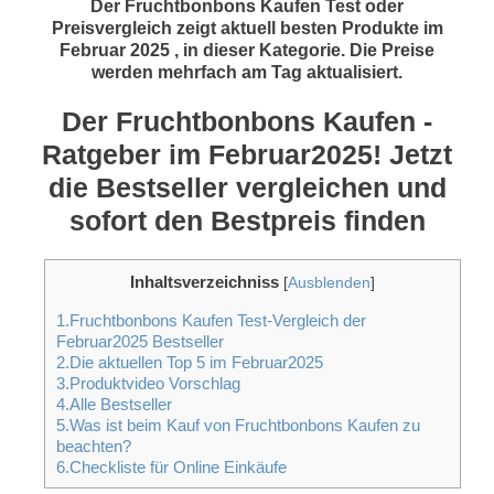
Der Fruchtbonbons Kaufen Test oder
Preisvergleich zeigt aktuell besten Produkte im
Februar 2025 , in dieser Kategorie. Die Preise
werden mehrfach am Tag aktualisiert.
Der Fruchtbonbons Kaufen -
Ratgeber im Februar2025! Jetzt
die Bestseller vergleichen und
sofort den Bestpreis finden
Inhaltsverzeichniss
[
Ausblenden
]
1.Fruchtbonbons Kaufen Test-Vergleich der
Februar2025 Bestseller
2.Die aktuellen Top 5 im Februar2025
3.Produktvideo Vorschlag
4.Alle Bestseller
5.Was ist beim Kauf von Fruchtbonbons Kaufen zu
beachten?
6.Checkliste für Online Einkäufe