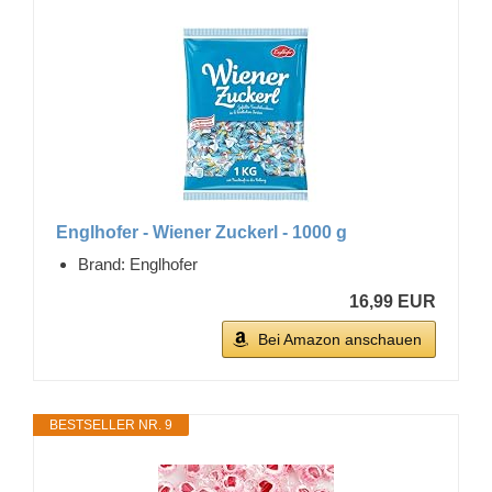
Englhofer - Wiener Zuckerl - 1000 g
Brand: Englhofer
16,99 EUR
Bei Amazon anschauen
BESTSELLER NR. 9