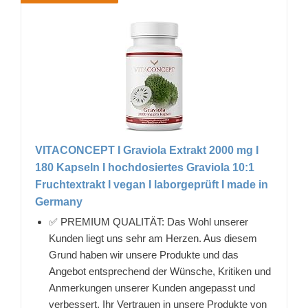
VITACONCEPT I Graviola Extrakt 2000 mg I
180 Kapseln I hochdosiertes Graviola 10:1
Fruchtextrakt I vegan I laborgeprüft I made in
Germany
✅ PREMIUM QUALITÄT: Das Wohl unserer
Kunden liegt uns sehr am Herzen. Aus diesem
Grund haben wir unsere Produkte und das
Angebot entsprechend der Wünsche, Kritiken und
Anmerkungen unserer Kunden angepasst und
verbessert. Ihr Vertrauen in unsere Produkte von