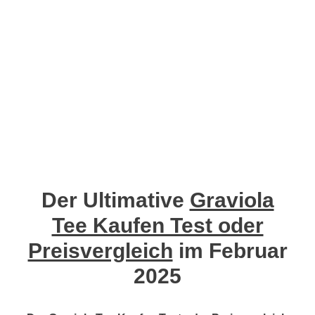
Der Ultimative
Graviola
Tee Kaufen Test oder
Preisvergleich
im Februar
2025