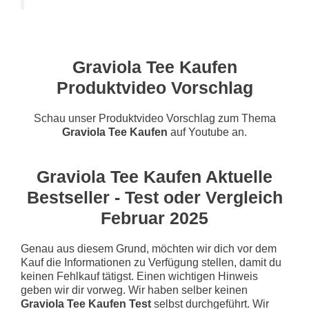
Graviola Tee Kaufen
Produktvideo Vorschlag
Schau unser Produktvideo Vorschlag zum Thema
Graviola Tee Kaufen
auf Youtube an.
Graviola Tee Kaufen Aktuelle
Bestseller - Test oder Vergleich
Februar 2025
Genau aus diesem Grund, möchten wir dich vor dem
Kauf die Informationen zu Verfügung stellen, damit du
keinen Fehlkauf tätigst. Einen wichtigen Hinweis
geben wir dir vorweg. Wir haben selber keinen
Graviola Tee Kaufen Test
selbst durchgeführt. Wir