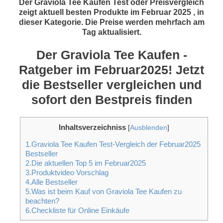
Der Graviola Tee Kaufen Test oder Preisvergleich
zeigt aktuell besten Produkte im Februar 2025 , in
dieser Kategorie. Die Preise werden mehrfach am
Tag aktualisiert.
Der Graviola Tee Kaufen -
Ratgeber im Februar2025! Jetzt
die Bestseller vergleichen und
sofort den Bestpreis finden
Inhaltsverzeichniss
[
Ausblenden
]
1.Graviola Tee Kaufen Test-Vergleich der Februar2025
Bestseller
2.Die aktuellen Top 5 im Februar2025
3.Produktvideo Vorschlag
4.Alle Bestseller
5.Was ist beim Kauf von Graviola Tee Kaufen zu
beachten?
6.Checkliste für Online Einkäufe