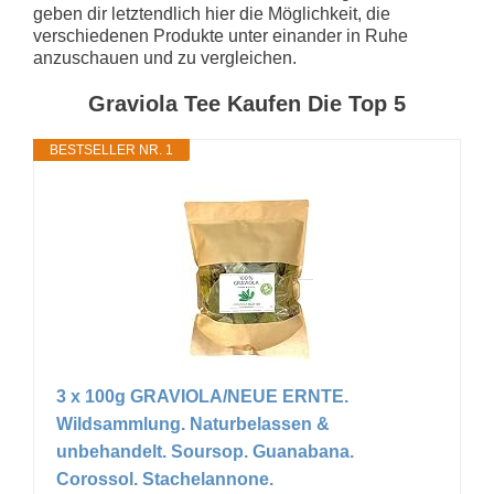
geben dir letztendlich hier die Möglichkeit, die
verschiedenen Produkte unter einander in Ruhe
anzuschauen und zu vergleichen.
Graviola Tee Kaufen Die Top 5
BESTSELLER NR. 1
3 x 100g GRAVIOLA/NEUE ERNTE.
Wildsammlung. Naturbelassen &
unbehandelt. Soursop. Guanabana.
Corossol. Stachelannone.