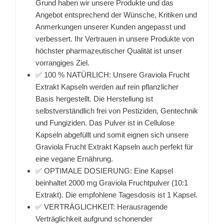
Grund haben wir unsere Produkte und das
Angebot entsprechend der Wünsche, Kritiken und
Anmerkungen unserer Kunden angepasst und
verbessert. Ihr Vertrauen in unsere Produkte von
höchster pharmazeutischer Qualität ist unser
vorrangiges Ziel.
✅ 100 % NATÜRLICH: Unsere Graviola Frucht
Extrakt Kapseln werden auf rein pflanzlicher
Basis hergestellt. Die Herstellung ist
selbstverständlich frei von Pestiziden, Gentechnik
und Fungiziden. Das Pulver ist in Cellulose
Kapseln abgefüllt und somit eignen sich unsere
Graviola Frucht Extrakt Kapseln auch perfekt für
eine vegane Ernährung.
✅ OPTIMALE DOSIERUNG: Eine Kapsel
beinhaltet 2000 mg Graviola Fruchtpulver (10:1
Extrakt). Die empfohlene Tagesdosis ist 1 Kapsel.
✅ VERTRÄGLICHKEIT: Herausragende
Verträglichkeit aufgrund schonender