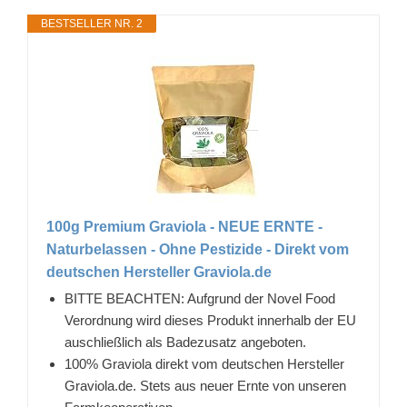
BESTSELLER NR. 2
100g Premium Graviola - NEUE ERNTE -
Naturbelassen - Ohne Pestizide - Direkt vom
deutschen Hersteller Graviola.de
BITTE BEACHTEN: Aufgrund der Novel Food
Verordnung wird dieses Produkt innerhalb der EU
auschließlich als Badezusatz angeboten.
100% Graviola direkt vom deutschen Hersteller
Graviola.de. Stets aus neuer Ernte von unseren