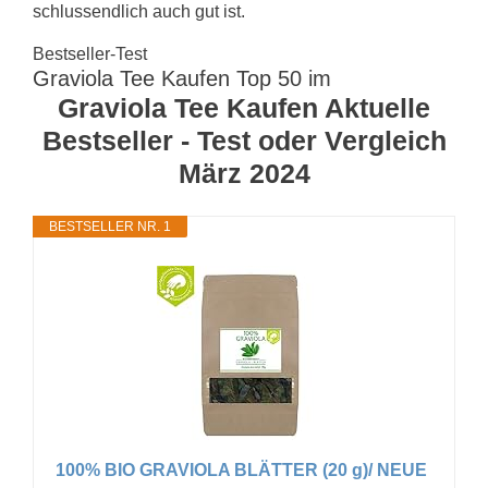
schlussendlich auch gut ist.
Bestseller-Test
Graviola Tee Kaufen Top 50 im
Graviola Tee Kaufen Aktuelle
Bestseller - Test oder Vergleich
März 2024
BESTSELLER NR. 1
100% BIO GRAVIOLA BLÄTTER (20 g)/ NEUE