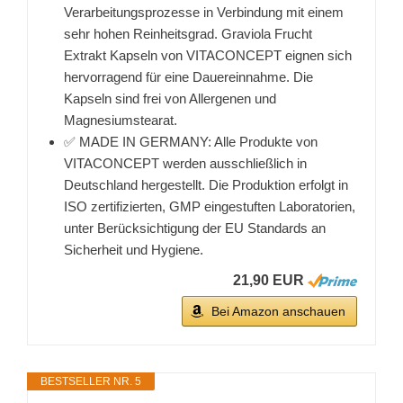
Verarbeitungsprozesse in Verbindung mit einem
sehr hohen Reinheitsgrad. Graviola Frucht
Extrakt Kapseln von VITACONCEPT eignen sich
hervorragend für eine Dauereinnahme. Die
Kapseln sind frei von Allergenen und
Magnesiumstearat.
✅ MADE IN GERMANY: Alle Produkte von
VITACONCEPT werden ausschließlich in
Deutschland hergestellt. Die Produktion erfolgt in
ISO zertifizierten, GMP eingestuften Laboratorien,
unter Berücksichtigung der EU Standards an
Sicherheit und Hygiene.
21,90 EUR
Bei Amazon anschauen
BESTSELLER NR. 5