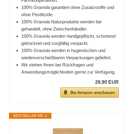
Farmkooperativen.
100% Graviola garantiert ohne Zusatzstoffe und
ohne Pestitizide.
100% Graviola Naturprodukte werden fair
gehandelt, ohne Zwischenhändler.
100% Graviola werden handgepflückt, schonend
getrocknet und sorgfältig verpackt.
100% Graviola werden in hygienischen und
wiederverschießbaren Verpackungen geliefert.
Wir stehen Ihnen bei Rückfragen und
Anwendungsmöglichkeiten gerne zur Verfügung.
29,90 EUR
Bei Amazon anschauen
BESTSELLER NR. 3