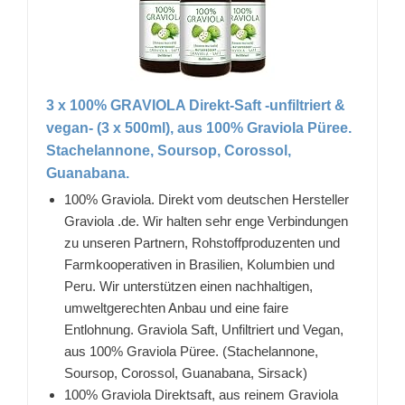
3 x 100% GRAVIOLA Direkt-Saft -unfiltriert &
vegan- (3 x 500ml), aus 100% Graviola Püree.
Stachelannone, Soursop, Corossol,
Guanabana.
100% Graviola. Direkt vom deutschen Hersteller
Graviola .de. Wir halten sehr enge Verbindungen
zu unseren Partnern, Rohstoffproduzenten und
Farmkooperativen in Brasilien, Kolumbien und
Peru. Wir unterstützen einen nachhaltigen,
umweltgerechten Anbau und eine faire
Entlohnung. Graviola Saft, Unfiltriert und Vegan,
aus 100% Graviola Püree. (Stachelannone,
Soursop, Corossol, Guanabana, Sirsack)
100% Graviola Direktsaft, aus reinem Graviola