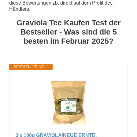
diese Bewertungen zb. direkt auf dem Profil des
Händlers.
Graviola Tee Kaufen Test der
Bestseller - Was sind die 5
besten im Februar 2025?
BESTSELLER NR. 1
3 x 100g GRAVIOLA/NEUE ERNTE.