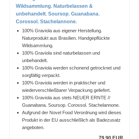
Wildsammlung. Naturbelassen &
unbehandelt. Soursop. Guanabana.
Corossol. Stachelannone.
100% Graviola aus eigener Herstellung.
Naturprodukt aus Brasilien. Handgepflückte
Wildsammlung.
100% Graviola sind naturbelassen und
unbehandelt.
100% Graviola werden schonend getrocknet und
sorgfältig verpackt.
100% Graviola werden in praktischer und
wiederverschließbarer Verpackung geliefert.
100% Graviola aus stets NEUER ERNTE //
Guanabana. Soursop. Corossol. Stachelannone.
Aufgrund der Novel Food Verordnung wird dieses
Produkt in der EU ausschließlich als Badezusatz
angeboten.
79,90 EUR