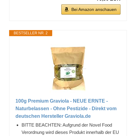
Bei Amazon anschauen
BESTSELLER NR. 2
100g Premium Graviola - NEUE ERNTE -
Naturbelassen - Ohne Pestizide - Direkt vom
deutschen Hersteller Graviola.de
BITTE BEACHTEN: Aufgrund der Novel Food
Verordnung wird dieses Produkt innerhalb der EU