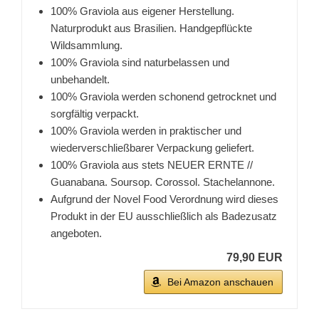
100% Graviola aus eigener Herstellung.
Naturprodukt aus Brasilien. Handgepflückte
Wildsammlung.
100% Graviola sind naturbelassen und
unbehandelt.
100% Graviola werden schonend getrocknet und
sorgfältig verpackt.
100% Graviola werden in praktischer und
wiederverschließbarer Verpackung geliefert.
100% Graviola aus stets NEUER ERNTE //
Guanabana. Soursop. Corossol. Stachelannone.
Aufgrund der Novel Food Verordnung wird dieses
Produkt in der EU ausschließlich als Badezusatz
angeboten.
79,90 EUR
Bei Amazon anschauen