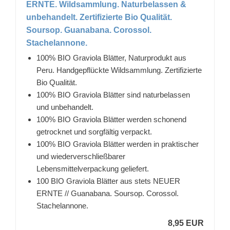
ERNTE. Wildsammlung. Naturbelassen &
unbehandelt. Zertifizierte Bio Qualität.
Soursop. Guanabana. Corossol.
Stachelannone.
100% BIO Graviola Blätter, Naturprodukt aus
Peru. Handgepflückte Wildsammlung. Zertifizierte
Bio Qualität.
100% BIO Graviola Blätter sind naturbelassen
und unbehandelt.
100% BIO Graviola Blätter werden schonend
getrocknet und sorgfältig verpackt.
100% BIO Graviola Blätter werden in praktischer
und wiederverschließbarer
Lebensmittelverpackung geliefert.
100 BIO Graviola Blätter aus stets NEUER
ERNTE // Guanabana. Soursop. Corossol.
Stachelannone.
8,95 EUR