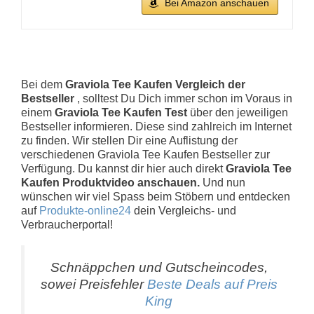
Bei Amazon anschauen
Bei dem
Graviola Tee Kaufen Vergleich der
Bestseller
, solltest Du Dich immer schon im Voraus in
einem
Graviola Tee Kaufen Test
über den jeweiligen
Bestseller informieren. Diese sind zahlreich im Internet
zu finden. Wir stellen Dir eine Auflistung der
verschiedenen Graviola Tee Kaufen Bestseller zur
Verfügung. Du kannst dir hier auch direkt
Graviola Tee
Kaufen Produktvideo anschauen.
Und nun
wünschen wir viel Spass beim Stöbern und entdecken
auf
Produkte-online24
dein Vergleichs- und
Verbraucherportal!
Schnäppchen und Gutscheincodes,
sowei Preisfehler
Beste Deals auf Preis
King