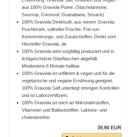
aus 100% Graviola Püree. (Stachelannone,
Soursop, Corossol, Guanabana, Sirsack)
100% Graviola Direktsaft, aus reinem Graviola
Fruchtmark, vollreifer Früchte. Frei von
Konservierungs- und Zusatzstoffen. Direkt vom
Hersteller Graviola .de
100% Graviola wird sorgfältig produziert und in
lichtgeschützte Glasflaschen abgefüllt.
Mindestens 6 Monate haltbar.
100% Graviola ist unfiltriert & vegan und für die
vegetarische und vegane Ernährung geeignet.
100% Graviola Saft unterliegt strengen Kontrollen
und ist Laborzertifiziert.
100% Graviola ist reich an Mikronährstoffen,
Vitaminen und Ballaststoffen. Laktose- und
cholesterinfrei
39,90 EUR