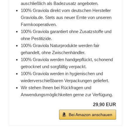
auschließlich als Badezusatz angeboten.
100% Graviola direkt vom deutschen Hersteller
Graviola.de. Stets aus neuer Ernte von unseren
Farmkooperativen.
100% Graviola garantiert ohne Zusatzstoffe und
ohne Pestitizide.
100% Graviola Naturprodukte werden fair
gehandelt, ohne Zwischenhändler.
100% Graviola werden handgepflückt, schonend
getrocknet und sorgfältig verpackt.
100% Graviola werden in hygienischen und
wiederverschießbaren Verpackungen geliefert.
Wir stehen Ihnen bei Rückfragen und
Anwendungsmöglichkeiten gerne zur Verfügung.
29,90 EUR
Bei Amazon anschauen