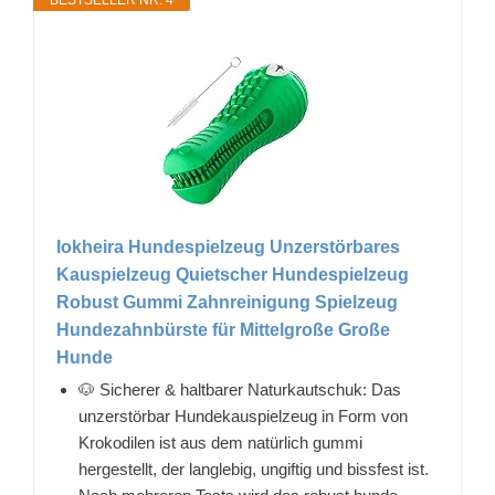
Iokheira Hundespielzeug Unzerstörbares
Kauspielzeug Quietscher Hundespielzeug
Robust Gummi Zahnreinigung Spielzeug
Hundezahnbürste für Mittelgroße Große
Hunde
🐶 Sicherer & haltbarer Naturkautschuk: Das
unzerstörbar Hundekauspielzeug in Form von
Krokodilen ist aus dem natürlich gummi
hergestellt, der langlebig, ungiftig und bissfest ist.