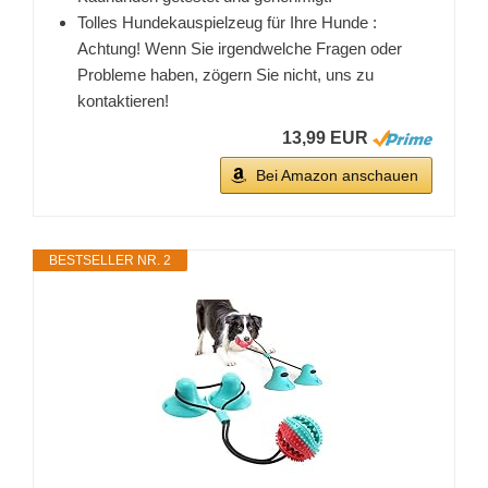
Tolles Hundekauspielzeug für Ihre Hunde :
Achtung! Wenn Sie irgendwelche Fragen oder
Probleme haben, zögern Sie nicht, uns zu
kontaktieren!
13,99 EUR
Bei Amazon anschauen
BESTSELLER NR. 2