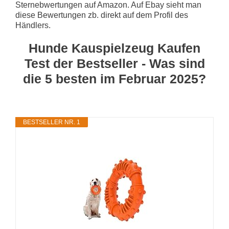
Sternebwertungen auf Amazon. Auf Ebay sieht man
diese Bewertungen zb. direkt auf dem Profil des
Händlers.
Hunde Kauspielzeug Kaufen
Test der Bestseller - Was sind
die 5 besten im Februar 2025?
BESTSELLER NR. 1