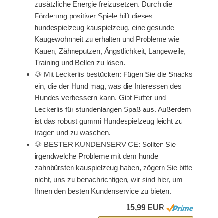
zusätzliche Energie freizusetzen. Durch die
Förderung positiver Spiele hilft dieses
hundespielzeug kauspielzeug, eine gesunde
Kaugewohnheit zu erhalten und Probleme wie
Kauen, Zähneputzen, Ängstlichkeit, Langeweile,
Training und Bellen zu lösen.
🐶 Mit Leckerlis bestücken: Fügen Sie die Snacks
ein, die der Hund mag, was die Interessen des
Hundes verbessern kann. Gibt Futter und
Leckerlis für stundenlangen Spaß aus. Außerdem
ist das robust gummi Hundespielzeug leicht zu
tragen und zu waschen.
🐶 BESTER KUNDENSERVICE: Sollten Sie
irgendwelche Probleme mit dem hunde
zahnbürsten kauspielzeug haben, zögern Sie bitte
nicht, uns zu benachrichtigen, wir sind hier, um
Ihnen den besten Kundenservice zu bieten.
15,99 EUR