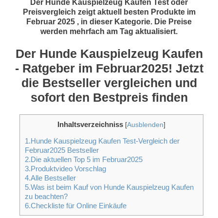
Der Hunde Kauspielzeug Kaufen Test oder
Preisvergleich zeigt aktuell besten Produkte im
Februar 2025 , in dieser Kategorie. Die Preise
werden mehrfach am Tag aktualisiert.
Der Hunde Kauspielzeug Kaufen
- Ratgeber im Februar2025! Jetzt
die Bestseller vergleichen und
sofort den Bestpreis finden
Inhaltsverzeichniss
[
Ausblenden
]
1.Hunde Kauspielzeug Kaufen Test-Vergleich der
Februar2025 Bestseller
2.Die aktuellen Top 5 im Februar2025
3.Produktvideo Vorschlag
4.Alle Bestseller
5.Was ist beim Kauf von Hunde Kauspielzeug Kaufen
zu beachten?
6.Checkliste für Online Einkäufe