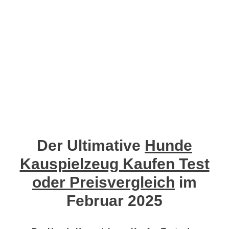
Der Ultimative
Hunde
Kauspielzeug Kaufen Test
oder Preisvergleich
im
Februar 2025