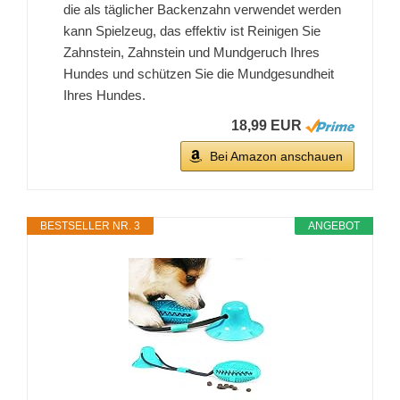
die als täglicher Backenzahn verwendet werden
kann Spielzeug, das effektiv ist Reinigen Sie
Zahnstein, Zahnstein und Mundgeruch Ihres
Hundes und schützen Sie die Mundgesundheit
Ihres Hundes.
18,99 EUR
Bei Amazon anschauen
BESTSELLER NR. 3
ANGEBOT