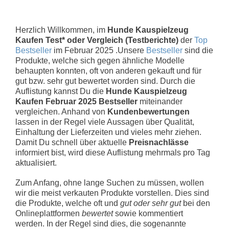
Herzlich Willkommen, im
Hunde Kauspielzeug
Kaufen Test* oder Vergleich (Testberichte)
der
Top
Bestseller
im Februar 2025 .Unsere
Bestseller
sind die
Produkte, welche sich gegen ähnliche Modelle
behaupten konnten, oft von anderen gekauft und für
gut bzw. sehr gut bewertet worden sind. Durch die
Auflistung kannst Du die
Hunde Kauspielzeug
Kaufen Februar 2025 Bestseller
miteinander
vergleichen. Anhand von
Kundenbewertungen
lassen in der Regel viele Aussagen über Qualität,
Einhaltung der Lieferzeiten und vieles mehr ziehen.
Damit Du schnell über aktuelle
Preisnachlässe
informiert bist, wird diese Auflistung mehrmals pro Tag
aktualisiert.
Zum Anfang, ohne lange Suchen zu müssen, wollen
wir die meist verkauten Produkte vorstellen. Dies sind
die Produkte, welche oft und
gut oder sehr gut
bei den
Onlineplattformen
bewertet
sowie kommentiert
werden. In der Regel sind dies, die sogenannte