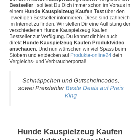
Bestseller
, solltest Du Dich immer schon im Voraus in
einem
Hunde Kauspielzeug Kaufen Test
über den
jeweiligen Bestseller informieren. Diese sind zahlreich
im Internet zu finden. Wir stellen Dir eine Auflistung der
verschiedenen Hunde Kauspielzeug Kaufen
Bestseller zur Verfügung. Du kannst dir hier auch
direkt
Hunde Kauspielzeug Kaufen Produktvideo
anschauen.
Und nun wünschen wir viel Spass beim
Stöbern und entdecken auf
Produkte-online24
dein
Vergleichs- und Verbraucherportal!
Schnäppchen und Gutscheincodes,
sowei Preisfehler
Beste Deals auf Preis
King
Hunde Kauspielzeug Kaufen