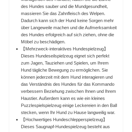
des Hundes sauber und die Mundgesundheit,
massieren Sie das Zahnfleisch des Welpen.
Dadurch kann sich der Hund keine Sorgen mehr
über Langeweile machen und die Aufmerksamkeit
des Hundes erfolgreich auf sich ziehen, ohne die
Möbel zu beschädigen.
【Mehrzweck-interaktives Hundespielzeug】
Dieses Hundeseilspielzeug eignet sich perfekt
zum Jagen, Tauziehen und Spielen, um Ihrem
Hund tägliche Bewegung zu ermöglichen. Sie
können jederzeit mit dem Hund interagieren und
das Verständnis des Hundes für das Kommando
verbessern Beziehung zwischen Ihnen und Ihrem
Haustier. Außerdem kann es wie ein kleines
Puzzlespielspielzeug einige Leckereien in den Ball
stecken, wenn Ihr Hund zu Hause langweilig war.
【Hochwertiges Hundeschlepperspielzeug】
Dieses Saugnapf-Hundespielzeug besteht aus