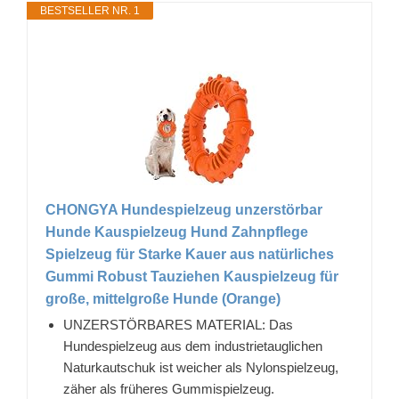
BESTSELLER NR. 1
CHONGYA Hundespielzeug unzerstörbar
Hunde Kauspielzeug Hund Zahnpflege
Spielzeug für Starke Kauer aus natürliches
Gummi Robust Tauziehen Kauspielzeug für
große, mittelgroße Hunde (Orange)
UNZERSTÖRBARES MATERIAL: Das
Hundespielzeug aus dem industrietauglichen
Naturkautschuk ist weicher als Nylonspielzeug,
zäher als früheres Gummispielzeug.