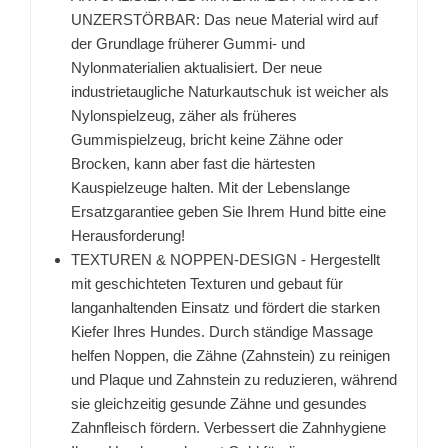
UNZERSTÖRBAR: Das neue Material wird auf
der Grundlage früherer Gummi- und
Nylonmaterialien aktualisiert. Der neue
industrietaugliche Naturkautschuk ist weicher als
Nylonspielzeug, zäher als früheres
Gummispielzeug, bricht keine Zähne oder
Brocken, kann aber fast die härtesten
Kauspielzeuge halten. Mit der Lebenslange
Ersatzgarantiee geben Sie Ihrem Hund bitte eine
Herausforderung!
TEXTUREN & NOPPEN-DESIGN - Hergestellt
mit geschichteten Texturen und gebaut für
langanhaltenden Einsatz und fördert die starken
Kiefer Ihres Hundes. Durch ständige Massage
helfen Noppen, die Zähne (Zahnstein) zu reinigen
und Plaque und Zahnstein zu reduzieren, während
sie gleichzeitig gesunde Zähne und gesundes
Zahnfleisch fördern. Verbessert die Zahnhygiene