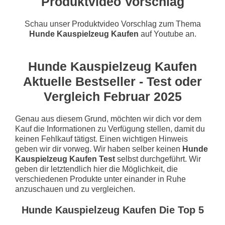
Produktvideo Vorschlag
Schau unser Produktvideo Vorschlag zum Thema
Hunde Kauspielzeug Kaufen
auf Youtube an.
Hunde Kauspielzeug Kaufen
Aktuelle Bestseller - Test oder
Vergleich Februar 2025
Genau aus diesem Grund, möchten wir dich vor dem
Kauf die Informationen zu Verfügung stellen, damit du
keinen Fehlkauf tätigst. Einen wichtigen Hinweis
geben wir dir vorweg. Wir haben selber keinen
Hunde
Kauspielzeug Kaufen Test
selbst durchgeführt. Wir
geben dir letztendlich hier die Möglichkeit, die
verschiedenen Produkte unter einander in Ruhe
anzuschauen und zu vergleichen.
Hunde Kauspielzeug Kaufen Die Top 5