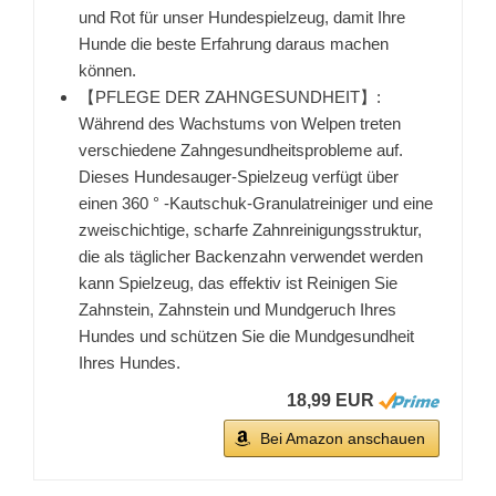
und Rot für unser Hundespielzeug, damit Ihre
Hunde die beste Erfahrung daraus machen
können.
【PFLEGE DER ZAHNGESUNDHEIT】:
Während des Wachstums von Welpen treten
verschiedene Zahngesundheitsprobleme auf.
Dieses Hundesauger-Spielzeug verfügt über
einen 360 ° -Kautschuk-Granulatreiniger und eine
zweischichtige, scharfe Zahnreinigungsstruktur,
die als täglicher Backenzahn verwendet werden
kann Spielzeug, das effektiv ist Reinigen Sie
Zahnstein, Zahnstein und Mundgeruch Ihres
Hundes und schützen Sie die Mundgesundheit
Ihres Hundes.
18,99 EUR
Bei Amazon anschauen