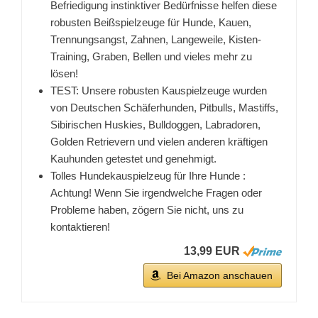
Befriedigung instinktiver Bedürfnisse helfen diese
robusten Beißspielzeuge für Hunde, Kauen,
Trennungsangst, Zahnen, Langeweile, Kisten-
Training, Graben, Bellen und vieles mehr zu
lösen!
TEST: Unsere robusten Kauspielzeuge wurden
von Deutschen Schäferhunden, Pitbulls, Mastiffs,
Sibirischen Huskies, Bulldoggen, Labradoren,
Golden Retrievern und vielen anderen kräftigen
Kauhunden getestet und genehmigt.
Tolles Hundekauspielzeug für Ihre Hunde :
Achtung! Wenn Sie irgendwelche Fragen oder
Probleme haben, zögern Sie nicht, uns zu
kontaktieren!
13,99 EUR
Bei Amazon anschauen