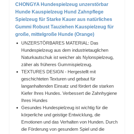
CHONGYA Hundespielzeug unzerstörbar
Hunde Kauspielzeug Hund Zahnpflege
Spielzeug für Starke Kauer aus natürliches
Gummi Robust Tauziehen Kauspielzeug für
große, mittelgroße Hunde (Orange)
UNZERSTÖRBARES MATERIAL: Das
Hundespielzeug aus dem industrietauglichen
Naturkautschuk ist weicher als Nylonspielzeug,
zäher als früheres Gummispielzeug.
TEXTURES DESIGN - Hergestellt mit
geschichteten Texturen und gebaut für
langanhaltenden Einsatz und fördert die starken
Kiefer Ihres Hundes. Verbessert die Zahnhygiene
Ihres Hundes
Gesundes Hundespielzeug ist wichtig für die
körperliche und geistige Entwicklung, die
Emotionen und das Verhalten von Hunden. Durch
die Förderung von gesundem Spiel und die