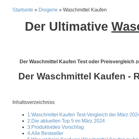
Startseite
»
Drogerie
» Waschmittel Kaufen
Der Ultimative
Wasc
Der Waschmittel Kaufen Test oder Preisvergleich ze
Der Waschmittel Kaufen - R
Inhaltsverzeichniss
1.Waschmittel Kaufen Test-Vergleich der März 2024
2.Die aktuellen Top 5 im März 2024
3.Produktvideo Vorschlag
4.Alle Bestseller