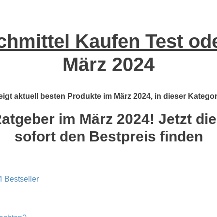
hmittel Kaufen Test ode
März 2024
igt aktuell besten Produkte im März 2024, in dieser Kategor
atgeber im März 2024! Jetzt die
sofort den Bestpreis finden
 Bestseller