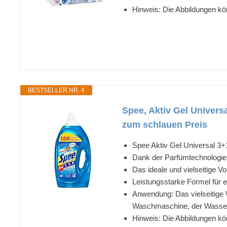
Hinweis: Die Abbildungen kö
BESTSELLER NR. 4
Spee, Aktiv Gel Univers
zum schlauen Preis
Spee Aktiv Gel Universal 3+1
Dank der Parfümtechnologie 
Das ideale und vielseitige V
Leistungsstarke Formel für e
Anwendung: Das vielseitige 
Waschmaschine, der Wasse
Hinweis: Die Abbildungen kö