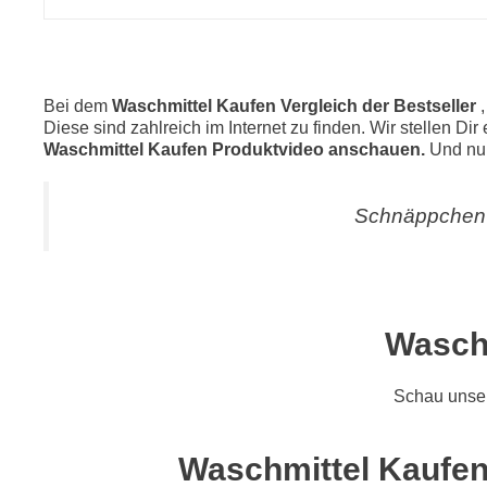
Bei dem
Waschmittel Kaufen Vergleich der Bestseller
Diese sind zahlreich im Internet zu finden. Wir stellen Di
Waschmittel Kaufen Produktvideo anschauen.
Und nun
Schnäppchen 
Waschm
Schau unse
Waschmittel Kaufen 