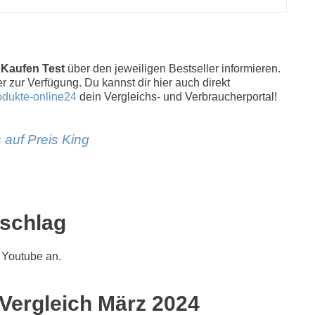
 Kaufen Test
über den jeweiligen Bestseller informieren.
r zur Verfügung. Du kannst dir hier auch direkt
odukte-online24
dein Vergleichs- und Verbraucherportal!
 auf Preis King
rschlag
 Youtube an.
 Vergleich März 2024