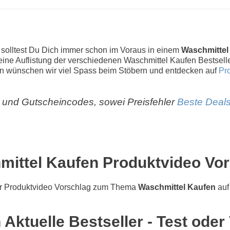
, solltest Du Dich immer schon im Voraus in einem
Waschmittel
r eine Auflistung der verschiedenen Waschmittel Kaufen Bestselle
 wünschen wir viel Spass beim Stöbern und entdecken auf
Pr
und Gutscheincodes, sowei Preisfehler
Beste Deals
ittel Kaufen Produktvideo Vo
r Produktvideo Vorschlag zum Thema
Waschmittel Kaufen
auf
Aktuelle Bestseller - Test oder