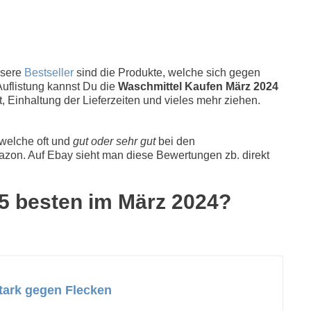
nsere
Bestseller
sind die Produkte, welche sich gegen
Auflistung kannst Du die
Waschmittel Kaufen März 2024
, Einhaltung der Lieferzeiten und vieles mehr ziehen.
 welche oft und
gut oder sehr gut
bei den
zon. Auf Ebay sieht man diese Bewertungen zb. direkt
 5 besten im März 2024?
stark gegen Flecken