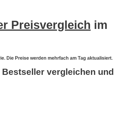
r Preisvergleich
im
ie. Die Preise werden mehrfach am Tag aktualisiert.
 Bestseller vergleichen und