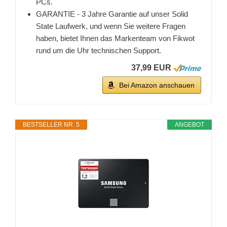
PCs.
GARANTIE - 3 Jahre Garantie auf unser Solid
State Laufwerk, und wenn Sie weitere Fragen
haben, bietet Ihnen das Markenteam von Fikwot
rund um die Uhr technischen Support.
37,99 EUR
Bei Amazon anschauen
BESTSELLER NR. 5
ANGEBOT