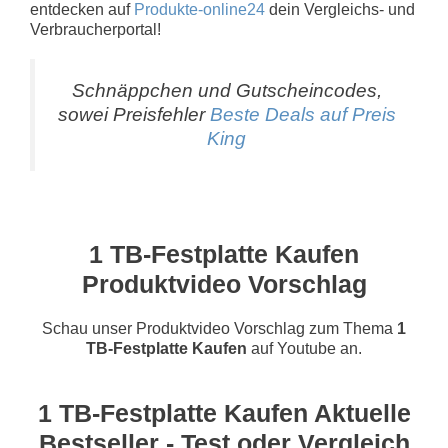
entdecken auf
Produkte-online24
dein Vergleichs- und
Verbraucherportal!
Schnäppchen und Gutscheincodes,
sowei Preisfehler
Beste Deals auf Preis
King
1 TB-Festplatte Kaufen
Produktvideo Vorschlag
Schau unser Produktvideo Vorschlag zum Thema
1
TB-Festplatte Kaufen
auf Youtube an.
1 TB-Festplatte Kaufen Aktuelle
Bestseller - Test oder Vergleich