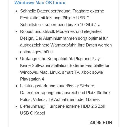
Windows Mac OS Linux
Schnelle Datenübertragung: Tragbare externe
Festplatte mit leistungsfähiger USB-C
Schnittstelle, superspeed bis zu 10 Gbit / s.
Robust und stilvoll: Modernes und elegantes
Design. Der Aluminiumrahmen sorgt optimal für
ausgezeichnete Wärmeabfuhr. Ihre Daten werden
optimal geschützt
Umfangreiche Kompatibilität: Plug and Play -
Keine Softwareinstallation. Externe Festplatte für
Windows, Mac, Linux, smart TV, Xbox sowie
Playstation 4
Leistungsstark und zuverlässig: Sichere
Datenübertragung und ausreichend Platz für Ihre
Fotos, Videos, TV Aufnahmen oder Games
Lieferumfang: Hurricane externe HDD 2,5 Zoll
USB C Kabel
48,95 EUR