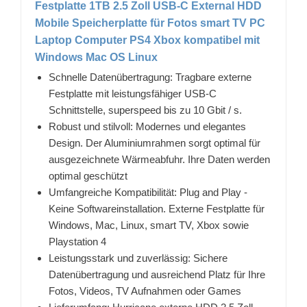
Festplatte 1TB 2.5 Zoll USB-C External HDD
Mobile Speicherplatte für Fotos smart TV PC
Laptop Computer PS4 Xbox kompatibel mit
Windows Mac OS Linux
Schnelle Datenübertragung: Tragbare externe
Festplatte mit leistungsfähiger USB-C
Schnittstelle, superspeed bis zu 10 Gbit / s.
Robust und stilvoll: Modernes und elegantes
Design. Der Aluminiumrahmen sorgt optimal für
ausgezeichnete Wärmeabfuhr. Ihre Daten werden
optimal geschützt
Umfangreiche Kompatibilität: Plug and Play -
Keine Softwareinstallation. Externe Festplatte für
Windows, Mac, Linux, smart TV, Xbox sowie
Playstation 4
Leistungsstark und zuverlässig: Sichere
Datenübertragung und ausreichend Platz für Ihre
Fotos, Videos, TV Aufnahmen oder Games