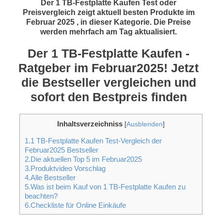
Der 1 TB-Festplatte Kaufen Test oder
Preisvergleich zeigt aktuell besten Produkte im
Februar 2025 , in dieser Kategorie. Die Preise
werden mehrfach am Tag aktualisiert.
Der 1 TB-Festplatte Kaufen -
Ratgeber im Februar2025! Jetzt
die Bestseller vergleichen und
sofort den Bestpreis finden
Inhaltsverzeichniss
[
Ausblenden
]
1.1 TB-Festplatte Kaufen Test-Vergleich der
Februar2025 Bestseller
2.Die aktuellen Top 5 im Februar2025
3.Produktvideo Vorschlag
4.Alle Bestseller
5.Was ist beim Kauf von 1 TB-Festplatte Kaufen zu
beachten?
6.Checkliste für Online Einkäufe