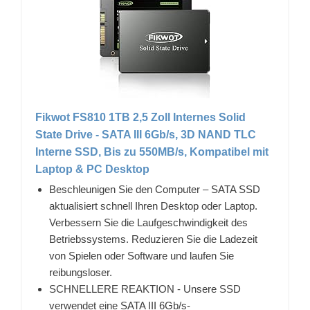
Fikwot FS810 1TB 2,5 Zoll Internes Solid
State Drive - SATA III 6Gb/s, 3D NAND TLC
Interne SSD, Bis zu 550MB/s, Kompatibel mit
Laptop & PC Desktop
Beschleunigen Sie den Computer – SATA SSD
aktualisiert schnell Ihren Desktop oder Laptop.
Verbessern Sie die Laufgeschwindigkeit des
Betriebssystems. Reduzieren Sie die Ladezeit
von Spielen oder Software und laufen Sie
reibungsloser.
SCHNELLERE REAKTION - Unsere SSD
verwendet eine SATA III 6Gb/s-