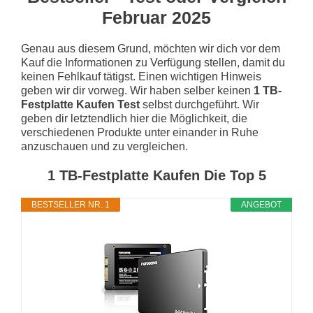
Februar 2025
Genau aus diesem Grund, möchten wir dich vor dem
Kauf die Informationen zu Verfügung stellen, damit du
keinen Fehlkauf tätigst. Einen wichtigen Hinweis
geben wir dir vorweg. Wir haben selber keinen
1 TB-
Festplatte Kaufen Test
selbst durchgeführt. Wir
geben dir letztendlich hier die Möglichkeit, die
verschiedenen Produkte unter einander in Ruhe
anzuschauen und zu vergleichen.
1 TB-Festplatte Kaufen Die Top 5
BESTSELLER NR. 1
ANGEBOT