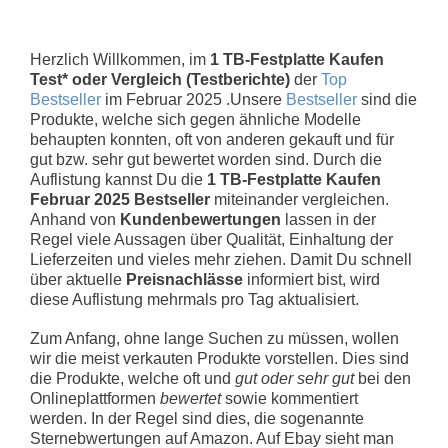
Herzlich Willkommen, im
1 TB-Festplatte Kaufen
Test* oder Vergleich (Testberichte)
der
Top
Bestseller
im Februar 2025 .Unsere
Bestseller
sind die
Produkte, welche sich gegen ähnliche Modelle
behaupten konnten, oft von anderen gekauft und für
gut bzw. sehr gut bewertet worden sind. Durch die
Auflistung kannst Du die
1 TB-Festplatte Kaufen
Februar 2025 Bestseller
miteinander vergleichen.
Anhand von
Kundenbewertungen
lassen in der
Regel viele Aussagen über Qualität, Einhaltung der
Lieferzeiten und vieles mehr ziehen. Damit Du schnell
über aktuelle
Preisnachlässe
informiert bist, wird
diese Auflistung mehrmals pro Tag aktualisiert.
Zum Anfang, ohne lange Suchen zu müssen, wollen
wir die meist verkauten Produkte vorstellen. Dies sind
die Produkte, welche oft und
gut oder sehr gut
bei den
Onlineplattformen
bewertet
sowie kommentiert
werden. In der Regel sind dies, die sogenannte
Sternebwertungen auf Amazon. Auf Ebay sieht man