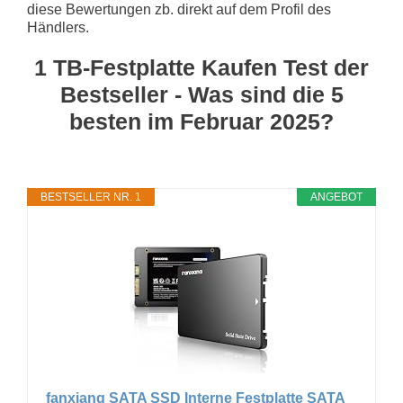
diese Bewertungen zb. direkt auf dem Profil des
Händlers.
1 TB-Festplatte Kaufen Test der
Bestseller - Was sind die 5
besten im Februar 2025?
BESTSELLER NR. 1
ANGEBOT
fanxiang SATA SSD Interne Festplatte SATA