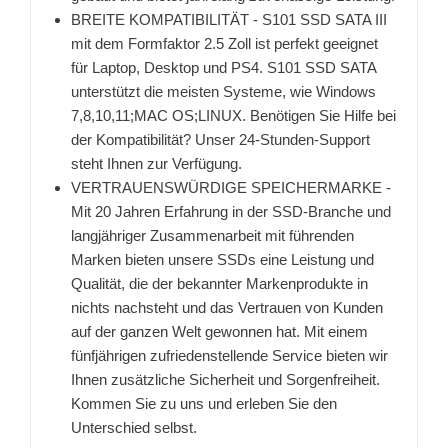
BREITE KOMPATIBILITÄT - S101 SSD SATA III
mit dem Formfaktor 2.5 Zoll ist perfekt geeignet
für Laptop, Desktop und PS4. S101 SSD SATA
unterstützt die meisten Systeme, wie Windows
7,8,10,11;MAC OS;LINUX. Benötigen Sie Hilfe bei
der Kompatibilität? Unser 24-Stunden-Support
steht Ihnen zur Verfügung.
VERTRAUENSWÜRDIGE SPEICHERMARKE -
Mit 20 Jahren Erfahrung in der SSD-Branche und
langjähriger Zusammenarbeit mit führenden
Marken bieten unsere SSDs eine Leistung und
Qualität, die der bekannter Markenprodukte in
nichts nachsteht und das Vertrauen von Kunden
auf der ganzen Welt gewonnen hat. Mit einem
fünfjährigen zufriedenstellende Service bieten wir
Ihnen zusätzliche Sicherheit und Sorgenfreiheit.
Kommen Sie zu uns und erleben Sie den
Unterschied selbst.