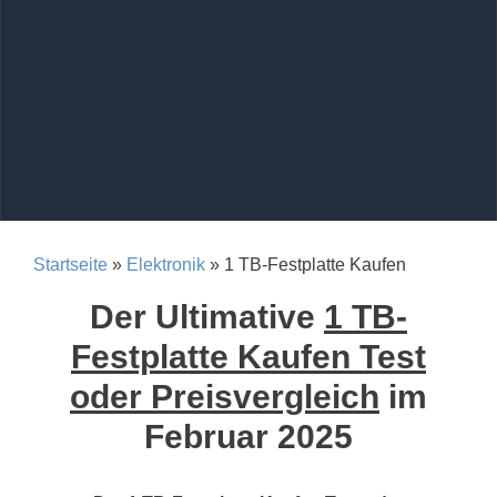
Startseite
»
Elektronik
» 1 TB-Festplatte Kaufen
Der Ultimative
1 TB-
Festplatte Kaufen Test
oder Preisvergleich
im
Februar 2025