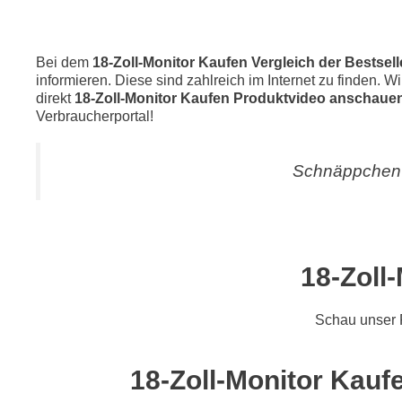
Bei dem
18-Zoll-Monitor Kaufen Vergleich der Bestsel
informieren. Diese sind zahlreich im Internet zu finden. W
direkt
18-Zoll-Monitor Kaufen Produktvideo anschauen
Verbraucherportal!
Schnäppchen 
18-Zoll
Schau unser 
18-Zoll-Monitor Kaufe