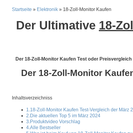
Startseite
»
Elektronik
» 18-Zoll-Monitor Kaufen
Der Ultimative
18-Zol
Der 18-Zoll-Monitor Kaufen Test oder Preisvergleich 
Der 18-Zoll-Monitor Kaufen
Inhaltsverzeichniss
1.18-Zoll-Monitor Kaufen Test-Vergleich der März 
2.Die aktuellen Top 5 im März 2024
3.Produktvideo Vorschlag
4.Alle Bestseller