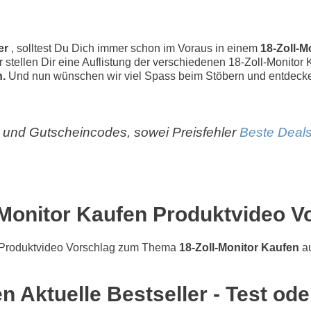
ler
, solltest Du Dich immer schon im Voraus in einem
18-Zoll-M
ir stellen Dir eine Auflistung der verschiedenen 18-Zoll-Monitor
.
Und nun wünschen wir viel Spass beim Stöbern und entdeck
und Gutscheincodes, sowei Preisfehler
Beste Deals
-Monitor Kaufen Produktvideo V
Produktvideo Vorschlag zum Thema
18-Zoll-Monitor Kaufen
au
n Aktuelle Bestseller - Test od