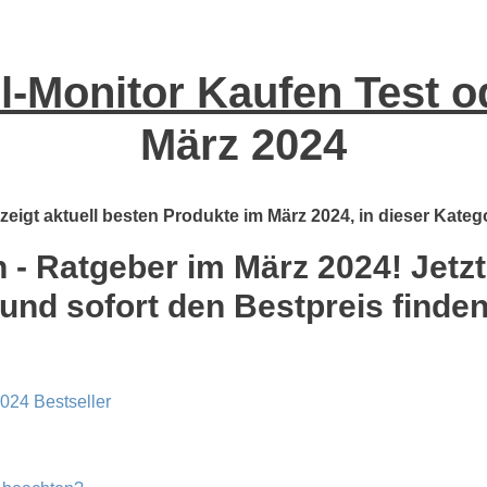
l-Monitor Kaufen Test o
März 2024
zeigt aktuell besten Produkte im März 2024, in dieser Kateg
 - Ratgeber im März 2024! Jetzt
und sofort den Bestpreis finde
2024 Bestseller