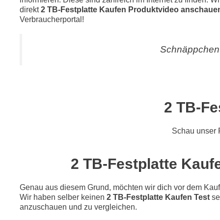
direkt
2 TB-Festplatte Kaufen Produktvideo anschaue
Verbraucherportal!
Schnäppchen 
2 TB-Fe
Schau unser 
2 TB-Festplatte Kaufe
Genau aus diesem Grund, möchten wir dich vor dem Kauf di
Wir haben selber keinen
2 TB-Festplatte Kaufen Test
se
anzuschauen und zu vergleichen.