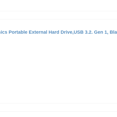
ics Portable External Hard Drive,USB 3.2. Gen 1, 