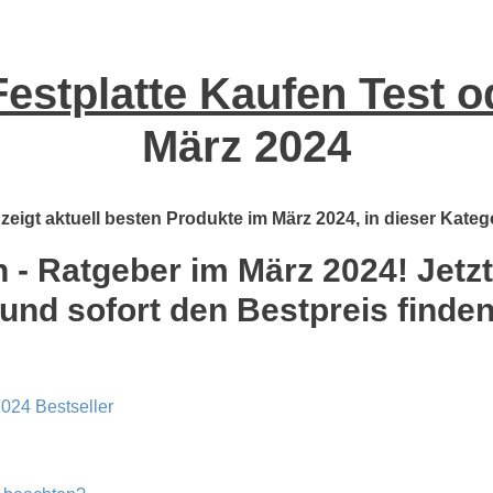
estplatte Kaufen Test o
März 2024
zeigt aktuell besten Produkte im März 2024, in dieser Kateg
 - Ratgeber im März 2024! Jetzt
und sofort den Bestpreis finde
2024 Bestseller