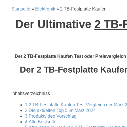
Startseite
»
Elektronik
» 2 TB-Festplatte Kaufen
Der Ultimative
2 TB-F
Der 2 TB-Festplatte Kaufen Test oder Preisvergleich 
Der 2 TB-Festplatte Kaufen
Inhaltsverzeichniss
1.2 TB-Festplatte Kaufen Test-Vergleich der März 
2.Die aktuellen Top 5 im März 2024
3.Produktvideo Vorschlag
4.Alle Bestseller