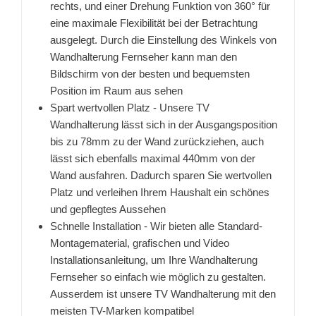
rechts, und einer Drehung Funktion von 360° für
eine maximale Flexibilität bei der Betrachtung
ausgelegt. Durch die Einstellung des Winkels von
Wandhalterung Fernseher kann man den
Bildschirm von der besten und bequemsten
Position im Raum aus sehen
Spart wertvollen Platz - Unsere TV
Wandhalterung lässt sich in der Ausgangsposition
bis zu 78mm zu der Wand zurückziehen, auch
lässt sich ebenfalls maximal 440mm von der
Wand ausfahren. Dadurch sparen Sie wertvollen
Platz und verleihen Ihrem Haushalt ein schönes
und gepflegtes Aussehen
Schnelle Installation - Wir bieten alle Standard-
Montagematerial, grafischen und Video
Installationsanleitung, um Ihre Wandhalterung
Fernseher so einfach wie möglich zu gestalten.
Ausserdem ist unsere TV Wandhalterung mit den
meisten TV-Marken kompatibel