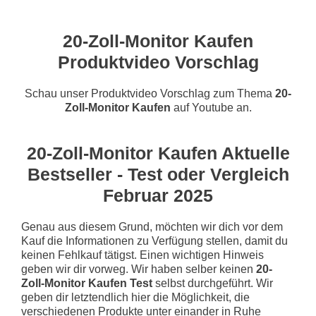
20-Zoll-Monitor Kaufen
Produktvideo Vorschlag
Schau unser Produktvideo Vorschlag zum Thema
20-
Zoll-Monitor Kaufen
auf Youtube an.
20-Zoll-Monitor Kaufen Aktuelle
Bestseller - Test oder Vergleich
Februar 2025
Genau aus diesem Grund, möchten wir dich vor dem
Kauf die Informationen zu Verfügung stellen, damit du
keinen Fehlkauf tätigst. Einen wichtigen Hinweis
geben wir dir vorweg. Wir haben selber keinen
20-
Zoll-Monitor Kaufen Test
selbst durchgeführt. Wir
geben dir letztendlich hier die Möglichkeit, die
verschiedenen Produkte unter einander in Ruhe