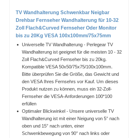
TV Wandhalterung Schwenkbar Neigbar
Drehbar Fernseher Wandhalterung für 10-32
Zoll Flach&Curved Fernseher Oder Monitor
bis zu 20Kg VESA 100x100mm/75x75mm
Universelle TV Wandhalterung - Perlegear TV
Wandhalterung ist geeignet für die meisten 10 - 32
Zoll Flach&Curved Fernseher bis zu 20kg.
Kompatible VESA 50x50/75x75/100x100mm.
Bitte überprüfen Sie die Größe, das Gewicht und
den VESA Ihres Fernsehrs vor Kauf. Um dieses
Produkt nutzen zu können, muss ein 32-Zoll-
Fernseher die VESA-Anforderungen 100*100
erfüllen
Optimaler Blickwinkel - Unsere universelle TV
Wandhalterung ist mit einer Neigung von 5° nach
oben und 15° nach unten, einer
Schwenkbewegung von 90° nach links oder