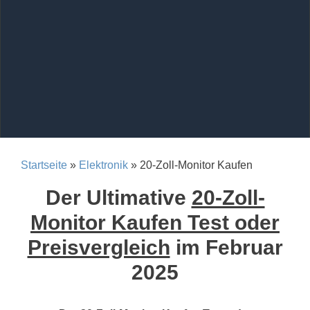
Startseite
»
Elektronik
» 20-Zoll-Monitor Kaufen
Der Ultimative
20-Zoll-
Monitor Kaufen Test oder
Preisvergleich
im Februar
2025