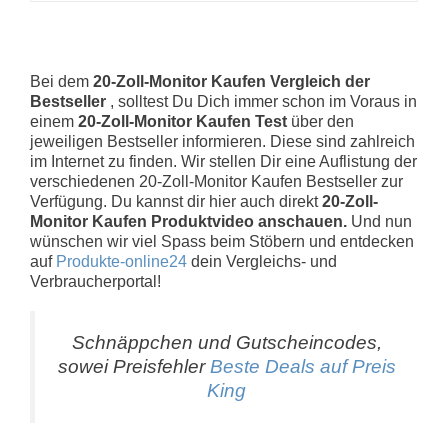
Bei dem
20-Zoll-Monitor Kaufen Vergleich der
Bestseller
, solltest Du Dich immer schon im Voraus in
einem
20-Zoll-Monitor Kaufen Test
über den
jeweiligen Bestseller informieren. Diese sind zahlreich
im Internet zu finden. Wir stellen Dir eine Auflistung der
verschiedenen 20-Zoll-Monitor Kaufen Bestseller zur
Verfügung. Du kannst dir hier auch direkt
20-Zoll-
Monitor Kaufen Produktvideo anschauen.
Und nun
wünschen wir viel Spass beim Stöbern und entdecken
auf
Produkte-online24
dein Vergleichs- und
Verbraucherportal!
Schnäppchen und Gutscheincodes,
sowei Preisfehler
Beste Deals auf Preis
King