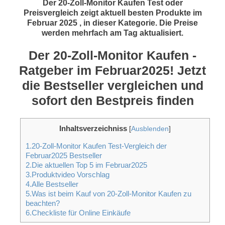
Der 20-Zoll-Monitor Kaufen Test oder
Preisvergleich zeigt aktuell besten Produkte im
Februar 2025 , in dieser Kategorie. Die Preise
werden mehrfach am Tag aktualisiert.
Der 20-Zoll-Monitor Kaufen -
Ratgeber im Februar2025! Jetzt
die Bestseller vergleichen und
sofort den Bestpreis finden
Inhaltsverzeichniss
[
Ausblenden
]
1.20-Zoll-Monitor Kaufen Test-Vergleich der
Februar2025 Bestseller
2.Die aktuellen Top 5 im Februar2025
3.Produktvideo Vorschlag
4.Alle Bestseller
5.Was ist beim Kauf von 20-Zoll-Monitor Kaufen zu
beachten?
6.Checkliste für Online Einkäufe