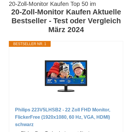
20-Zoll-Monitor Kaufen Top 50 im
20-Zoll-Monitor Kaufen Aktuelle
Bestseller - Test oder Vergleich
März 2024
BESTSELLER NR. 1
Philips 223V5LHSB2 - 22 Zoll FHD Monitor,
FlickerFree (1920x1080, 60 Hz, VGA, HDMI)
schwarz