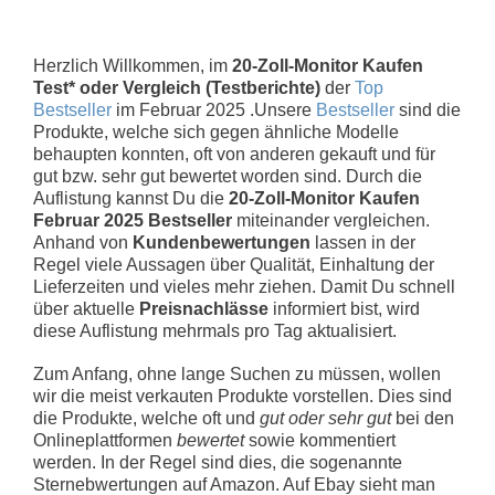
Herzlich Willkommen, im
20-Zoll-Monitor Kaufen
Test* oder Vergleich (Testberichte)
der
Top
Bestseller
im Februar 2025 .Unsere
Bestseller
sind die
Produkte, welche sich gegen ähnliche Modelle
behaupten konnten, oft von anderen gekauft und für
gut bzw. sehr gut bewertet worden sind. Durch die
Auflistung kannst Du die
20-Zoll-Monitor Kaufen
Februar 2025 Bestseller
miteinander vergleichen.
Anhand von
Kundenbewertungen
lassen in der
Regel viele Aussagen über Qualität, Einhaltung der
Lieferzeiten und vieles mehr ziehen. Damit Du schnell
über aktuelle
Preisnachlässe
informiert bist, wird
diese Auflistung mehrmals pro Tag aktualisiert.
Zum Anfang, ohne lange Suchen zu müssen, wollen
wir die meist verkauten Produkte vorstellen. Dies sind
die Produkte, welche oft und
gut oder sehr gut
bei den
Onlineplattformen
bewertet
sowie kommentiert
werden. In der Regel sind dies, die sogenannte
Sternebwertungen auf Amazon. Auf Ebay sieht man