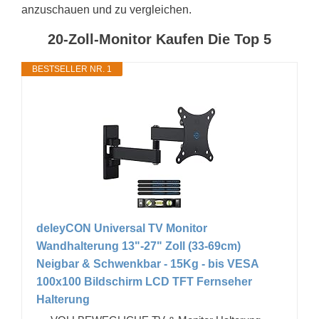
anzuschauen und zu vergleichen.
20-Zoll-Monitor Kaufen Die Top 5
BESTSELLER NR. 1
deleyCON Universal TV Monitor
Wandhalterung 13"-27" Zoll (33-69cm)
Neigbar & Schwenkbar - 15Kg - bis VESA
100x100 Bildschirm LCD TFT Fernseher
Halterung