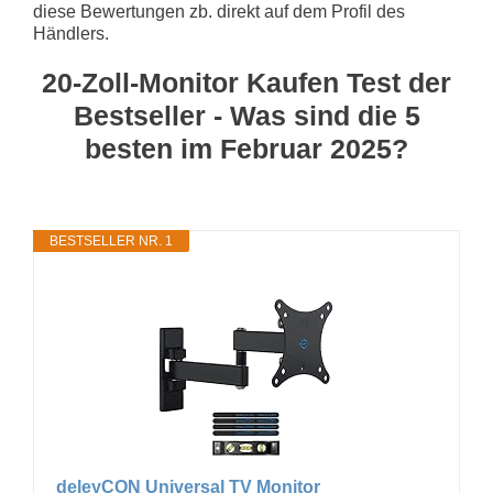
diese Bewertungen zb. direkt auf dem Profil des
Händlers.
20-Zoll-Monitor Kaufen Test der
Bestseller - Was sind die 5
besten im Februar 2025?
BESTSELLER NR. 1
deleyCON Universal TV Monitor