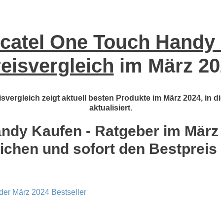
catel One Touch Handy 
eisvergleich
im März 20
vergleich zeigt aktuell besten Produkte im März 2024, in 
aktualisiert.
ndy Kaufen - Ratgeber im März 2
ichen und sofort den Bestpreis
der März 2024 Bestseller