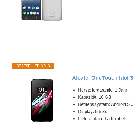
BESTSELLER NR. 3
Alcatel OneTouch Idol 3
Herstellergarantie: 1 Jahr
Kapazität: 16 GB
Betriebssystem: Android 5.0 
Display: 5,5 Zoll
Lieferumfang:Ladekabel