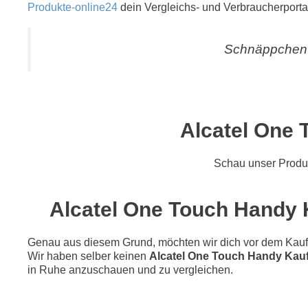
Produkte-online24
dein Vergleichs- und Verbraucherporta
Schnäppchen 
Alcatel One 
Schau unser Prod
Alcatel One Touch Handy K
Genau aus diesem Grund, möchten wir dich vor dem Kauf di
Wir haben selber keinen
Alcatel One Touch Handy Kauf
in Ruhe anzuschauen und zu vergleichen.