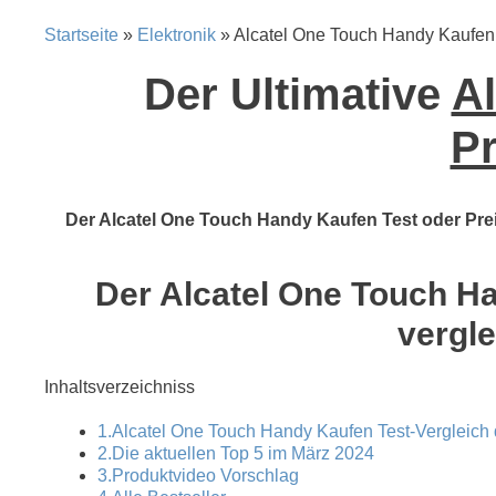
Startseite
»
Elektronik
» Alcatel One Touch Handy Kaufen
Der Ultimative
Al
Pr
Der Alcatel One Touch Handy Kaufen Test oder Preis
Der Alcatel One Touch Ha
vergle
Inhaltsverzeichniss
1.Alcatel One Touch Handy Kaufen Test-Vergleich 
2.Die aktuellen Top 5 im März 2024
3.Produktvideo Vorschlag