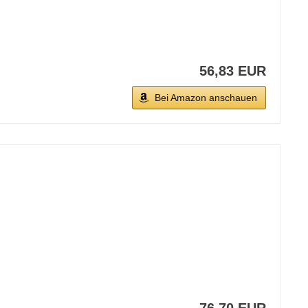
56,83 EUR
Bei Amazon anschauen