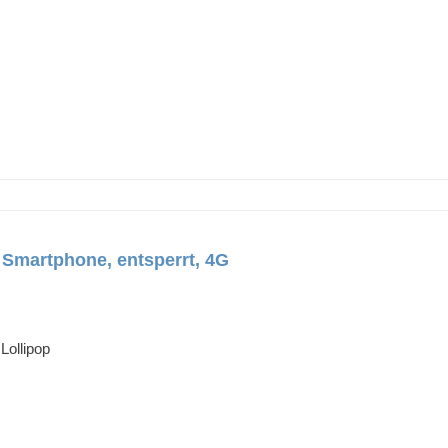
 Smartphone, entsperrt, 4G
Lollipop