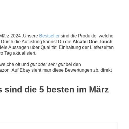
März 2024 .Unsere
Bestseller
sind die Produkte, welche
 Durch die Auflistung kannst Du die
Alcatel One Touch
iele Aussagen über Qualität, Einhaltung der Lieferzeiten
o Tag aktualisiert.
 welche oft und
gut oder sehr gut
bei den
zon. Auf Ebay sieht man diese Bewertungen zb. direkt
 sind die 5 besten im März