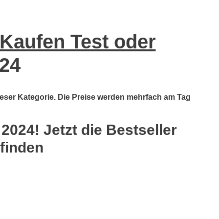
Kaufen Test oder
24
dieser Kategorie. Die Preise werden mehrfach am Tag
024! Jetzt die Bestseller
 finden