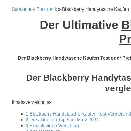
Startseite
»
Elektronik
» Blackberry Handytasche Kaufen
Der Ultimative
B
Pr
Der Blackberry Handytasche Kaufen Test oder Preis
Der Blackberry Handytasc
vergle
Inhaltsverzeichniss
1.Blackberry Handytasche Kaufen Test-Vergleich d
2.Die aktuellen Top 5 im März 2024
3.Produktvideo Vorschlag