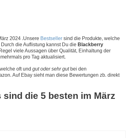
ärz 2024 .Unsere
Bestseller
sind die Produkte, welche
 Durch die Auflistung kannst Du die
Blackberry
Regel viele Aussagen über Qualität, Einhaltung der
g mehrmals pro Tag aktualisiert.
 welche oft und
gut oder sehr gut
bei den
zon. Auf Ebay sieht man diese Bewertungen zb. direkt
 sind die 5 besten im März