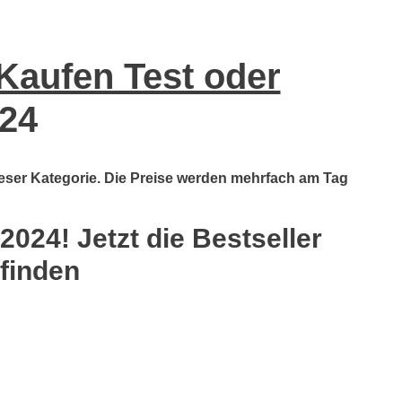
Kaufen Test oder
24
ieser Kategorie. Die Preise werden mehrfach am Tag
024! Jetzt die Bestseller
 finden