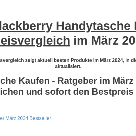
lackberry Handytasche 
eisvergleich
im März 20
vergleich zeigt aktuell besten Produkte im März 2024, in d
aktualisiert.
he Kaufen - Ratgeber im März 2
ichen und sofort den Bestpreis
er März 2024 Bestseller