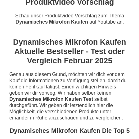
Produktvideo Vorschlag
Schau unser Produktvideo Vorschlag zum Thema
Dynamisches Mikrofon Kaufen
auf Youtube an.
Dynamisches Mikrofon Kaufen
Aktuelle Bestseller - Test oder
Vergleich Februar 2025
Genau aus diesem Grund, möchten wir dich vor dem
Kauf die Informationen zu Verfügung stellen, damit du
keinen Fehlkauf tätigst. Einen wichtigen Hinweis
geben wir dir vorweg. Wir haben selber keinen
Dynamisches Mikrofon Kaufen Test
selbst
durchgeführt. Wir geben dir letztendlich hier die
Möglichkeit, die verschiedenen Produkte unter
einander in Ruhe anzuschauen und zu vergleichen.
Dynamisches Mikrofon Kaufen Die Top 5