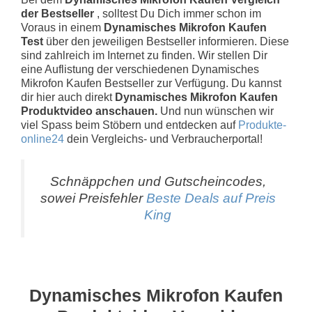
der Bestseller
, solltest Du Dich immer schon im
Voraus in einem
Dynamisches Mikrofon Kaufen
Test
über den jeweiligen Bestseller informieren. Diese
sind zahlreich im Internet zu finden. Wir stellen Dir
eine Auflistung der verschiedenen Dynamisches
Mikrofon Kaufen Bestseller zur Verfügung. Du kannst
dir hier auch direkt
Dynamisches Mikrofon Kaufen
Produktvideo anschauen.
Und nun wünschen wir
viel Spass beim Stöbern und entdecken auf
Produkte-
online24
dein Vergleichs- und Verbraucherportal!
Schnäppchen und Gutscheincodes,
sowei Preisfehler
Beste Deals auf Preis
King
Dynamisches Mikrofon Kaufen