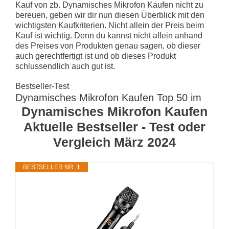
Kauf von zb. Dynamisches Mikrofon Kaufen nicht zu
bereuen, geben wir dir nun diesen Überblick mit den
wichtigsten Kaufkriterien. Nicht allein der Preis beim
Kauf ist wichtig. Denn du kannst nicht allein anhand
des Preises von Produkten genau sagen, ob dieser
auch gerechtfertigt ist und ob dieses Produkt
schlussendlich auch gut ist.
Bestseller-Test
Dynamisches Mikrofon Kaufen Top 50 im
Dynamisches Mikrofon Kaufen
Aktuelle Bestseller - Test oder
Vergleich März 2024
BESTSELLER NR. 1