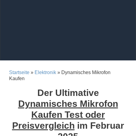
Startseite
»
Elektronik
» Dynamisches Mikrofon
Kaufen
Der Ultimative
Dynamisches Mikrofon
Kaufen Test oder
Preisvergleich
im Februar