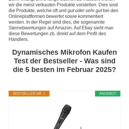
wir die meist verkauten Produkte vorstellen. Dies sind
die Produkte, welche oft und
gut oder sehr gut
bei den
Onlineplattformen
bewertet
sowie kommentiert
werden. In der Regel sind dies, die sogenannte
Sternebwertungen auf Amazon. Auf Ebay sieht man
diese Bewertungen zb. direkt auf dem Profil des
Händlers.
Dynamisches Mikrofon Kaufen
Test der Bestseller - Was sind
die 5 besten im Februar 2025?
BESTSELLER NR. 1
ANGEBOT