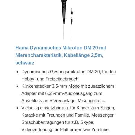
Hama Dynamisches Mikrofon DM 20 mit
Nierencharakteristik, Kabellänge 2,5m,
schwarz
Dynamisches Gesangsmikrofon DM 20, für den
Hobby- und Freizeitgebrauch
Klinkenstecker 3,5-mm Mono mit zusätzlichem
Adapter mit 6,35-mm-Audioausgang zum
Anschluss an Stereoanlage, Mischpult etc.
Vielseitig einsetzbar u.a. für Kinder zum Singen,
Karaoke mit Freunden und Familie, Messenger
Sprachübertragungen für z.B. Skype,
Videovertonung für Plattformen wie YouTube,