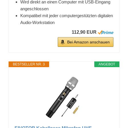
Wird direkt an einen Computer mit USB-Eingang
angeschlossen
Kompatibel mit jeder computergestützten digitalen
Audio-Workstation
112,90 EUR
Bei Amazon anschauen
BESTSELLER NR. 3
ANGEBOT