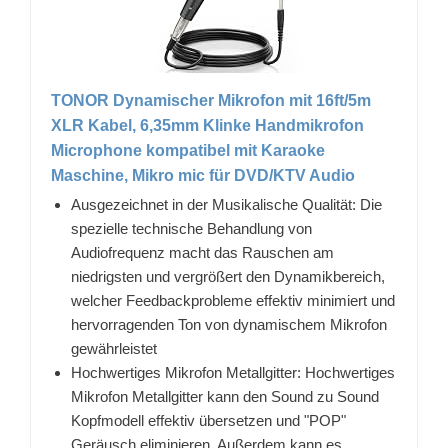
TONOR Dynamischer Mikrofon mit 16ft/5m
XLR Kabel, 6,35mm Klinke Handmikrofon
Microphone kompatibel mit Karaoke
Maschine, Mikro mic für DVD/KTV Audio
Ausgezeichnet in der Musikalische Qualität: Die
spezielle technische Behandlung von
Audiofrequenz macht das Rauschen am
niedrigsten und vergrößert den Dynamikbereich,
welcher Feedbackprobleme effektiv minimiert und
hervorragenden Ton von dynamischem Mikrofon
gewährleistet
Hochwertiges Mikrofon Metallgitter: Hochwertiges
Mikrofon Metallgitter kann den Sound zu Sound
Kopfmodell effektiv übersetzen und "POP"
Geräusch eliminieren. Außerdem kann es