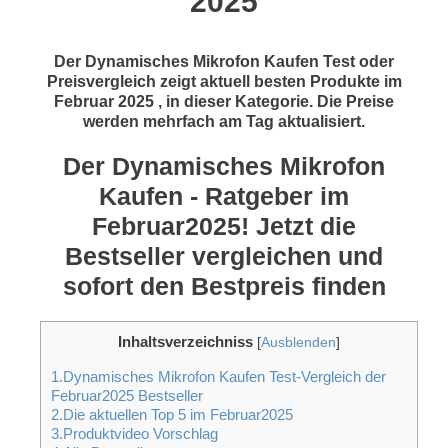
2025
Der Dynamisches Mikrofon Kaufen Test oder
Preisvergleich zeigt aktuell besten Produkte im
Februar 2025 , in dieser Kategorie. Die Preise
werden mehrfach am Tag aktualisiert.
Der Dynamisches Mikrofon
Kaufen - Ratgeber im
Februar2025! Jetzt die
Bestseller vergleichen und
sofort den Bestpreis finden
Inhaltsverzeichniss
[
Ausblenden
]
1.Dynamisches Mikrofon Kaufen Test-Vergleich der
Februar2025 Bestseller
2.Die aktuellen Top 5 im Februar2025
3.Produktvideo Vorschlag