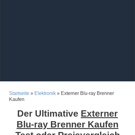
Startseite
»
Elektronik
» Externer Blu-ray Brenner
Kaufen
Der Ultimative
Externer
Blu-ray Brenner Kaufen