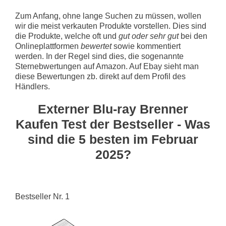
Zum Anfang, ohne lange Suchen zu müssen, wollen
wir die meist verkauten Produkte vorstellen. Dies sind
die Produkte, welche oft und
gut oder sehr gut
bei den
Onlineplattformen
bewertet
sowie kommentiert
werden. In der Regel sind dies, die sogenannte
Sternebwertungen auf Amazon. Auf Ebay sieht man
diese Bewertungen zb. direkt auf dem Profil des
Händlers.
Externer Blu-ray Brenner
Kaufen Test der Bestseller - Was
sind die 5 besten im Februar
2025?
Bestseller Nr. 1