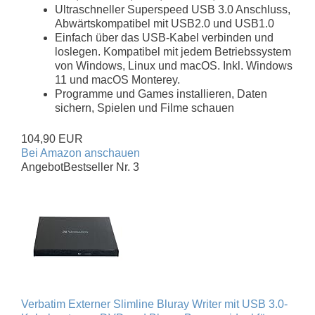
Ultraschneller Superspeed USB 3.0 Anschluss,
Abwärtskompatibel mit USB2.0 und USB1.0
Einfach über das USB-Kabel verbinden und
loslegen. Kompatibel mit jedem Betriebssystem
von Windows, Linux und macOS. Inkl. Windows
11 und macOS Monterey.
Programme und Games installieren, Daten
sichern, Spielen und Filme schauen
104,90 EUR
Bei Amazon anschauen
Angebot
Bestseller Nr. 3
Verbatim Externer Slimline Bluray Writer mit USB 3.0-