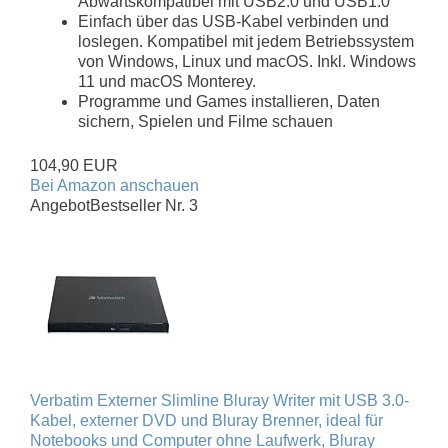
Abwärtskompatibel mit USB2.0 und USB1.0
Einfach über das USB-Kabel verbinden und
loslegen. Kompatibel mit jedem Betriebssystem
von Windows, Linux und macOS. Inkl. Windows
11 und macOS Monterey.
Programme und Games installieren, Daten
sichern, Spielen und Filme schauen
104,90 EUR
Bei Amazon anschauen
Angebot
Bestseller Nr. 3
Verbatim Externer Slimline Bluray Writer mit USB 3.0-
Kabel, externer DVD und Bluray Brenner, ideal für
Notebooks und Computer ohne Laufwerk, Bluray