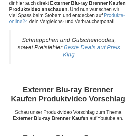
dir hier auch direkt
Externer Blu-ray Brenner Kaufen
Produktvideo anschauen.
Und nun wünschen wir
viel Spass beim Stöbern und entdecken auf
Produkte-
online24
dein Vergleichs- und Verbraucherportal!
Schnäppchen und Gutscheincodes,
sowei Preisfehler
Beste Deals auf Preis
King
Externer Blu-ray Brenner
Kaufen Produktvideo Vorschlag
Schau unser Produktvideo Vorschlag zum Thema
Externer Blu-ray Brenner Kaufen
auf Youtube an.