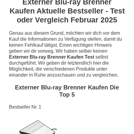
Externer Blu-ray Brenner
Kaufen Aktuelle Bestseller - Test
oder Vergleich Februar 2025
Genau aus diesem Grund, möchten wir dich vor dem
Kauf die Informationen zu Verfügung stellen, damit du
keinen Fehlkauf tätigst. Einen wichtigen Hinweis
geben wir dir vorweg. Wir haben selber keinen
Externer Blu-ray Brenner Kaufen Test
selbst
durchgeführt. Wir geben dir letztendlich hier die
Möglichkeit, die verschiedenen Produkte unter
einander in Ruhe anzuschauen und zu vergleichen.
Externer Blu-ray Brenner Kaufen Die
Top 5
Bestseller Nr. 1