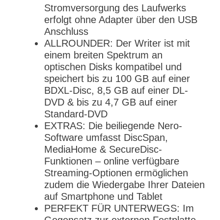
Stromversorgung des Laufwerks
erfolgt ohne Adapter über den USB
Anschluss
ALLROUNDER: Der Writer ist mit
einem breiten Spektrum an
optischen Disks kompatibel und
speichert bis zu 100 GB auf einer
BDXL-Disc, 8,5 GB auf einer DL-
DVD & bis zu 4,7 GB auf einer
Standard-DVD
EXTRAS: Die beiliegende Nero-
Software umfasst DiscSpan,
MediaHome & SecureDisc-
Funktionen – online verfügbare
Streaming-Optionen ermöglichen
zudem die Wiedergabe Ihrer Dateien
auf Smartphone und Tablet
PERFEKT FÜR UNTERWEGS: Im