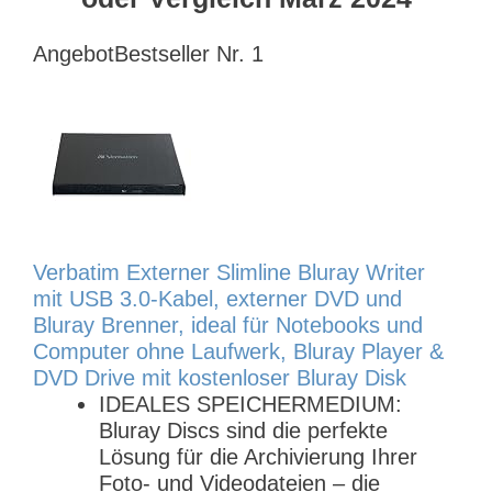
Angebot
Bestseller Nr. 1
Verbatim Externer Slimline Bluray Writer
mit USB 3.0-Kabel, externer DVD und
Bluray Brenner, ideal für Notebooks und
Computer ohne Laufwerk, Bluray Player &
DVD Drive mit kostenloser Bluray Disk
IDEALES SPEICHERMEDIUM:
Bluray Discs sind die perfekte
Lösung für die Archivierung Ihrer
Foto- und Videodateien – die