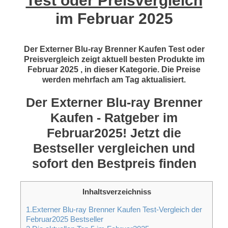
Test oder Preisvergleich
im Februar 2025
Der Externer Blu-ray Brenner Kaufen Test oder
Preisvergleich zeigt aktuell besten Produkte im
Februar 2025 , in dieser Kategorie. Die Preise
werden mehrfach am Tag aktualisiert.
Der Externer Blu-ray Brenner
Kaufen - Ratgeber im
Februar2025! Jetzt die
Bestseller vergleichen und
sofort den Bestpreis finden
Inhaltsverzeichniss
1.Externer Blu-ray Brenner Kaufen Test-Vergleich der
Februar2025 Bestseller