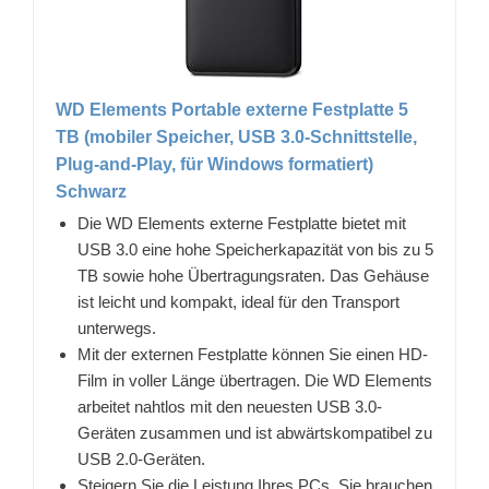
WD Elements Portable externe Festplatte 5
TB (mobiler Speicher, USB 3.0-Schnittstelle,
Plug-and-Play, für Windows formatiert)
Schwarz
Die WD Elements externe Festplatte bietet mit
USB 3.0 eine hohe Speicherkapazität von bis zu 5
TB sowie hohe Übertragungsraten. Das Gehäuse
ist leicht und kompakt, ideal für den Transport
unterwegs.
Mit der externen Festplatte können Sie einen HD-
Film in voller Länge übertragen. Die WD Elements
arbeitet nahtlos mit den neuesten USB 3.0-
Geräten zusammen und ist abwärtskompatibel zu
USB 2.0-Geräten.
Steigern Sie die Leistung Ihres PCs. Sie brauchen