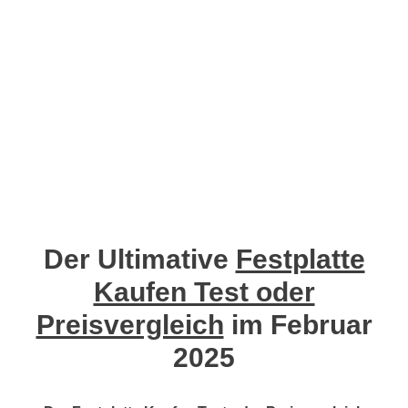
Der Ultimative
Festplatte
Kaufen Test oder
Preisvergleich
im Februar
2025