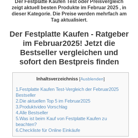
Der Festplatte Kaufen Test oder Preisvergleich
zeigt aktuell besten Produkte im Februar 2025 , in
dieser Kategorie. Die Preise werden mehrfach am
Tag aktualisiert.
Der Festplatte Kaufen - Ratgeber
im Februar2025! Jetzt die
Bestseller vergleichen und
sofort den Bestpreis finden
Inhaltsverzeichniss
[
Ausblenden
]
1.Festplatte Kaufen Test-Vergleich der Februar2025
Bestseller
2.Die aktuellen Top 5 im Februar2025
3.Produktvideo Vorschlag
4.Alle Bestseller
5.Was ist beim Kauf von Festplatte Kaufen zu
beachten?
6.Checkliste für Online Einkäufe