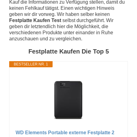
Kauf die Informationen zu Verfügung stellen, damit du
keinen Fehlkauf tätigst. Einen wichtigen Hinweis
geben wir dir vorweg. Wir haben selber keinen
Festplatte Kaufen Test
selbst durchgeführt. Wir
geben dir letztendlich hier die Möglichkeit, die
verschiedenen Produkte unter einander in Ruhe
anzuschauen und zu vergleichen.
Festplatte Kaufen Die Top 5
BESTSELLER NR. 1
WD Elements Portable externe Festplatte 2