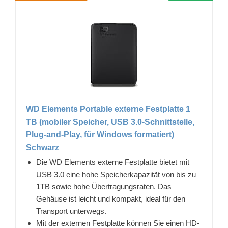
WD Elements Portable externe Festplatte 1
TB (mobiler Speicher, USB 3.0-Schnittstelle,
Plug-and-Play, für Windows formatiert)
Schwarz
Die WD Elements externe Festplatte bietet mit
USB 3.0 eine hohe Speicherkapazität von bis zu
1TB sowie hohe Übertragungsraten. Das
Gehäuse ist leicht und kompakt, ideal für den
Transport unterwegs.
Mit der externen Festplatte können Sie einen HD-