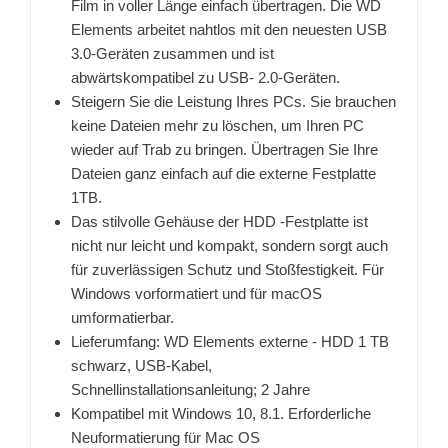
Film in voller Länge einfach übertragen. Die WD
Elements arbeitet nahtlos mit den neuesten USB
3.0-Geräten zusammen und ist
abwärtskompatibel zu USB- 2.0-Geräten.
Steigern Sie die Leistung Ihres PCs. Sie brauchen
keine Dateien mehr zu löschen, um Ihren PC
wieder auf Trab zu bringen. Übertragen Sie Ihre
Dateien ganz einfach auf die externe Festplatte
1TB.
Das stilvolle Gehäuse der HDD -Festplatte ist
nicht nur leicht und kompakt, sondern sorgt auch
für zuverlässigen Schutz und Stoßfestigkeit. Für
Windows vorformatiert und für macOS
umformatierbar.
Lieferumfang: WD Elements externe - HDD 1 TB
schwarz, USB-Kabel,
Schnellinstallationsanleitung; 2 Jahre
Kompatibel mit Windows 10, 8.1. Erforderliche
Neuformatierung für Mac OS