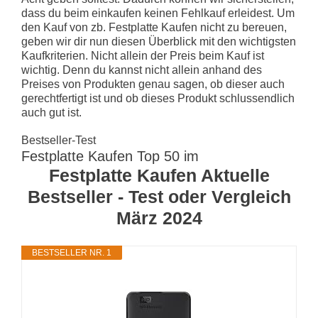
dass du beim einkaufen keinen Fehlkauf erleidest. Um
den Kauf von zb. Festplatte Kaufen nicht zu bereuen,
geben wir dir nun diesen Überblick mit den wichtigsten
Kaufkriterien. Nicht allein der Preis beim Kauf ist
wichtig. Denn du kannst nicht allein anhand des
Preises von Produkten genau sagen, ob dieser auch
gerechtfertigt ist und ob dieses Produkt schlussendlich
auch gut ist.
Bestseller-Test
Festplatte Kaufen Top 50 im
Festplatte Kaufen Aktuelle
Bestseller - Test oder Vergleich
März 2024
BESTSELLER NR. 1