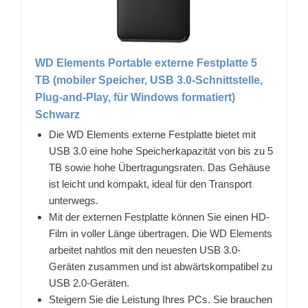
WD Elements Portable externe Festplatte 5
TB (mobiler Speicher, USB 3.0-Schnittstelle,
Plug-and-Play, für Windows formatiert)
Schwarz
Die WD Elements externe Festplatte bietet mit
USB 3.0 eine hohe Speicherkapazität von bis zu 5
TB sowie hohe Übertragungsraten. Das Gehäuse
ist leicht und kompakt, ideal für den Transport
unterwegs.
Mit der externen Festplatte können Sie einen HD-
Film in voller Länge übertragen. Die WD Elements
arbeitet nahtlos mit den neuesten USB 3.0-
Geräten zusammen und ist abwärtskompatibel zu
USB 2.0-Geräten.
Steigern Sie die Leistung Ihres PCs. Sie brauchen