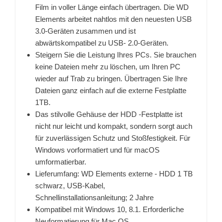
Film in voller Länge einfach übertragen. Die WD
Elements arbeitet nahtlos mit den neuesten USB
3.0-Geräten zusammen und ist
abwärtskompatibel zu USB- 2.0-Geräten.
Steigern Sie die Leistung Ihres PCs. Sie brauchen
keine Dateien mehr zu löschen, um Ihren PC
wieder auf Trab zu bringen. Übertragen Sie Ihre
Dateien ganz einfach auf die externe Festplatte
1TB.
Das stilvolle Gehäuse der HDD -Festplatte ist
nicht nur leicht und kompakt, sondern sorgt auch
für zuverlässigen Schutz und Stoßfestigkeit. Für
Windows vorformatiert und für macOS
umformatierbar.
Lieferumfang: WD Elements externe - HDD 1 TB
schwarz, USB-Kabel,
Schnellinstallationsanleitung; 2 Jahre
Kompatibel mit Windows 10, 8.1. Erforderliche
Neuformatierung für Mac OS