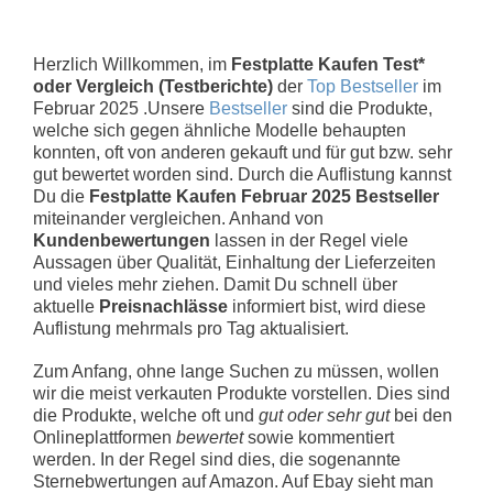
Herzlich Willkommen, im
Festplatte Kaufen Test*
oder Vergleich (Testberichte)
der
Top Bestseller
im
Februar 2025 .Unsere
Bestseller
sind die Produkte,
welche sich gegen ähnliche Modelle behaupten
konnten, oft von anderen gekauft und für gut bzw. sehr
gut bewertet worden sind. Durch die Auflistung kannst
Du die
Festplatte Kaufen Februar 2025 Bestseller
miteinander vergleichen. Anhand von
Kundenbewertungen
lassen in der Regel viele
Aussagen über Qualität, Einhaltung der Lieferzeiten
und vieles mehr ziehen. Damit Du schnell über
aktuelle
Preisnachlässe
informiert bist, wird diese
Auflistung mehrmals pro Tag aktualisiert.
Zum Anfang, ohne lange Suchen zu müssen, wollen
wir die meist verkauten Produkte vorstellen. Dies sind
die Produkte, welche oft und
gut oder sehr gut
bei den
Onlineplattformen
bewertet
sowie kommentiert
werden. In der Regel sind dies, die sogenannte
Sternebwertungen auf Amazon. Auf Ebay sieht man