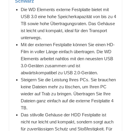
Schwarz
Die WD Elements externe Festplatte bietet mit
USB 3.0 eine hohe Speicherkapazität von bis zu 4
TB sowie hohe Übertragungsraten. Das Gehäuse
ist leicht und kompakt, ideal für den Transport
unterwegs.
Mit der externen Festplatte können Sie einen HD-
Film in voller Länge einfach übertragen. Die WD
Elements arbeitet nahtlos mit den neuesten USB
3.0-Geräten zusammen und ist
abwärtskompatibel zu USB 2.0-Geräten.
Steigern Sie die Leistung Ihres PCs. Sie brauchen
keine Dateien mehr zu löschen, um Ihren PC
wieder auf Trab zu bringen. Übertragen Sie Ihre
Dateien ganz einfach auf die externe Festplatte 4
TB.
Das stilvolle Gehäuse der HDD Festplatte ist
nicht nur leicht und kompakt, sondern sorgt auch
für zuverlässigen Schutz und Stoßfestigkeit. Für