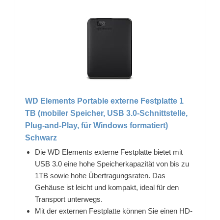
WD Elements Portable externe Festplatte 1
TB (mobiler Speicher, USB 3.0-Schnittstelle,
Plug-and-Play, für Windows formatiert)
Schwarz
Die WD Elements externe Festplatte bietet mit
USB 3.0 eine hohe Speicherkapazität von bis zu
1TB sowie hohe Übertragungsraten. Das
Gehäuse ist leicht und kompakt, ideal für den
Transport unterwegs.
Mit der externen Festplatte können Sie einen HD-