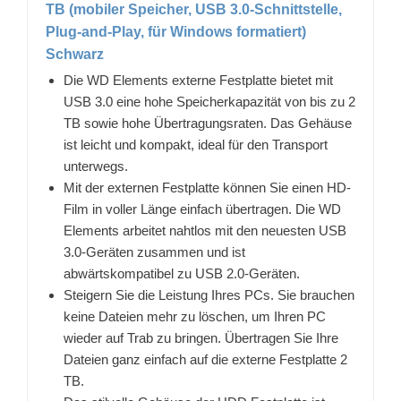
TB (mobiler Speicher, USB 3.0-Schnittstelle,
Plug-and-Play, für Windows formatiert)
Schwarz
Die WD Elements externe Festplatte bietet mit
USB 3.0 eine hohe Speicherkapazität von bis zu 2
TB sowie hohe Übertragungsraten. Das Gehäuse
ist leicht und kompakt, ideal für den Transport
unterwegs.
Mit der externen Festplatte können Sie einen HD-
Film in voller Länge einfach übertragen. Die WD
Elements arbeitet nahtlos mit den neuesten USB
3.0-Geräten zusammen und ist
abwärtskompatibel zu USB 2.0-Geräten.
Steigern Sie die Leistung Ihres PCs. Sie brauchen
keine Dateien mehr zu löschen, um Ihren PC
wieder auf Trab zu bringen. Übertragen Sie Ihre
Dateien ganz einfach auf die externe Festplatte 2
TB.