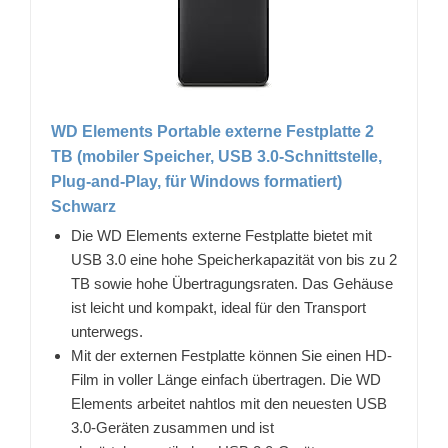
WD Elements Portable externe Festplatte 2
TB (mobiler Speicher, USB 3.0-Schnittstelle,
Plug-and-Play, für Windows formatiert)
Schwarz
Die WD Elements externe Festplatte bietet mit
USB 3.0 eine hohe Speicherkapazität von bis zu 2
TB sowie hohe Übertragungsraten. Das Gehäuse
ist leicht und kompakt, ideal für den Transport
unterwegs.
Mit der externen Festplatte können Sie einen HD-
Film in voller Länge einfach übertragen. Die WD
Elements arbeitet nahtlos mit den neuesten USB
3.0-Geräten zusammen und ist