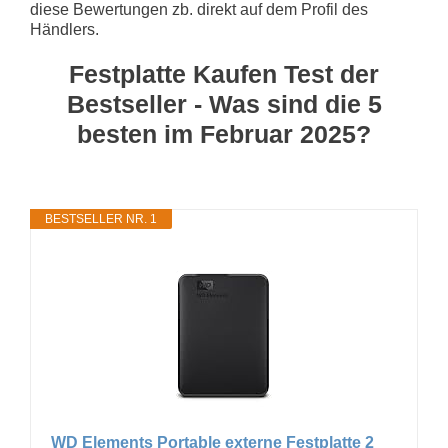
diese Bewertungen zb. direkt auf dem Profil des
Händlers.
Festplatte Kaufen Test der
Bestseller - Was sind die 5
besten im Februar 2025?
BESTSELLER NR. 1
WD Elements Portable externe Festplatte 2