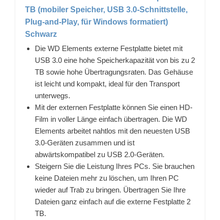
TB (mobiler Speicher, USB 3.0-Schnittstelle,
Plug-and-Play, für Windows formatiert)
Schwarz
Die WD Elements externe Festplatte bietet mit
USB 3.0 eine hohe Speicherkapazität von bis zu 2
TB sowie hohe Übertragungsraten. Das Gehäuse
ist leicht und kompakt, ideal für den Transport
unterwegs.
Mit der externen Festplatte können Sie einen HD-
Film in voller Länge einfach übertragen. Die WD
Elements arbeitet nahtlos mit den neuesten USB
3.0-Geräten zusammen und ist
abwärtskompatibel zu USB 2.0-Geräten.
Steigern Sie die Leistung Ihres PCs. Sie brauchen
keine Dateien mehr zu löschen, um Ihren PC
wieder auf Trab zu bringen. Übertragen Sie Ihre
Dateien ganz einfach auf die externe Festplatte 2
TB.