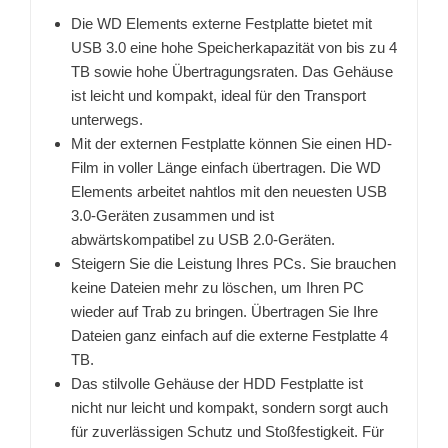
Die WD Elements externe Festplatte bietet mit
USB 3.0 eine hohe Speicherkapazität von bis zu 4
TB sowie hohe Übertragungsraten. Das Gehäuse
ist leicht und kompakt, ideal für den Transport
unterwegs.
Mit der externen Festplatte können Sie einen HD-
Film in voller Länge einfach übertragen. Die WD
Elements arbeitet nahtlos mit den neuesten USB
3.0-Geräten zusammen und ist
abwärtskompatibel zu USB 2.0-Geräten.
Steigern Sie die Leistung Ihres PCs. Sie brauchen
keine Dateien mehr zu löschen, um Ihren PC
wieder auf Trab zu bringen. Übertragen Sie Ihre
Dateien ganz einfach auf die externe Festplatte 4
TB.
Das stilvolle Gehäuse der HDD Festplatte ist
nicht nur leicht und kompakt, sondern sorgt auch
für zuverlässigen Schutz und Stoßfestigkeit. Für