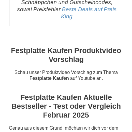
Schnäppchen und Gutscheincodes,
sowei Preisfehler
Beste Deals auf Preis
King
Festplatte Kaufen Produktvideo
Vorschlag
Schau unser Produktvideo Vorschlag zum Thema
Festplatte Kaufen
auf Youtube an.
Festplatte Kaufen Aktuelle
Bestseller - Test oder Vergleich
Februar 2025
Genau aus diesem Grund, möchten wir dich vor dem