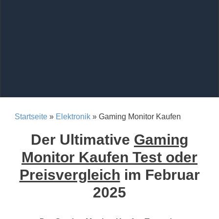
Startseite
»
Elektronik
» Gaming Monitor Kaufen
Der Ultimative
Gaming
Monitor Kaufen Test oder
Preisvergleich
im Februar
2025