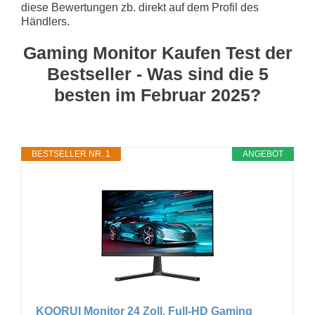
diese Bewertungen zb. direkt auf dem Profil des
Händlers.
Gaming Monitor Kaufen Test der
Bestseller - Was sind die 5
besten im Februar 2025?
BESTSELLER NR. 1
ANGEBOT
KOORUI Monitor 24 Zoll, Full-HD Gaming