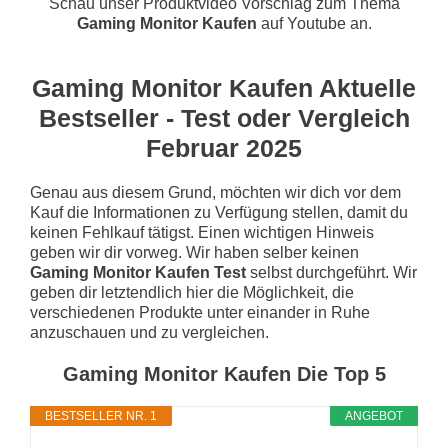
Schau unser Produktvideo Vorschlag zum Thema
Gaming Monitor Kaufen
auf Youtube an.
Gaming Monitor Kaufen Aktuelle
Bestseller - Test oder Vergleich
Februar 2025
Genau aus diesem Grund, möchten wir dich vor dem
Kauf die Informationen zu Verfügung stellen, damit du
keinen Fehlkauf tätigst. Einen wichtigen Hinweis
geben wir dir vorweg. Wir haben selber keinen
Gaming Monitor Kaufen Test
selbst durchgeführt. Wir
geben dir letztendlich hier die Möglichkeit, die
verschiedenen Produkte unter einander in Ruhe
anzuschauen und zu vergleichen.
Gaming Monitor Kaufen Die Top 5
BESTSELLER NR. 1
ANGEBOT