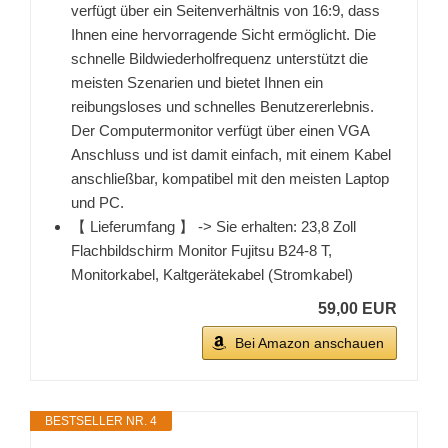
verfügt über ein Seitenverhältnis von 16:9, dass
Ihnen eine hervorragende Sicht ermöglicht. Die
schnelle Bildwiederholfrequenz unterstützt die
meisten Szenarien und bietet Ihnen ein
reibungsloses und schnelles Benutzererlebnis.
Der Computermonitor verfügt über einen VGA
Anschluss und ist damit einfach, mit einem Kabel
anschließbar, kompatibel mit den meisten Laptop
und PC.
【 Lieferumfang 】 -> Sie erhalten: 23,8 Zoll
Flachbildschirm Monitor Fujitsu B24-8 T,
Monitorkabel, Kaltgerätekabel (Stromkabel)
59,00 EUR
Bei Amazon anschauen
BESTSELLER NR. 4