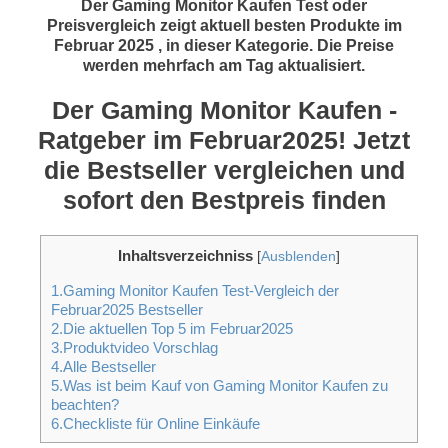
Der Gaming Monitor Kaufen Test oder
Preisvergleich zeigt aktuell besten Produkte im
Februar 2025 , in dieser Kategorie. Die Preise
werden mehrfach am Tag aktualisiert.
Der Gaming Monitor Kaufen -
Ratgeber im Februar2025! Jetzt
die Bestseller vergleichen und
sofort den Bestpreis finden
Inhaltsverzeichniss
[
Ausblenden
]
1.Gaming Monitor Kaufen Test-Vergleich der
Februar2025 Bestseller
2.Die aktuellen Top 5 im Februar2025
3.Produktvideo Vorschlag
4.Alle Bestseller
5.Was ist beim Kauf von Gaming Monitor Kaufen zu
beachten?
6.Checkliste für Online Einkäufe