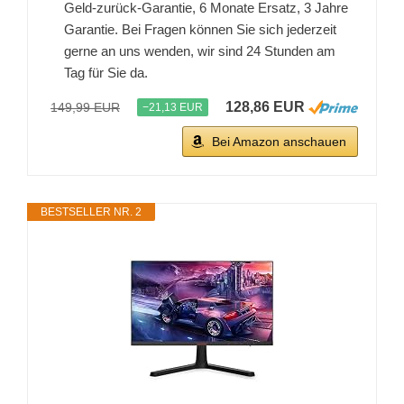
Geld-zurück-Garantie, 6 Monate Ersatz, 3 Jahre
Garantie. Bei Fragen können Sie sich jederzeit
gerne an uns wenden, wir sind 24 Stunden am
Tag für Sie da.
128,86 EUR
149,99 EUR
−21,13 EUR
Bei Amazon anschauen
BESTSELLER NR. 2