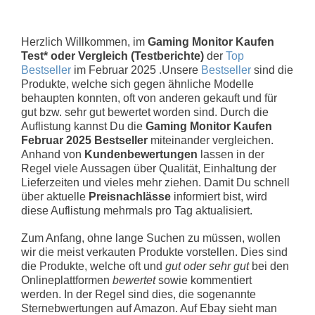
Herzlich Willkommen, im
Gaming Monitor Kaufen
Test* oder Vergleich (Testberichte)
der
Top
Bestseller
im Februar 2025 .Unsere
Bestseller
sind die
Produkte, welche sich gegen ähnliche Modelle
behaupten konnten, oft von anderen gekauft und für
gut bzw. sehr gut bewertet worden sind. Durch die
Auflistung kannst Du die
Gaming Monitor Kaufen
Februar 2025 Bestseller
miteinander vergleichen.
Anhand von
Kundenbewertungen
lassen in der
Regel viele Aussagen über Qualität, Einhaltung der
Lieferzeiten und vieles mehr ziehen. Damit Du schnell
über aktuelle
Preisnachlässe
informiert bist, wird
diese Auflistung mehrmals pro Tag aktualisiert.
Zum Anfang, ohne lange Suchen zu müssen, wollen
wir die meist verkauten Produkte vorstellen. Dies sind
die Produkte, welche oft und
gut oder sehr gut
bei den
Onlineplattformen
bewertet
sowie kommentiert
werden. In der Regel sind dies, die sogenannte
Sternebwertungen auf Amazon. Auf Ebay sieht man