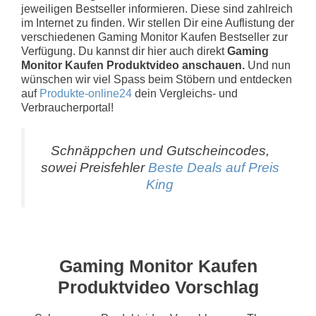
jeweiligen Bestseller informieren. Diese sind zahlreich
im Internet zu finden. Wir stellen Dir eine Auflistung der
verschiedenen Gaming Monitor Kaufen Bestseller zur
Verfügung. Du kannst dir hier auch direkt
Gaming
Monitor Kaufen Produktvideo anschauen.
Und nun
wünschen wir viel Spass beim Stöbern und entdecken
auf
Produkte-online24
dein Vergleichs- und
Verbraucherportal!
Schnäppchen und Gutscheincodes,
sowei Preisfehler
Beste Deals auf Preis
King
Gaming Monitor Kaufen
Produktvideo Vorschlag