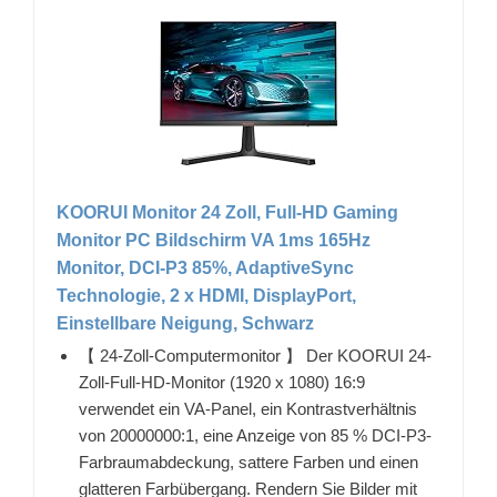
KOORUI Monitor 24 Zoll, Full-HD Gaming
Monitor PC Bildschirm VA 1ms 165Hz
Monitor, DCI-P3 85%, AdaptiveSync
Technologie, 2 x HDMI, DisplayPort,
Einstellbare Neigung, Schwarz
【 24-Zoll-Computermonitor 】 Der KOORUI 24-
Zoll-Full-HD-Monitor (1920 x 1080) 16:9
verwendet ein VA-Panel, ein Kontrastverhältnis
von 20000000:1, eine Anzeige von 85 % DCI-P3-
Farbraumabdeckung, sattere Farben und einen
glatteren Farbübergang. Rendern Sie Bilder mit