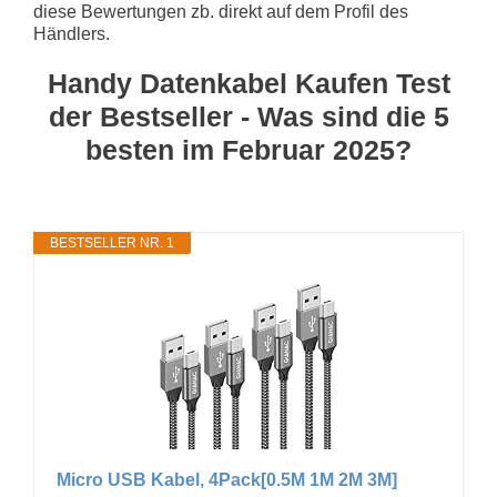
diese Bewertungen zb. direkt auf dem Profil des
Händlers.
Handy Datenkabel Kaufen Test
der Bestseller - Was sind die 5
besten im Februar 2025?
BESTSELLER NR. 1
Micro USB Kabel, 4Pack[0.5M 1M 2M 3M]