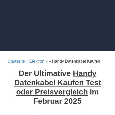
Startseite
»
Elektronik
» Handy Datenkabel Kaufen
Der Ultimative
Handy
Datenkabel Kaufen Test
oder Preisvergleich
im
Februar 2025