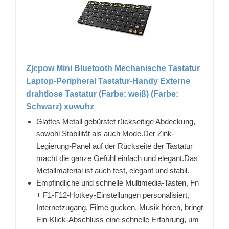
Zjcpow Mini Bluetooth Mechanische Tastatur
Laptop-Peripheral Tastatur-Handy Externe
drahtlose Tastatur (Farbe: weiß) (Farbe:
Schwarz) xuwuhz
Glattes Metall gebürstet rückseitige Abdeckung,
sowohl Stabilität als auch Mode.Der Zink-
Legierung-Panel auf der Rückseite der Tastatur
macht die ganze Gefühl einfach und elegant.Das
Metallmaterial ist auch fest, elegant und stabil.
Empfindliche und schnelle Multimedia-Tasten, Fn
+ F1-F12-Hotkey-Einstellungen personalisiert,
Internetzugang, Filme gucken, Musik hören, bringt
Ein-Klick-Abschluss eine schnelle Erfahrung, um