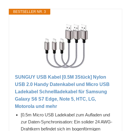
BESTSELLER NR. 3
SUNGUY USB Kabel [0.5M 3Stück] Nylon
USB 2.0 Handy Datenkabel und Micro USB
Ladekabel Schnellladekabel für Samsung
Galaxy S6 S7 Edge, Note 5, HTC, LG,
Motorola und mehr
[0.5m Micro USB Ladekabel zum Aufladen und
zur Daten-Synchronisation: Ein solider 24 AWG-
Drahtkern befindet sich im bogenförmigen