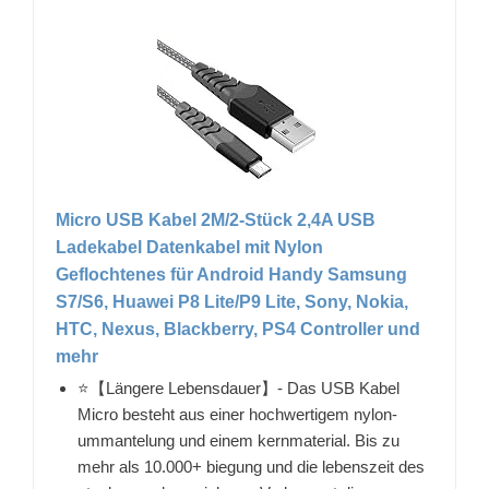
Micro USB Kabel 2M/2-Stück 2,4A USB
Ladekabel Datenkabel mit Nylon
Geflochtenes für Android Handy Samsung
S7/S6, Huawei P8 Lite/P9 Lite, Sony, Nokia,
HTC, Nexus, Blackberry, PS4 Controller und
mehr
⭐【Längere Lebensdauer】- Das USB Kabel
Micro besteht aus einer hochwertigem nylon-
ummantelung und einem kernmaterial. Bis zu
mehr als 10.000+ biegung und die lebenszeit des