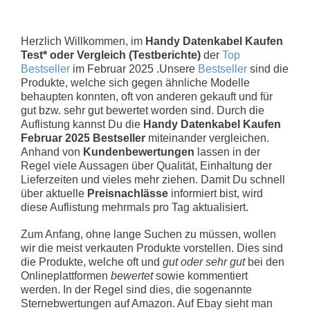
Herzlich Willkommen, im
Handy Datenkabel Kaufen
Test* oder Vergleich (Testberichte)
der
Top
Bestseller
im Februar 2025 .Unsere
Bestseller
sind die
Produkte, welche sich gegen ähnliche Modelle
behaupten konnten, oft von anderen gekauft und für
gut bzw. sehr gut bewertet worden sind. Durch die
Auflistung kannst Du die
Handy Datenkabel Kaufen
Februar 2025 Bestseller
miteinander vergleichen.
Anhand von
Kundenbewertungen
lassen in der
Regel viele Aussagen über Qualität, Einhaltung der
Lieferzeiten und vieles mehr ziehen. Damit Du schnell
über aktuelle
Preisnachlässe
informiert bist, wird
diese Auflistung mehrmals pro Tag aktualisiert.
Zum Anfang, ohne lange Suchen zu müssen, wollen
wir die meist verkauten Produkte vorstellen. Dies sind
die Produkte, welche oft und
gut oder sehr gut
bei den
Onlineplattformen
bewertet
sowie kommentiert
werden. In der Regel sind dies, die sogenannte
Sternebwertungen auf Amazon. Auf Ebay sieht man