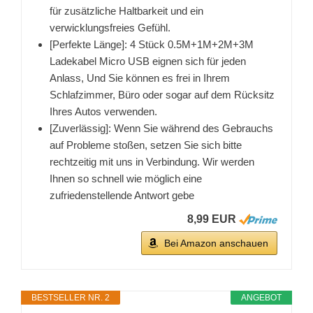
für zusätzliche Haltbarkeit und ein
verwicklungsfreies Gefühl.
[Perfekte Länge]: 4 Stück 0.5M+1M+2M+3M
Ladekabel Micro USB eignen sich für jeden
Anlass, Und Sie können es frei in Ihrem
Schlafzimmer, Büro oder sogar auf dem Rücksitz
Ihres Autos verwenden.
[Zuverlässig]: Wenn Sie während des Gebrauchs
auf Probleme stoßen, setzen Sie sich bitte
rechtzeitig mit uns in Verbindung. Wir werden
Ihnen so schnell wie möglich eine
zufriedenstellende Antwort gebe
8,99 EUR
Bei Amazon anschauen
BESTSELLER NR. 2
ANGEBOT