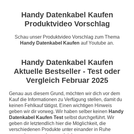
Handy Datenkabel Kaufen
Produktvideo Vorschlag
Schau unser Produktvideo Vorschlag zum Thema
Handy Datenkabel Kaufen
auf Youtube an.
Handy Datenkabel Kaufen
Aktuelle Bestseller - Test oder
Vergleich Februar 2025
Genau aus diesem Grund, möchten wir dich vor dem
Kauf die Informationen zu Verfügung stellen, damit du
keinen Fehlkauf tätigst. Einen wichtigen Hinweis
geben wir dir vorweg. Wir haben selber keinen
Handy
Datenkabel Kaufen Test
selbst durchgeführt. Wir
geben dir letztendlich hier die Möglichkeit, die
verschiedenen Produkte unter einander in Ruhe