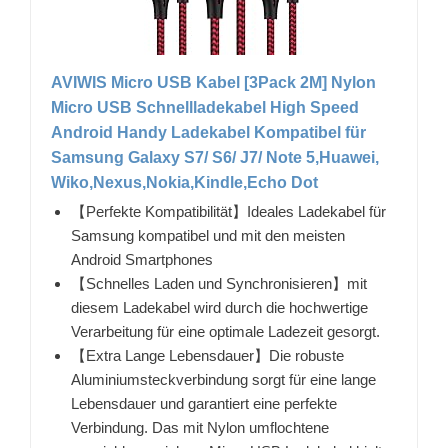
AVIWIS Micro USB Kabel [3Pack 2M] Nylon
Micro USB Schnellladekabel High Speed
Android Handy Ladekabel Kompatibel für
Samsung Galaxy S7/ S6/ J7/ Note 5,Huawei,
Wiko,Nexus,Nokia,Kindle,Echo Dot
【Perfekte Kompatibilität】Ideales Ladekabel für
Samsung kompatibel und mit den meisten
Android Smartphones
【Schnelles Laden und Synchronisieren】mit
diesem Ladekabel wird durch die hochwertige
Verarbeitung für eine optimale Ladezeit gesorgt.
【Extra Lange Lebensdauer】Die robuste
Aluminiumsteckverbindung sorgt für eine lange
Lebensdauer und garantiert eine perfekte
Verbindung. Das mit Nylon umflochtene