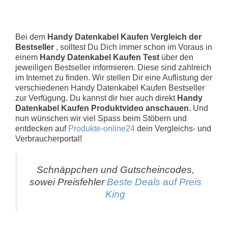
Bei dem
Handy Datenkabel Kaufen Vergleich der
Bestseller
, solltest Du Dich immer schon im Voraus in
einem
Handy Datenkabel Kaufen Test
über den
jeweiligen Bestseller informieren. Diese sind zahlreich
im Internet zu finden. Wir stellen Dir eine Auflistung der
verschiedenen Handy Datenkabel Kaufen Bestseller
zur Verfügung. Du kannst dir hier auch direkt
Handy
Datenkabel Kaufen Produktvideo anschauen.
Und
nun wünschen wir viel Spass beim Stöbern und
entdecken auf
Produkte-online24
dein Vergleichs- und
Verbraucherportal!
Schnäppchen und Gutscheincodes,
sowei Preisfehler
Beste Deals auf Preis
King