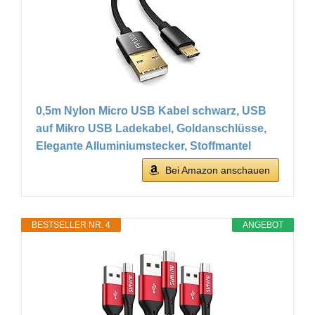
0,5m Nylon Micro USB Kabel schwarz, USB
auf Mikro USB Ladekabel, Goldanschlüsse,
Elegante Alluminiumstecker, Stoffmantel
Bei Amazon anschauen
BESTSELLER NR. 4
ANGEBOT