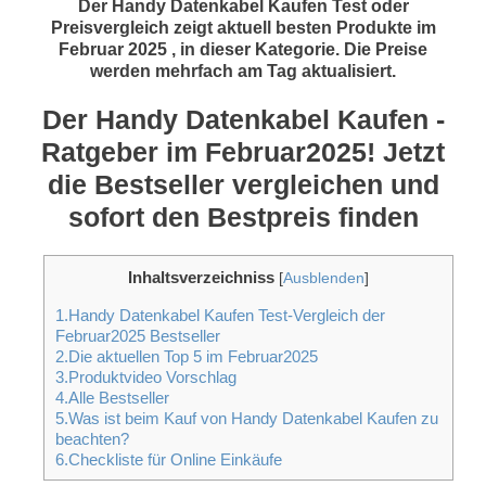
Der Handy Datenkabel Kaufen Test oder
Preisvergleich zeigt aktuell besten Produkte im
Februar 2025 , in dieser Kategorie. Die Preise
werden mehrfach am Tag aktualisiert.
Der Handy Datenkabel Kaufen -
Ratgeber im Februar2025! Jetzt
die Bestseller vergleichen und
sofort den Bestpreis finden
Inhaltsverzeichniss
[
Ausblenden
]
1.Handy Datenkabel Kaufen Test-Vergleich der
Februar2025 Bestseller
2.Die aktuellen Top 5 im Februar2025
3.Produktvideo Vorschlag
4.Alle Bestseller
5.Was ist beim Kauf von Handy Datenkabel Kaufen zu
beachten?
6.Checkliste für Online Einkäufe