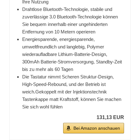
Ihre Nutzung
Drahtlose Bluetooth-Technologie, stabile und
zuverlässige 3.0 Bluetooth-Technologie können
Sie bequem innerhalb einer ungehinderten
Entfernung von 10 Metern operieren
Energiesparende, energiesparende,
umweltfreundlich und langlebig, Polymer
wiederaufladbare Lithium-Batterie-Design,
300mAh Batterie-Stromversorgung, Standby-Zeit
bis zu mehr als 60 Tagen
Die Tastatur nimmt Scheren Struktur-Design,
High-Speed-Rebound, und der Betrieb ist
weich.Gekoppelt mit der Injektionstechnik
Tastenkappe matt Kraftstoff, können Sie machen
Sie sich wohl fühlen
131,13 EUR
Bei Amazon anschauen