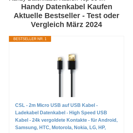
Handy Datenkabel Kaufen
Aktuelle Bestseller - Test oder
Vergleich März 2024
BESTSELLER NR. 1
CSL - 2m Micro USB auf USB Kabel -
Ladekabel Datenkabel - High Speed USB
Kabel - 24k vergoldete Kontakte - für Android,
Samsung, HTC, Motorola, Nokia, LG, HP,