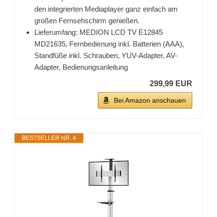
den integrierten Mediaplayer ganz einfach am
großen Fernsehschirm genießen.
Lieferumfang: MEDION LCD TV E12845
MD21635, Fernbedienung inkl. Batterien (AAA),
Standfüße inkl. Schrauben, YUV-Adapter, AV-
Adapter, Bedienungsanleitung
299,99 EUR
Bei Amazon anschauen
BESTSELLER NR. 4