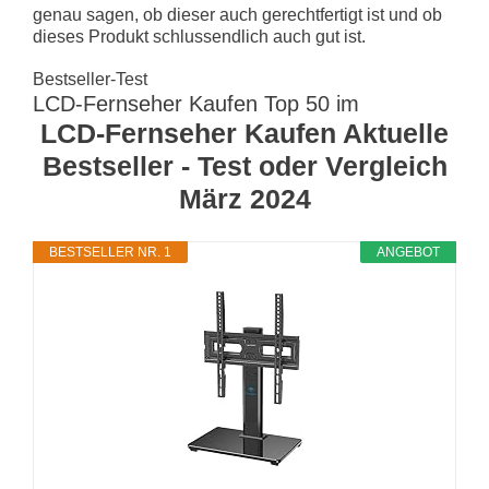
genau sagen, ob dieser auch gerechtfertigt ist und ob
dieses Produkt schlussendlich auch gut ist.
Bestseller-Test
LCD-Fernseher Kaufen Top 50 im
LCD-Fernseher Kaufen Aktuelle
Bestseller - Test oder Vergleich
März 2024
BESTSELLER NR. 1
ANGEBOT