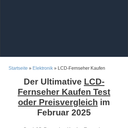
Startseite
»
Elektronik
» LCD-Fernseher Kaufen
Der Ultimative
LCD-
Fernseher Kaufen Test
oder Preisvergleich
im
Februar 2025