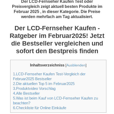
Der LCD-Fernseher Kaufen Test oder
Preisvergleich zeigt aktuell besten Produkte im
Februar 2025 , in dieser Kategorie. Die Preise
werden mehrfach am Tag aktualisiert.
Der LCD-Fernseher Kaufen -
Ratgeber im Februar2025! Jetzt
die Bestseller vergleichen und
sofort den Bestpreis finden
Inhaltsverzeichniss
[
Ausblenden
]
1.LCD-Fernseher Kaufen Test-Vergleich der
Februar2025 Bestseller
2.Die aktuellen Top 5 im Februar2025
3.Produktvideo Vorschlag
4.Alle Bestseller
5.Was ist beim Kauf von LCD-Fernseher Kaufen zu
beachten?
6.Checkliste für Online Einkäufe