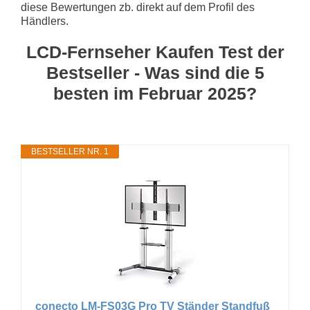
diese Bewertungen zb. direkt auf dem Profil des
Händlers.
LCD-Fernseher Kaufen Test der
Bestseller - Was sind die 5
besten im Februar 2025?
BESTSELLER NR. 1
conecto LM-FS03G Pro TV Ständer Standfuß