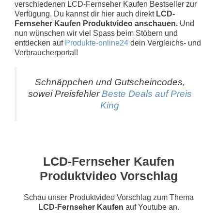
verschiedenen LCD-Fernseher Kaufen Bestseller zur
Verfügung. Du kannst dir hier auch direkt
LCD-
Fernseher Kaufen Produktvideo anschauen.
Und
nun wünschen wir viel Spass beim Stöbern und
entdecken auf
Produkte-online24
dein Vergleichs- und
Verbraucherportal!
Schnäppchen und Gutscheincodes,
sowei Preisfehler
Beste Deals auf Preis
King
LCD-Fernseher Kaufen
Produktvideo Vorschlag
Schau unser Produktvideo Vorschlag zum Thema
LCD-Fernseher Kaufen
auf Youtube an.