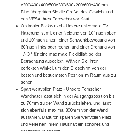
x300/400x400/500x300/600x200/600x400mm.
Bitte überprüfen Sie die Größe, das Gewicht und
den VESA Ihres Fernsehrs vor Kauf.
Optimaler Blickwinkel - Unsere universelle TV
Halterung ist mit einer Neigung von 10° nach oben
und 10°nach unten, einer Schwenkbewegung von
60°nach links oder rechts, und einer Drehung von
+/- 3 ° für eine maximale Flexibilität bei der
Betrachtung ausgelegt. Wählen Sie Ihren
perfekten Winkel, um den Bildschirm von der
besten und bequemsten Position im Raum aus zu
sehen.
Spart wertvollen Platz - Unsere Fernseher
Wandhalter lässt sich in der Ausgangsposition bis
zu 70mm zu der Wand zurückziehen, und lässt
sich ebenfalls maximal 390mm von der Wand
ausfahren. Dadurch sparen Sie wertvollen Platz
und verleihen Ihrem Haushalt ein schönes und