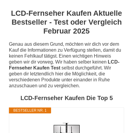
LCD-Fernseher Kaufen Aktuelle
Bestseller - Test oder Vergleich
Februar 2025
Genau aus diesem Grund, möchten wir dich vor dem
Kauf die Informationen zu Verfügung stellen, damit du
keinen Fehlkauf tätigst. Einen wichtigen Hinweis
geben wir dir vorweg. Wir haben selber keinen
LCD-
Fernseher Kaufen Test
selbst durchgeführt. Wir
geben dir letztendlich hier die Möglichkeit, die
verschiedenen Produkte unter einander in Ruhe
anzuschauen und zu vergleichen.
LCD-Fernseher Kaufen Die Top 5
BESTSELLER NR. 1