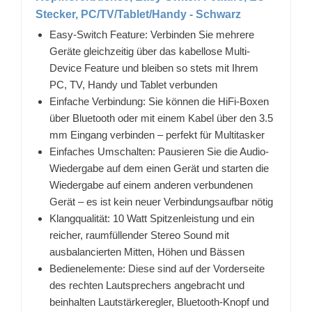
Stecker, PC/TV/Tablet/Handy - Schwarz
Easy-Switch Feature: Verbinden Sie mehrere
Geräte gleichzeitig über das kabellose Multi-
Device Feature und bleiben so stets mit Ihrem
PC, TV, Handy und Tablet verbunden
Einfache Verbindung: Sie können die HiFi-Boxen
über Bluetooth oder mit einem Kabel über den 3.5
mm Eingang verbinden – perfekt für Multitasker
Einfaches Umschalten: Pausieren Sie die Audio-
Wiedergabe auf dem einen Gerät und starten die
Wiedergabe auf einem anderen verbundenen
Gerät – es ist kein neuer Verbindungsaufbar nötig
Klangqualität: 10 Watt Spitzenleistung und ein
reicher, raumfüllender Stereo Sound mit
ausbalancierten Mitten, Höhen und Bässen
Bedienelemente: Diese sind auf der Vorderseite
des rechten Lautsprechers angebracht und
beinhalten Lautstärkeregler, Bluetooth-Knopf und