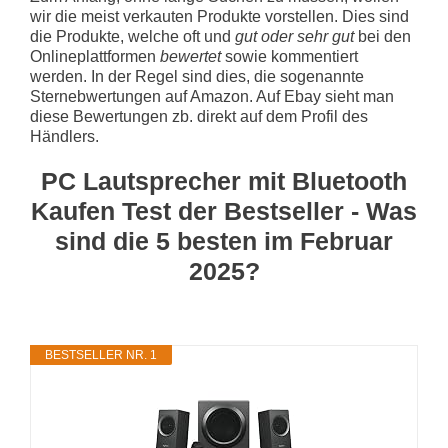
wir die meist verkauten Produkte vorstellen. Dies sind
die Produkte, welche oft und
gut oder sehr gut
bei den
Onlineplattformen
bewertet
sowie kommentiert
werden. In der Regel sind dies, die sogenannte
Sternebwertungen auf Amazon. Auf Ebay sieht man
diese Bewertungen zb. direkt auf dem Profil des
Händlers.
PC Lautsprecher mit Bluetooth
Kaufen Test der Bestseller - Was
sind die 5 besten im Februar
2025?
BESTSELLER NR. 1