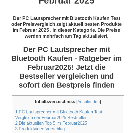
Februar 2025
Der PC Lautsprecher mit Bluetooth Kaufen Test
oder Preisvergleich zeigt aktuell besten Produkte
im Februar 2025 , in dieser Kategorie. Die Preise
werden mehrfach am Tag aktualisiert.
Der PC Lautsprecher mit
Bluetooth Kaufen - Ratgeber im
Februar2025! Jetzt die
Bestseller vergleichen und
sofort den Bestpreis finden
Inhaltsverzeichniss
[
Ausblenden
]
1.PC Lautsprecher mit Bluetooth Kaufen Test-
Vergleich der Februar2025 Bestseller
2.Die aktuellen Top 5 im Februar2025
3.Produktvideo Vorschlag