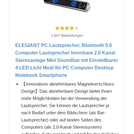
1.607 Bewertungen
ELEGIANT PC Lautsprecher, Bluetooth 5.0
Computer Lautsprecher trennbare 2.0 Kanal
Stereoanlage Mini Soundbar mit Einstellbarer
4 LED Licht Modi für PC Computer Desktop
Notebook Smartphone
【Innovatives abnehmbares Magnetverschluss-
Design】Das abnehmbare Design bietet Ihnen
mehr Möglichkeiten bei der Verwendung der
Lautsprecher. Sie können die Lautsprecher je
nach Bedarf unter dem Bildschirm (als Bar-
Lautsprecher) oder auf beiden Seiten des
Computers (als 2.0-Kanal-Stereosystem)