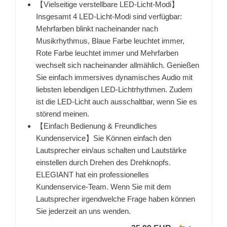
【Vielseitige verstellbare LED-Licht-Modi】
Insgesamt 4 LED-Licht-Modi sind verfügbar:
Mehrfarben blinkt nacheinander nach
Musikrhythmus, Blaue Farbe leuchtet immer,
Rote Farbe leuchtet immer und Mehrfarben
wechselt sich nacheinander allmählich. Genießen
Sie einfach immersives dynamisches Audio mit
liebsten lebendigen LED-Lichtrhythmen. Zudem
ist die LED-Licht auch ausschaltbar, wenn Sie es
störend meinen.
【Einfach Bedienung & Freundliches
Kundenservice】Sie Können einfach den
Lautsprecher ein/aus schalten und Lautstärke
einstellen durch Drehen des Drehknopfs.
ELEGIANT hat ein professionelles
Kundenservice-Team. Wenn Sie mit dem
Lautsprecher irgendwelche Frage haben können
Sie jederzeit an uns wenden.