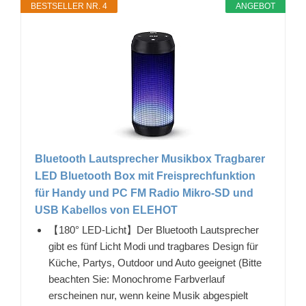
BESTSELLER NR. 4
ANGEBOT
Bluetooth Lautsprecher Musikbox Tragbarer
LED Bluetooth Box mit Freisprechfunktion
für Handy und PC FM Radio Mikro-SD und
USB Kabellos von ELEHOT
【180° LED-Licht】Der Bluetooth Lautsprecher
gibt es fünf Licht Modi und tragbares Design für
Küche, Partys, Outdoor und Auto geeignet (Bitte
beachten Sie: Monochrome Farbverlauf
erscheinen nur, wenn keine Musik abgespielt