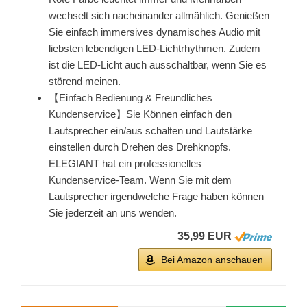
wechselt sich nacheinander allmählich. Genießen
Sie einfach immersives dynamisches Audio mit
liebsten lebendigen LED-Lichtrhythmen. Zudem
ist die LED-Licht auch ausschaltbar, wenn Sie es
störend meinen.
【Einfach Bedienung & Freundliches
Kundenservice】Sie Können einfach den
Lautsprecher ein/aus schalten und Lautstärke
einstellen durch Drehen des Drehknopfs.
ELEGIANT hat ein professionelles
Kundenservice-Team. Wenn Sie mit dem
Lautsprecher irgendwelche Frage haben können
Sie jederzeit an uns wenden.
35,99 EUR
Bei Amazon anschauen