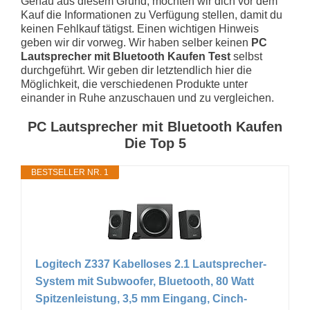
Genau aus diesem Grund, möchten wir dich vor dem
Kauf die Informationen zu Verfügung stellen, damit du
keinen Fehlkauf tätigst. Einen wichtigen Hinweis
geben wir dir vorweg. Wir haben selber keinen
PC
Lautsprecher mit Bluetooth Kaufen Test
selbst
durchgeführt. Wir geben dir letztendlich hier die
Möglichkeit, die verschiedenen Produkte unter
einander in Ruhe anzuschauen und zu vergleichen.
PC Lautsprecher mit Bluetooth Kaufen
Die Top 5
BESTSELLER NR. 1
Logitech Z337 Kabelloses 2.1 Lautsprecher-
System mit Subwoofer, Bluetooth, 80 Watt
Spitzenleistung, 3,5 mm Eingang, Cinch-