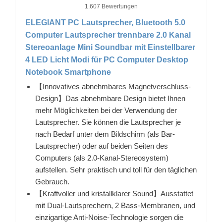
1.607 Bewertungen
ELEGIANT PC Lautsprecher, Bluetooth 5.0
Computer Lautsprecher trennbare 2.0 Kanal
Stereoanlage Mini Soundbar mit Einstellbarer
4 LED Licht Modi für PC Computer Desktop
Notebook Smartphone
【Innovatives abnehmbares Magnetverschluss-
Design】Das abnehmbare Design bietet Ihnen
mehr Möglichkeiten bei der Verwendung der
Lautsprecher. Sie können die Lautsprecher je
nach Bedarf unter dem Bildschirm (als Bar-
Lautsprecher) oder auf beiden Seiten des
Computers (als 2.0-Kanal-Stereosystem)
aufstellen. Sehr praktisch und toll für den täglichen
Gebrauch.
【Kraftvoller und kristallklarer Sound】Ausstattet
mit Dual-Lautsprechern, 2 Bass-Membranen, und
einzigartige Anti-Noise-Technologie sorgen die