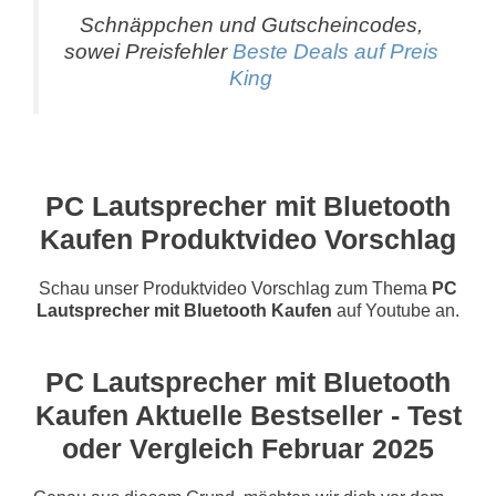
Schnäppchen und Gutscheincodes,
sowei Preisfehler
Beste Deals auf Preis
King
PC Lautsprecher mit Bluetooth
Kaufen Produktvideo Vorschlag
Schau unser Produktvideo Vorschlag zum Thema
PC
Lautsprecher mit Bluetooth Kaufen
auf Youtube an.
PC Lautsprecher mit Bluetooth
Kaufen Aktuelle Bestseller - Test
oder Vergleich Februar 2025