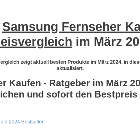
e
Samsung Fernseher Kau
eisvergleich
im März 20
gleich zeigt aktuell besten Produkte im März 2024, in die
aktualisiert.
 Kaufen - Ratgeber im März 2024
ichen und sofort den Bestpreis
ärz 2024 Bestseller