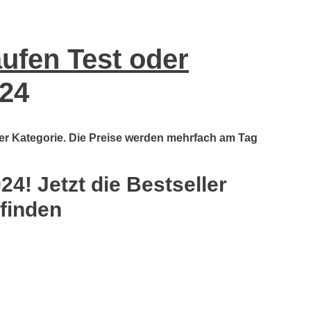
fen Test oder
24
ser Kategorie. Die Preise werden mehrfach am Tag
! Jetzt die Bestseller
 finden