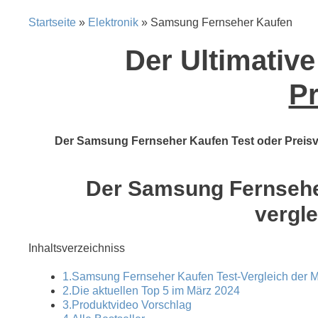
Startseite
»
Elektronik
» Samsung Fernseher Kaufen
Der Ultimativ
Pr
Der Samsung Fernseher Kaufen Test oder Preisver
Der Samsung Fernseher
vergle
Inhaltsverzeichniss
1.Samsung Fernseher Kaufen Test-Vergleich der M
2.Die aktuellen Top 5 im März 2024
3.Produktvideo Vorschlag