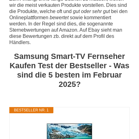
wir die meist verkauten Produkte vorstellen. Dies sind
die Produkte, welche oft und
gut oder sehr gut
bei den
Onlineplattformen
bewertet
sowie kommentiert
werden. In der Regel sind dies, die sogenannte
Sternebwertungen auf Amazon. Auf Ebay sieht man
diese Bewertungen zb. direkt auf dem Profil des
Händlers.
Samsung Smart-TV Fernseher
Kaufen Test der Bestseller - Was
sind die 5 besten im Februar
2025?
BESTSELLER NR. 1