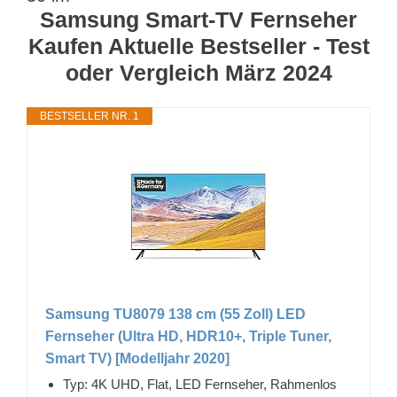
Samsung Smart-TV Fernseher
Kaufen Aktuelle Bestseller - Test
oder Vergleich März 2024
BESTSELLER NR. 1
Samsung TU8079 138 cm (55 Zoll) LED
Fernseher (Ultra HD, HDR10+, Triple Tuner,
Smart TV) [Modelljahr 2020]
Typ: 4K UHD, Flat, LED Fernseher, Rahmenlos