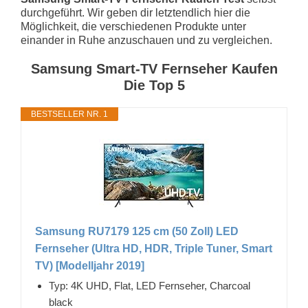
durchgeführt. Wir geben dir letztendlich hier die
Möglichkeit, die verschiedenen Produkte unter
einander in Ruhe anzuschauen und zu vergleichen.
Samsung Smart-TV Fernseher Kaufen
Die Top 5
BESTSELLER NR. 1
Samsung RU7179 125 cm (50 Zoll) LED
Fernseher (Ultra HD, HDR, Triple Tuner, Smart
TV) [Modelljahr 2019]
Typ: 4K UHD, Flat, LED Fernseher, Charcoal
black