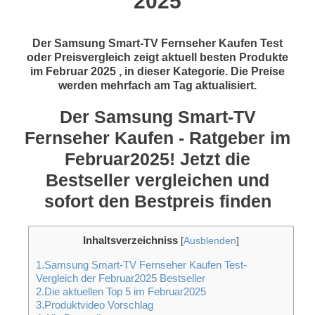
2025
Der Samsung Smart-TV Fernseher Kaufen Test
oder Preisvergleich zeigt aktuell besten Produkte
im Februar 2025 , in dieser Kategorie. Die Preise
werden mehrfach am Tag aktualisiert.
Der Samsung Smart-TV
Fernseher Kaufen - Ratgeber im
Februar2025! Jetzt die
Bestseller vergleichen und
sofort den Bestpreis finden
Inhaltsverzeichniss
[
Ausblenden
]
1.Samsung Smart-TV Fernseher Kaufen Test-
Vergleich der Februar2025 Bestseller
2.Die aktuellen Top 5 im Februar2025
3.Produktvideo Vorschlag