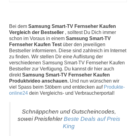
Bei dem
Samsung Smart-TV Fernseher Kaufen
Vergleich der Bestseller
, solltest Du Dich immer
schon im Voraus in einem
Samsung Smart-TV
Fernseher Kaufen Test
über den jeweiligen
Bestseller informieren. Diese sind zahlreich im Internet
zu finden. Wir stellen Dir eine Auflistung der
verschiedenen Samsung Smart-TV Fernseher Kaufen
Bestseller zur Verfügung. Du kannst dir hier auch
direkt
Samsung Smart-TV Fernseher Kaufen
Produktvideo anschauen.
Und nun wünschen wir
viel Spass beim Stöbern und entdecken auf
Produkte-
online24
dein Vergleichs- und Verbraucherportal!
Schnäppchen und Gutscheincodes,
sowei Preisfehler
Beste Deals auf Preis
King