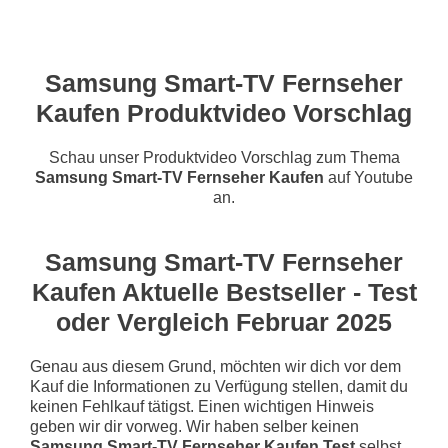
Samsung Smart-TV Fernseher
Kaufen Produktvideo Vorschlag
Schau unser Produktvideo Vorschlag zum Thema
Samsung Smart-TV Fernseher Kaufen
auf Youtube
an.
Samsung Smart-TV Fernseher
Kaufen Aktuelle Bestseller - Test
oder Vergleich Februar 2025
Genau aus diesem Grund, möchten wir dich vor dem
Kauf die Informationen zu Verfügung stellen, damit du
keinen Fehlkauf tätigst. Einen wichtigen Hinweis
geben wir dir vorweg. Wir haben selber keinen
Samsung Smart-TV Fernseher Kaufen Test
selbst