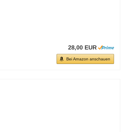
28,00 EUR
Bei Amazon anschauen