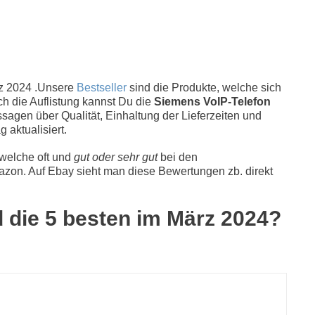
z 2024 .Unsere
Bestseller
sind die Produkte, welche sich
ch die Auflistung kannst Du die
Siemens VoIP-Telefon
sagen über Qualität, Einhaltung der Lieferzeiten und
 aktualisiert.
 welche oft und
gut oder sehr gut
bei den
zon. Auf Ebay sieht man diese Bewertungen zb. direkt
d die 5 besten im März 2024?