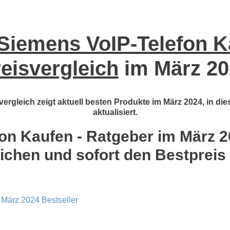
Siemens VoIP-Telefon K
eisvergleich
im März 20
ergleich zeigt aktuell besten Produkte im März 2024, in di
aktualisiert.
n Kaufen - Ratgeber im März 20
ichen und sofort den Bestpreis
 März 2024 Bestseller