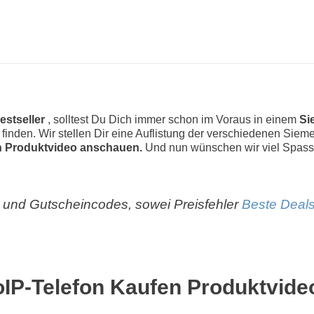
estseller
, solltest Du Dich immer schon im Voraus in einem
Si
zu finden. Wir stellen Dir eine Auflistung der verschiedenen Si
n Produktvideo anschauen.
Und nun wünschen wir viel Spass
und Gutscheincodes, sowei Preisfehler
Beste Deals
IP-Telefon Kaufen Produktvide