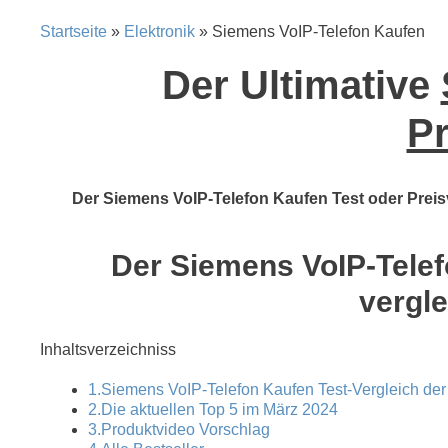
Startseite
»
Elektronik
» Siemens VoIP-Telefon Kaufen
Der Ultimative
Pr
Der Siemens VoIP-Telefon Kaufen Test oder Preisv
Der Siemens VoIP-Telefo
vergle
Inhaltsverzeichniss
1.Siemens VoIP-Telefon Kaufen Test-Vergleich der
2.Die aktuellen Top 5 im März 2024
3.Produktvideo Vorschlag