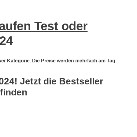
aufen Test oder
24
eser Kategorie. Die Preise werden mehrfach am Tag
24! Jetzt die Bestseller
 finden