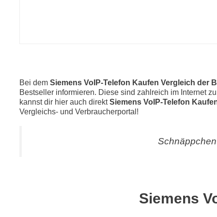
Bei dem
Siemens VoIP-Telefon Kaufen Vergleich der B
Bestseller informieren. Diese sind zahlreich im Internet 
kannst dir hier auch direkt
Siemens VoIP-Telefon Kaufe
Vergleichs- und Verbraucherportal!
Schnäppchen 
Siemens Vo