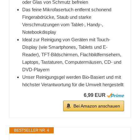
oder Glas von Schmutz befreien
Das feine Mikrofasertuch entfernt schonend
Fingerabdrücke, Staub und starke
Verschmutzungen vom Tablet-, Handy-,
Notebookdisplay
Ideal zur Reinigung von Geräten mit Touch-
Display (wie Smartphones, Tablets und E-
Reader), TFT-Bildschirmen, Flachbildfernsehern,
Laptops, Tastaturen, Computermäusen, CD- und
DVD-Playern
Unser Reinigungsgel werden Bio-Basiert und mit
höchster Verantwortung für die Umwelt hergestellt
6,99 EUR
Bei Amazon anschauen
BESTSELLER NR. 4