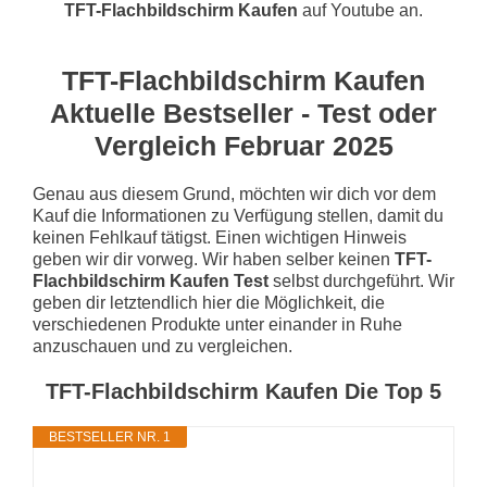
TFT-Flachbildschirm Kaufen
auf Youtube an.
TFT-Flachbildschirm Kaufen
Aktuelle Bestseller - Test oder
Vergleich Februar 2025
Genau aus diesem Grund, möchten wir dich vor dem
Kauf die Informationen zu Verfügung stellen, damit du
keinen Fehlkauf tätigst. Einen wichtigen Hinweis
geben wir dir vorweg. Wir haben selber keinen
TFT-
Flachbildschirm Kaufen Test
selbst durchgeführt. Wir
geben dir letztendlich hier die Möglichkeit, die
verschiedenen Produkte unter einander in Ruhe
anzuschauen und zu vergleichen.
TFT-Flachbildschirm Kaufen Die Top 5
BESTSELLER NR. 1