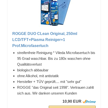
ROGGE DUO CLean Original, 250ml
LCD/TFT+Plasma Reiniger+1
Prof.Microfasertuch
streifenfreie Reinigung * Vileda Microfasertuch bis
95 Grad waschbar. Bis zu 180x waschen ohne
Qualitätsverlust
biologisch abbaubar
ohne Alkohol, mit antistatik
Hersteller + TÜV geprüft.... mit "sehr gut"
ROGGE "das Original seit 1998". Vertrauen zahlt
sich aus. Wir danken unseren Kunden
10,90 EUR