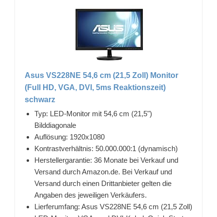
Asus VS228NE 54,6 cm (21,5 Zoll) Monitor
(Full HD, VGA, DVI, 5ms Reaktionszeit)
schwarz
Typ: LED-Monitor mit 54,6 cm (21,5")
Bilddiagonale
Auflösung: 1920x1080
Kontrastverhältnis: 50.000.000:1 (dynamisch)
Herstellergarantie: 36 Monate bei Verkauf und
Versand durch Amazon.de. Bei Verkauf und
Versand durch einen Drittanbieter gelten die
Angaben des jeweiligen Verkäufers.
Lierferumfang: Asus VS228NE 54,6 cm (21,5 Zoll)