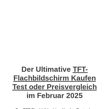
Der Ultimative
TFT-
Flachbildschirm Kaufen
Test oder Preisvergleich
im Februar 2025