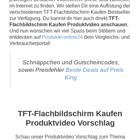
im Internet zu finden. Wir stellen Dir eine Auflistung der
verschiedenen TFT-Flachbildschirm Kaufen Bestseller
zur Verfügung. Du kannst dir hier auch direkt
TFT-
Flachbildschirm Kaufen Produktvideo anschauen.
Und nun wünschen wir viel Spass beim Stöbern und
entdecken auf
Produkte-online24
dein Vergleichs- und
Verbraucherportal!
Schnäppchen und Gutscheincodes,
sowei Preisfehler
Beste Deals auf Preis
King
TFT-Flachbildschirm Kaufen
Produktvideo Vorschlag
Schau unser Produktvideo Vorschlag zum Thema