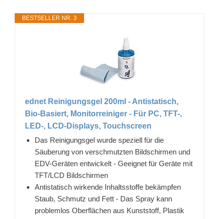
BESTSELLER NR. 3
ednet Reinigungsgel 200ml - Antistatisch,
Bio-Basiert, Monitorreiniger - Für PC, TFT-,
LED-, LCD-Displays, Touchscreen
Das Reinigungsgel wurde speziell für die
Säuberung von verschmutzten Bildschirmen und
EDV-Geräten entwickelt - Geeignet für Geräte mit
TFT/LCD Bildschirmen
Antistatisch wirkende Inhaltsstoffe bekämpfen
Staub, Schmutz und Fett - Das Spray kann
problemlos Oberflächen aus Kunststoff, Plastik