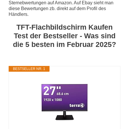
Sternebwertungen auf Amazon. Auf Ebay sieht man
diese Bewertungen zb. direkt auf dem Profil des
Händlers.
TFT-Flachbildschirm Kaufen
Test der Bestseller - Was sind
die 5 besten im Februar 2025?
BESTSELLER NR. 1