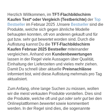
Herzlich Willkommen, im
TFT-Flachbildschirm
Kaufen Test* oder Vergleich (Testberichte)
der
Top
Bestseller
im Februar 2025 .Unsere
Bestseller
sind die
Produkte, welche sich gegen ähnliche Modelle
behaupten konnten, oft von anderen gekauft und für
gut bzw. sehr gut bewertet worden sind. Durch die
Auflistung kannst Du die
TFT-Flachbildschirm
Kaufen Februar 2025 Bestseller
miteinander
vergleichen. Anhand von
Kundenbewertungen
lassen in der Regel viele Aussagen über Qualität,
Einhaltung der Lieferzeiten und vieles mehr ziehen.
Damit Du schnell über aktuelle
Preisnachlässe
informiert bist, wird diese Auflistung mehrmals pro Tag
aktualisiert.
Zum Anfang, ohne lange Suchen zu müssen, wollen
wir die meist verkauten Produkte vorstellen. Dies sind
die Produkte, welche oft und
gut oder sehr gut
bei den
Onlineplattformen
bewertet
sowie kommentiert
werden. In der Regel sind dies, die sogenannte