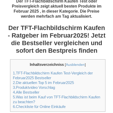
Der TFT-Flachbildschirm Kaufen Test oder
Preisvergleich zeigt aktuell besten Produkte im
Februar 2025 , in dieser Kategorie. Die Preise
werden mehrfach am Tag aktualisiert.
Der TFT-Flachbildschirm Kaufen
- Ratgeber im Februar2025! Jetzt
die Bestseller vergleichen und
sofort den Bestpreis finden
Inhaltsverzeichniss
[
Ausblenden
]
1.TFT-Flachbildschirm Kaufen Test-Vergleich der
Februar2025 Bestseller
2.Die aktuellen Top 5 im Februar2025
3.Produktvideo Vorschlag
4.Alle Bestseller
5.Was ist beim Kauf von TFT-Flachbildschirm Kaufen
zu beachten?
6.Checkliste für Online Einkäufe