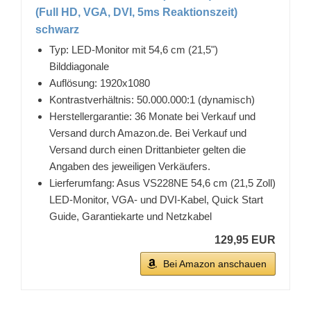
(Full HD, VGA, DVI, 5ms Reaktionszeit)
schwarz
Typ: LED-Monitor mit 54,6 cm (21,5")
Bilddiagonale
Auflösung: 1920x1080
Kontrastverhältnis: 50.000.000:1 (dynamisch)
Herstellergarantie: 36 Monate bei Verkauf und
Versand durch Amazon.de. Bei Verkauf und
Versand durch einen Drittanbieter gelten die
Angaben des jeweiligen Verkäufers.
Lierferumfang: Asus VS228NE 54,6 cm (21,5 Zoll)
LED-Monitor, VGA- und DVI-Kabel, Quick Start
Guide, Garantiekarte und Netzkabel
129,95 EUR
Bei Amazon anschauen