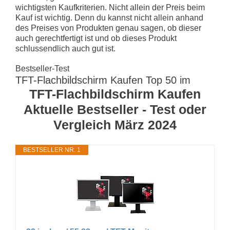
wichtigsten Kaufkriterien. Nicht allein der Preis beim
Kauf ist wichtig. Denn du kannst nicht allein anhand
des Preises von Produkten genau sagen, ob dieser
auch gerechtfertigt ist und ob dieses Produkt
schlussendlich auch gut ist.
Bestseller-Test
TFT-Flachbildschirm Kaufen Top 50 im
TFT-Flachbildschirm Kaufen
Aktuelle Bestseller - Test oder
Vergleich März 2024
BESTSELLER NR. 1