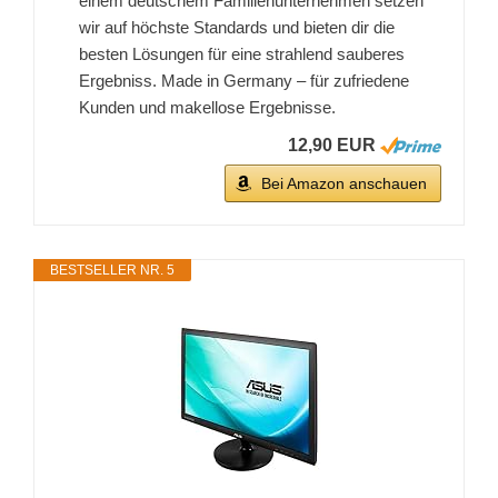
einem deutschem Familienunternehmen setzen
wir auf höchste Standards und bieten dir die
besten Lösungen für eine strahlend sauberes
Ergebniss. Made in Germany – für zufriedene
Kunden und makellose Ergebnisse.
12,90 EUR
Bei Amazon anschauen
BESTSELLER NR. 5