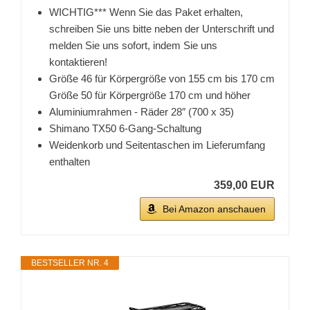
WICHTIG*** Wenn Sie das Paket erhalten,
schreiben Sie uns bitte neben der Unterschrift und
melden Sie uns sofort, indem Sie uns
kontaktieren!
Größe 46 für Körpergröße von 155 cm bis 170 cm
Größe 50 für Körpergröße 170 cm und höher
Aluminiumrahmen - Räder 28″ (700 x 35)
Shimano TX50 6-Gang-Schaltung
Weidenkorb und Seitentaschen im Lieferumfang
enthalten
359,00 EUR
Bei Amazon anschauen
BESTSELLER NR. 4