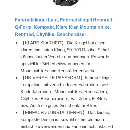
Fahrradklingel Laut, Fahrradklingel Rennrad,
Q-Form, Kompakt, Klare Klar, Mountainbike,
Rennrad, Citybike, Beachcruiser
【KLARE KLARHEIT】 Die Klingel hat einen
klaren und lauten Klang, 90–100 Dezibel Schall
können lauten Verkehr durchdringen. Es wurde
speziell für Sicherheitswarnungen für
Mountainbikes und Rennräder entwickelt.
【UNIVERSELLE PASSFORM】Fahrradklingel
kompatibel mit verschiedenen Fahrrädern, wie
Kinderfahrrädern, Mountainbikes, Rennrädern,
Citybikes, Beachcruisern, Falträdern, E-Bikes
usw. Auch ein gutes Geschenk für Biker.
【EINFACH ZU INSTALLIEREN】 Das leichte,
kompakte Design ist sowohl sicher als auch
einfach zu verwenden und kann einfach installiert