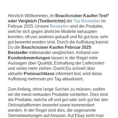
Herzlich Willkommen, im
Beachcruiser Kaufen Test*
oder Vergleich (Testberichte)
der
Top Bestseller
im
Februar 2025 .Unsere
Bestseller
sind die Produkte,
welche sich gegen ähnliche Modelle behaupten
konnten, oft von anderen gekauft und für gut bzw. sehr
gut bewertet worden sind. Durch die Auflistung kannst
Du die
Beachcruiser Kaufen Februar 2025
Bestseller
miteinander vergleichen. Anhand von
Kundenbewertungen
lassen in der Regel viele
Aussagen über Qualität, Einhaltung der Lieferzeiten
und vieles mehr ziehen. Damit Du schnell über
aktuelle
Preisnachlässe
informiert bist, wird diese
Auflistung mehrmals pro Tag aktualisiert.
Zum Anfang, ohne lange Suchen zu müssen, wollen
wir die meist verkauten Produkte vorstellen. Dies sind
die Produkte, welche oft und
gut oder sehr gut
bei den
Onlineplattformen
bewertet
sowie kommentiert
werden. In der Regel sind dies, die sogenannte
Sternebwertungen auf Amazon. Auf Ebay sieht man