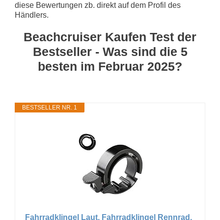
diese Bewertungen zb. direkt auf dem Profil des
Händlers.
Beachcruiser Kaufen Test der
Bestseller - Was sind die 5
besten im Februar 2025?
BESTSELLER NR. 1
Fahrradklingel Laut, Fahrradklingel Rennrad,