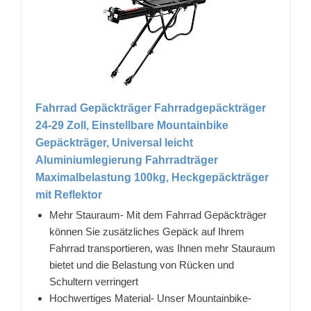
Fahrrad Gepäckträger Fahrradgepäckträger
24-29 Zoll, Einstellbare Mountainbike
Gepäckträger, Universal leicht
Aluminiumlegierung Fahrradträger
Maximalbelastung 100kg, Heckgepäckträger
mit Reflektor
Mehr Stauraum- Mit dem Fahrrad Gepäckträger
können Sie zusätzliches Gepäck auf Ihrem
Fahrrad transportieren, was Ihnen mehr Stauraum
bietet und die Belastung von Rücken und
Schultern verringert
Hochwertiges Material- Unser Mountainbike-