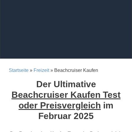
Startseite
»
Freizeit
» Beachcruiser Kaufen
Der Ultimative
Beachcruiser Kaufen Test
oder Preisvergleich
im
Februar 2025