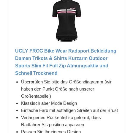
UGLY FROG Bike Wear Radsport Bekleidung
Damen Trikots & Shirts Kurzarm Outdoor
Sports Slim Fit Full Zip Atmungsaktiv und
Schnell Trocknend
Überprüfen Sie bitte das Größendiagramm (wir
haben den Punkt Größe nach unserer
Größentabelle )
Klassisch aber Mode Design
Einfache Farb mit auffälligen Streifen auf der Brust
Verlängertes Rückenteil so geformt, dass
Radfahrer Sitzposition anpassen
Passen Sie Ihr eigenes Design