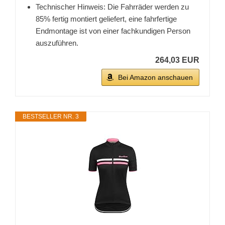
Technischer Hinweis: Die Fahrräder werden zu
85% fertig montiert geliefert, eine fahrfertige
Endmontage ist von einer fachkundigen Person
auszuführen.
264,03 EUR
Bei Amazon anschauen
BESTSELLER NR. 3