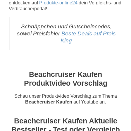
entdecken auf
Produkte-online24
dein Vergleichs- und
Verbraucherportal!
Schnäppchen und Gutscheincodes,
sowei Preisfehler
Beste Deals auf Preis
King
Beachcruiser Kaufen
Produktvideo Vorschlag
Schau unser Produktvideo Vorschlag zum Thema
Beachcruiser Kaufen
auf Youtube an.
Beachcruiser Kaufen Aktuelle
Bestseller - Test oder Vergleich