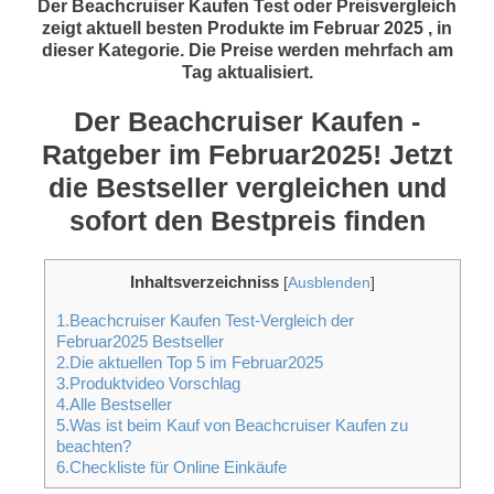
Der Beachcruiser Kaufen Test oder Preisvergleich
zeigt aktuell besten Produkte im Februar 2025 , in
dieser Kategorie. Die Preise werden mehrfach am
Tag aktualisiert.
Der Beachcruiser Kaufen -
Ratgeber im Februar2025! Jetzt
die Bestseller vergleichen und
sofort den Bestpreis finden
Inhaltsverzeichniss
[
Ausblenden
]
1.Beachcruiser Kaufen Test-Vergleich der
Februar2025 Bestseller
2.Die aktuellen Top 5 im Februar2025
3.Produktvideo Vorschlag
4.Alle Bestseller
5.Was ist beim Kauf von Beachcruiser Kaufen zu
beachten?
6.Checkliste für Online Einkäufe