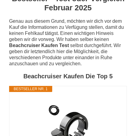
Februar 2025
Genau aus diesem Grund, möchten wir dich vor dem
Kauf die Informationen zu Verfügung stellen, damit du
keinen Fehlkauf tätigst. Einen wichtigen Hinweis
geben wir dir vorweg. Wir haben selber keinen
Beachcruiser Kaufen Test
selbst durchgeführt. Wir
geben dir letztendlich hier die Möglichkeit, die
verschiedenen Produkte unter einander in Ruhe
anzuschauen und zu vergleichen.
Beachcruiser Kaufen Die Top 5
BESTSELLER NR. 1