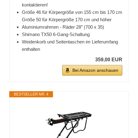
kontaktieren!
Größe 46 für Körpergröße von 155 cm bis 170 cm
Größe 50 für Körpergröße 170 cm und höher
Aluminiumrahmen - Räder 28″ (700 x 35)
Shimano TX50 6-Gang-Schaltung
Weidenkorb und Seitentaschen im Lieferumfang
enthalten
359,00 EUR
Bei Amazon anschauen
BESTSELLER NR. 4