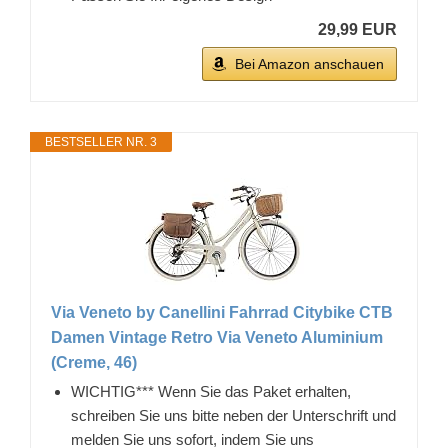
29,99 EUR
Bei Amazon anschauen
BESTSELLER NR. 3
Via Veneto by Canellini Fahrrad Citybike CTB
Damen Vintage Retro Via Veneto Aluminium
(Creme, 46)
WICHTIG*** Wenn Sie das Paket erhalten,
schreiben Sie uns bitte neben der Unterschrift und
melden Sie uns sofort, indem Sie uns