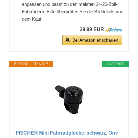
anpassen und passt zu den meisten 24-29-Zoll-
Fahrrädern. Bitte überprüfen Sie die Bilddetails vor
dem Kauf
29,99 EUR
Bei Amazon anschauen
BESTSELLER NR. 5
ANGEBOT
FISCHER Mini Fahrradglocke, schwarz, One