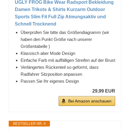
UGLY FROG Bike Wear Radsport Bekleidung
Damen Trikots & Shirts Kurzarm Outdoor
Sports Slim Fit Full Zip Atmungsaktiv und
Schnell Trocknend
Überprüfen Sie bitte das Größendiagramm (wir
haben den Punkt Größe nach unserer
Größentabelle )
Klassisch aber Mode Design
Einfache Farb mit auffälligen Streifen auf der Brust
Verlängertes Rückenteil so geformt, dass
Radfahrer Sitzposition anpassen
Passen Sie Ihr eigenes Design
29,99 EUR
Bei Amazon anschauen
BESTSELLER NR. 4