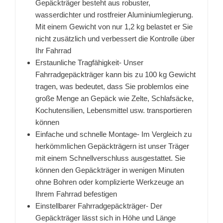
Gepäckträger besteht aus robuster,
wasserdichter und rostfreier Aluminiumlegierung.
Mit einem Gewicht von nur 1,2 kg belastet er Sie
nicht zusätzlich und verbessert die Kontrolle über
Ihr Fahrrad
Erstaunliche Tragfähigkeit- Unser
Fahrradgepäckträger kann bis zu 100 kg Gewicht
tragen, was bedeutet, dass Sie problemlos eine
große Menge an Gepäck wie Zelte, Schlafsäcke,
Kochutensilien, Lebensmittel usw. transportieren
können
Einfache und schnelle Montage- Im Vergleich zu
herkömmlichen Gepäckträgern ist unser Träger
mit einem Schnellverschluss ausgestattet. Sie
können den Gepäckträger in wenigen Minuten
ohne Bohren oder komplizierte Werkzeuge an
Ihrem Fahrrad befestigen
Einstellbarer Fahrradgepäckträger- Der
Gepäckträger lässt sich in Höhe und Länge