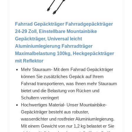
Fahrrad Gepäckträger Fahrradgepäckträger
24-29 Zoll, Einstellbare Mountainbike
Gepäckträger, Universal leicht
Aluminiumlegierung Fahrradträger
Maximalbelastung 100kg, Heckgepäckträger
mit Reflektor
Mehr Stauraum- Mit dem Fahrrad Gepäckträger
können Sie zusätzliches Gepäck auf Ihrem
Fahrrad transportieren, was Ihnen mehr Stauraum
bietet und die Belastung von Rücken und
Schultern verringert
Hochwertiges Material- Unser Mountainbike-
Gepäckträger besteht aus robuster,
wasserdichter und rostfreier Aluminiumlegierung.
Mit einem Gewicht von nur 1,2 kg belastet er Sie