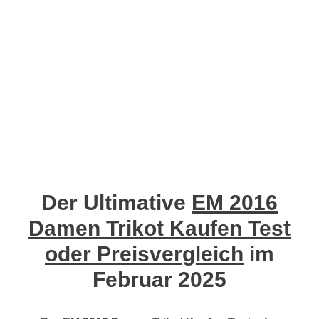
Der Ultimative
EM 2016
Damen Trikot Kaufen Test
oder Preisvergleich
im
Februar 2025