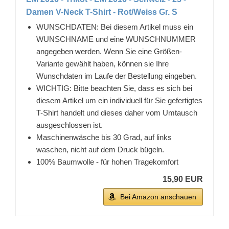
Damen V-Neck T-Shirt - Rot/Weiss Gr. S
WUNSCHDATEN: Bei diesem Artikel muss ein
WUNSCHNAME und eine WUNSCHNUMMER
angegeben werden. Wenn Sie eine Größen-
Variante gewählt haben, können sie Ihre
Wunschdaten im Laufe der Bestellung eingeben.
WICHTIG: Bitte beachten Sie, dass es sich bei
diesem Artikel um ein individuell für Sie gefertigtes
T-Shirt handelt und dieses daher vom Umtausch
ausgeschlossen ist.
Maschinenwäsche bis 30 Grad, auf links
waschen, nicht auf dem Druck bügeln.
100% Baumwolle - für hohen Tragekomfort
15,90 EUR
Bei Amazon anschauen