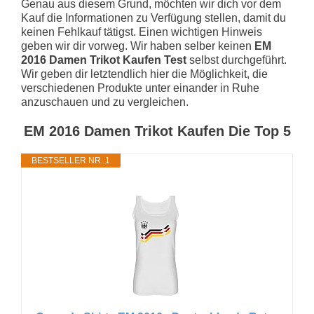
Genau aus diesem Grund, möchten wir dich vor dem
Kauf die Informationen zu Verfügung stellen, damit du
keinen Fehlkauf tätigst. Einen wichtigen Hinweis
geben wir dir vorweg. Wir haben selber keinen
EM
2016 Damen Trikot Kaufen Test
selbst durchgeführt.
Wir geben dir letztendlich hier die Möglichkeit, die
verschiedenen Produkte unter einander in Ruhe
anzuschauen und zu vergleichen.
EM 2016 Damen Trikot Kaufen Die Top 5
BESTSELLER NR. 1