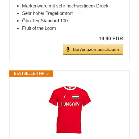
Markenware mit sehr hochwertigem Druck
Sehr hoher Tragekomfort
Öko-Tex Standard 100
Fruit of the Loom
19,90 EUR
Bei Amazon anschauen
BESTSELLER NR. 5