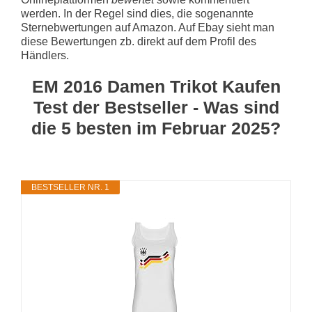
werden. In der Regel sind dies, die sogenannte
Sternebwertungen auf Amazon. Auf Ebay sieht man
diese Bewertungen zb. direkt auf dem Profil des
Händlers.
EM 2016 Damen Trikot Kaufen
Test der Bestseller - Was sind
die 5 besten im Februar 2025?
BESTSELLER NR. 1