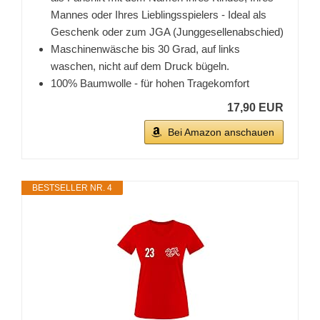
Mannes oder Ihres Lieblingsspielers - Ideal als
Geschenk oder zum JGA (Junggesellenabschied)
Maschinenwäsche bis 30 Grad, auf links
waschen, nicht auf dem Druck bügeln.
100% Baumwolle - für hohen Tragekomfort
17,90 EUR
Bei Amazon anschauen
BESTSELLER NR. 4