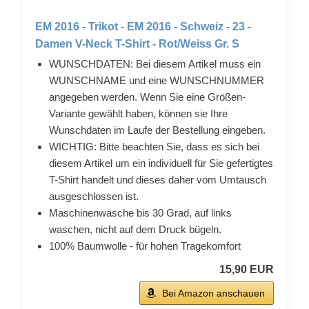
EM 2016 - Trikot - EM 2016 - Schweiz - 23 -
Damen V-Neck T-Shirt - Rot/Weiss Gr. S
WUNSCHDATEN: Bei diesem Artikel muss ein
WUNSCHNAME und eine WUNSCHNUMMER
angegeben werden. Wenn Sie eine Größen-
Variante gewählt haben, können sie Ihre
Wunschdaten im Laufe der Bestellung eingeben.
WICHTIG: Bitte beachten Sie, dass es sich bei
diesem Artikel um ein individuell für Sie gefertigtes
T-Shirt handelt und dieses daher vom Umtausch
ausgeschlossen ist.
Maschinenwäsche bis 30 Grad, auf links
waschen, nicht auf dem Druck bügeln.
100% Baumwolle - für hohen Tragekomfort
15,90 EUR
Bei Amazon anschauen