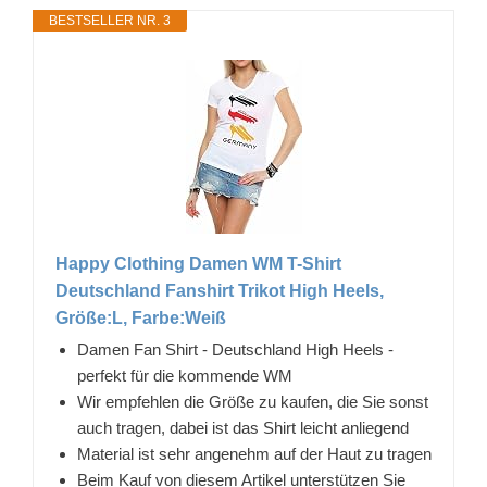
BESTSELLER NR. 3
Happy Clothing Damen WM T-Shirt
Deutschland Fanshirt Trikot High Heels,
Größe:L, Farbe:Weiß
Damen Fan Shirt - Deutschland High Heels -
perfekt für die kommende WM
Wir empfehlen die Größe zu kaufen, die Sie sonst
auch tragen, dabei ist das Shirt leicht anliegend
Material ist sehr angenehm auf der Haut zu tragen
Beim Kauf von diesem Artikel unterstützen Sie