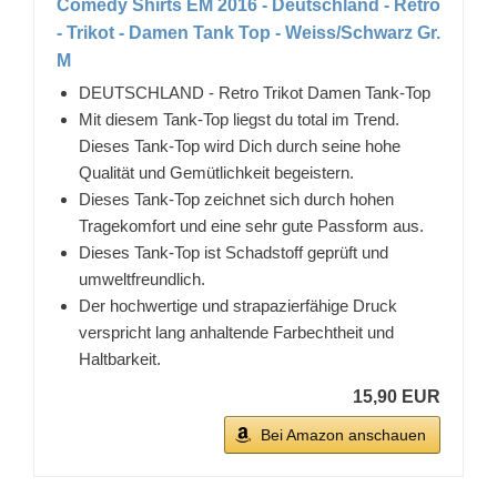
Comedy Shirts EM 2016 - Deutschland - Retro
- Trikot - Damen Tank Top - Weiss/Schwarz Gr.
M
DEUTSCHLAND - Retro Trikot Damen Tank-Top
Mit diesem Tank-Top liegst du total im Trend.
Dieses Tank-Top wird Dich durch seine hohe
Qualität und Gemütlichkeit begeistern.
Dieses Tank-Top zeichnet sich durch hohen
Tragekomfort und eine sehr gute Passform aus.
Dieses Tank-Top ist Schadstoff geprüft und
umweltfreundlich.
Der hochwertige und strapazierfähige Druck
verspricht lang anhaltende Farbechtheit und
Haltbarkeit.
15,90 EUR
Bei Amazon anschauen