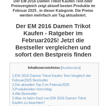
Der EM 2016 Damen Trikot Kaufen Test oder
Preisvergleich zeigt aktuell besten Produkte im
Februar 2025 , in dieser Kategorie. Die Preise
werden mehrfach am Tag aktualisiert.
Der EM 2016 Damen Trikot
Kaufen - Ratgeber im
Februar2025! Jetzt die
Bestseller vergleichen und
sofort den Bestpreis finden
Inhaltsverzeichniss
[
Ausblenden
]
1.EM 2016 Damen Trikot Kaufen Test-Vergleich der
Februar2025 Bestseller
2.Die aktuellen Top 5 im Februar2025
3.Produktvideo Vorschlag
4.Alle Bestseller
5.Was ist beim Kauf von EM 2016 Damen Trikot
Kaufen zu beachten?