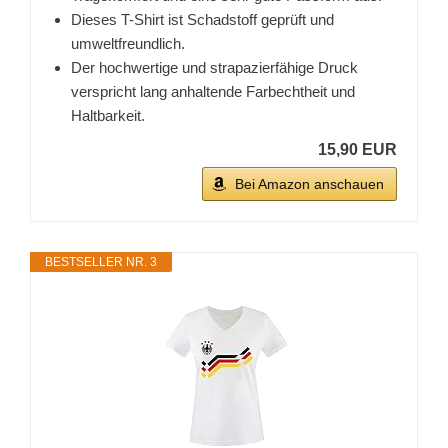
Dieses T-Shirt ist Schadstoff geprüft und
umweltfreundlich.
Der hochwertige und strapazierfähige Druck
verspricht lang anhaltende Farbechtheit und
Haltbarkeit.
15,90 EUR
Bei Amazon anschauen
BESTSELLER NR. 3