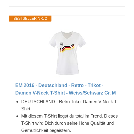
BESTSELLER NR. 2
EM 2016 - Deutschland - Retro - Trikot -
Damen V-Neck T-Shirt - Weiss/Schwarz Gr. M
DEUTSCHLAND - Retro Trikot Damen V-Neck T-
Shirt
Mit diesem T-Shirt liegst du total im Trend. Dieses
T-Shirt wird Dich durch seine Hohe Qualität und
Gemütlichkeit begeistern.