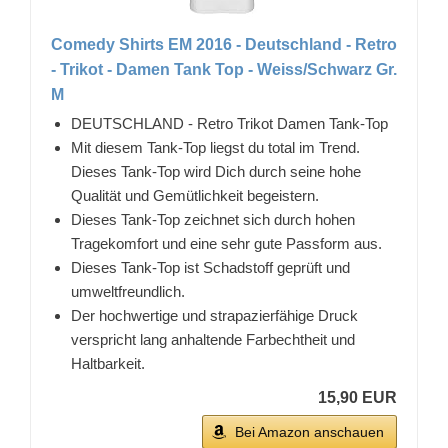
Comedy Shirts EM 2016 - Deutschland - Retro
- Trikot - Damen Tank Top - Weiss/Schwarz Gr.
M
DEUTSCHLAND - Retro Trikot Damen Tank-Top
Mit diesem Tank-Top liegst du total im Trend.
Dieses Tank-Top wird Dich durch seine hohe
Qualität und Gemütlichkeit begeistern.
Dieses Tank-Top zeichnet sich durch hohen
Tragekomfort und eine sehr gute Passform aus.
Dieses Tank-Top ist Schadstoff geprüft und
umweltfreundlich.
Der hochwertige und strapazierfähige Druck
verspricht lang anhaltende Farbechtheit und
Haltbarkeit.
15,90 EUR
Bei Amazon anschauen