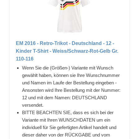
EM 2016 - Retro-Trikot - Deutschland - 12 -
Kinder T-Shirt - Weiss/Schwarz-Rot-Gelb Gr.
110-116
Wenn Sie die (Größen-) Variante mit Wunsch
gewählt haben, können sie Ihre Wunschnummer
und Namen im Laufe der Bestellung eingeben -
Ansonsten wird Ihre Bestellung mit der Nummer:
12 und mit dem Namen: DEUTSCHLAND
versendet.
BITTE BEACHTEN SIE, dass es sich bei der
Variante mit Ihren WUNSCHDATEN um ein
individuell für Sie gefertigten Artikel handelt und
dieser daher von der RÜCKGABE und vom