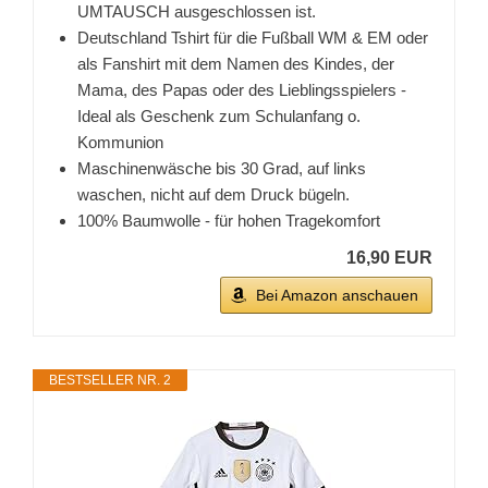
UMTAUSCH ausgeschlossen ist.
Deutschland Tshirt für die Fußball WM & EM oder
als Fanshirt mit dem Namen des Kindes, der
Mama, des Papas oder des Lieblingsspielers -
Ideal als Geschenk zum Schulanfang o.
Kommunion
Maschinenwäsche bis 30 Grad, auf links
waschen, nicht auf dem Druck bügeln.
100% Baumwolle - für hohen Tragekomfort
16,90 EUR
Bei Amazon anschauen
BESTSELLER NR. 2