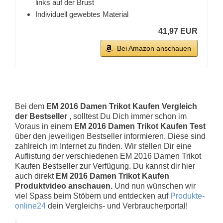
links auf der Brust
Individuell gewebtes Material
41,97 EUR
Bei Amazon anschauen
Bei dem
EM 2016 Damen Trikot Kaufen Vergleich
der Bestseller
, solltest Du Dich immer schon im
Voraus in einem
EM 2016 Damen Trikot Kaufen Test
über den jeweiligen Bestseller informieren. Diese sind
zahlreich im Internet zu finden. Wir stellen Dir eine
Auflistung der verschiedenen EM 2016 Damen Trikot
Kaufen Bestseller zur Verfügung. Du kannst dir hier
auch direkt
EM 2016 Damen Trikot Kaufen
Produktvideo anschauen.
Und nun wünschen wir
viel Spass beim Stöbern und entdecken auf
Produkte-
online24
dein Vergleichs- und Verbraucherportal!