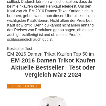
solltest. Dadurch können wir sicherstellen, dass du
beim einkaufen keinen Fehlkauf erleidest. Um den
Kauf von zb. EM 2016 Damen Trikot Kaufen nicht zu
bereuen, geben wir dir nun diesen Überblick mit den
wichtigsten Kaufkriterien. Nicht allein der Preis beim
Kauf ist wichtig. Denn du kannst nicht allein anhand
des Preises von Produkten genau sagen, ob dieser
auch gerechtfertigt ist und ob dieses Produkt
schlussendlich auch gut ist.
Bestseller-Test
EM 2016 Damen Trikot Kaufen Top 50 im
EM 2016 Damen Trikot Kaufen
Aktuelle Bestseller - Test oder
Vergleich März 2024
BESTSELLER NR. 1