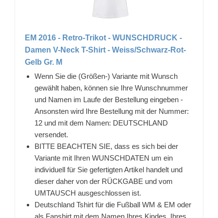
EM 2016 - Retro-Trikot - WUNSCHDRUCK -
Damen V-Neck T-Shirt - Weiss/Schwarz-Rot-
Gelb Gr. M
Wenn Sie die (Größen-) Variante mit Wunsch
gewählt haben, können sie Ihre Wunschnummer
und Namen im Laufe der Bestellung eingeben -
Ansonsten wird Ihre Bestellung mit der Nummer:
12 und mit dem Namen: DEUTSCHLAND
versendet.
BITTE BEACHTEN SIE, dass es sich bei der
Variante mit Ihren WUNSCHDATEN um ein
individuell für Sie gefertigten Artikel handelt und
dieser daher von der RÜCKGABE und vom
UMTAUSCH ausgeschlossen ist.
Deutschland Tshirt für die Fußball WM & EM oder
als Fanshirt mit dem Namen Ihres Kindes, Ihres