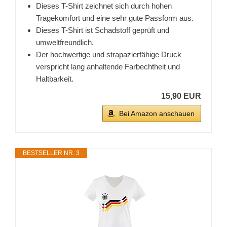
Dieses T-Shirt zeichnet sich durch hohen
Tragekomfort und eine sehr gute Passform aus.
Dieses T-Shirt ist Schadstoff geprüft und
umweltfreundlich.
Der hochwertige und strapazierfähige Druck
verspricht lang anhaltende Farbechtheit und
Haltbarkeit.
15,90 EUR
Bei Amazon anschauen
BESTSELLER NR. 3