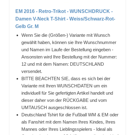
EM 2016 - Retro-Trikot - WUNSCHDRUCK -
Damen V-Neck T-Shirt - Weiss/Schwarz-Rot-
Gelb Gr. M
Wenn Sie die (Größen-) Variante mit Wunsch
gewählt haben, können sie Ihre Wunschnummer
und Namen im Laufe der Bestellung eingeben -
Ansonsten wird Ihre Bestellung mit der Nummer:
12 und mit dem Namen: DEUTSCHLAND
versendet.
BITTE BEACHTEN SIE, dass es sich bei der
Variante mit Ihren WUNSCHDATEN um ein
individuell für Sie gefertigten Artikel handelt und
dieser daher von der RÜCKGABE und vom
UMTAUSCH ausgeschlossen ist.
Deutschland Tshirt für die Fußball WM & EM oder
als Fanshirt mit dem Namen Ihres Kindes, Ihres
Mannes oder Ihres Lieblingsspielers - Ideal als