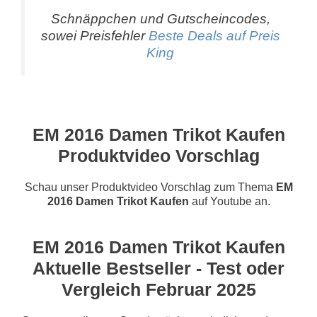
Schnäppchen und Gutscheincodes,
sowei Preisfehler
Beste Deals auf Preis
King
EM 2016 Damen Trikot Kaufen
Produktvideo Vorschlag
Schau unser Produktvideo Vorschlag zum Thema
EM
2016 Damen Trikot Kaufen
auf Youtube an.
EM 2016 Damen Trikot Kaufen
Aktuelle Bestseller - Test oder
Vergleich Februar 2025