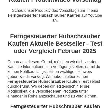
Schau unser Produktvideo Vorschlag zum Thema
Ferngesteuerter Hubschrauber Kaufen
auf Youtube
an.
Ferngesteuerter Hubschrauber
Kaufen Aktuelle Bestseller - Test
oder Vergleich Februar 2025
Genau aus diesem Grund, möchten wir dich vor dem
Kauf die Informationen zu Verfügung stellen, damit du
keinen Fehlkauf tätigst. Einen wichtigen Hinweis
geben wir dir vorweg. Wir haben selber keinen
Ferngesteuerter Hubschrauber Kaufen Test
selbst
durchgeführt. Wir geben dir letztendlich hier die
Möglichkeit, die verschiedenen Produkte unter
einander in Ruhe anzuschauen und zu vergleichen.
Ferngesteuerter Hubschrauber Kaufen