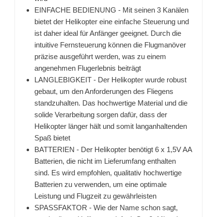
EINFACHE BEDIENUNG - Mit seinen 3 Kanälen
bietet der Helikopter eine einfache Steuerung und
ist daher ideal für Anfänger geeignet. Durch die
intuitive Fernsteuerung können die Flugmanöver
präzise ausgeführt werden, was zu einem
angenehmen Flugerlebnis beiträgt
LANGLEBIGKEIT - Der Helikopter wurde robust
gebaut, um den Anforderungen des Fliegens
standzuhalten. Das hochwertige Material und die
solide Verarbeitung sorgen dafür, dass der
Helikopter länger hält und somit langanhaltenden
Spaß bietet
BATTERIEN - Der Helikopter benötigt 6 x 1,5V AA
Batterien, die nicht im Lieferumfang enthalten
sind. Es wird empfohlen, qualitativ hochwertige
Batterien zu verwenden, um eine optimale
Leistung und Flugzeit zu gewährleisten
SPASSFAKTOR - Wie der Name schon sagt,