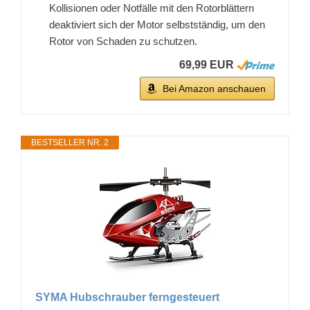
Kollisionen oder Notfälle mit den Rotorblättern
deaktiviert sich der Motor selbstständig, um den
Rotor von Schaden zu schutzen.
69,99 EUR
Bei Amazon anschauen
BESTSELLER NR. 2
SYMA Hubschrauber ferngesteuert