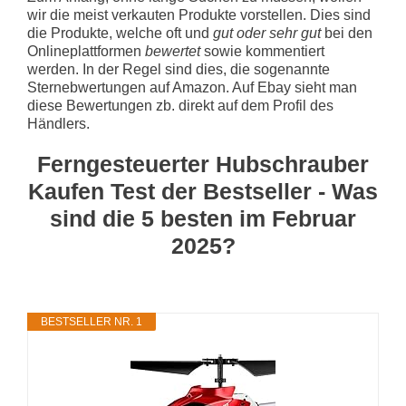
wir die meist verkauten Produkte vorstellen. Dies sind
die Produkte, welche oft und
gut oder sehr gut
bei den
Onlineplattformen
bewertet
sowie kommentiert
werden. In der Regel sind dies, die sogenannte
Sternebwertungen auf Amazon. Auf Ebay sieht man
diese Bewertungen zb. direkt auf dem Profil des
Händlers.
Ferngesteuerter Hubschrauber
Kaufen Test der Bestseller - Was
sind die 5 besten im Februar
2025?
BESTSELLER NR. 1