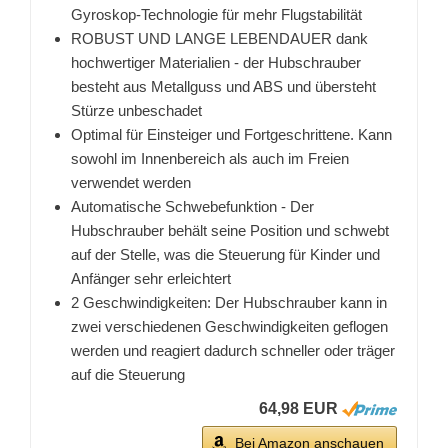
Gyroskop-Technologie für mehr Flugstabilität
ROBUST UND LANGE LEBENDAUER dank
hochwertiger Materialien - der Hubschrauber
besteht aus Metallguss und ABS und übersteht
Stürze unbeschadet
Optimal für Einsteiger und Fortgeschrittene. Kann
sowohl im Innenbereich als auch im Freien
verwendet werden
Automatische Schwebefunktion - Der
Hubschrauber behält seine Position und schwebt
auf der Stelle, was die Steuerung für Kinder und
Anfänger sehr erleichtert
2 Geschwindigkeiten: Der Hubschrauber kann in
zwei verschiedenen Geschwindigkeiten geflogen
werden und reagiert dadurch schneller oder träger
auf die Steuerung
64,98 EUR
Bei Amazon anschauen