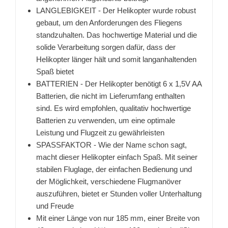
LANGLEBIGKEIT - Der Helikopter wurde robust
gebaut, um den Anforderungen des Fliegens
standzuhalten. Das hochwertige Material und die
solide Verarbeitung sorgen dafür, dass der
Helikopter länger hält und somit langanhaltenden
Spaß bietet
BATTERIEN - Der Helikopter benötigt 6 x 1,5V AA
Batterien, die nicht im Lieferumfang enthalten
sind. Es wird empfohlen, qualitativ hochwertige
Batterien zu verwenden, um eine optimale
Leistung und Flugzeit zu gewährleisten
SPASSFAKTOR - Wie der Name schon sagt,
macht dieser Helikopter einfach Spaß. Mit seiner
stabilen Fluglage, der einfachen Bedienung und
der Möglichkeit, verschiedene Flugmanöver
auszuführen, bietet er Stunden voller Unterhaltung
und Freude
Mit einer Länge von nur 185 mm, einer Breite von