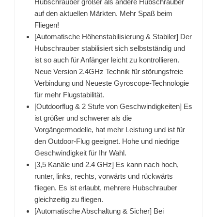
Hubschrauber größer als andere Hubschrauber
auf den aktuellen Märkten. Mehr Spaß beim
Fliegen!
[Automatische Höhenstabilisierung & Stabiler] Der
Hubschrauber stabilisiert sich selbstständig und
ist so auch für Anfänger leicht zu kontrollieren.
Neue Version 2.4GHz Technik für störungsfreie
Verbindung und Neueste Gyroscope-Technologie
für mehr Flugstabilität.
[Outdoorflug & 2 Stufe von Geschwindigkeiten] Es
ist größer und schwerer als die
Vorgängermodelle, hat mehr Leistung und ist für
den Outdoor-Flug geeignet. Hohe und niedrige
Geschwindigkeit für Ihr Wahl.
[3,5 Kanäle und 2.4 GHz] Es kann nach hoch,
runter, links, rechts, vorwärts und rückwärts
fliegen. Es ist erlaubt, mehrere Hubschrauber
gleichzeitig zu fliegen.
[Automatische Abschaltung & Sicher] Bei