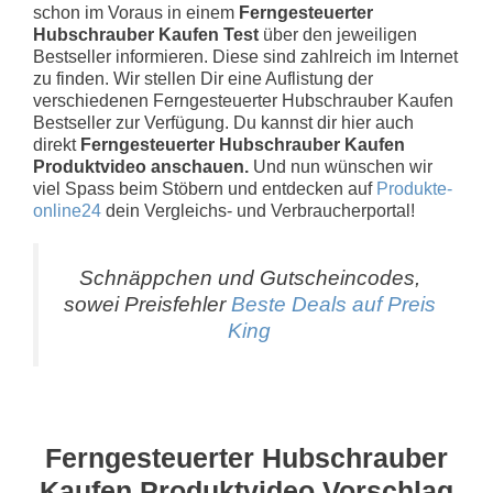
schon im Voraus in einem
Ferngesteuerter
Hubschrauber Kaufen Test
über den jeweiligen
Bestseller informieren. Diese sind zahlreich im Internet
zu finden. Wir stellen Dir eine Auflistung der
verschiedenen Ferngesteuerter Hubschrauber Kaufen
Bestseller zur Verfügung. Du kannst dir hier auch
direkt
Ferngesteuerter Hubschrauber Kaufen
Produktvideo anschauen.
Und nun wünschen wir
viel Spass beim Stöbern und entdecken auf
Produkte-
online24
dein Vergleichs- und Verbraucherportal!
Schnäppchen und Gutscheincodes,
sowei Preisfehler
Beste Deals auf Preis
King
Ferngesteuerter Hubschrauber
Kaufen Produktvideo Vorschlag