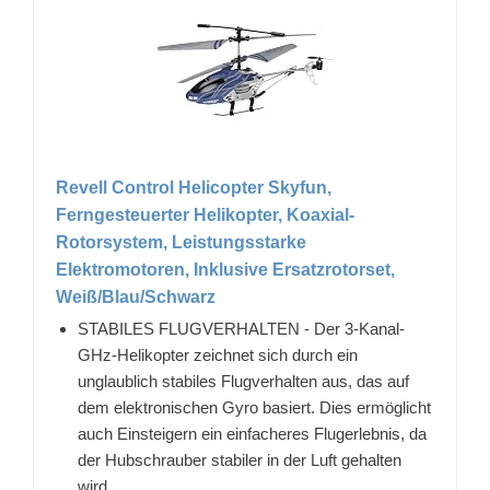
Revell Control Helicopter Skyfun,
Ferngesteuerter Helikopter, Koaxial-
Rotorsystem, Leistungsstarke
Elektromotoren, Inklusive Ersatzrotorset,
Weiß/Blau/Schwarz
STABILES FLUGVERHALTEN - Der 3-Kanal-
GHz-Helikopter zeichnet sich durch ein
unglaublich stabiles Flugverhalten aus, das auf
dem elektronischen Gyro basiert. Dies ermöglicht
auch Einsteigern ein einfacheres Flugerlebnis, da
der Hubschrauber stabiler in der Luft gehalten
wird