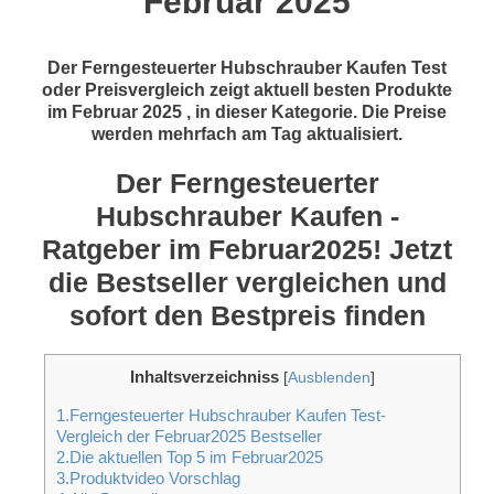
Februar 2025
Der Ferngesteuerter Hubschrauber Kaufen Test
oder Preisvergleich zeigt aktuell besten Produkte
im Februar 2025 , in dieser Kategorie. Die Preise
werden mehrfach am Tag aktualisiert.
Der Ferngesteuerter
Hubschrauber Kaufen -
Ratgeber im Februar2025! Jetzt
die Bestseller vergleichen und
sofort den Bestpreis finden
Inhaltsverzeichniss
[
Ausblenden
]
1.Ferngesteuerter Hubschrauber Kaufen Test-
Vergleich der Februar2025 Bestseller
2.Die aktuellen Top 5 im Februar2025
3.Produktvideo Vorschlag