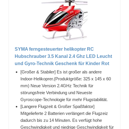
SYMA ferngesteuerter helikopter RC
Hubschrauber 3.5 Kanal 2.4 Ghz LED Leucht
und Gyro-Technik Geschenk für Kinder Rot
[Großer & Stabiler] Es ist großer als andere
Indoor-Helikoprer.(Produktgröße: 325 x 145 x 60
mm) Neue Version 2.4GHz Technik für
störungsfreie Verbindung und Neueste
Gyroscope-Technologie für mehr Flugstabilität.
[Langere Flugzeit & Großer Spaßfaktor]
Mitgelieferte 2 Batterien verlängert die Flugzeiz
dadurch bis zu 14 Minuten. Es verfügt hohe
Geschwindigkeit und niedrige Geschwindigkeit für