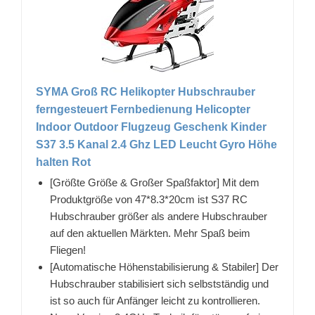
SYMA Groß RC Helikopter Hubschrauber
ferngesteuert Fernbedienung Helicopter
Indoor Outdoor Flugzeug Geschenk Kinder
S37 3.5 Kanal 2.4 Ghz LED Leucht Gyro Höhe
halten Rot
[Größte Größe & Großer Spaßfaktor] Mit dem
Produktgröße von 47*8.3*20cm ist S37 RC
Hubschrauber größer als andere Hubschrauber
auf den aktuellen Märkten. Mehr Spaß beim
Fliegen!
[Automatische Höhenstabilisierung & Stabiler] Der
Hubschrauber stabilisiert sich selbstständig und
ist so auch für Anfänger leicht zu kontrollieren.