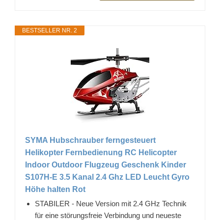
BESTSELLER NR. 2
SYMA Hubschrauber ferngesteuert
Helikopter Fernbedienung RC Helicopter
Indoor Outdoor Flugzeug Geschenk Kinder
S107H-E 3.5 Kanal 2.4 Ghz LED Leucht Gyro
Höhe halten Rot
STABILER - Neue Version mit 2.4 GHz Technik
für eine störungsfreie Verbindung und neueste