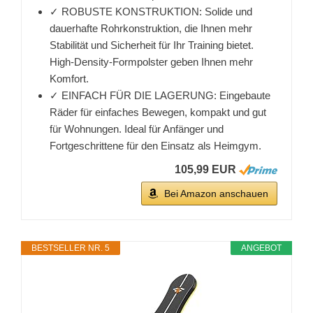
✓ ROBUSTE KONSTRUKTION: Solide und
dauerhafte Rohrkonstruktion, die Ihnen mehr
Stabilität und Sicherheit für Ihr Training bietet.
High-Density-Formpolster geben Ihnen mehr
Komfort.
✓ EINFACH FÜR DIE LAGERUNG: Eingebaute
Räder für einfaches Bewegen, kompakt und gut
für Wohnungen. Ideal für Anfänger und
Fortgeschrittene für den Einsatz als Heimgym.
105,99 EUR
Bei Amazon anschauen
BESTSELLER NR. 5
ANGEBOT