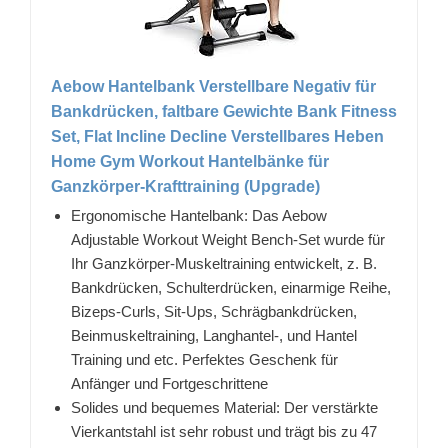
Aebow Hantelbank Verstellbare Negativ für
Bankdrücken, faltbare Gewichte Bank Fitness
Set, Flat Incline Decline Verstellbares Heben
Home Gym Workout Hantelbänke für
Ganzkörper-Krafttraining (Upgrade)
Ergonomische Hantelbank: Das Aebow
Adjustable Workout Weight Bench-Set wurde für
Ihr Ganzkörper-Muskeltraining entwickelt, z. B.
Bankdrücken, Schulterdrücken, einarmige Reihe,
Bizeps-Curls, Sit-Ups, Schrägbankdrücken,
Beinmuskeltraining, Langhantel-, und Hantel
Training und etc. Perfektes Geschenk für
Anfänger und Fortgeschrittene
Solides und bequemes Material: Der verstärkte
Vierkantstahl ist sehr robust und trägt bis zu 47