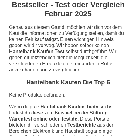
Bestseller - Test oder Vergleich
Februar 2025
Genau aus diesem Grund, möchten wir dich vor dem
Kauf die Informationen zu Verfügung stellen, damit du
keinen Fehlkauf tätigst. Einen wichtigen Hinweis
geben wir dir vorweg. Wir haben selber keinen
Hantelbank Kaufen Test
selbst durchgeführt. Wir
geben dir letztendlich hier die Möglichkeit, die
verschiedenen Produkte unter einander in Ruhe
anzuschauen und zu vergleichen.
Hantelbank Kaufen Die Top 5
Keine Produkte gefunden.
Wenn du gute
Hantelbank Kaufen Tests
suchst,
findest du diese zum Beispiel bei der
Stiftung
Warentest online oder Test.de.
Diese Portale
bieteten dir verschiedenen
Testberichte
aus den
Bereichen Elektronik und Haushalt sogar einige