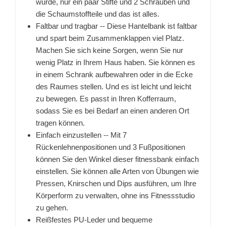
wurde, nur ein paar Stifte und 2 Schrauben und
die Schaumstoffteile und das ist alles.
Faltbar und tragbar -- Diese Hantelbank ist faltbar
und spart beim Zusammenklappen viel Platz.
Machen Sie sich keine Sorgen, wenn Sie nur
wenig Platz in Ihrem Haus haben. Sie können es
in einem Schrank aufbewahren oder in die Ecke
des Raumes stellen. Und es ist leicht und leicht
zu bewegen. Es passt in Ihren Kofferraum,
sodass Sie es bei Bedarf an einen anderen Ort
tragen können.
Einfach einzustellen -- Mit 7
Rückenlehnenpositionen und 3 Fußpositionen
können Sie den Winkel dieser fitnessbank einfach
einstellen. Sie können alle Arten von Übungen wie
Pressen, Knirschen und Dips ausführen, um Ihre
Körperform zu verwalten, ohne ins Fitnessstudio
zu gehen.
Reißfestes PU-Leder und bequeme