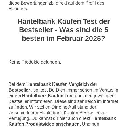
diese Bewertungen zb. direkt auf dem Profil des
Händlers.
Hantelbank Kaufen Test der
Bestseller - Was sind die 5
besten im Februar 2025?
Keine Produkte gefunden.
Bei dem
Hantelbank Kaufen Vergleich der
Bestseller
, solltest Du Dich immer schon im Voraus in
einem
Hantelbank Kaufen Test
über den jeweiligen
Bestseller informieren. Diese sind zahlreich im Internet
zu finden. Wir stellen Dir eine Auflistung der
verschiedenen Hantelbank Kaufen Bestseller zur
Verfügung. Du kannst dir hier auch direkt
Hantelbank
Kaufen Produktvideo anschauen.
Und nun