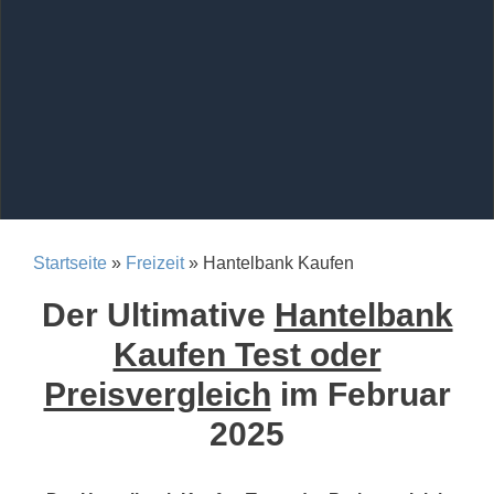
Startseite
»
Freizeit
» Hantelbank Kaufen
Der Ultimative
Hantelbank
Kaufen Test oder
Preisvergleich
im Februar
2025