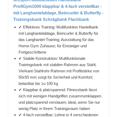
ProfiGym1000 klappbar & 4-fach verstellbar -
mit Langhantelablage, Beincurler & Butterfly -
Trainingsbank Schrägbank Flachbank
✔ Effektives Training: Multifunktion Hantelbank
mit Langhantelablage, Beincurler & Butterfly für
das Langhantel-Training; Ausstattung für das
Home-Gym Zuhause; für Einsteiger und
Fortgeschrittene
✔ Stabile Konstruktion: Multifunktionale
Trainingsbank mit stabilen Rahmen aus Stahl;
Vierkant-Stahlrohr-Rahmen mit Profilstärke von
50x50 mm sorgt für Sicherheit und Komfort;
belastbar bis zu 100 kg
✔ Klappbar & platzsparend: Fitnessbank lässt
sich mit wenigen Handgriffen zusammenklappen
und platzsparend verstauen; ideal, wenn Sie nur
wenig Platz in Ihrem Trainingsraum haben
✔ 4-fach verstellbar: Lehne in 4 verschiedenen