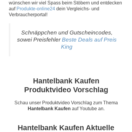
wünschen wir viel Spass beim Stöbern und entdecken
auf
Produkte-online24
dein Vergleichs- und
Verbraucherportal!
Schnäppchen und Gutscheincodes,
sowei Preisfehler
Beste Deals auf Preis
King
Hantelbank Kaufen
Produktvideo Vorschlag
Schau unser Produktvideo Vorschlag zum Thema
Hantelbank Kaufen
auf Youtube an.
Hantelbank Kaufen Aktuelle