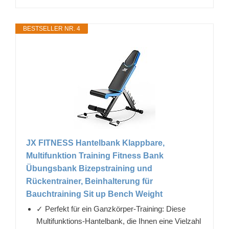
BESTSELLER NR. 4
JX FITNESS Hantelbank Klappbare,
Multifunktion Training Fitness Bank
Übungsbank Bizepstraining und
Rückentrainer, Beinhalterung für
Bauchtraining Sit up Bench Weight
✓ Perfekt für ein Ganzkörper-Training: Diese
Multifunktions-Hantelbank, die Ihnen eine Vielzahl