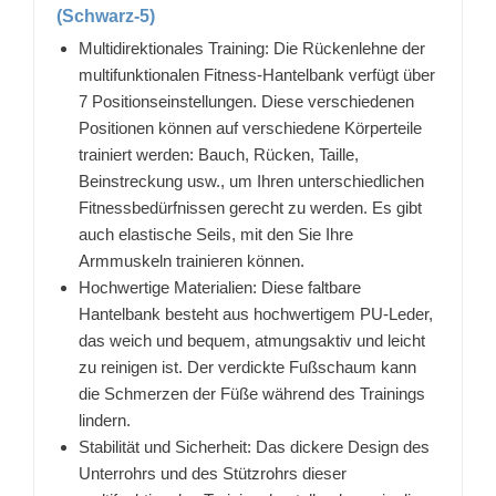
(Schwarz-5)
Multidirektionales Training: Die Rückenlehne der
multifunktionalen Fitness-Hantelbank verfügt über
7 Positionseinstellungen. Diese verschiedenen
Positionen können auf verschiedene Körperteile
trainiert werden: Bauch, Rücken, Taille,
Beinstreckung usw., um Ihren unterschiedlichen
Fitnessbedürfnissen gerecht zu werden. Es gibt
auch elastische Seils, mit den Sie Ihre
Armmuskeln trainieren können.
Hochwertige Materialien: Diese faltbare
Hantelbank besteht aus hochwertigem PU-Leder,
das weich und bequem, atmungsaktiv und leicht
zu reinigen ist. Der verdickte Fußschaum kann
die Schmerzen der Füße während des Trainings
lindern.
Stabilität und Sicherheit: Das dickere Design des
Unterrohrs und des Stützrohrs dieser