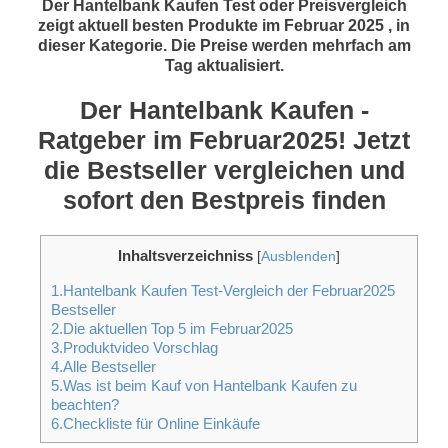
Der Hantelbank Kaufen Test oder Preisvergleich
zeigt aktuell besten Produkte im Februar 2025 , in
dieser Kategorie. Die Preise werden mehrfach am
Tag aktualisiert.
Der Hantelbank Kaufen -
Ratgeber im Februar2025! Jetzt
die Bestseller vergleichen und
sofort den Bestpreis finden
Inhaltsverzeichniss
[
Ausblenden
]
1.Hantelbank Kaufen Test-Vergleich der Februar2025
Bestseller
2.Die aktuellen Top 5 im Februar2025
3.Produktvideo Vorschlag
4.Alle Bestseller
5.Was ist beim Kauf von Hantelbank Kaufen zu
beachten?
6.Checkliste für Online Einkäufe