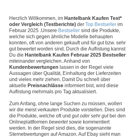
Herzlich Willkommen, im
Hantelbank Kaufen Test*
oder Vergleich (Testberichte)
der
Top Bestseller
im
Februar 2025 .Unsere
Bestseller
sind die Produkte,
welche sich gegen ähnliche Modelle behaupten
konnten, oft von anderen gekauft und für gut bzw. sehr
gut bewertet worden sind. Durch die Auflistung kannst
Du die
Hantelbank Kaufen Februar 2025 Bestseller
miteinander vergleichen. Anhand von
Kundenbewertungen
lassen in der Regel viele
Aussagen über Qualität, Einhaltung der Lieferzeiten
und vieles mehr ziehen. Damit Du schnell über
aktuelle
Preisnachlässe
informiert bist, wird diese
Auflistung mehrmals pro Tag aktualisiert.
Zum Anfang, ohne lange Suchen zu müssen, wollen
wir die meist verkauten Produkte vorstellen. Dies sind
die Produkte, welche oft und
gut oder sehr gut
bei den
Onlineplattformen
bewertet
sowie kommentiert
werden. In der Regel sind dies, die sogenannte
Sternebwertungen auf Amazon. Auf Ebay sieht man