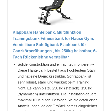
Klappbare Hantelbank, Multifunktion
Trainingsbank Fitnessbank for Hause Gym,
Verstellbare Schrägbank Flachbank für
Ganzkörperübungen , bis 250kg belastbar, 6-
Fach Rückenlehne verstellbar
Solide Konstruktion und einfach zu montieren --
Diese Hantelbank besteht aus hochfestem Stahl
und hat eine Dreiecksstruktur. Schrägbank ist
sehr robust, stabil und wackelt beim Training
nicht. Es kann bis zu 250 kg (statisch), 150 kg
(dynamisch) unterstützen. Die Installation dauert
maximal 10 Minuten. Befolgen Sie die detaillierten
Anweisungen, da der Großteil bereits eingerichtet