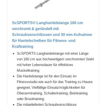
ScSPORTS® Langhantelstange 160 cm
verchromt & gerändelt mit
Schraubverschlüssen und 30 mm Aufnahme
für Hantelscheiben für Fitness- und
Kraftraining
ScSPORTS Langhantelstange mit einer Länge
von 160 cm aus hochwertigem verchromten Stahl
mit hoher Lebensdauer für effektives
Muskeltraining
Die Hantelstange ist für den Einsatz im
Fitnessstudio wie auch für das Training zu Hause
geeignet. Vielfältige Einsatzmöglichkeiten für
Oberarmtraining, Schultertraining, Beintraining
oder Brusttraining
Die mitgelieferten Schraubverschlüsse