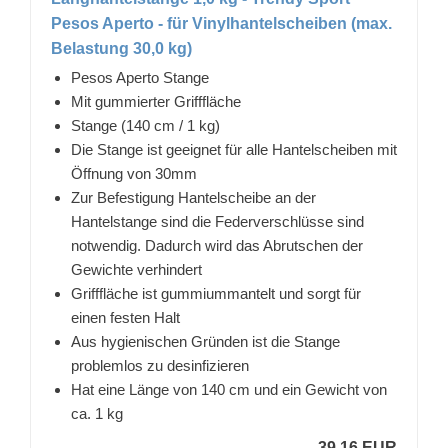
Pesos Aperto - für Vinylhantelscheiben (max.
Belastung 30,0 kg)
Pesos Aperto Stange
Mit gummierter Grifffläche
Stange (140 cm / 1 kg)
Die Stange ist geeignet für alle Hantelscheiben mit
Öffnung von 30mm
Zur Befestigung Hantelscheibe an der
Hantelstange sind die Federverschlüsse sind
notwendig. Dadurch wird das Abrutschen der
Gewichte verhindert
Grifffläche ist gummiummantelt und sorgt für
einen festen Halt
Aus hygienischen Gründen ist die Stange
problemlos zu desinfizieren
Hat eine Länge von 140 cm und ein Gewicht von
ca. 1 kg
39,16 EUR