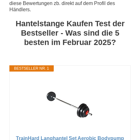
diese Bewertungen zb. direkt auf dem Profil des
Händlers.
Hantelstange Kaufen Test der
Bestseller - Was sind die 5
besten im Februar 2025?
BESTSELLER NR. 1
TrainHard Langhantel Set Aerobic Bodypump