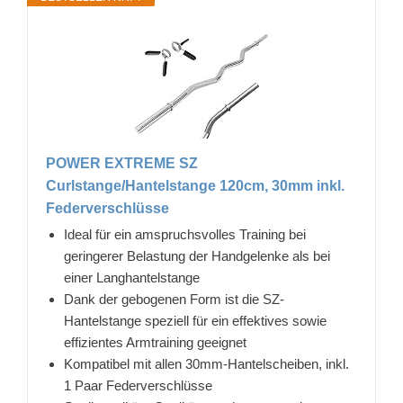
POWER EXTREME SZ
Curlstange/Hantelstange 120cm, 30mm inkl.
Federverschlüsse
Ideal für ein amspruchsvolles Training bei
geringerer Belastung der Handgelenke als bei
einer Langhantelstange
Dank der gebogenen Form ist die SZ-
Hantelstange speziell für ein effektives sowie
effizientes Armtraining geeignet
Kompatibel mit allen 30mm-Hantelscheiben, inkl.
1 Paar Federverschlüsse