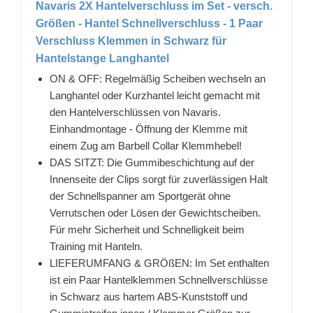
Navaris 2X Hantelverschluss im Set - versch.
Größen - Hantel Schnellverschluss - 1 Paar
Verschluss Klemmen in Schwarz für
Hantelstange Langhantel
ON & OFF: Regelmäßig Scheiben wechseln an
Langhantel oder Kurzhantel leicht gemacht mit
den Hantelverschlüssen von Navaris.
Einhandmontage - Öffnung der Klemme mit
einem Zug am Barbell Collar Klemmhebel!
DAS SITZT: Die Gummibeschichtung auf der
Innenseite der Clips sorgt für zuverlässigen Halt
der Schnellspanner am Sportgerät ohne
Verrutschen oder Lösen der Gewichtscheiben.
Für mehr Sicherheit und Schnelligkeit beim
Training mit Hanteln.
LIEFERUMFANG & GRÖßEN: Im Set enthalten
ist ein Paar Hantelklemmen Schnellverschlüsse
in Schwarz aus hartem ABS-Kunststoff und