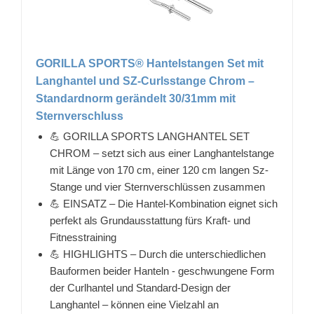
GORILLA SPORTS® Hantelstangen Set mit
Langhantel und SZ-Curlsstange Chrom –
Standardnorm gerändelt 30/31mm mit
Sternverschluss
💪 GORILLA SPORTS LANGHANTEL SET
CHROM – setzt sich aus einer Langhantelstange
mit Länge von 170 cm, einer 120 cm langen Sz-
Stange und vier Sternverschlüssen zusammen
💪 EINSATZ – Die Hantel-Kombination eignet sich
perfekt als Grundausstattung fürs Kraft- und
Fitnesstraining
💪 HIGHLIGHTS – Durch die unterschiedlichen
Bauformen beider Hanteln - geschwungene Form
der Curlhantel und Standard-Design der
Langhantel – können eine Vielzahl an