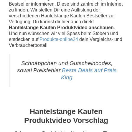
Bestseller informieren. Diese sind zahlreich im Internet
zu finden. Wir stellen Dir eine Auflistung der
verschiedenen Hantelstange Kaufen Bestseller zur
Verfügung. Du kannst dir hier auch direkt
Hantelstange Kaufen Produktvideo anschauen.
Und nun wünschen wir viel Spass beim Stöbern und
entdecken auf
Produkte-online24
dein Vergleichs- und
Verbraucherportal!
Schnäppchen und Gutscheincodes,
sowei Preisfehler
Beste Deals auf Preis
King
Hantelstange Kaufen
Produktvideo Vorschlag