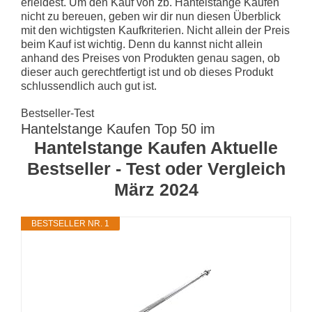
erleidest. Um den Kauf von zb. Hantelstange Kaufen
nicht zu bereuen, geben wir dir nun diesen Überblick
mit den wichtigsten Kaufkriterien. Nicht allein der Preis
beim Kauf ist wichtig. Denn du kannst nicht allein
anhand des Preises von Produkten genau sagen, ob
dieser auch gerechtfertigt ist und ob dieses Produkt
schlussendlich auch gut ist.
Bestseller-Test
Hantelstange Kaufen Top 50 im
Hantelstange Kaufen Aktuelle
Bestseller - Test oder Vergleich
März 2024
BESTSELLER NR. 1