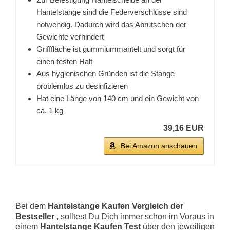
Hantelstange sind die Federverschlüsse sind
notwendig. Dadurch wird das Abrutschen der
Gewichte verhindert
Grifffläche ist gummiummantelt und sorgt für
einen festen Halt
Aus hygienischen Gründen ist die Stange
problemlos zu desinfizieren
Hat eine Länge von 140 cm und ein Gewicht von
ca. 1 kg
39,16 EUR
Bei Amazon anschauen
Bei dem
Hantelstange Kaufen Vergleich der
Bestseller
, solltest Du Dich immer schon im Voraus in
einem
Hantelstange Kaufen Test
über den jeweiligen