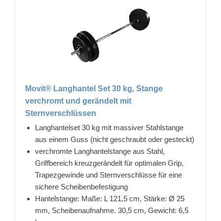
Movit® Langhantel Set 30 kg, Stange
verchromt und gerändelt mit
Sternverschlüssen
Langhantelset 30 kg mit massiver Stahlstange
aus einem Guss (nicht geschraubt oder gesteckt)
verchromte Langhantelstange aus Stahl,
Griffbereich kreuzgerändelt für optimalen Grip,
Trapezgewinde und Sternverschlüsse für eine
sichere Scheibenbefestigung
Hantelstange: Maße: L 121,5 cm, Stärke: Ø 25
mm, Scheibenaufnahme. 30,5 cm, Gewicht: 6,5