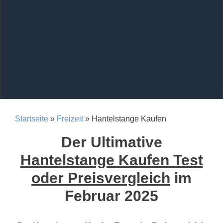
Startseite
»
Freizeit
» Hantelstange Kaufen
Der Ultimative
Hantelstange Kaufen Test
oder Preisvergleich
im
Februar 2025