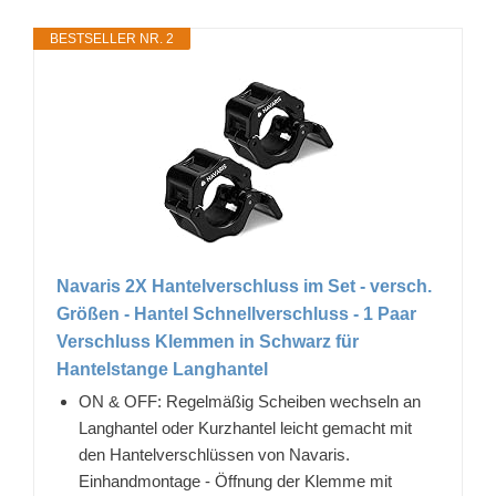
BESTSELLER NR. 2
Navaris 2X Hantelverschluss im Set - versch.
Größen - Hantel Schnellverschluss - 1 Paar
Verschluss Klemmen in Schwarz für
Hantelstange Langhantel
ON & OFF: Regelmäßig Scheiben wechseln an
Langhantel oder Kurzhantel leicht gemacht mit
den Hantelverschlüssen von Navaris.
Einhandmontage - Öffnung der Klemme mit