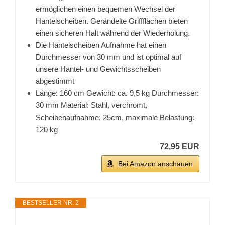
ermöglichen einen bequemen Wechsel der
Hantelscheiben. Gerändelte Griffflächen bieten
einen sicheren Halt während der Wiederholung.
Die Hantelscheiben Aufnahme hat einen
Durchmesser von 30 mm und ist optimal auf
unsere Hantel- und Gewichtsscheiben
abgestimmt
Länge: 160 cm Gewicht: ca. 9,5 kg Durchmesser:
30 mm Material: Stahl, verchromt,
Scheibenaufnahme: 25cm, maximale Belastung:
120 kg
72,95 EUR
Bei Amazon anschauen
BESTSELLER NR. 2