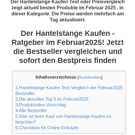
Der Hantelstange Kaufen Test oder Preisvergleich
zeigt aktuell besten Produkte im Februar 2025 , in
dieser Kategorie. Die Preise werden mehrfach am
Tag aktualisiert.
Der Hantelstange Kaufen -
Ratgeber im Februar2025! Jetzt
die Bestseller vergleichen und
sofort den Bestpreis finden
Inhaltsverzeichniss
[
Ausblenden
]
1.Hantelstange Kaufen Test-Vergleich der Februar2025
Bestseller
2.Die aktuellen Top 5 im Februar2025
3.Produktvideo Vorschlag
4.Alle Bestseller
5.Was ist beim Kauf von Hantelstange Kaufen zu
beachten?
6.Checkliste für Online Einkäufe