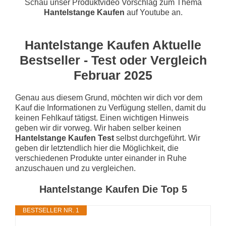
Schau unser Produktvideo Vorschlag zum Thema
Hantelstange Kaufen
auf Youtube an.
Hantelstange Kaufen Aktuelle
Bestseller - Test oder Vergleich
Februar 2025
Genau aus diesem Grund, möchten wir dich vor dem
Kauf die Informationen zu Verfügung stellen, damit du
keinen Fehlkauf tätigst. Einen wichtigen Hinweis
geben wir dir vorweg. Wir haben selber keinen
Hantelstange Kaufen Test
selbst durchgeführt. Wir
geben dir letztendlich hier die Möglichkeit, die
verschiedenen Produkte unter einander in Ruhe
anzuschauen und zu vergleichen.
Hantelstange Kaufen Die Top 5
BESTSELLER NR. 1