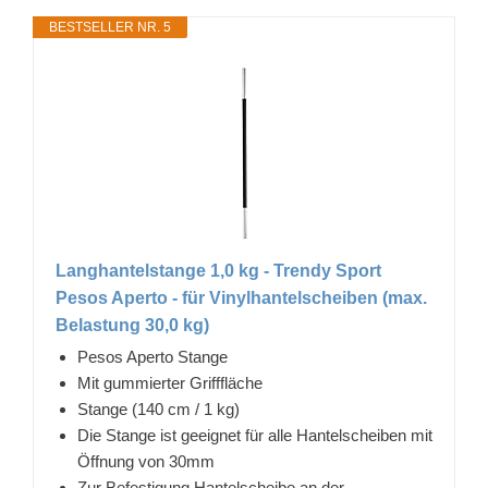
BESTSELLER NR. 5
Langhantelstange 1,0 kg - Trendy Sport
Pesos Aperto - für Vinylhantelscheiben (max.
Belastung 30,0 kg)
Pesos Aperto Stange
Mit gummierter Grifffläche
Stange (140 cm / 1 kg)
Die Stange ist geeignet für alle Hantelscheiben mit
Öffnung von 30mm
Zur Befestigung Hantelscheibe an der