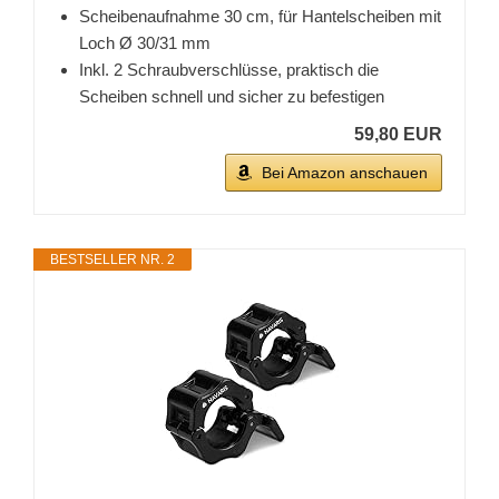
Scheibenaufnahme 30 cm, für Hantelscheiben mit
Loch Ø 30/31 mm
Inkl. 2 Schraubverschlüsse, praktisch die
Scheiben schnell und sicher zu befestigen
59,80 EUR
Bei Amazon anschauen
BESTSELLER NR. 2