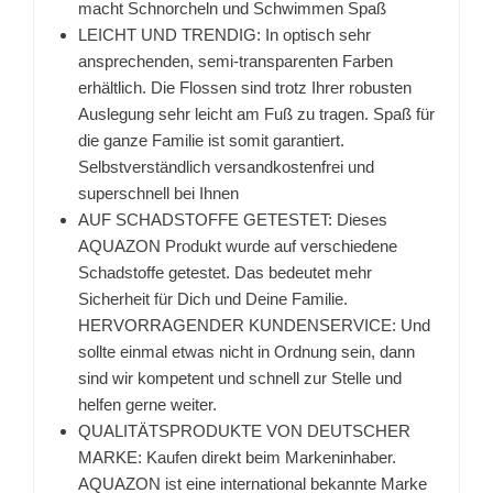
macht Schnorcheln und Schwimmen Spaß
LEICHT UND TRENDIG: In optisch sehr
ansprechenden, semi-transparenten Farben
erhältlich. Die Flossen sind trotz Ihrer robusten
Auslegung sehr leicht am Fuß zu tragen. Spaß für
die ganze Familie ist somit garantiert.
Selbstverständlich versandkostenfrei und
superschnell bei Ihnen
AUF SCHADSTOFFE GETESTET: Dieses
AQUAZON Produkt wurde auf verschiedene
Schadstoffe getestet. Das bedeutet mehr
Sicherheit für Dich und Deine Familie.
HERVORRAGENDER KUNDENSERVICE: Und
sollte einmal etwas nicht in Ordnung sein, dann
sind wir kompetent und schnell zur Stelle und
helfen gerne weiter.
QUALITÄTSPRODUKTE VON DEUTSCHER
MARKE: Kaufen direkt beim Markeninhaber.
AQUAZON ist eine international bekannte Marke