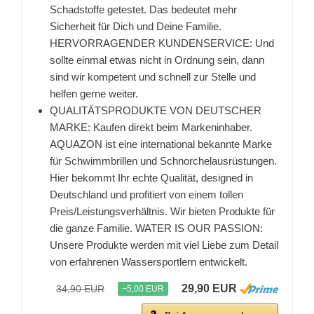
Schadstoffe getestet. Das bedeutet mehr
Sicherheit für Dich und Deine Familie.
HERVORRAGENDER KUNDENSERVICE: Und
sollte einmal etwas nicht in Ordnung sein, dann
sind wir kompetent und schnell zur Stelle und
helfen gerne weiter.
QUALITÄTSPRODUKTE VON DEUTSCHER
MARKE: Kaufen direkt beim Markeninhaber.
AQUAZON ist eine international bekannte Marke
für Schwimmbrillen und Schnorchelausrüstungen.
Hier bekommt Ihr echte Qualität, designed in
Deutschland und profitiert von einem tollen
Preis/Leistungsverhältnis. Wir bieten Produkte für
die ganze Familie. WATER IS OUR PASSION:
Unsere Produkte werden mit viel Liebe zum Detail
von erfahrenen Wassersportlern entwickelt.
29,90 EUR
34,90 EUR
−5,00 EUR