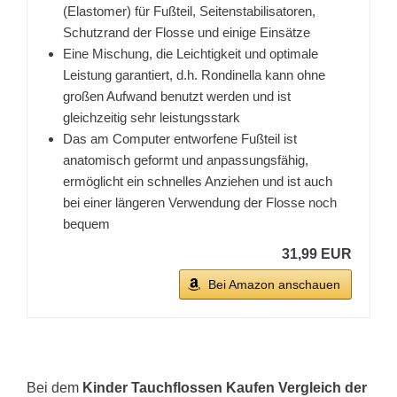
(Elastomer) für Fußteil, Seitenstabilisatoren,
Schutzrand der Flosse und einige Einsätze
Eine Mischung, die Leichtigkeit und optimale
Leistung garantiert, d.h. Rondinella kann ohne
großen Aufwand benutzt werden und ist
gleichzeitig sehr leistungsstark
Das am Computer entworfene Fußteil ist
anatomisch geformt und anpassungsfähig,
ermöglicht ein schnelles Anziehen und ist auch
bei einer längeren Verwendung der Flosse noch
bequem
31,99 EUR
Bei Amazon anschauen
Bei dem
Kinder Tauchflossen Kaufen Vergleich der