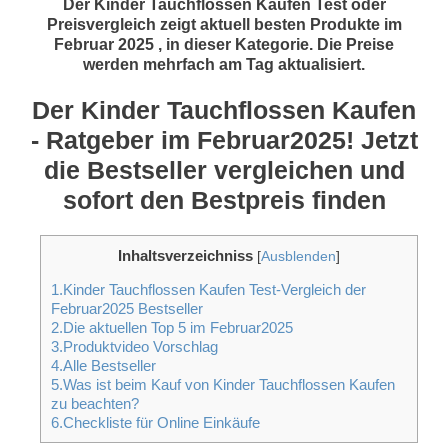
Der Kinder Tauchflossen Kaufen Test oder
Preisvergleich zeigt aktuell besten Produkte im
Februar 2025 , in dieser Kategorie. Die Preise
werden mehrfach am Tag aktualisiert.
Der Kinder Tauchflossen Kaufen
- Ratgeber im Februar2025! Jetzt
die Bestseller vergleichen und
sofort den Bestpreis finden
Inhaltsverzeichniss
[
Ausblenden
]
1.Kinder Tauchflossen Kaufen Test-Vergleich der
Februar2025 Bestseller
2.Die aktuellen Top 5 im Februar2025
3.Produktvideo Vorschlag
4.Alle Bestseller
5.Was ist beim Kauf von Kinder Tauchflossen Kaufen
zu beachten?
6.Checkliste für Online Einkäufe