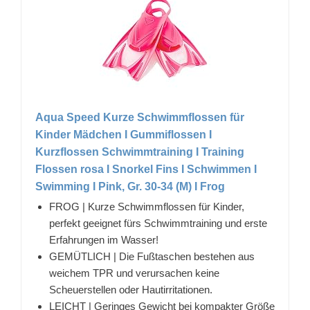
Aqua Speed Kurze Schwimmflossen für
Kinder Mädchen I Gummiflossen I
Kurzflossen Schwimmtraining I Training
Flossen rosa I Snorkel Fins I Schwimmen I
Swimming I Pink, Gr. 30-34 (M) I Frog
FROG | Kurze Schwimmflossen für Kinder,
perfekt geeignet fürs Schwimmtraining und erste
Erfahrungen im Wasser!
GEMÜTLICH | Die Fußtaschen bestehen aus
weichem TPR und verursachen keine
Scheuerstellen oder Hautirritationen.
LEICHT | Geringes Gewicht bei kompakter Größe