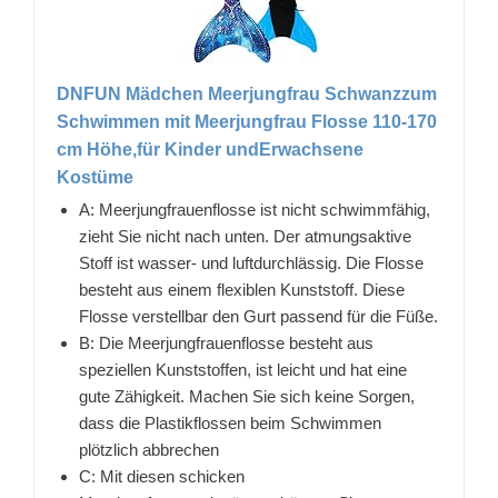
DNFUN Mädchen Meerjungfrau Schwanzzum
Schwimmen mit Meerjungfrau Flosse 110-170
cm Höhe,für Kinder undErwachsene
Kostüme
A: Meerjungfrauenflosse ist nicht schwimmfähig,
zieht Sie nicht nach unten. Der atmungsaktive
Stoff ist wasser- und luftdurchlässig. Die Flosse
besteht aus einem flexiblen Kunststoff. Diese
Flosse verstellbar den Gurt passend für die Füße.
B: Die Meerjungfrauenflosse besteht aus
speziellen Kunststoffen, ist leicht und hat eine
gute Zähigkeit. Machen Sie sich keine Sorgen,
dass die Plastikflossen beim Schwimmen
plötzlich abbrechen
C: Mit diesen schicken