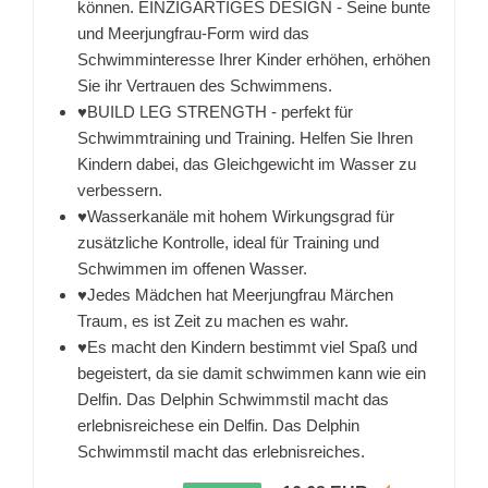
können. EINZIGARTIGES DESIGN - Seine bunte
und Meerjungfrau-Form wird das
Schwimminteresse Ihrer Kinder erhöhen, erhöhen
Sie ihr Vertrauen des Schwimmens.
♥BUILD LEG STRENGTH - perfekt für
Schwimmtraining und Training. Helfen Sie Ihren
Kindern dabei, das Gleichgewicht im Wasser zu
verbessern.
♥Wasserkanäle mit hohem Wirkungsgrad für
zusätzliche Kontrolle, ideal für Training und
Schwimmen im offenen Wasser.
♥Jedes Mädchen hat Meerjungfrau Märchen
Traum, es ist Zeit zu machen es wahr.
♥Es macht den Kindern bestimmt viel Spaß und
begeistert, da sie damit schwimmen kann wie ein
Delfin. Das Delphin Schwimmstil macht das
erlebnisreichese ein Delfin. Das Delphin
Schwimmstil macht das erlebnisreiches.