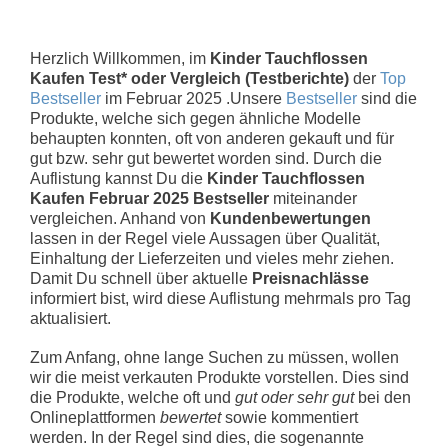
Herzlich Willkommen, im
Kinder Tauchflossen
Kaufen Test* oder Vergleich (Testberichte)
der
Top
Bestseller
im Februar 2025 .Unsere
Bestseller
sind die
Produkte, welche sich gegen ähnliche Modelle
behaupten konnten, oft von anderen gekauft und für
gut bzw. sehr gut bewertet worden sind. Durch die
Auflistung kannst Du die
Kinder Tauchflossen
Kaufen Februar 2025 Bestseller
miteinander
vergleichen. Anhand von
Kundenbewertungen
lassen in der Regel viele Aussagen über Qualität,
Einhaltung der Lieferzeiten und vieles mehr ziehen.
Damit Du schnell über aktuelle
Preisnachlässe
informiert bist, wird diese Auflistung mehrmals pro Tag
aktualisiert.
Zum Anfang, ohne lange Suchen zu müssen, wollen
wir die meist verkauten Produkte vorstellen. Dies sind
die Produkte, welche oft und
gut oder sehr gut
bei den
Onlineplattformen
bewertet
sowie kommentiert
werden. In der Regel sind dies, die sogenannte