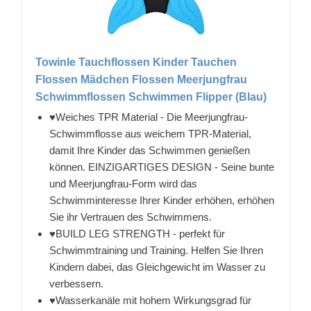
Towinle Tauchflossen Kinder Tauchen
Flossen Mädchen Flossen Meerjungfrau
Schwimmflossen Schwimmen Flipper (Blau)
♥Weiches TPR Material - Die Meerjungfrau-
Schwimmflosse aus weichem TPR-Material,
damit Ihre Kinder das Schwimmen genießen
können. EINZIGARTIGES DESIGN - Seine bunte
und Meerjungfrau-Form wird das
Schwimminteresse Ihrer Kinder erhöhen, erhöhen
Sie ihr Vertrauen des Schwimmens.
♥BUILD LEG STRENGTH - perfekt für
Schwimmtraining und Training. Helfen Sie Ihren
Kindern dabei, das Gleichgewicht im Wasser zu
verbessern.
♥Wasserkanäle mit hohem Wirkungsgrad für