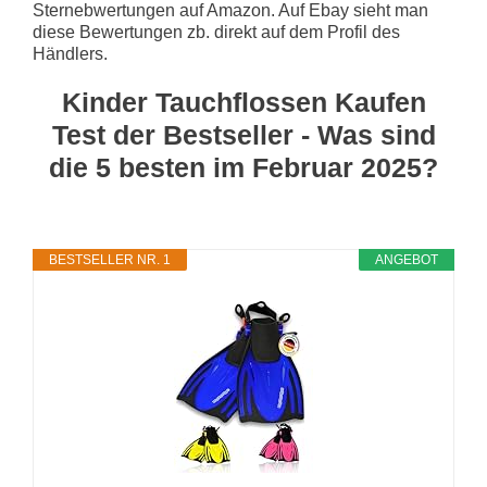
Sternebwertungen auf Amazon. Auf Ebay sieht man
diese Bewertungen zb. direkt auf dem Profil des
Händlers.
Kinder Tauchflossen Kaufen
Test der Bestseller - Was sind
die 5 besten im Februar 2025?
BESTSELLER NR. 1
ANGEBOT