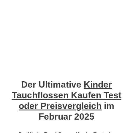
Der Ultimative
Kinder
Tauchflossen Kaufen Test
oder Preisvergleich
im
Februar 2025