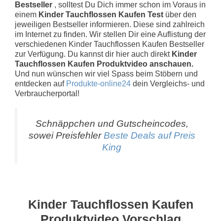
Bestseller
, solltest Du Dich immer schon im Voraus in
einem
Kinder Tauchflossen Kaufen Test
über den
jeweiligen Bestseller informieren. Diese sind zahlreich
im Internet zu finden. Wir stellen Dir eine Auflistung der
verschiedenen Kinder Tauchflossen Kaufen Bestseller
zur Verfügung. Du kannst dir hier auch direkt
Kinder
Tauchflossen Kaufen Produktvideo anschauen.
Und nun wünschen wir viel Spass beim Stöbern und
entdecken auf
Produkte-online24
dein Vergleichs- und
Verbraucherportal!
Schnäppchen und Gutscheincodes,
sowei Preisfehler
Beste Deals auf Preis
King
Kinder Tauchflossen Kaufen
Produktvideo Vorschlag