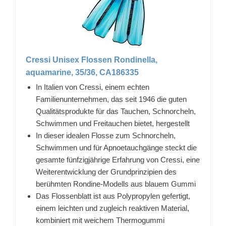
Cressi Unisex Flossen Rondinella,
aquamarine, 35/36, CA186335
In Italien von Cressi, einem echten
Familienunternehmen, das seit 1946 die guten
Qualitätsprodukte für das Tauchen, Schnorcheln,
Schwimmen und Freitauchen bietet, hergestellt
In dieser idealen Flosse zum Schnorcheln,
Schwimmen und für Apnoetauchgänge steckt die
gesamte fünfzigjährige Erfahrung von Cressi, eine
Weiterentwicklung der Grundprinzipien des
berühmten Rondine-Modells aus blauem Gummi
Das Flossenblatt ist aus Polypropylen gefertigt,
einem leichten und zugleich reaktiven Material,
kombiniert mit weichem Thermogummi