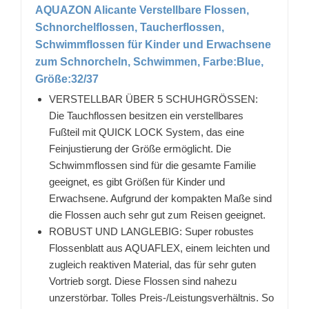
AQUAZON Alicante Verstellbare Flossen,
Schnorchelflossen, Taucherflossen,
Schwimmflossen für Kinder und Erwachsene
zum Schnorcheln, Schwimmen, Farbe:Blue,
Größe:32/37
VERSTELLBAR ÜBER 5 SCHUHGRÖSSEN:
Die Tauchflossen besitzen ein verstellbares
Fußteil mit QUICK LOCK System, das eine
Feinjustierung der Größe ermöglicht. Die
Schwimmflossen sind für die gesamte Familie
geeignet, es gibt Größen für Kinder und
Erwachsene. Aufgrund der kompakten Maße sind
die Flossen auch sehr gut zum Reisen geeignet.
ROBUST UND LANGLEBIG: Super robustes
Flossenblatt aus AQUAFLEX, einem leichten und
zugleich reaktiven Material, das für sehr guten
Vortrieb sorgt. Diese Flossen sind nahezu
unzerstörbar. Tolles Preis-/Leistungsverhältnis. So