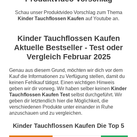
Schau unser Produktvideo Vorschlag zum Thema
Kinder Tauchflossen Kaufen
auf Youtube an.
Kinder Tauchflossen Kaufen
Aktuelle Bestseller - Test oder
Vergleich Februar 2025
Genau aus diesem Grund, möchten wir dich vor dem
Kauf die Informationen zu Verfügung stellen, damit du
keinen Fehlkauf tätigst. Einen wichtigen Hinweis
geben wir dir vorweg. Wir haben selber keinen
Kinder
Tauchflossen Kaufen Test
selbst durchgeführt. Wir
geben dir letztendlich hier die Möglichkeit, die
verschiedenen Produkte unter einander in Ruhe
anzuschauen und zu vergleichen.
Kinder Tauchflossen Kaufen Die Top 5