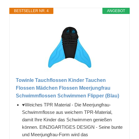
BESTSELLER NR. 4
ANGEBOT
Towinle Tauchflossen Kinder Tauchen
Flossen Mädchen Flossen Meerjungfrau
Schwimmflossen Schwimmen Flipper (Blau)
♥Weiches TPR Material - Die Meerjungfrau-
Schwimmflosse aus weichem TPR-Material,
damit Ihre Kinder das Schwimmen genießen
können. EINZIGARTIGES DESIGN - Seine bunte
und Meerjungfrau-Form wird das