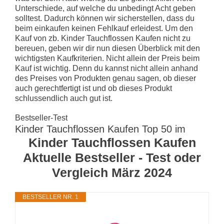
Unterschiede, auf welche du unbedingt Acht geben
solltest. Dadurch können wir sicherstellen, dass du
beim einkaufen keinen Fehlkauf erleidest. Um den
Kauf von zb. Kinder Tauchflossen Kaufen nicht zu
bereuen, geben wir dir nun diesen Überblick mit den
wichtigsten Kaufkriterien. Nicht allein der Preis beim
Kauf ist wichtig. Denn du kannst nicht allein anhand
des Preises von Produkten genau sagen, ob dieser
auch gerechtfertigt ist und ob dieses Produkt
schlussendlich auch gut ist.
Bestseller-Test
Kinder Tauchflossen Kaufen Top 50 im
Kinder Tauchflossen Kaufen
Aktuelle Bestseller - Test oder
Vergleich März 2024
BESTSELLER NR. 1