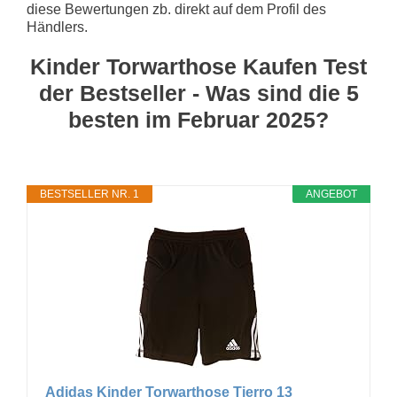
diese Bewertungen zb. direkt auf dem Profil des
Händlers.
Kinder Torwarthose Kaufen Test
der Bestseller - Was sind die 5
besten im Februar 2025?
BESTSELLER NR. 1
ANGEBOT
Adidas Kinder Torwarthose Tierro 13