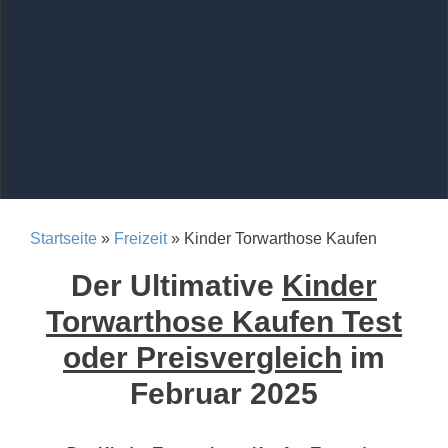
Startseite
»
Freizeit
» Kinder Torwarthose Kaufen
Der Ultimative
Kinder
Torwarthose Kaufen Test
oder Preisvergleich
im
Februar 2025