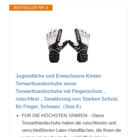
BESTSELLER NR. 8
Jugendliche und Erwachsene Kinder
Torwarthandschuhe sener
Torwarthandschuhe mit Fingerschutz，
rutschfest，Gewährung von Starken Schutz
für Finger, Schwarz（Size 6）
FÜR DIE HÖCHSTEN SPAREN: - Diese
Torwarthandschuhe haben die rutschfesten und
verschleißfesten Latex-Handflächen, die Ihnen die