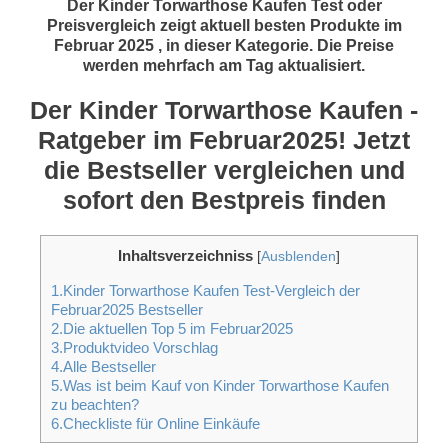
Der Kinder Torwarthose Kaufen Test oder
Preisvergleich zeigt aktuell besten Produkte im
Februar 2025 , in dieser Kategorie. Die Preise
werden mehrfach am Tag aktualisiert.
Der Kinder Torwarthose Kaufen -
Ratgeber im Februar2025! Jetzt
die Bestseller vergleichen und
sofort den Bestpreis finden
Inhaltsverzeichniss
[
Ausblenden
]
1.Kinder Torwarthose Kaufen Test-Vergleich der
Februar2025 Bestseller
2.Die aktuellen Top 5 im Februar2025
3.Produktvideo Vorschlag
4.Alle Bestseller
5.Was ist beim Kauf von Kinder Torwarthose Kaufen
zu beachten?
6.Checkliste für Online Einkäufe