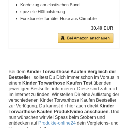
Kordelzug am elastischen Bund
spezielle Hüftpolsterung
Funktionelle Torhüter Hose aus ClimaLite
30,49 EUR
Bei Amazon anschauen
Bei dem
Kinder Torwarthose Kaufen Vergleich der
Bestseller
, solltest Du Dich immer schon im Voraus in
einem
Kinder Torwarthose Kaufen Test
über den
jeweiligen Bestseller informieren. Diese sind zahlreich
im Internet zu finden. Wir stellen Dir eine Auflistung der
verschiedenen Kinder Torwarthose Kaufen Bestseller
zur Verfügung. Du kannst dir hier auch direkt
Kinder
Torwarthose Kaufen Produktvideo anschauen.
Und
nun wünschen wir viel Spass beim Stöbern und
entdecken auf
Produkte-online24
dein Vergleichs- und