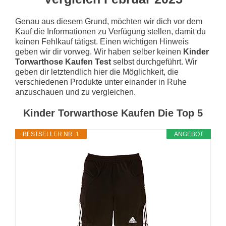
Genau aus diesem Grund, möchten wir dich vor dem
Kauf die Informationen zu Verfügung stellen, damit du
keinen Fehlkauf tätigst. Einen wichtigen Hinweis
geben wir dir vorweg. Wir haben selber keinen
Kinder
Torwarthose Kaufen Test
selbst durchgeführt. Wir
geben dir letztendlich hier die Möglichkeit, die
verschiedenen Produkte unter einander in Ruhe
anzuschauen und zu vergleichen.
Kinder Torwarthose Kaufen Die Top 5
BESTSELLER NR. 1
ANGEBOT