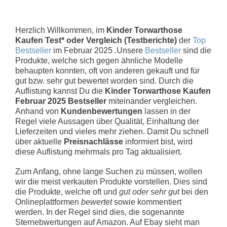
Herzlich Willkommen, im
Kinder Torwarthose
Kaufen Test* oder Vergleich (Testberichte)
der
Top
Bestseller
im Februar 2025 .Unsere
Bestseller
sind die
Produkte, welche sich gegen ähnliche Modelle
behaupten konnten, oft von anderen gekauft und für
gut bzw. sehr gut bewertet worden sind. Durch die
Auflistung kannst Du die
Kinder Torwarthose Kaufen
Februar 2025 Bestseller
miteinander vergleichen.
Anhand von
Kundenbewertungen
lassen in der
Regel viele Aussagen über Qualität, Einhaltung der
Lieferzeiten und vieles mehr ziehen. Damit Du schnell
über aktuelle
Preisnachlässe
informiert bist, wird
diese Auflistung mehrmals pro Tag aktualisiert.
Zum Anfang, ohne lange Suchen zu müssen, wollen
wir die meist verkauten Produkte vorstellen. Dies sind
die Produkte, welche oft und
gut oder sehr gut
bei den
Onlineplattformen
bewertet
sowie kommentiert
werden. In der Regel sind dies, die sogenannte
Sternebwertungen auf Amazon. Auf Ebay sieht man