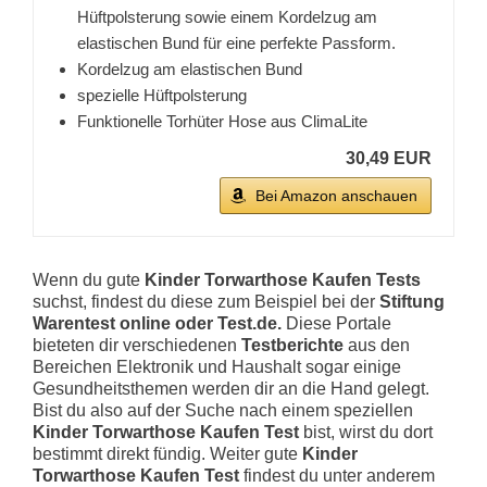
Hüftpolsterung sowie einem Kordelzug am
elastischen Bund für eine perfekte Passform.
Kordelzug am elastischen Bund
spezielle Hüftpolsterung
Funktionelle Torhüter Hose aus ClimaLite
30,49 EUR
Bei Amazon anschauen
Wenn du gute
Kinder Torwarthose Kaufen Tests
suchst, findest du diese zum Beispiel bei der
Stiftung
Warentest online oder Test.de.
Diese Portale
bieteten dir verschiedenen
Testberichte
aus den
Bereichen Elektronik und Haushalt sogar einige
Gesundheitsthemen werden dir an die Hand gelegt.
Bist du also auf der Suche nach einem speziellen
Kinder Torwarthose Kaufen Test
bist, wirst du dort
bestimmt direkt fündig. Weiter gute
Kinder
Torwarthose Kaufen Test
findest du unter anderem