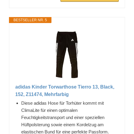
BESTSELLER NR. 5
adidas Kinder Torwarthose Tierro 13, Black,
152, Z11474, Mehrfarbig
Diese adidas Hose für Torhüter kommt mit
ClimaLite für einen optimalen
Feuchtigkeitstransport und einer speziellen
Hüftpolsterung sowie einem Kordelzug am
elastischen Bund für eine perfekte Passform.