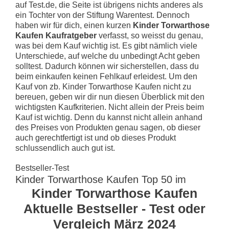
auf Test.de, die Seite ist übrigens nichts anderes als
ein Tochter von der Stiftung Warentest. Dennoch
haben wir für dich, einen kurzen
Kinder Torwarthose
Kaufen Kaufratgeber
verfasst, so weisst du genau,
was bei dem Kauf wichtig ist. Es gibt nämlich viele
Unterschiede, auf welche du unbedingt Acht geben
solltest. Dadurch können wir sicherstellen, dass du
beim einkaufen keinen Fehlkauf erleidest. Um den
Kauf von zb. Kinder Torwarthose Kaufen nicht zu
bereuen, geben wir dir nun diesen Überblick mit den
wichtigsten Kaufkriterien. Nicht allein der Preis beim
Kauf ist wichtig. Denn du kannst nicht allein anhand
des Preises von Produkten genau sagen, ob dieser
auch gerechtfertigt ist und ob dieses Produkt
schlussendlich auch gut ist.
Bestseller-Test
Kinder Torwarthose Kaufen Top 50 im
Kinder Torwarthose Kaufen
Aktuelle Bestseller - Test oder
Vergleich März 2024