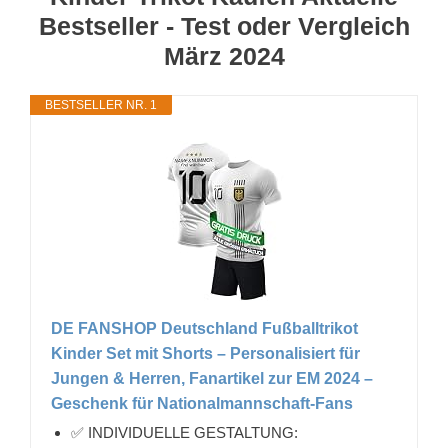
Bestseller - Test oder Vergleich
März 2024
BESTSELLER NR. 1
DE FANSHOP Deutschland Fußballtrikot
Kinder Set mit Shorts – Personalisiert für
Jungen & Herren, Fanartikel zur EM 2024 –
Geschenk für Nationalmannschaft-Fans
✅ INDIVIDUELLE GESTALTUNG: