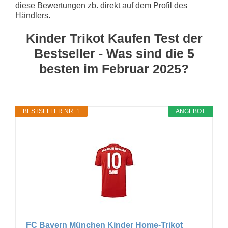
diese Bewertungen zb. direkt auf dem Profil des
Händlers.
Kinder Trikot Kaufen Test der
Bestseller - Was sind die 5
besten im Februar 2025?
BESTSELLER NR. 1
ANGEBOT
FC Bayern München Kinder Home-Trikot