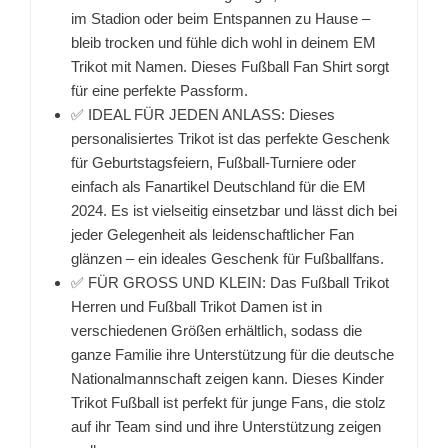
im Stadion oder beim Entspannen zu Hause –
bleib trocken und fühle dich wohl in deinem EM
Trikot mit Namen. Dieses Fußball Fan Shirt sorgt
für eine perfekte Passform.
✅ IDEAL FÜR JEDEN ANLASS: Dieses
personalisiertes Trikot ist das perfekte Geschenk
für Geburtstagsfeiern, Fußball-Turniere oder
einfach als Fanartikel Deutschland für die EM
2024. Es ist vielseitig einsetzbar und lässt dich bei
jeder Gelegenheit als leidenschaftlicher Fan
glänzen – ein ideales Geschenk für Fußballfans.
✅ FÜR GROSS UND KLEIN: Das Fußball Trikot
Herren und Fußball Trikot Damen ist in
verschiedenen Größen erhältlich, sodass die
ganze Familie ihre Unterstützung für die deutsche
Nationalmannschaft zeigen kann. Dieses Kinder
Trikot Fußball ist perfekt für junge Fans, die stolz
auf ihr Team sind und ihre Unterstützung zeigen