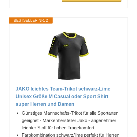
BESTSELLER NR. 2
JAKO leichtes Team-Trikot schwarz-Lime
Unisex Größe M Casual oder Sport Shirt
super Herren und Damen
Günstiges Mannschafts-Trikot für alle Sportarten
geeignet - Markenhersteller Jako - angenehmer
leichter Stoff für hohen Tragekomfort
Farbkombination schwarz/lime perfekt für Herren