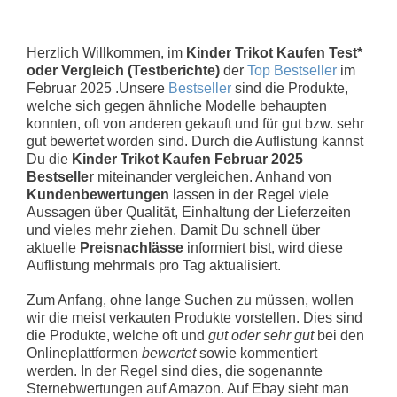
Herzlich Willkommen, im
Kinder Trikot Kaufen Test*
oder Vergleich (Testberichte)
der
Top Bestseller
im
Februar 2025 .Unsere
Bestseller
sind die Produkte,
welche sich gegen ähnliche Modelle behaupten
konnten, oft von anderen gekauft und für gut bzw. sehr
gut bewertet worden sind. Durch die Auflistung kannst
Du die
Kinder Trikot Kaufen Februar 2025
Bestseller
miteinander vergleichen. Anhand von
Kundenbewertungen
lassen in der Regel viele
Aussagen über Qualität, Einhaltung der Lieferzeiten
und vieles mehr ziehen. Damit Du schnell über
aktuelle
Preisnachlässe
informiert bist, wird diese
Auflistung mehrmals pro Tag aktualisiert.
Zum Anfang, ohne lange Suchen zu müssen, wollen
wir die meist verkauten Produkte vorstellen. Dies sind
die Produkte, welche oft und
gut oder sehr gut
bei den
Onlineplattformen
bewertet
sowie kommentiert
werden. In der Regel sind dies, die sogenannte
Sternebwertungen auf Amazon. Auf Ebay sieht man