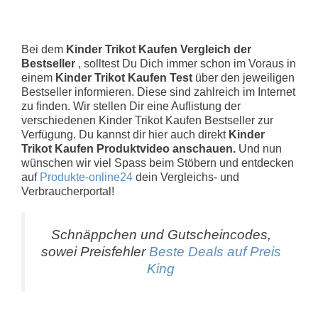
Bei dem
Kinder Trikot Kaufen Vergleich der
Bestseller
, solltest Du Dich immer schon im Voraus in
einem
Kinder Trikot Kaufen Test
über den jeweiligen
Bestseller informieren. Diese sind zahlreich im Internet
zu finden. Wir stellen Dir eine Auflistung der
verschiedenen Kinder Trikot Kaufen Bestseller zur
Verfügung. Du kannst dir hier auch direkt
Kinder
Trikot Kaufen Produktvideo anschauen.
Und nun
wünschen wir viel Spass beim Stöbern und entdecken
auf
Produkte-online24
dein Vergleichs- und
Verbraucherportal!
Schnäppchen und Gutscheincodes,
sowei Preisfehler
Beste Deals auf Preis
King