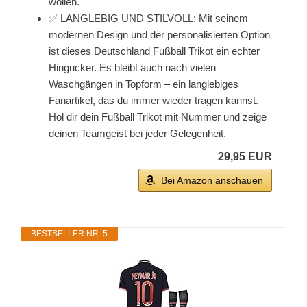
wollen.
✅ LANGLEBIG UND STILVOLL: Mit seinem
modernen Design und der personalisierten Option
ist dieses Deutschland Fußball Trikot ein echter
Hingucker. Es bleibt auch nach vielen
Waschgängen in Topform – ein langlebiges
Fanartikel, das du immer wieder tragen kannst.
Hol dir dein Fußball Trikot mit Nummer und zeige
deinen Teamgeist bei jeder Gelegenheit.
29,95 EUR
Bei Amazon anschauen
BESTSELLER NR. 5