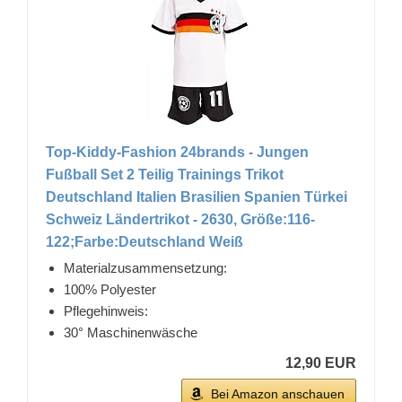
Top-Kiddy-Fashion 24brands - Jungen
Fußball Set 2 Teilig Trainings Trikot
Deutschland Italien Brasilien Spanien Türkei
Schweiz Ländertrikot - 2630, Größe:116-
122;Farbe:Deutschland Weiß
Materialzusammensetzung:
100% Polyester
Pflegehinweis:
30° Maschinenwäsche
12,90 EUR
Bei Amazon anschauen