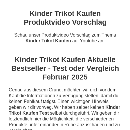
Kinder Trikot Kaufen
Produktvideo Vorschlag
Schau unser Produktvideo Vorschlag zum Thema
Kinder Trikot Kaufen
auf Youtube an.
Kinder Trikot Kaufen Aktuelle
Bestseller - Test oder Vergleich
Februar 2025
Genau aus diesem Grund, möchten wir dich vor dem
Kauf die Informationen zu Verfügung stellen, damit du
keinen Fehlkauf tätigst. Einen wichtigen Hinweis
geben wir dir vorweg. Wir haben selber keinen
Kinder
Trikot Kaufen Test
selbst durchgeführt. Wir geben dir
letztendlich hier die Möglichkeit, die verschiedenen
Produkte unter einander in Ruhe anzuschauen und zu