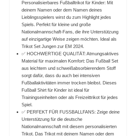
Personalisierbares Fußballtrikot für Kinder: Mit
deinem Namen oder dem Namen deines
Lieblingsspielers wirst du zum Highlight jedes
Spiels. Perfekt für kleine und große
Nationalmannschaft-Fans, die ihre Unterstützung
auf einzigartige Weise zeigen möchten. Ideal als
Trikot Set Jungen zur EM 2024.
✅ HOCHWERTIGE QUALITÄT: Atmungsaktives
Material für maximalen Komfort: Das Fußball Set
aus leichtem und schweißabsorbierendem Stoff
sorgt dafür, dass du auch bei intensiven
Fußballaktivitäten immer trocken bleibst. Dieses
Fußball Shirt für Kinder ist ideal für
Trainingseinheiten oder als Freizeittrikot für jedes
Spiel.
✅ PERFEKT FÜR FUSSBALLFANS: Zeige deine
Unterstützung für die deutsche
Nationalmannschaft mit diesem personalisierten
Trikot. Das Trikot mit deinem Namen oder dem