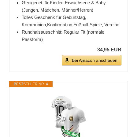
Geeigenet für Kinder, Erwachsene & Baby
(Jungen, Mädchen, Männer/Herren)
Tolles Geschenk für Geburtstag,
Kommunion,Konfirmation,Fußball-Spiele, Vereine
Rundhalsausschnitt; Regular Fit (normale
Passform)
34,95 EUR
Bei Amazon anschauen
BESTSELLER NR. 4