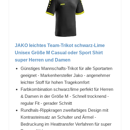
JAKO leichtes Team-Trikot schwarz-Lime
Unisex Größe M Casual oder Sport Shirt
super Herren und Damen
Günstiges Mannschafts-Trikot für alle Sportarten
geeignet - Markenhersteller Jako - angenehmer
leichter Stoff für hohen Tragekomfort
Farbkombination schwarz/lime perfekt für Herren
& Damen in der Größe M - Schnell trocknend -
regular Fit - gerader Schnitt
Rundhals-Rippkragen zweifarbiges Design mit
Kontrasteinsatz an Schulter und Ärmel -
Bedruckung im Heattransfer Verfahren für super