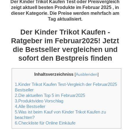
Der Kinder Trikot Kaufen Test oder Preisvergleich
zeigt aktuell besten Produkte im Februar 2025 , in
dieser Kategorie. Die Preise werden mehrfach am
Tag aktualisiert.
Der Kinder Trikot Kaufen -
Ratgeber im Februar2025! Jetzt
die Bestseller vergleichen und
sofort den Bestpreis finden
Inhaltsverzeichniss
[
Ausblenden
]
1.Kinder Trikot Kaufen Test-Vergleich der Februar2025
Bestseller
2.Die aktuellen Top 5 im Februar2025
3.Produktvideo Vorschlag
4.Alle Bestseller
5.Was ist beim Kauf von Kinder Trikot Kaufen zu
beachten?
6.Checkliste für Online Einkäufe