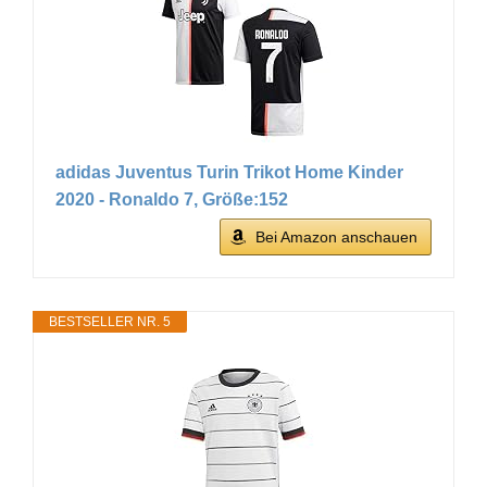
adidas Juventus Turin Trikot Home Kinder
2020 - Ronaldo 7, Größe:152
Bei Amazon anschauen
BESTSELLER NR. 5