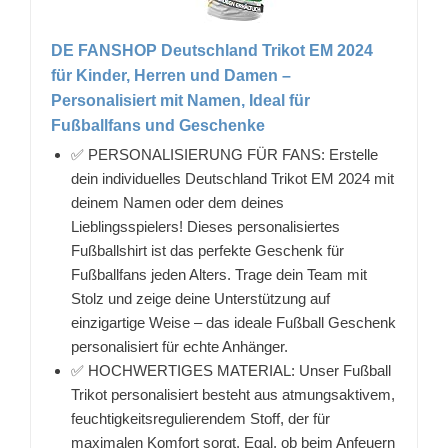
DE FANSHOP Deutschland Trikot EM 2024
für Kinder, Herren und Damen –
Personalisiert mit Namen, Ideal für
Fußballfans und Geschenke
✅ PERSONALISIERUNG FÜR FANS: Erstelle
dein individuelles Deutschland Trikot EM 2024 mit
deinem Namen oder dem deines
Lieblingsspielers! Dieses personalisiertes
Fußballshirt ist das perfekte Geschenk für
Fußballfans jeden Alters. Trage dein Team mit
Stolz und zeige deine Unterstützung auf
einzigartige Weise – das ideale Fußball Geschenk
personalisiert für echte Anhänger.
✅ HOCHWERTIGES MATERIAL: Unser Fußball
Trikot personalisiert besteht aus atmungsaktivem,
feuchtigkeitsregulierendem Stoff, der für
maximalen Komfort sorgt. Egal, ob beim Anfeuern