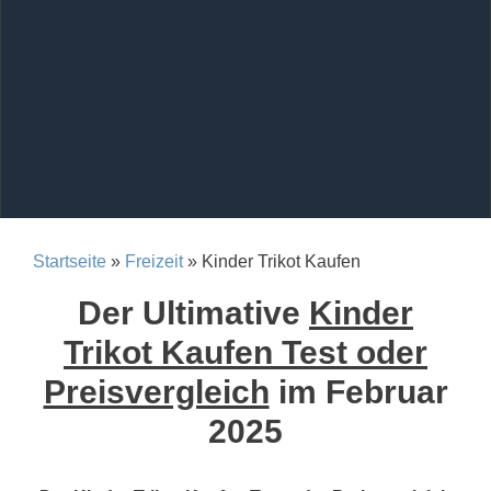
Startseite
»
Freizeit
» Kinder Trikot Kaufen
Der Ultimative
Kinder
Trikot Kaufen Test oder
Preisvergleich
im Februar
2025