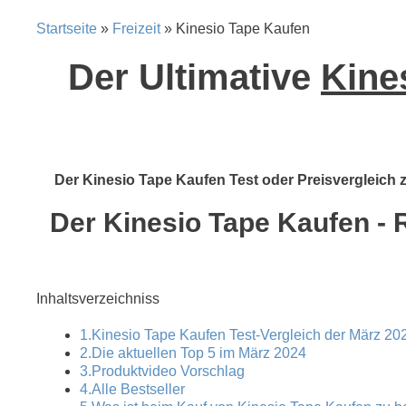
Startseite
»
Freizeit
» Kinesio Tape Kaufen
Der Ultimative
Kine
Der Kinesio Tape Kaufen Test oder Preisvergleich ze
Der Kinesio Tape Kaufen - R
Inhaltsverzeichniss
1.Kinesio Tape Kaufen Test-Vergleich der März 202
2.Die aktuellen Top 5 im März 2024
3.Produktvideo Vorschlag
4.Alle Bestseller