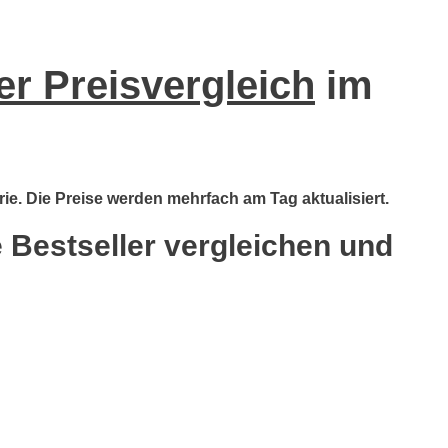
er Preisvergleich
im
rie. Die Preise werden mehrfach am Tag aktualisiert.
e Bestseller vergleichen und