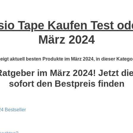
sio Tape Kaufen Test od
März 2024
igt aktuell besten Produkte im März 2024, in dieser Katego
atgeber im März 2024! Jetzt di
sofort den Bestpreis finden
4 Bestseller