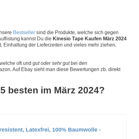
Unsere
Bestseller
sind die Produkte, welche sich gegen
Auflistung kannst Du die
Kinesio Tape Kaufen März 2024
, Einhaltung der Lieferzeiten und vieles mehr ziehen.
 welche oft und
gut oder sehr gut
bei den
zon. Auf Ebay sieht man diese Bewertungen zb. direkt
e 5 besten im März 2024?
esistent, Latexfrei, 100% Baumwolle -