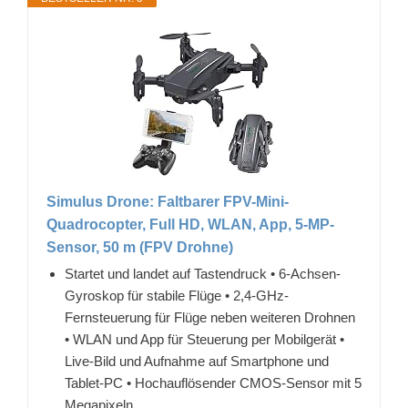
Simulus Drone: Faltbarer FPV-Mini-
Quadrocopter, Full HD, WLAN, App, 5-MP-
Sensor, 50 m (FPV Drohne)
Startet und landet auf Tastendruck • 6-Achsen-
Gyroskop für stabile Flüge • 2,4-GHz-
Fernsteuerung für Flüge neben weiteren Drohnen
• WLAN und App für Steuerung per Mobilgerät •
Live-Bild und Aufnahme auf Smartphone und
Tablet-PC • Hochauflösender CMOS-Sensor mit 5
Megapixeln