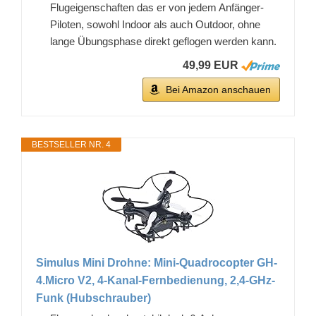
Flugeigenschaften das er von jedem Anfänger-
Piloten, sowohl Indoor als auch Outdoor, ohne
lange Übungsphase direkt geflogen werden kann.
49,99 EUR
Bei Amazon anschauen
BESTSELLER NR. 4
Simulus Mini Drohne: Mini-Quadrocopter GH-
4.Micro V2, 4-Kanal-Fernbedienung, 2,4-GHz-
Funk (Hubschrauber)