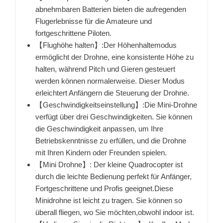
abnehmbaren Batterien bieten die aufregenden
Flugerlebnisse für die Amateure und
fortgeschrittene Piloten.
【Flughöhe halten】:Der Höhenhaltemodus
ermöglicht der Drohne, eine konsistente Höhe zu
halten, während Pitch und Gieren gesteuert
werden können normalerweise. Dieser Modus
erleichtert Anfängern die Steuerung der Drohne.
【Geschwindigkeitseinstellung】:Die Mini-Drohne
verfügt über drei Geschwindigkeiten. Sie können
die Geschwindigkeit anpassen, um Ihre
Betriebskenntnisse zu erfüllen, und die Drohne
mit Ihren Kindern oder Freunden spielen.
【Mini Drohne】: Der kleine Quadrocopter ist
durch die leichte Bedienung perfekt für Anfänger,
Fortgeschrittene und Profis geeignet.Diese
Minidrohne ist leicht zu tragen. Sie können so
überall fliegen, wo Sie möchten,obwohl indoor ist.