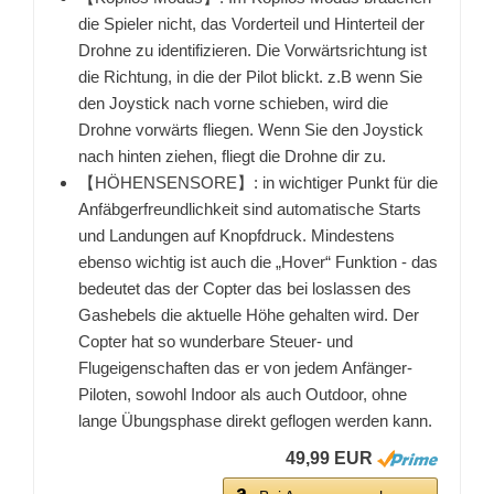
die Spieler nicht, das Vorderteil und Hinterteil der
Drohne zu identifizieren. Die Vorwärtsrichtung ist
die Richtung, in die der Pilot blickt. z.B wenn Sie
den Joystick nach vorne schieben, wird die
Drohne vorwärts fliegen. Wenn Sie den Joystick
nach hinten ziehen, fliegt die Drohne dir zu.
【HÖHENSENSORE】: in wichtiger Punkt für die
Anfäbgerfreundlichkeit sind automatische Starts
und Landungen auf Knopfdruck. Mindestens
ebenso wichtig ist auch die „Hover“ Funktion - das
bedeutet das der Copter das bei loslassen des
Gashebels die aktuelle Höhe gehalten wird. Der
Copter hat so wunderbare Steuer- und
Flugeigenschaften das er von jedem Anfänger-
Piloten, sowohl Indoor als auch Outdoor, ohne
lange Übungsphase direkt geflogen werden kann.
49,99 EUR