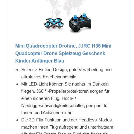
Mini Quadrocopter Drohne, JJRC H36 Mini
Quadcopter Drone Spielzeug Geschenk
Kinder Anfänger Blau
Science-Fiction-Design, gute Verarbeitung und
attraktives Erscheinungsbild.
Mit LED-Licht können Sie nachts im Dunkeln
fliegen. 360 ° -Propellerprotektoren sorgen für
einen sicheren Flug. Hoch- /
Niedriggeschwindigkeitsschalter, geeignet für
Innen- und Außenbereiche.
Die 3D-Flip-Funktion und der Headless-Modus
machen Ihren Flug aufregend und unterhaltsam.