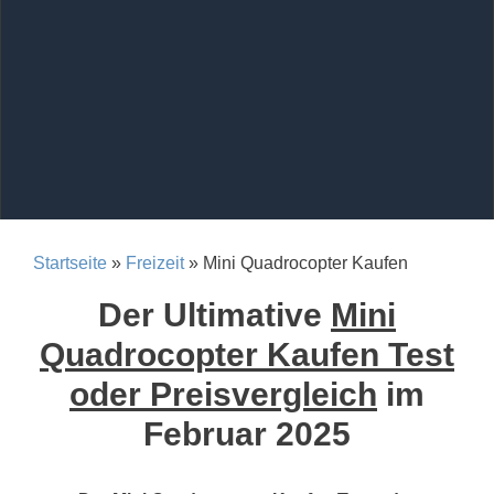
Startseite
»
Freizeit
» Mini Quadrocopter Kaufen
Der Ultimative
Mini
Quadrocopter Kaufen Test
oder Preisvergleich
im
Februar 2025