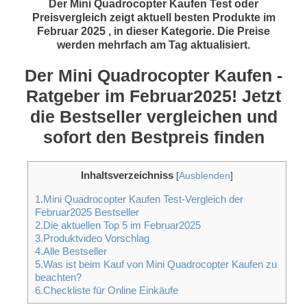
Der Mini Quadrocopter Kaufen Test oder
Preisvergleich zeigt aktuell besten Produkte im
Februar 2025 , in dieser Kategorie. Die Preise
werden mehrfach am Tag aktualisiert.
Der Mini Quadrocopter Kaufen -
Ratgeber im Februar2025! Jetzt
die Bestseller vergleichen und
sofort den Bestpreis finden
Inhaltsverzeichniss
[
Ausblenden
]
1.Mini Quadrocopter Kaufen Test-Vergleich der
Februar2025 Bestseller
2.Die aktuellen Top 5 im Februar2025
3.Produktvideo Vorschlag
4.Alle Bestseller
5.Was ist beim Kauf von Mini Quadrocopter Kaufen zu
beachten?
6.Checkliste für Online Einkäufe