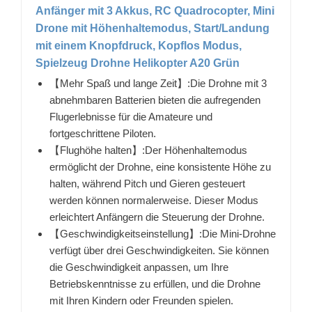
Anfänger mit 3 Akkus, RC Quadrocopter, Mini
Drone mit Höhenhaltemodus, Start/Landung
mit einem Knopfdruck, Kopflos Modus,
Spielzeug Drohne Helikopter A20 Grün
【Mehr Spaß und lange Zeit】:Die Drohne mit 3
abnehmbaren Batterien bieten die aufregenden
Flugerlebnisse für die Amateure und
fortgeschrittene Piloten.
【Flughöhe halten】:Der Höhenhaltemodus
ermöglicht der Drohne, eine konsistente Höhe zu
halten, während Pitch und Gieren gesteuert
werden können normalerweise. Dieser Modus
erleichtert Anfängern die Steuerung der Drohne.
【Geschwindigkeitseinstellung】:Die Mini-Drohne
verfügt über drei Geschwindigkeiten. Sie können
die Geschwindigkeit anpassen, um Ihre
Betriebskenntnisse zu erfüllen, und die Drohne
mit Ihren Kindern oder Freunden spielen.