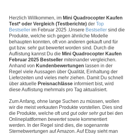
Herzlich Willkommen, im
Mini Quadrocopter Kaufen
Test* oder Vergleich (Testberichte)
der
Top
Bestseller
im Februar 2025 .Unsere
Bestseller
sind die
Produkte, welche sich gegen ähnliche Modelle
behaupten konnten, oft von anderen gekauft und für
gut bzw. sehr gut bewertet worden sind. Durch die
Auflistung kannst Du die
Mini Quadrocopter Kaufen
Februar 2025 Bestseller
miteinander vergleichen.
Anhand von
Kundenbewertungen
lassen in der
Regel viele Aussagen über Qualität, Einhaltung der
Lieferzeiten und vieles mehr ziehen. Damit Du schnell
über aktuelle
Preisnachlässe
informiert bist, wird
diese Auflistung mehrmals pro Tag aktualisiert.
Zum Anfang, ohne lange Suchen zu müssen, wollen
wir die meist verkauten Produkte vorstellen. Dies sind
die Produkte, welche oft und
gut oder sehr gut
bei den
Onlineplattformen
bewertet
sowie kommentiert
werden. In der Regel sind dies, die sogenannte
Sternebwertungen auf Amazon. Auf Ebay sieht man