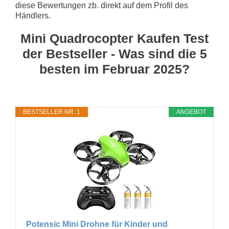
diese Bewertungen zb. direkt auf dem Profil des
Händlers.
Mini Quadrocopter Kaufen Test
der Bestseller - Was sind die 5
besten im Februar 2025?
BESTSELLER NR. 1
ANGEBOT
Potensic Mini Drohne für Kinder und