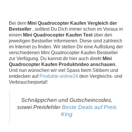
Bei dem
Mini Quadrocopter Kaufen Vergleich der
Bestseller
, solltest Du Dich immer schon im Voraus in
einem
Mini Quadrocopter Kaufen Test
über den
jeweiligen Bestseller informieren. Diese sind zahlreich
im Internet zu finden. Wir stellen Dir eine Auflistung der
verschiedenen Mini Quadrocopter Kaufen Bestseller
zur Verfügung. Du kannst dir hier auch direkt
Mini
Quadrocopter Kaufen Produktvideo anschauen.
Und nun wünschen wir viel Spass beim Stöbern und
entdecken auf
Produkte-online24
dein Vergleichs- und
Verbraucherportal!
Schnäppchen und Gutscheincodes,
sowei Preisfehler
Beste Deals auf Preis
King