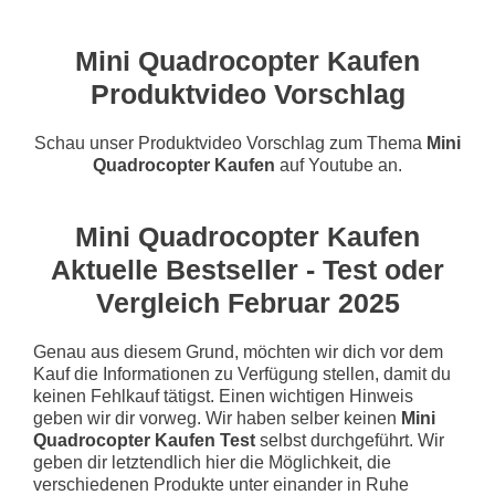
Mini Quadrocopter Kaufen
Produktvideo Vorschlag
Schau unser Produktvideo Vorschlag zum Thema
Mini
Quadrocopter Kaufen
auf Youtube an.
Mini Quadrocopter Kaufen
Aktuelle Bestseller - Test oder
Vergleich Februar 2025
Genau aus diesem Grund, möchten wir dich vor dem
Kauf die Informationen zu Verfügung stellen, damit du
keinen Fehlkauf tätigst. Einen wichtigen Hinweis
geben wir dir vorweg. Wir haben selber keinen
Mini
Quadrocopter Kaufen Test
selbst durchgeführt. Wir
geben dir letztendlich hier die Möglichkeit, die
verschiedenen Produkte unter einander in Ruhe