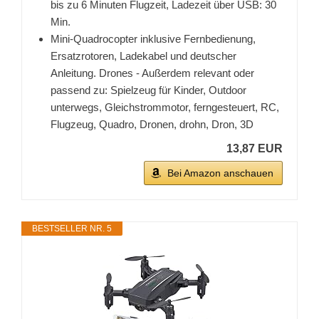
bis zu 6 Minuten Flugzeit, Ladezeit über USB: 30
Min.
Mini-Quadrocopter inklusive Fernbedienung,
Ersatzrotoren, Ladekabel und deutscher
Anleitung. Drones - Außerdem relevant oder
passend zu: Spielzeug für Kinder, Outdoor
unterwegs, Gleichstrommotor, ferngesteuert, RC,
Flugzeug, Quadro, Dronen, drohn, Dron, 3D
13,87 EUR
Bei Amazon anschauen
BESTSELLER NR. 5