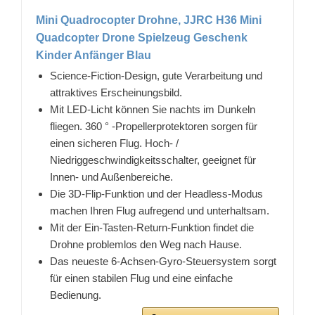
Mini Quadrocopter Drohne, JJRC H36 Mini
Quadcopter Drone Spielzeug Geschenk
Kinder Anfänger Blau
Science-Fiction-Design, gute Verarbeitung und
attraktives Erscheinungsbild.
Mit LED-Licht können Sie nachts im Dunkeln
fliegen. 360 ° -Propellerprotektoren sorgen für
einen sicheren Flug. Hoch- /
Niedriggeschwindigkeitsschalter, geeignet für
Innen- und Außenbereiche.
Die 3D-Flip-Funktion und der Headless-Modus
machen Ihren Flug aufregend und unterhaltsam.
Mit der Ein-Tasten-Return-Funktion findet die
Drohne problemlos den Weg nach Hause.
Das neueste 6-Achsen-Gyro-Steuersystem sorgt
für einen stabilen Flug und eine einfache
Bedienung.