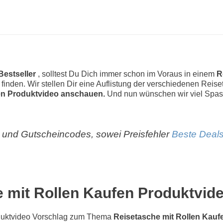
Bestseller
, solltest Du Dich immer schon im Voraus in einem
R
zu finden. Wir stellen Dir eine Auflistung der verschiedenen Rei
en Produktvideo anschauen.
Und nun wünschen wir viel Spas
und Gutscheincodes, sowei Preisfehler
Beste Deals
 mit Rollen Kaufen Produktvid
duktvideo Vorschlag zum Thema
Reisetasche mit Rollen Kauf