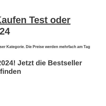
Kaufen Test oder
24
ieser Kategorie. Die Preise werden mehrfach am Tag
024! Jetzt die Bestseller
 finden