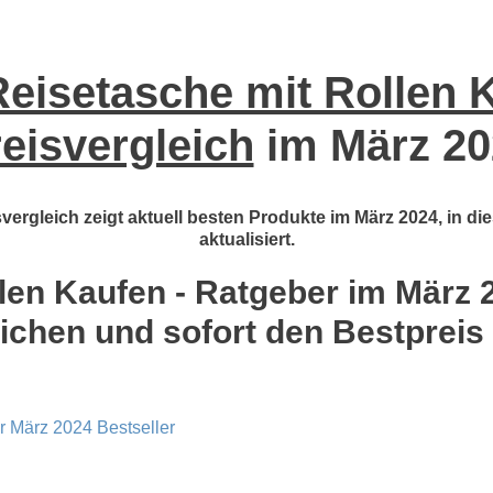
Reisetasche mit Rollen 
eisvergleich
im März 20
vergleich zeigt aktuell besten Produkte im März 2024, in d
aktualisiert.
en Kaufen - Ratgeber im März 2
ichen und sofort den Bestpreis
r März 2024 Bestseller