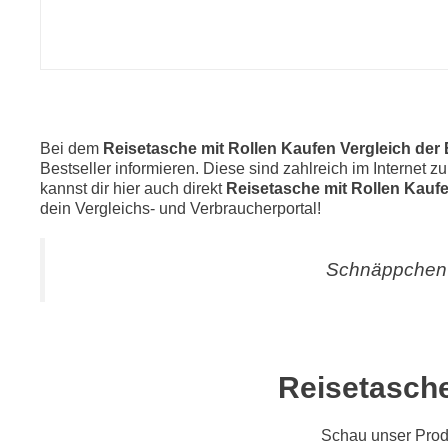
Bei dem
Reisetasche mit Rollen Kaufen Vergleich der 
Bestseller informieren. Diese sind zahlreich im Internet 
kannst dir hier auch direkt
Reisetasche mit Rollen Kauf
dein Vergleichs- und Verbraucherportal!
Schnäppchen 
Reisetasche
Schau unser Pro