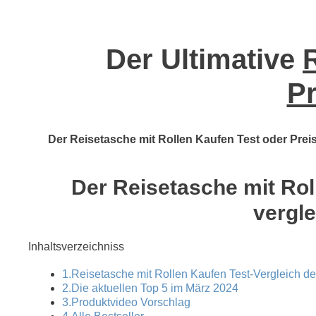
Der Ultimative
Pr
Der Reisetasche mit Rollen Kaufen Test oder Preis
Der Reisetasche mit Roll
vergle
Inhaltsverzeichniss
1.Reisetasche mit Rollen Kaufen Test-Vergleich de
2.Die aktuellen Top 5 im März 2024
3.Produktvideo Vorschlag