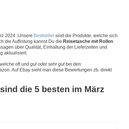
rz 2024 .Unsere
Bestseller
sind die Produkte, welche sich
ch die Auflistung kannst Du die
Reisetasche mit Rollen
sagen über Qualität, Einhaltung der Lieferzeiten und
 aktualisiert.
 welche oft und
gut oder sehr gut
bei den
zon. Auf Ebay sieht man diese Bewertungen zb. direkt
 sind die 5 besten im März