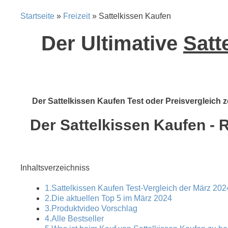
Startseite
»
Freizeit
» Sattelkissen Kaufen
Der Ultimative
Satt
Der Sattelkissen Kaufen Test oder Preisvergleich z
Der Sattelkissen Kaufen - 
Inhaltsverzeichniss
1.Sattelkissen Kaufen Test-Vergleich der März 202
2.Die aktuellen Top 5 im März 2024
3.Produktvideo Vorschlag
4.Alle Bestseller