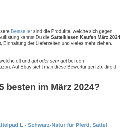
nsere
Bestseller
sind die Produkte, welche sich gegen
Auflistung kannst Du die
Sattelkissen Kaufen März 2024
, Einhaltung der Lieferzeiten und vieles mehr ziehen.
 welche oft und
gut oder sehr gut
bei den
zon. Auf Ebay sieht man diese Bewertungen zb. direkt
e 5 besten im März 2024?
ttelpad L - Schwarz-Natur für Pferd, Sattel