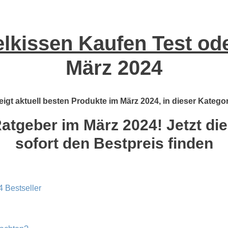
elkissen Kaufen Test od
März 2024
eigt aktuell besten Produkte im März 2024, in dieser Kategor
Ratgeber im März 2024! Jetzt die
sofort den Bestpreis finden
4 Bestseller