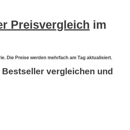
er Preisvergleich
im
ie. Die Preise werden mehrfach am Tag aktualisiert.
 Bestseller vergleichen und