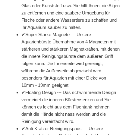
Glas oder Kunststoff usw. Sie hilft Ihnen, die Algen
zu entfernen und eine saubere Umgebung für
Fische oder andere Wassertiere zu schaffen und
Ihr Aquarium sauber zu halten.
✔Super Starke Magnete --- Unsere
Aquarienbürste Übernahme von 4 Magneten mit
stärkeren und stärkeren Magnetkräften, mit denen
die innere Reinigungsbürste dem äußeren Griff
folgen kann. Die Innenseite wird gereinigt,
während die Außenseite abgewischt wird.
besonders für Aquarien mit einer Dicke von
10mm - 19mm geeignet.
✔Floating Design --- Das schwimmende Design
vermeidet die inneren Bürstensenken und Sie
können es leicht aus dem Fischtank nehmen.
damit die Hände nicht nass werden und die
Reinigung vereinfacht wird.
✔Anti-Kratzer Reinigungspads --- Unsere