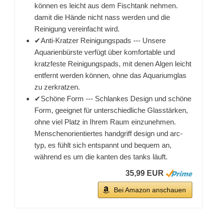
können es leicht aus dem Fischtank nehmen.
damit die Hände nicht nass werden und die
Reinigung vereinfacht wird.
✔Anti-Kratzer Reinigungspads --- Unsere
Aquarienbürste verfügt über komfortable und
kratzfeste Reinigungspads, mit denen Algen leicht
entfernt werden können, ohne das Aquariumglas
zu zerkratzen.
✔Schöne Form --- Schlankes Design und schöne
Form, geeignet für unterschiedliche Glasstärken,
ohne viel Platz in Ihrem Raum einzunehmen.
Menschenorientiertes handgriff design und arc-
typ, es fühlt sich entspannt und bequem an,
während es um die kanten des tanks läuft.
35,99 EUR
Bei Amazon anschauen