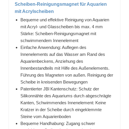
Scheiben-Reinigungsmagnet für Aquarien
mit Acrylscheiben
Bequeme und effektive Reinigung von Aquarien
mit Acryl- und Glasscheiben bis max. 4 mm
Stärke: Scheiben-Reinigungsmagnet mit
schwimmendem Innenelement
Einfache Anwendung: Auflegen des
Innenelements auf das Wasser am Rand des
Aquarienbeckens, Anziehung des
Innenbestandteils mit Hilfe des Außenelements.
Führung des Magneten von außen. Reinigung der
Scheibe in kreisenden Bewegungen
Patentierter JBl Kantenschutz: Schutz der
Silikonnähte des Aquariums durch abgeschrägte
Kanten, Schwimmendes Innenelement: Keine
Kratzer in der Scheibe durch eingeklemmte
Steine vom Aquarienboden
Bequeme Handhabung: Zugang schwer