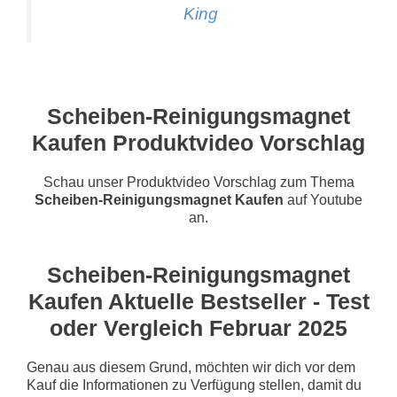
King
Scheiben-Reinigungsmagnet
Kaufen Produktvideo Vorschlag
Schau unser Produktvideo Vorschlag zum Thema
Scheiben-Reinigungsmagnet Kaufen
auf Youtube
an.
Scheiben-Reinigungsmagnet
Kaufen Aktuelle Bestseller - Test
oder Vergleich Februar 2025
Genau aus diesem Grund, möchten wir dich vor dem
Kauf die Informationen zu Verfügung stellen, damit du