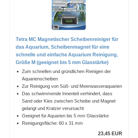
Tetra MC Magnetischer Scheibenreiniger für
das Aquarium, Scheibenmagnet für eine
schnelle und einfache Aquarium Reinigung,
Größe M (geeignet bis 5 mm Glasstärke)
Zum schnellen und gründlichen Reinigen der
Aquarienscheiben
Zur Reinigung von Süß- und Meerwasseraquarien
Das schwimmende Innenteil verhindert, dass
Sand oder Kies zwischen Scheibe und Magnet
gelangt und Kratzer verursacht
Geeignet für Aquarien bis 5 mm Glasstärke
Reinigungsfläche: 60 x 31 mm
23,45 EUR