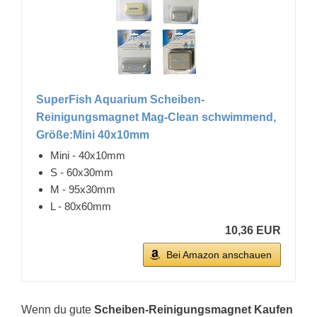
SuperFish Aquarium Scheiben-
Reinigungsmagnet Mag-Clean schwimmend,
Größe:Mini 40x10mm
Mini - 40x10mm
S - 60x30mm
M - 95x30mm
L - 80x60mm
10,36 EUR
Bei Amazon anschauen
Wenn du gute
Scheiben-Reinigungsmagnet Kaufen