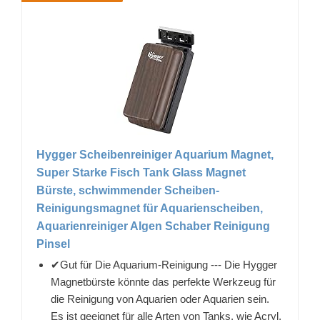
Hygger Scheibenreiniger Aquarium Magnet,
Super Starke Fisch Tank Glass Magnet
Bürste, schwimmender Scheiben-
Reinigungsmagnet für Aquarienscheiben,
Aquarienreiniger Algen Schaber Reinigung
Pinsel
✔Gut für Die Aquarium-Reinigung --- Die Hygger
Magnetbürste könnte das perfekte Werkzeug für
die Reinigung von Aquarien oder Aquarien sein.
Es ist geeignet für alle Arten von Tanks, wie Acryl,