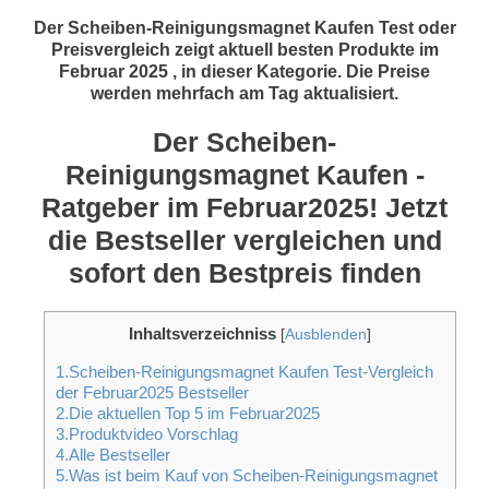
Der Scheiben-Reinigungsmagnet Kaufen Test oder
Preisvergleich zeigt aktuell besten Produkte im
Februar 2025 , in dieser Kategorie. Die Preise
werden mehrfach am Tag aktualisiert.
Der Scheiben-
Reinigungsmagnet Kaufen -
Ratgeber im Februar2025! Jetzt
die Bestseller vergleichen und
sofort den Bestpreis finden
Inhaltsverzeichniss
[
Ausblenden
]
1.Scheiben-Reinigungsmagnet Kaufen Test-Vergleich
der Februar2025 Bestseller
2.Die aktuellen Top 5 im Februar2025
3.Produktvideo Vorschlag
4.Alle Bestseller
5.Was ist beim Kauf von Scheiben-Reinigungsmagnet