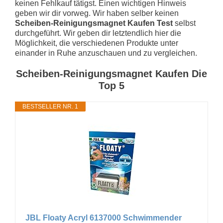
keinen Fehlkauf tätigst. Einen wichtigen Hinweis
geben wir dir vorweg. Wir haben selber keinen
Scheiben-Reinigungsmagnet Kaufen Test
selbst
durchgeführt. Wir geben dir letztendlich hier die
Möglichkeit, die verschiedenen Produkte unter
einander in Ruhe anzuschauen und zu vergleichen.
Scheiben-Reinigungsmagnet Kaufen Die
Top 5
BESTSELLER NR. 1
JBL Floaty Acryl 6137000 Schwimmender