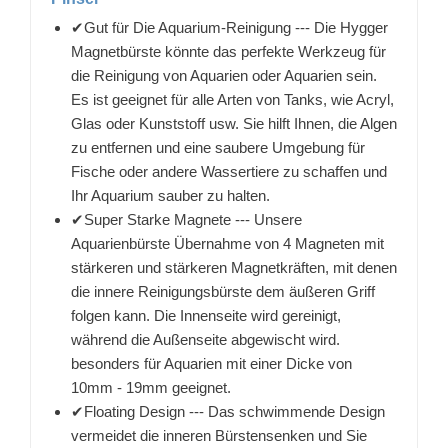
✔Gut für Die Aquarium-Reinigung --- Die Hygger
Magnetbürste könnte das perfekte Werkzeug für
die Reinigung von Aquarien oder Aquarien sein.
Es ist geeignet für alle Arten von Tanks, wie Acryl,
Glas oder Kunststoff usw. Sie hilft Ihnen, die Algen
zu entfernen und eine saubere Umgebung für
Fische oder andere Wassertiere zu schaffen und
Ihr Aquarium sauber zu halten.
✔Super Starke Magnete --- Unsere
Aquarienbürste Übernahme von 4 Magneten mit
stärkeren und stärkeren Magnetkräften, mit denen
die innere Reinigungsbürste dem äußeren Griff
folgen kann. Die Innenseite wird gereinigt,
während die Außenseite abgewischt wird.
besonders für Aquarien mit einer Dicke von
10mm - 19mm geeignet.
✔Floating Design --- Das schwimmende Design
vermeidet die inneren Bürstensenken und Sie