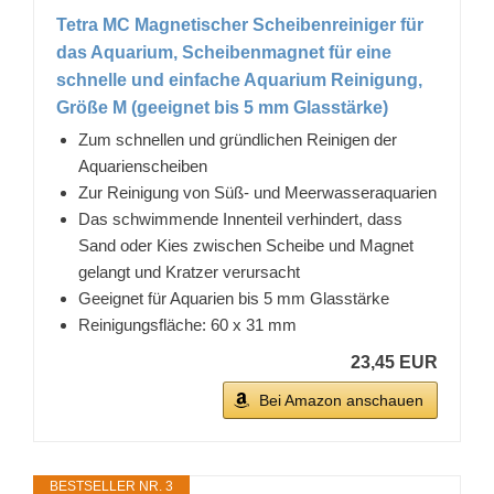
Tetra MC Magnetischer Scheibenreiniger für
das Aquarium, Scheibenmagnet für eine
schnelle und einfache Aquarium Reinigung,
Größe M (geeignet bis 5 mm Glasstärke)
Zum schnellen und gründlichen Reinigen der
Aquarienscheiben
Zur Reinigung von Süß- und Meerwasseraquarien
Das schwimmende Innenteil verhindert, dass
Sand oder Kies zwischen Scheibe und Magnet
gelangt und Kratzer verursacht
Geeignet für Aquarien bis 5 mm Glasstärke
Reinigungsfläche: 60 x 31 mm
23,45 EUR
Bei Amazon anschauen
BESTSELLER NR. 3