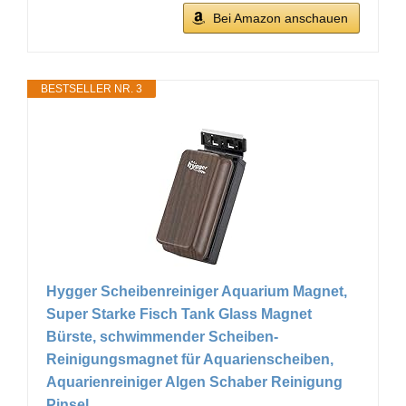
Bei Amazon anschauen
BESTSELLER NR. 3
Hygger Scheibenreiniger Aquarium Magnet,
Super Starke Fisch Tank Glass Magnet
Bürste, schwimmender Scheiben-
Reinigungsmagnet für Aquarienscheiben,
Aquarienreiniger Algen Schaber Reinigung
Pinsel