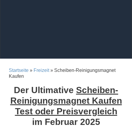
Startseite
»
Freizeit
» Scheiben-Reinigungsmagnet
Kaufen
Der Ultimative
Scheiben-
Reinigungsmagnet Kaufen
Test oder Preisvergleich
im Februar 2025