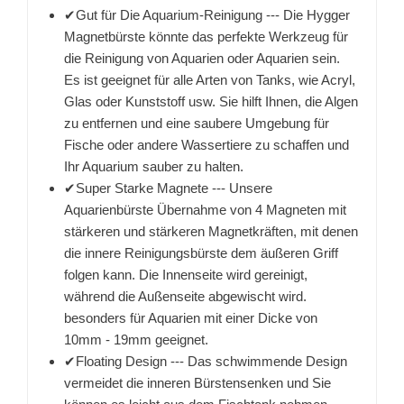
✔Gut für Die Aquarium-Reinigung --- Die Hygger
Magnetbürste könnte das perfekte Werkzeug für
die Reinigung von Aquarien oder Aquarien sein.
Es ist geeignet für alle Arten von Tanks, wie Acryl,
Glas oder Kunststoff usw. Sie hilft Ihnen, die Algen
zu entfernen und eine saubere Umgebung für
Fische oder andere Wassertiere zu schaffen und
Ihr Aquarium sauber zu halten.
✔Super Starke Magnete --- Unsere
Aquarienbürste Übernahme von 4 Magneten mit
stärkeren und stärkeren Magnetkräften, mit denen
die innere Reinigungsbürste dem äußeren Griff
folgen kann. Die Innenseite wird gereinigt,
während die Außenseite abgewischt wird.
besonders für Aquarien mit einer Dicke von
10mm - 19mm geeignet.
✔Floating Design --- Das schwimmende Design
vermeidet die inneren Bürstensenken und Sie