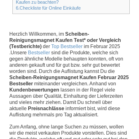
Kaufen zu beachten?
6.Checkliste für Online Einkäufe
Herzlich Willkommen, im
Scheiben-
Reinigungsmagnet Kaufen Test* oder Vergleich
(Testberichte)
der
Top Bestseller
im Februar 2025
.Unsere
Bestseller
sind die Produkte, welche sich
gegen ähnliche Modelle behaupten konnten, oft von
anderen gekauft und für gut bzw. sehr gut bewertet
worden sind. Durch die Auflistung kannst Du die
Scheiben-Reinigungsmagnet Kaufen Februar 2025
Bestseller
miteinander vergleichen. Anhand von
Kundenbewertungen
lassen in der Regel viele
Aussagen über Qualität, Einhaltung der Lieferzeiten
und vieles mehr ziehen. Damit Du schnell über
aktuelle
Preisnachlässe
informiert bist, wird diese
Auflistung mehrmals pro Tag aktualisiert.
Zum Anfang, ohne lange Suchen zu müssen, wollen
wir die meist verkauten Produkte vorstellen. Dies sind