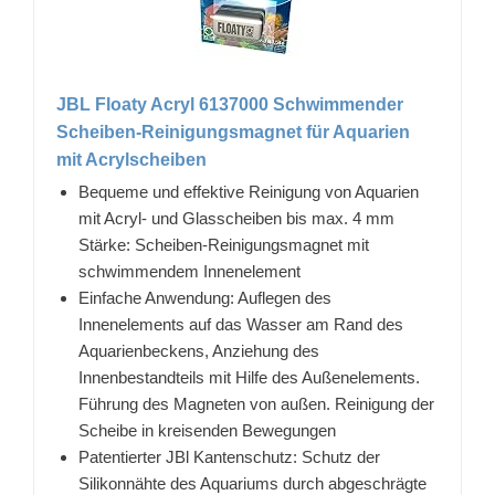
JBL Floaty Acryl 6137000 Schwimmender
Scheiben-Reinigungsmagnet für Aquarien
mit Acrylscheiben
Bequeme und effektive Reinigung von Aquarien
mit Acryl- und Glasscheiben bis max. 4 mm
Stärke: Scheiben-Reinigungsmagnet mit
schwimmendem Innenelement
Einfache Anwendung: Auflegen des
Innenelements auf das Wasser am Rand des
Aquarienbeckens, Anziehung des
Innenbestandteils mit Hilfe des Außenelements.
Führung des Magneten von außen. Reinigung der
Scheibe in kreisenden Bewegungen
Patentierter JBl Kantenschutz: Schutz der
Silikonnähte des Aquariums durch abgeschrägte