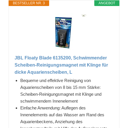
BESTSELLER NR. 3
ANGEBOT
JBL Floaty Blade 6135200, Schwimmender
Scheiben-Reinigungsmagnet mit Klinge für
dicke Aquarienscheiben, L
Bequeme und effektive Reinigung von
Aquarienscheiben von 8 bis 15 mm Stärke:
Scheiben-Reinigungsmagnet mit Klinge und
schwimmendem Innenelement
Einfache Anwendung: Auflegen des
Innenelements auf das Wasser am Rand des
Aquarienbeckens, Anziehung des