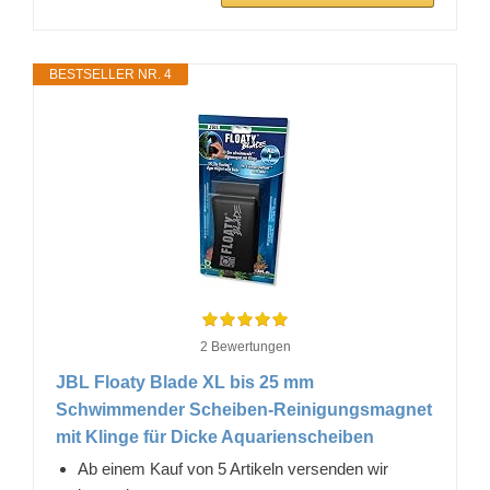
BESTSELLER NR. 4
2 Bewertungen
JBL Floaty Blade XL bis 25 mm
Schwimmender Scheiben-Reinigungsmagnet
mit Klinge für Dicke Aquarienscheiben
Ab einem Kauf von 5 Artikeln versenden wir