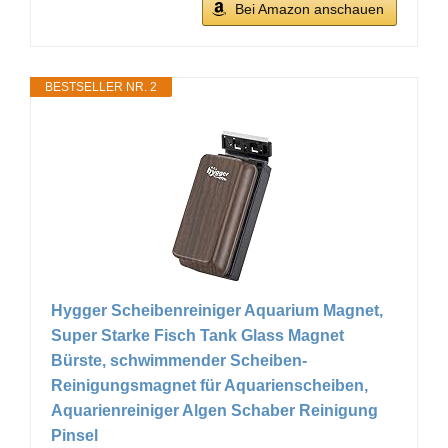
Bei Amazon anschauen
BESTSELLER NR. 2
Hygger Scheibenreiniger Aquarium Magnet,
Super Starke Fisch Tank Glass Magnet
Bürste, schwimmender Scheiben-
Reinigungsmagnet für Aquarienscheiben,
Aquarienreiniger Algen Schaber Reinigung
Pinsel