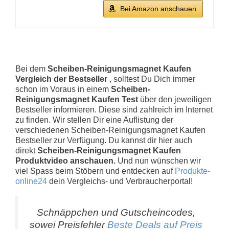
Bei Amazon anschauen
Bei dem
Scheiben-Reinigungsmagnet Kaufen
Vergleich der Bestseller
, solltest Du Dich immer
schon im Voraus in einem
Scheiben-
Reinigungsmagnet Kaufen Test
über den jeweiligen
Bestseller informieren. Diese sind zahlreich im Internet
zu finden. Wir stellen Dir eine Auflistung der
verschiedenen Scheiben-Reinigungsmagnet Kaufen
Bestseller zur Verfügung. Du kannst dir hier auch
direkt
Scheiben-Reinigungsmagnet Kaufen
Produktvideo anschauen.
Und nun wünschen wir
viel Spass beim Stöbern und entdecken auf
Produkte-
online24
dein Vergleichs- und Verbraucherportal!
Schnäppchen und Gutscheincodes,
sowei Preisfehler
Beste Deals auf Preis