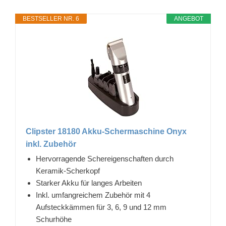
BESTSELLER NR. 6
ANGEBOT
Clipster 18180 Akku-Schermaschine Onyx
inkl. Zubehör
Hervorragende Schereigenschaften durch
Keramik-Scherkopf
Starker Akku für langes Arbeiten
Inkl. umfangreichem Zubehör mit 4
Aufsteckkämmen für 3, 6, 9 und 12 mm
Schurhöhe