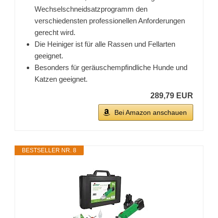
Wechselschneidsatzprogramm den
verschiedensten professionellen Anforderungen
gerecht wird.
Die Heiniger ist für alle Rassen und Fellarten
geeignet.
Besonders für geräuschempfindliche Hunde und
Katzen geeignet.
289,79 EUR
Bei Amazon anschauen
BESTSELLER NR. 8