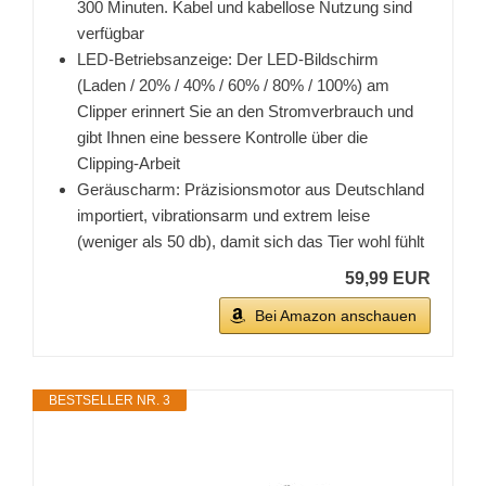
300 Minuten. Kabel und kabellose Nutzung sind
verfügbar
LED-Betriebsanzeige: Der LED-Bildschirm
(Laden / 20% / 40% / 60% / 80% / 100%) am
Clipper erinnert Sie an den Stromverbrauch und
gibt Ihnen eine bessere Kontrolle über die
Clipping-Arbeit
Geräuscharm: Präzisionsmotor aus Deutschland
importiert, vibrationsarm und extrem leise
(weniger als 50 db), damit sich das Tier wohl fühlt
59,99 EUR
Bei Amazon anschauen
BESTSELLER NR. 3