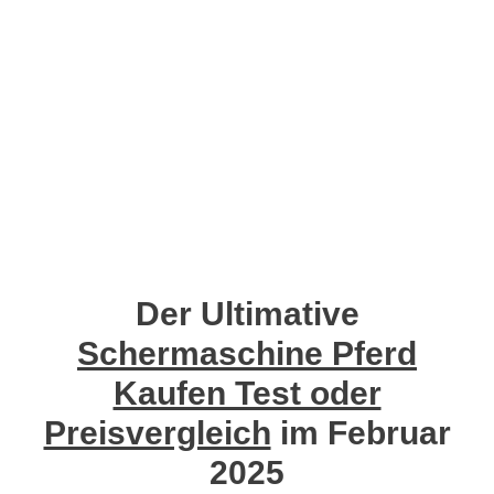
Der Ultimative
Schermaschine Pferd
Kaufen Test oder
Preisvergleich
im Februar
2025