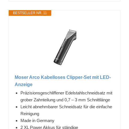
BESTSELLER NR. 11
Moser Arco Kabelloses Clipper-Set mit LED-
Anzeige
Präzisionsgeschliffener Edelstahlschneidsatz mit
grober Zahnteilung und 0,7 – 3 mm Schnittlänge
Leicht abnehmbarer Schneidsatz für die einfache
Reinigung
Made in Germany
2 XL Power Akkus für ständige