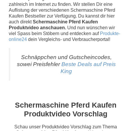
zahlreich im Internet zu finden. Wir stellen Dir eine
Auflistung der verschiedenen Schermaschine Pferd
Kaufen Bestseller zur Verfügung. Du kannst dir hier
auch direkt
Schermaschine Pferd Kaufen
Produktvideo anschauen.
Und nun wünschen wir
viel Spass beim Stöbern und entdecken auf
Produkte-
online24
dein Vergleichs- und Verbraucherportal!
Schnäppchen und Gutscheincodes,
sowei Preisfehler
Beste Deals auf Preis
King
Schermaschine Pferd Kaufen
Produktvideo Vorschlag
Schau unser Produktvideo Vorschlag zum Thema