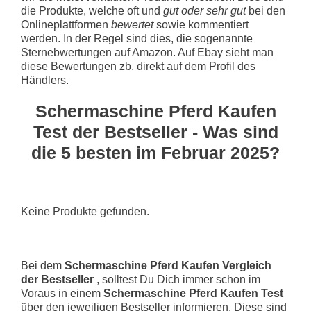
die Produkte, welche oft und
gut oder sehr gut
bei den
Onlineplattformen
bewertet
sowie kommentiert
werden. In der Regel sind dies, die sogenannte
Sternebwertungen auf Amazon. Auf Ebay sieht man
diese Bewertungen zb. direkt auf dem Profil des
Händlers.
Schermaschine Pferd Kaufen
Test der Bestseller - Was sind
die 5 besten im Februar 2025?
Keine Produkte gefunden.
Bei dem
Schermaschine Pferd Kaufen Vergleich
der Bestseller
, solltest Du Dich immer schon im
Voraus in einem
Schermaschine Pferd Kaufen Test
über den jeweiligen Bestseller informieren. Diese sind