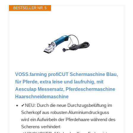
BESTSELLER NR. 5
VOSS.farming profiCUT Schermaschine Blau,
für Pferde, extra leise und laufruhig, mit
Aesculap Messersatz, Pferdeschermaschine
Haarschneidemaschine
✔NEU: Durch die neue Durchzugsbelüftung im
Scherkopf aus robusten Aluminiumdruckguss
wird ein Aufwirbeln der Pferdehaare während des
Scherens verhindert