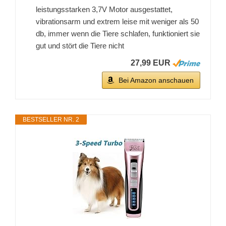
leistungsstarken 3,7V Motor ausgestattet,
vibrationsarm und extrem leise mit weniger als 50
db, immer wenn die Tiere schlafen, funktioniert sie
gut und stört die Tiere nicht
27,99 EUR
Bei Amazon anschauen
BESTSELLER NR. 2