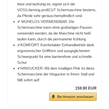
leise und laufruhig ist, eignet sich die
VOSS.farming profiCUT Schermaschine bestens,
da Pferde sehr geräuschempfindlich sind
✔ MÜHELOS VERWENDBAR: Die
Schermaschine kann ohne großartigen Pausen
verwendet werden, da die Maschine nicht heiß
laufen kann, durch die permanente Kühlung
✔KOMFORT: Komfortabler Einhandbetrieb dank
ergonomischer Griffform und ausgeglichenem
Schwerpunkt für eine barrierefreie und schnelle
Schur
✔HINGUCKER: Mit dem knalligen Pink ist diese
Schermaschine der Hingucker in Ihrem Stall und
fällt sofort auf!
159,90 EUR
Bei Amazon anschauen