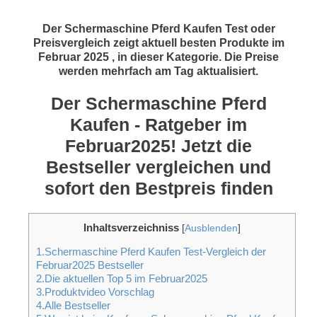
Der Schermaschine Pferd Kaufen Test oder
Preisvergleich zeigt aktuell besten Produkte im
Februar 2025 , in dieser Kategorie. Die Preise
werden mehrfach am Tag aktualisiert.
Der Schermaschine Pferd
Kaufen - Ratgeber im
Februar2025! Jetzt die
Bestseller vergleichen und
sofort den Bestpreis finden
Inhaltsverzeichniss
[
Ausblenden
]
1.Schermaschine Pferd Kaufen Test-Vergleich der
Februar2025 Bestseller
2.Die aktuellen Top 5 im Februar2025
3.Produktvideo Vorschlag
4.Alle Bestseller