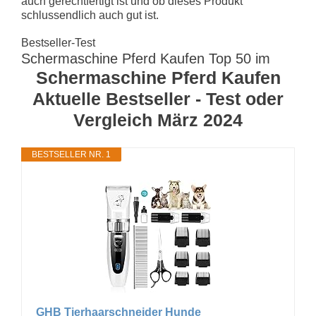
auch gerechtfertigt ist und ob dieses Produkt
schlussendlich auch gut ist.
Bestseller-Test
Schermaschine Pferd Kaufen Top 50 im
Schermaschine Pferd Kaufen
Aktuelle Bestseller - Test oder
Vergleich März 2024
BESTSELLER NR. 1
GHB Tierhaarschneider Hunde