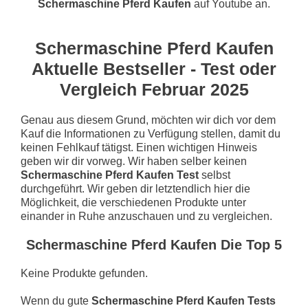
Schermaschine Pferd Kaufen
auf Youtube an.
Schermaschine Pferd Kaufen
Aktuelle Bestseller - Test oder
Vergleich Februar 2025
Genau aus diesem Grund, möchten wir dich vor dem
Kauf die Informationen zu Verfügung stellen, damit du
keinen Fehlkauf tätigst. Einen wichtigen Hinweis
geben wir dir vorweg. Wir haben selber keinen
Schermaschine Pferd Kaufen Test
selbst
durchgeführt. Wir geben dir letztendlich hier die
Möglichkeit, die verschiedenen Produkte unter
einander in Ruhe anzuschauen und zu vergleichen.
Schermaschine Pferd Kaufen Die Top 5
Keine Produkte gefunden.
Wenn du gute
Schermaschine Pferd Kaufen Tests