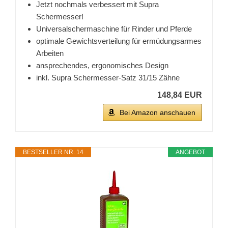
Jetzt nochmals verbessert mit Supra
Schermesser!
Universalschermaschine für Rinder und Pferde
optimale Gewichtsverteilung für ermüdungsarmes
Arbeiten
ansprechendes, ergonomisches Design
inkl. Supra Schermesser-Satz 31/15 Zähne
148,84 EUR
Bei Amazon anschauen
BESTSELLER NR. 14
ANGEBOT