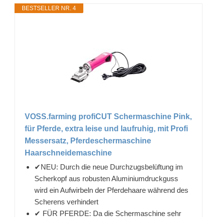
BESTSELLER NR. 4
VOSS.farming profiCUT Schermaschine Pink,
für Pferde, extra leise und laufruhig, mit Profi
Messersatz, Pferdeschermaschine
Haarschneidemaschine
✔NEU: Durch die neue Durchzugsbelüftung im
Scherkopf aus robusten Aluminiumdruckguss
wird ein Aufwirbeln der Pferdehaare während des
Scherens verhindert
✔ FÜR PFERDE: Da die Schermaschine sehr