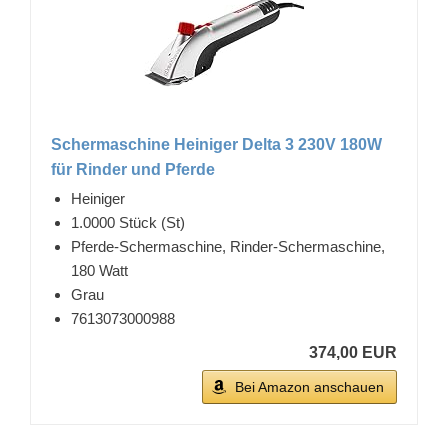
Schermaschine Heiniger Delta 3 230V 180W
für Rinder und Pferde
Heiniger
1.0000 Stück (St)
Pferde-Schermaschine, Rinder-Schermaschine,
180 Watt
Grau
7613073000988
374,00 EUR
Bei Amazon anschauen