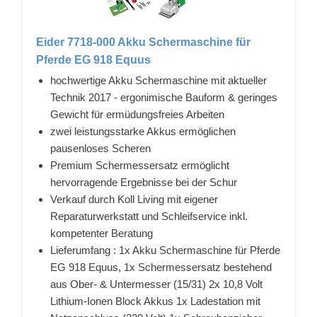
Eider 7718-000 Akku Schermaschine für
Pferde EG 918 Equus
hochwertige Akku Schermaschine mit aktueller
Technik 2017 - ergonimische Bauform & geringes
Gewicht für ermüdungsfreies Arbeiten
zwei leistungsstarke Akkus ermöglichen
pausenloses Scheren
Premium Schermessersatz ermöglicht
hervorragende Ergebnisse bei der Schur
Verkauf durch Koll Living mit eigener
Reparaturwerkstatt und Schleifservice inkl.
kompetenter Beratung
Lieferumfang : 1x Akku Schermaschine für Pferde
EG 918 Equus, 1x Schermessersatz bestehend
aus Ober- & Untermesser (15/31) 2x 10,8 Volt
Lithium-Ionen Block Akkus 1x Ladestation mit