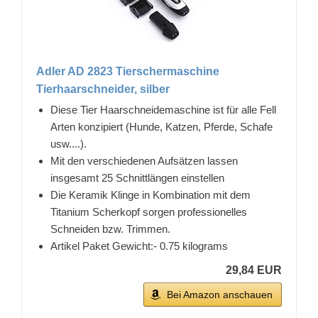
Adler AD 2823 Tierschermaschine
Tierhaarschneider, silber
Diese Tier Haarschneidemaschine ist für alle Fell
Arten konzipiert (Hunde, Katzen, Pferde, Schafe
usw....).
Mit den verschiedenen Aufsätzen lassen
insgesamt 25 Schnittlängen einstellen
Die Keramik Klinge in Kombination mit dem
Titanium Scherkopf sorgen professionelles
Schneiden bzw. Trimmen.
Artikel Paket Gewicht:- 0.75 kilograms
29,84 EUR
Bei Amazon anschauen