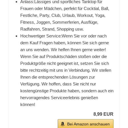
Anlass:Lässiges und sportliches Tanktop für
Frauen oder Mädchen, perfekt für Cocktial, Ball,
Festliche, Party, Club, Urlaub, Workout, Yoga,
Fitness, Joggen, Sommerferien, Ausflüge,
Radfahren, Strand, Shopping usw.
Hochwertiger Service:Wenn Sie vor oder nach
dem Kauf Fragen haben, können Sie sich gerne
an uns wenden. Wir helfen Ihnen gerne weiter!
Wenn Sie auf Produktschäden stoßen oder die
Produktgröße nicht geeignet ist, setzen Sie sich
bitte rechtzeitig mit uns in Verbindung. Wir stellen
Ihnen die entsprechenden Lösungen zur
Verfügung. Wir hoffen, dass Sie nicht nur
kostengünstige Produkte haben, sondern auch ein
hervorragendes Serviceerlebnis genießen
können!
8,99 EUR
Bei Amazon anschauen