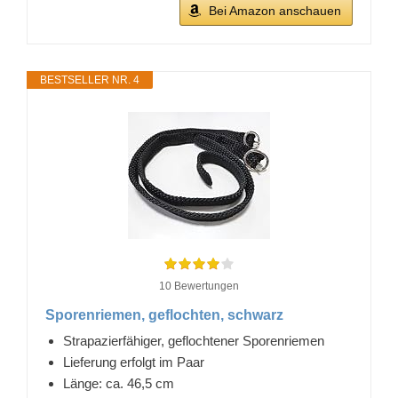
Bei Amazon anschauen
BESTSELLER NR. 4
10 Bewertungen
Sporenriemen, geflochten, schwarz
Strapazierfähiger, geflochtener Sporenriemen
Lieferung erfolgt im Paar
Länge: ca. 46,5 cm