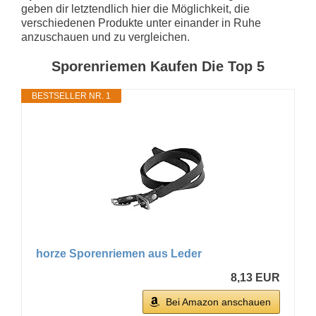
geben dir letztendlich hier die Möglichkeit, die
verschiedenen Produkte unter einander in Ruhe
anzuschauen und zu vergleichen.
Sporenriemen Kaufen Die Top 5
BESTSELLER NR. 1
horze Sporenriemen aus Leder
8,13 EUR
Bei Amazon anschauen