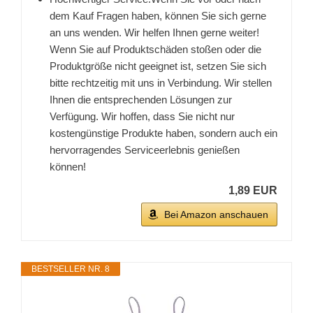
dem Kauf Fragen haben, können Sie sich gerne
an uns wenden. Wir helfen Ihnen gerne weiter!
Wenn Sie auf Produktschäden stoßen oder die
Produktgröße nicht geeignet ist, setzen Sie sich
bitte rechtzeitig mit uns in Verbindung. Wir stellen
Ihnen die entsprechenden Lösungen zur
Verfügung. Wir hoffen, dass Sie nicht nur
kostengünstige Produkte haben, sondern auch ein
hervorragendes Serviceerlebnis genießen
können!
1,89 EUR
Bei Amazon anschauen
BESTSELLER NR. 8