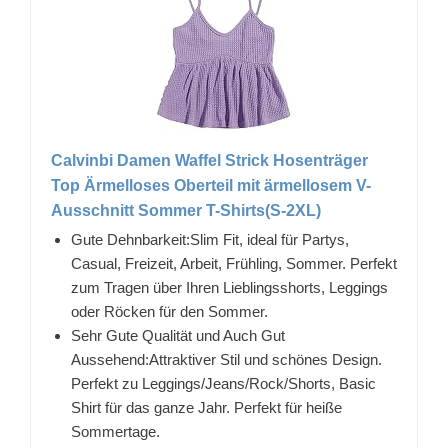
Calvinbi Damen Waffel Strick Hosenträger
Top Ärmelloses Oberteil mit ärmellosem V-
Ausschnitt Sommer T-Shirts(S-2XL)
Gute Dehnbarkeit:Slim Fit, ideal für Partys,
Casual, Freizeit, Arbeit, Frühling, Sommer. Perfekt
zum Tragen über Ihren Lieblingsshorts, Leggings
oder Röcken für den Sommer.
Sehr Gute Qualität und Auch Gut
Aussehend:Attraktiver Stil und schönes Design.
Perfekt zu Leggings/Jeans/Rock/Shorts, Basic
Shirt für das ganze Jahr. Perfekt für heiße
Sommertage.