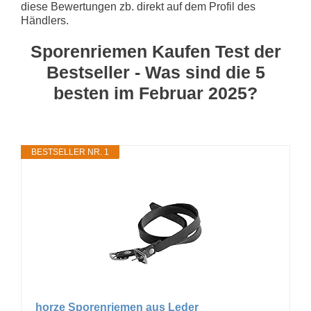
diese Bewertungen zb. direkt auf dem Profil des
Händlers.
Sporenriemen Kaufen Test der
Bestseller - Was sind die 5
besten im Februar 2025?
BESTSELLER NR. 1
horze Sporenriemen aus Leder