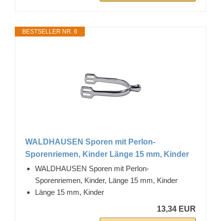
BESTSELLER NR. 6
WALDHAUSEN Sporen mit Perlon-
Sporenriemen, Kinder Länge 15 mm, Kinder
WALDHAUSEN Sporen mit Perlon-
Sporenriemen, Kinder, Länge 15 mm, Kinder
Länge 15 mm, Kinder
13,34 EUR