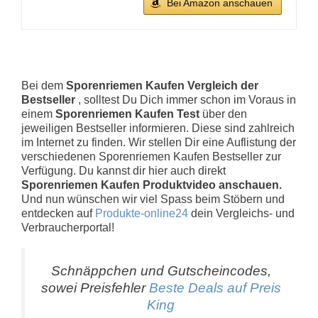
Bei Amazon anschauen
Bei dem
Sporenriemen Kaufen Vergleich der
Bestseller
, solltest Du Dich immer schon im Voraus in
einem
Sporenriemen Kaufen Test
über den
jeweiligen Bestseller informieren. Diese sind zahlreich
im Internet zu finden. Wir stellen Dir eine Auflistung der
verschiedenen Sporenriemen Kaufen Bestseller zur
Verfügung. Du kannst dir hier auch direkt
Sporenriemen Kaufen Produktvideo anschauen.
Und nun wünschen wir viel Spass beim Stöbern und
entdecken auf
Produkte-online24
dein Vergleichs- und
Verbraucherportal!
Schnäppchen und Gutscheincodes,
sowei Preisfehler
Beste Deals auf Preis
King