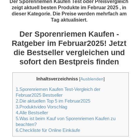
Der Sporenriemen Kaufen Test oder Preisvergleich
zeigt aktuell besten Produkte im Februar 2025 , in
dieser Kategorie. Die Preise werden mehrfach am
Tag aktualisiert.
Der Sporenriemen Kaufen -
Ratgeber im Februar2025! Jetzt
die Bestseller vergleichen und
sofort den Bestpreis finden
Inhaltsverzeichniss
[
Ausblenden
]
1.Sporenriemen Kaufen Test-Vergleich der
Februar2025 Bestseller
2.Die aktuellen Top 5 im Februar2025
3.Produktvideo Vorschlag
4.Alle Bestseller
5.Was ist beim Kauf von Sporenriemen Kaufen zu
beachten?
6.Checkliste für Online Einkäufe