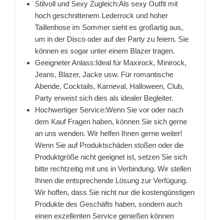
Stilvoll und Sexy Zugleich:Als sexy Outfit mit
hoch geschnittenem Lederrock und hoher
Taillenhose im Sommer sieht es großartig aus,
um in der Disco oder auf der Party zu feiern. Sie
können es sogar unter einem Blazer tragen.
Geeigneter Anlass:Ideal für Maxirock, Minirock,
Jeans, Blazer, Jacke usw. Für romantische
Abende, Cocktails, Karneval, Halloween, Club,
Party erweist sich dies als idealer Begleiter.
Hochwertiger Service:Wenn Sie vor oder nach
dem Kauf Fragen haben, können Sie sich gerne
an uns wenden. Wir helfen Ihnen gerne weiter!
Wenn Sie auf Produktschäden stoßen oder die
Produktgröße nicht geeignet ist, setzen Sie sich
bitte rechtzeitig mit uns in Verbindung. Wir stellen
Ihnen die entsprechende Lösung zur Verfügung.
Wir hoffen, dass Sie nicht nur die kostengünstigen
Produkte des Geschäfts haben, sondern auch
einen exzellenten Service genießen können