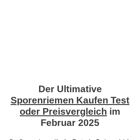
Der Ultimative
Sporenriemen Kaufen Test
oder Preisvergleich
im
Februar 2025