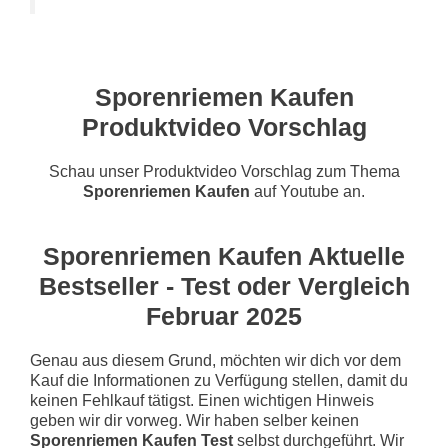
Sporenriemen Kaufen
Produktvideo Vorschlag
Schau unser Produktvideo Vorschlag zum Thema
Sporenriemen Kaufen
auf Youtube an.
Sporenriemen Kaufen Aktuelle
Bestseller - Test oder Vergleich
Februar 2025
Genau aus diesem Grund, möchten wir dich vor dem
Kauf die Informationen zu Verfügung stellen, damit du
keinen Fehlkauf tätigst. Einen wichtigen Hinweis
geben wir dir vorweg. Wir haben selber keinen
Sporenriemen Kaufen Test
selbst durchgeführt. Wir