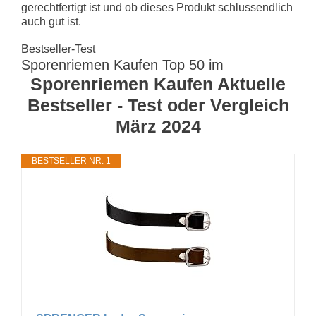
gerechtfertigt ist und ob dieses Produkt schlussendlich
auch gut ist.
Bestseller-Test
Sporenriemen Kaufen Top 50 im
Sporenriemen Kaufen Aktuelle
Bestseller - Test oder Vergleich
März 2024
BESTSELLER NR. 1