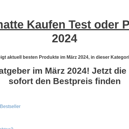
atte Kaufen Test oder P
2024
gt aktuell besten Produkte im März 2024, in dieser Kategor
tgeber im März 2024! Jetzt die
sofort den Bestpreis finden
Bestseller