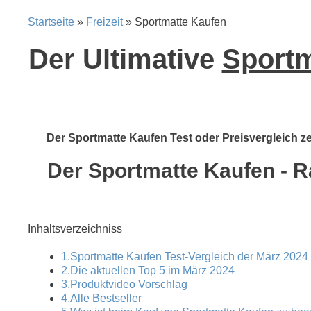
Startseite
»
Freizeit
» Sportmatte Kaufen
Der Ultimative
Sportm
Der Sportmatte Kaufen Test oder Preisvergleich zei
Der Sportmatte Kaufen - Ra
Inhaltsverzeichniss
1.Sportmatte Kaufen Test-Vergleich der März 2024 
2.Die aktuellen Top 5 im März 2024
3.Produktvideo Vorschlag
4.Alle Bestseller