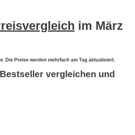
reisvergleich
im März
ie. Die Preise werden mehrfach am Tag aktualisiert.
 Bestseller vergleichen und