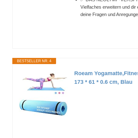
Vielfaches erweitern und dir
deine Fragen und Anregunge
BESTSELLER NR. 4
Roeam Yogamatte,Fitnes
173 * 61 * 0.6 cm, Blau