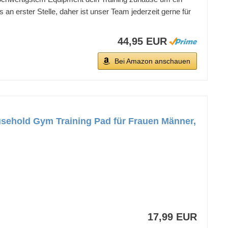
an erster Stelle, daher ist unser Team jederzeit gerne für
44,95 EUR
Bei Amazon anschauen
sehold Gym Training Pad für Frauen Männer,
17,99 EUR